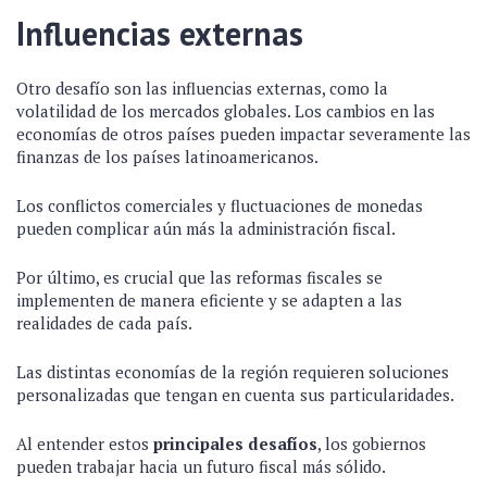
Influencias externas
Otro desafío son las influencias externas, como la
volatilidad de los mercados globales. Los cambios en las
economías de otros países pueden impactar severamente las
finanzas de los países latinoamericanos.
Los conflictos comerciales y fluctuaciones de monedas
pueden complicar aún más la administración fiscal.
Por último, es crucial que las reformas fiscales se
implementen de manera eficiente y se adapten a las
realidades de cada país.
Las distintas economías de la región requieren soluciones
personalizadas que tengan en cuenta sus particularidades.
Al entender estos
principales desafíos
, los gobiernos
pueden trabajar hacia un futuro fiscal más sólido.