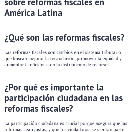
sobre reformas fiscales en
América Latina
¿Qué son las reformas fiscales?
Las reformas fiscales son cambios en el sistema tributario
que buscan mejorar la recaudación, promover la equidad y
aumentar la eficiencia en la distribución de recursos.
¿Por qué es importante la
participación ciudadana en las
reformas fiscales?
La participación ciudadana es crucial porque asegura que las
reformas sean justas, y que los ciudadanos se sientan parte