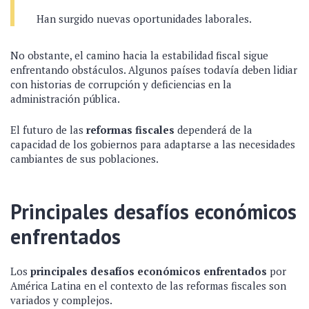
Han surgido nuevas oportunidades laborales.
No obstante, el camino hacia la estabilidad fiscal sigue
enfrentando obstáculos. Algunos países todavía deben lidiar
con historias de corrupción y deficiencias en la
administración pública.
El futuro de las
reformas fiscales
dependerá de la
capacidad de los gobiernos para adaptarse a las necesidades
cambiantes de sus poblaciones.
Principales desafíos económicos
enfrentados
Los
principales desafíos económicos enfrentados
por
América Latina en el contexto de las reformas fiscales son
variados y complejos.