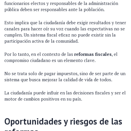
funcionarios electos y responsables de la administración
pública deben ser responsables ante la población.
Esto implica que la ciudadanía debe exigir resultados y tener
canales para hacer oír su voz cuando las expectativas no se
cumplen. Un sistema fiscal eficaz no puede existir sin la
participación activa de la comunidad.
Por lo tanto, en el contexto de las
reformas fiscales
, el
compromiso ciudadano es un elemento clave.
No se trata solo de pagar impuestos, sino de ser parte de un
sistema que busca mejorar la calidad de vida de todos.
La ciudadanía puede influir en las decisiones fiscales y ser el
motor de cambios positivos en su país.
Oportunidades y riesgos de las