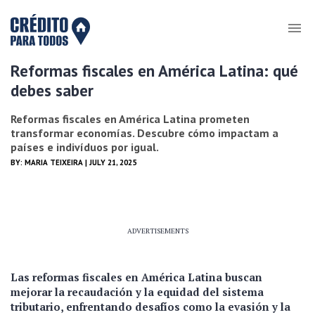
Reformas fiscales en América Latina: qué
debes saber
Reformas fiscales en América Latina prometen
transformar economías. Descubre cómo impactam a
países e indivíduos por igual.
BY:
MARIA TEIXEIRA
| JULY 21, 2025
ADVERTISEMENTS
Las reformas fiscales en América Latina buscan
mejorar la recaudación y la equidad del sistema
tributario, enfrentando desafíos como la evasión y la