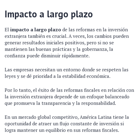
Impacto a largo plazo
El
impacto a largo plazo
de las reformas en la inversión
extranjera también es crucial. A veces, los cambios pueden
generar resultados iniciales positivos, pero si no se
mantienen las buenas prácticas y la gobernanza, la
confianza puede disminuir rápidamente.
Las empresas necesitan un entorno donde se respeten las
leyes y se dé prioridad a la estabilidad económica.
Por lo tanto, el éxito de las reformas fiscales en relación con
la inversión extranjera depende de un enfoque balanceado
que promueva la transparencia y la responsabilidad.
En un mercado global competitivo, América Latina tiene la
oportunidad de atraer un flujo constante de inversión si
logra mantener un equilibrio en sus reformas fiscales.