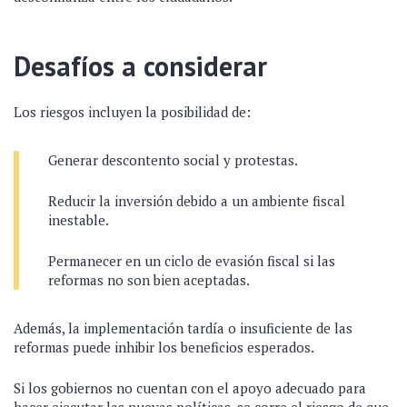
Desafíos a considerar
Los riesgos incluyen la posibilidad de:
Generar descontento social y protestas.
Reducir la inversión debido a un ambiente fiscal
inestable.
Permanecer en un ciclo de evasión fiscal si las
reformas no son bien aceptadas.
Además, la implementación tardía o insuficiente de las
reformas puede inhibir los beneficios esperados.
Si los gobiernos no cuentan con el apoyo adecuado para
hacer ejecutar las nuevas políticas, se corre el riesgo de que