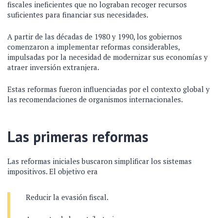
fiscales ineficientes que no lograban recoger recursos
suficientes para financiar sus necesidades.
A partir de las décadas de 1980 y 1990, los gobiernos
comenzaron a implementar reformas considerables,
impulsadas por la necesidad de modernizar sus economías y
atraer inversión extranjera.
Estas reformas fueron influenciadas por el contexto global y
las recomendaciones de organismos internacionales.
Las primeras reformas
Las reformas iniciales buscaron simplificar los sistemas
impositivos. El objetivo era
Reducir la evasión fiscal.