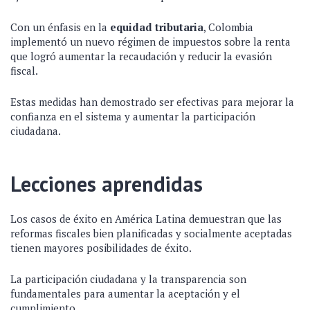
Con un énfasis en la
equidad tributaria
, Colombia
implementó un nuevo régimen de impuestos sobre la renta
que logró aumentar la recaudación y reducir la evasión
fiscal.
Estas medidas han demostrado ser efectivas para mejorar la
confianza en el sistema y aumentar la participación
ciudadana.
Lecciones aprendidas
Los casos de éxito en América Latina demuestran que las
reformas fiscales bien planificadas y socialmente aceptadas
tienen mayores posibilidades de éxito.
La participación ciudadana y la transparencia son
fundamentales para aumentar la aceptación y el
cumplimiento.