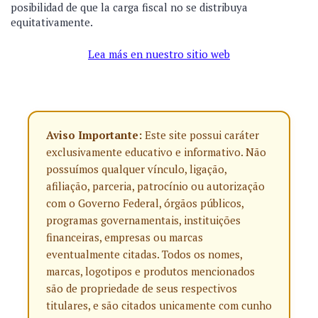
posibilidad de que la carga fiscal no se distribuya
equitativamente.
Lea más en nuestro sitio web
Aviso Importante:
Este site possui caráter
exclusivamente educativo e informativo. Não
possuímos qualquer vínculo, ligação,
afiliação, parceria, patrocínio ou autorização
com o Governo Federal, órgãos públicos,
programas governamentais, instituições
financeiras, empresas ou marcas
eventualmente citadas. Todos os nomes,
marcas, logotipos e produtos mencionados
são de propriedade de seus respectivos
titulares, e são citados unicamente com cunho