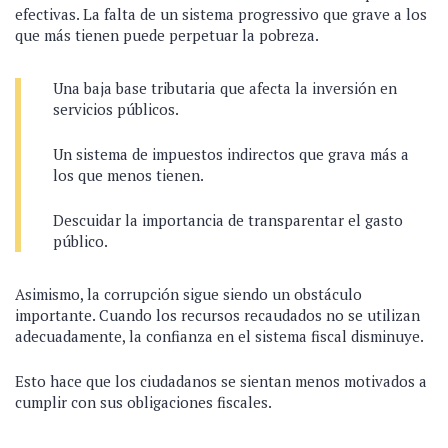
efectivas. La falta de un sistema progressivo que grave a los
que más tienen puede perpetuar la pobreza.
Una baja base tributaria que afecta la inversión en
servicios públicos.
Un sistema de impuestos indirectos que grava más a
los que menos tienen.
Descuidar la importancia de transparentar el gasto
público.
Asimismo, la corrupción sigue siendo un obstáculo
importante. Cuando los recursos recaudados no se utilizan
adecuadamente, la confianza en el sistema fiscal disminuye.
Esto hace que los ciudadanos se sientan menos motivados a
cumplir con sus obligaciones fiscales.