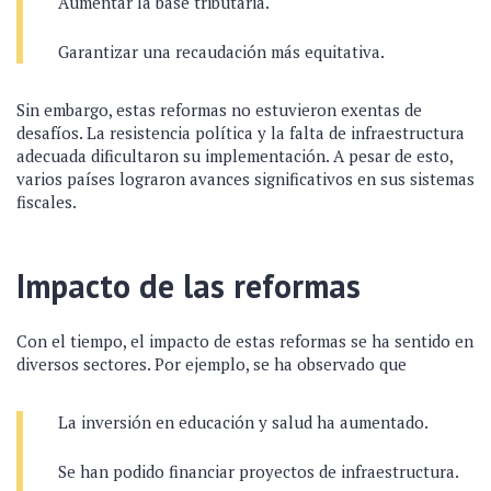
Aumentar la base tributaria.
Garantizar una recaudación más equitativa.
Sin embargo, estas reformas no estuvieron exentas de
desafíos. La resistencia política y la falta de infraestructura
adecuada dificultaron su implementación. A pesar de esto,
varios países lograron avances significativos en sus sistemas
fiscales.
Impacto de las reformas
Con el tiempo, el impacto de estas reformas se ha sentido en
diversos sectores. Por ejemplo, se ha observado que
La inversión en educación y salud ha aumentado.
Se han podido financiar proyectos de infraestructura.