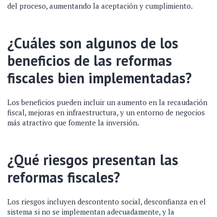
del proceso, aumentando la aceptación y cumplimiento.
¿Cuáles son algunos de los
beneficios de las reformas
fiscales bien implementadas?
Los beneficios pueden incluir un aumento en la recaudación
fiscal, mejoras en infraestructura, y un entorno de negocios
más atractivo que fomente la inversión.
¿Qué riesgos presentan las
reformas fiscales?
Los riesgos incluyen descontento social, desconfianza en el
sistema si no se implementan adecuadamente, y la