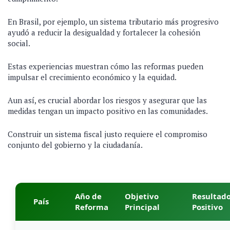
En Brasil, por ejemplo, un sistema tributario más progresivo
ayudó a reducir la desigualdad y fortalecer la cohesión
social.
Estas experiencias muestran cómo las reformas pueden
impulsar el crecimiento económico y la equidad.
Aun así, es crucial abordar los riesgos y asegurar que las
medidas tengan un impacto positivo en las comunidades.
Construir un sistema fiscal justo requiere el compromiso
conjunto del gobierno y la ciudadanía.
Año de
Objetivo
Resultad
País
Reforma
Principal
Positivo