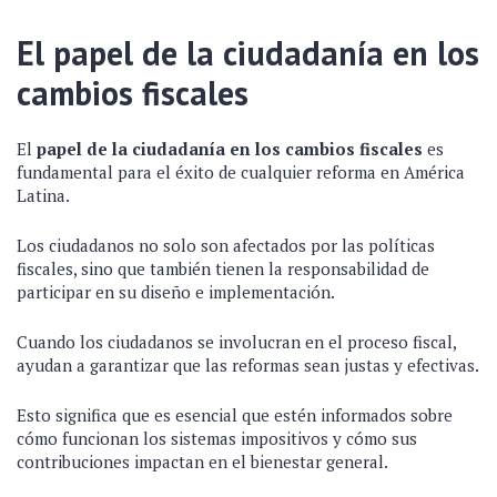
El papel de la ciudadanía en los
cambios fiscales
El
papel de la ciudadanía en los cambios fiscales
es
fundamental para el éxito de cualquier reforma en América
Latina.
Los ciudadanos no solo son afectados por las políticas
fiscales, sino que también tienen la responsabilidad de
participar en su diseño e implementación.
Cuando los ciudadanos se involucran en el proceso fiscal,
ayudan a garantizar que las reformas sean justas y efectivas.
Esto significa que es esencial que estén informados sobre
cómo funcionan los sistemas impositivos y cómo sus
contribuciones impactan en el bienestar general.