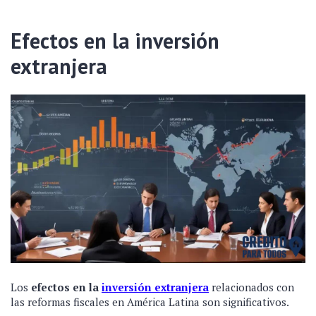
Efectos en la inversión
extranjera
Los
efectos en la
inversión extranjera
relacionados con
las reformas fiscales en América Latina son significativos.