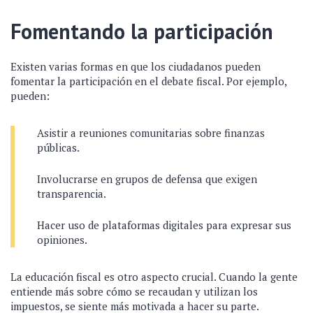
Fomentando la participación
Existen varias formas en que los ciudadanos pueden
fomentar la participación en el debate fiscal. Por ejemplo,
pueden:
Asistir a reuniones comunitarias sobre finanzas
públicas.
Involucrarse en grupos de defensa que exigen
transparencia.
Hacer uso de plataformas digitales para expresar sus
opiniones.
La educación fiscal es otro aspecto crucial. Cuando la gente
entiende más sobre cómo se recaudan y utilizan los
impuestos, se siente más motivada a hacer su parte.