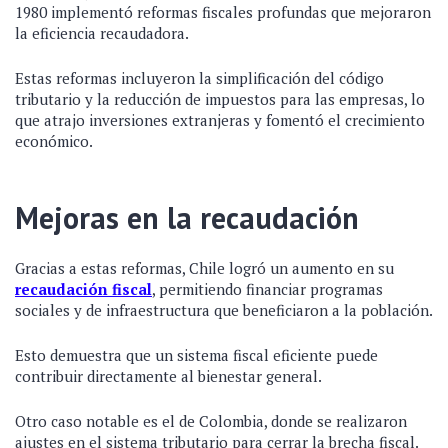
1980 implementó reformas fiscales profundas que mejoraron
la eficiencia recaudadora.
Estas reformas incluyeron la simplificación del código
tributario y la reducción de impuestos para las empresas, lo
que atrajo inversiones extranjeras y fomentó el crecimiento
económico.
Mejoras en la recaudación
Gracias a estas reformas, Chile logró un aumento en su
recaudación fiscal
, permitiendo financiar programas
sociales y de infraestructura que beneficiaron a la población.
Esto demuestra que un sistema fiscal eficiente puede
contribuir directamente al bienestar general.
Otro caso notable es el de Colombia, donde se realizaron
ajustes en el sistema tributario para cerrar la brecha fiscal.