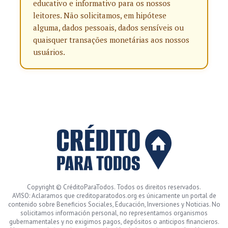
educativo e informativo para os nossos
leitores. Não solicitamos, em hipótese
alguma, dados pessoais, dados sensíveis ou
quaisquer transações monetárias aos nossos
usuários.
Copyright © CréditoParaTodos. Todos os direitos reservados.
AVISO: Aclaramos que creditoparatodos.org es únicamente un portal de
contenido sobre Beneficios Sociales, Educación, Inversiones y Noticias. No
solicitamos información personal, no representamos organismos
gubernamentales y no exigimos pagos, depósitos o anticipos financieros.