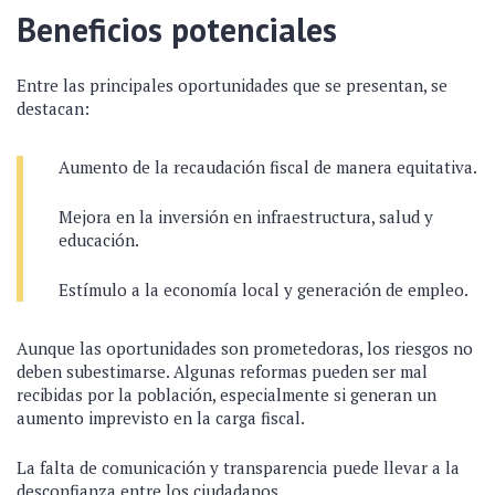
Beneficios potenciales
Entre las principales oportunidades que se presentan, se
destacan:
Aumento de la recaudación fiscal de manera equitativa.
Mejora en la inversión en infraestructura, salud y
educación.
Estímulo a la economía local y generación de empleo.
Aunque las oportunidades son prometedoras, los riesgos no
deben subestimarse. Algunas reformas pueden ser mal
recibidas por la población, especialmente si generan un
aumento imprevisto en la carga fiscal.
La falta de comunicación y transparencia puede llevar a la
desconfianza entre los ciudadanos.