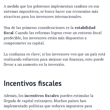
A medida que los gobiernos implementan cambios en sus
sistemas impositivos, se busca hacer sus economías más
atractivas para los inversores internacionales.
Una de las primeras consideraciones es la
estabilidad
fiscal
. Cuando las reformas logran crear un entorno fiscal
predecible, los inversores están más dispuestos a
comprometer su capital.
La confianza es clave; si los inversores ven que un país está
realizando esfuerzos para mejorar sus finanzas, esto puede
llevar a un aumento en la inversión.
Incentivos fiscales
Además, los
incentivos fiscales
pueden estimular la
llegada de capital extranjero. Muchos países han
implementado políticas que reducen impuestos para