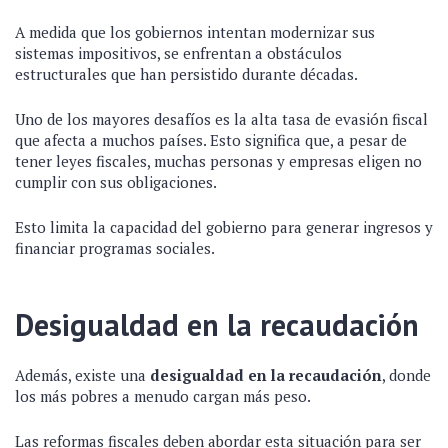
A medida que los gobiernos intentan modernizar sus
sistemas impositivos, se enfrentan a obstáculos
estructurales que han persistido durante décadas.
Uno de los mayores desafíos es la alta tasa de evasión fiscal
que afecta a muchos países. Esto significa que, a pesar de
tener leyes fiscales, muchas personas y empresas eligen no
cumplir con sus obligaciones.
Esto limita la capacidad del gobierno para generar ingresos y
financiar programas sociales.
Desigualdad en la recaudación
Además, existe una
desigualdad en la recaudación
, donde
los más pobres a menudo cargan más peso.
Las reformas fiscales deben abordar esta situación para ser