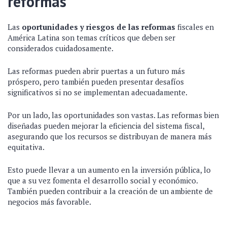
reformas
Las
oportunidades y riesgos de las reformas
fiscales en
América Latina son temas críticos que deben ser
considerados cuidadosamente.
Las reformas pueden abrir puertas a un futuro más
próspero, pero también pueden presentar desafíos
significativos si no se implementan adecuadamente.
Por un lado, las oportunidades son vastas. Las reformas bien
diseñadas pueden mejorar la eficiencia del sistema fiscal,
asegurando que los recursos se distribuyan de manera más
equitativa.
Esto puede llevar a un aumento en la inversión pública, lo
que a su vez fomenta el desarrollo social y económico.
También pueden contribuir a la creación de un ambiente de
negocios más favorable.