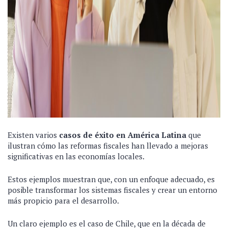
Existen varios
casos de éxito en América Latina
que
ilustran cómo las reformas fiscales han llevado a mejoras
significativas en las economías locales.
Estos ejemplos muestran que, con un enfoque adecuado, es
posible transformar los sistemas fiscales y crear un entorno
más propicio para el desarrollo.
Un claro ejemplo es el caso de Chile, que en la década de