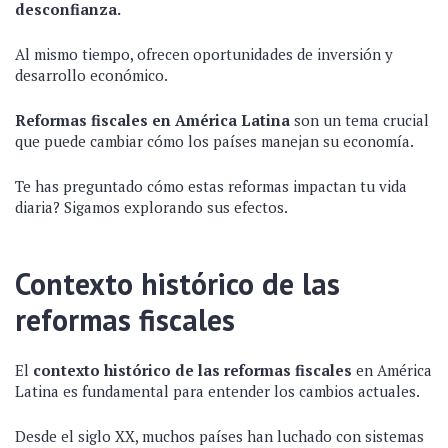
desconfianza.
Al mismo tiempo, ofrecen oportunidades de inversión y
desarrollo económico.
Reformas fiscales en América Latina
son un tema crucial
que puede cambiar cómo los países manejan su economía.
Te has preguntado cómo estas reformas impactan tu vida
diaria? Sigamos explorando sus efectos.
Contexto histórico de las
reformas fiscales
El
contexto histórico de las reformas fiscales
en América
Latina es fundamental para entender los cambios actuales.
Desde el siglo XX, muchos países han luchado con sistemas