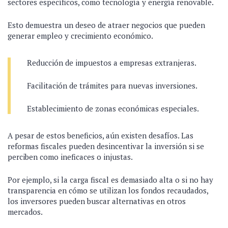
sectores específicos, como tecnología y energía renovable.
Esto demuestra un deseo de atraer negocios que pueden
generar empleo y crecimiento económico.
Reducción de impuestos a empresas extranjeras.
Facilitación de trámites para nuevas inversiones.
Establecimiento de zonas económicas especiales.
A pesar de estos beneficios, aún existen desafíos. Las
reformas fiscales pueden desincentivar la inversión si se
perciben como ineficaces o injustas.
Por ejemplo, si la carga fiscal es demasiado alta o si no hay
transparencia en cómo se utilizan los fondos recaudados,
los inversores pueden buscar alternativas en otros
mercados.