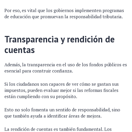
Por eso, es vital que los gobiernos implementen programas
de educación que promuevan la responsabilidad tributaria.
Transparencia y rendición de
cuentas
Además, la transparencia en el uso de los fondos públicos es
esencial para construir confianza.
Si los ciudadanos son capaces de ver cómo se gastan sus
impuestos, pueden evaluar mejor si las reformas fiscales
están cumpliendo con su propósito.
Esto no solo fomenta un sentido de responsabilidad, sino
que también ayuda a identificar áreas de mejora.
La rendición de cuentas es también fundamental. Los