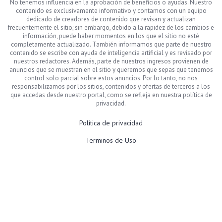
No tenemos influencia en la aprobación de beneficios o ayudas. Nuestro
contenido es exclusivamente informativo y contamos con un equipo
dedicado de creadores de contenido que revisan y actualizan
frecuentemente el sitio; sin embargo, debido a la rapidez de los cambios e
información, puede haber momentos en los que el sitio no esté
completamente actualizado. También informamos que parte de nuestro
contenido se escribe con ayuda de inteligencia artificial y es revisado por
nuestros redactores. Además, parte de nuestros ingresos provienen de
anuncios que se muestran en el sitio y queremos que sepas que tenemos
control solo parcial sobre estos anuncios. Por lo tanto, no nos
responsabilizamos por los sitios, contenidos y ofertas de terceros a los
que accedas desde nuestro portal, como se refleja en nuestra política de
privacidad.
Política de privacidad
Terminos de Uso