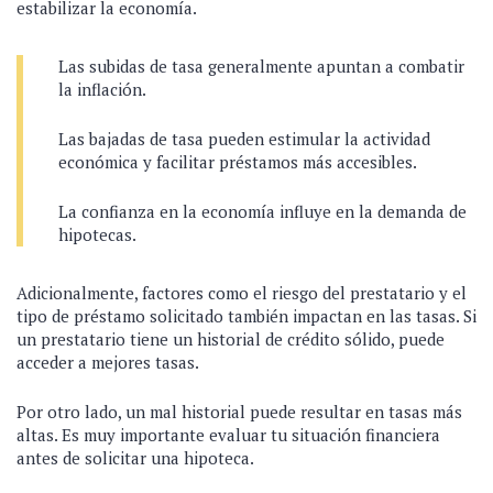
estabilizar la economía.
Las subidas de tasa generalmente apuntan a combatir
la inflación.
Las bajadas de tasa pueden estimular la actividad
económica y facilitar préstamos más accesibles.
La confianza en la economía influye en la demanda de
hipotecas.
Adicionalmente, factores como el riesgo del prestatario y el
tipo de préstamo solicitado también impactan en las tasas. Si
un prestatario tiene un historial de crédito sólido, puede
acceder a mejores tasas.
Por otro lado, un mal historial puede resultar en tasas más
altas. Es muy importante evaluar tu situación financiera
antes de solicitar una hipoteca.