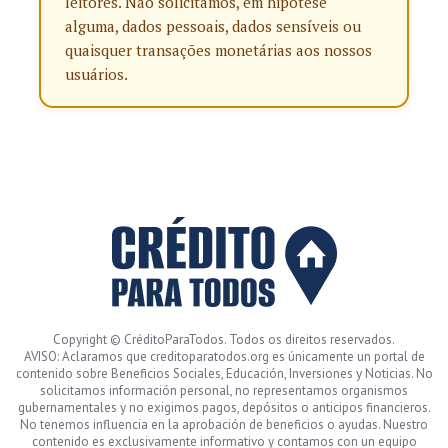
leitores. Não solicitamos, em hipótese
alguma, dados pessoais, dados sensíveis ou
quaisquer transações monetárias aos nossos
usuários.
Copyright © CréditoParaTodos. Todos os direitos reservados.
AVISO: Aclaramos que creditoparatodos.org es únicamente un portal de
contenido sobre Beneficios Sociales, Educación, Inversiones y Noticias. No
solicitamos información personal, no representamos organismos
gubernamentales y no exigimos pagos, depósitos o anticipos financieros.
No tenemos influencia en la aprobación de beneficios o ayudas. Nuestro
contenido es exclusivamente informativo y contamos con un equipo