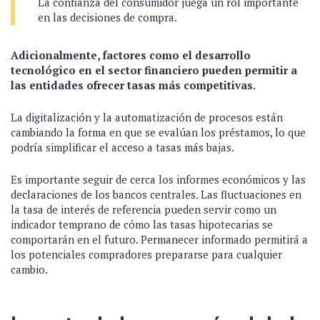
La confianza del consumidor juega un rol importante
en las decisiones de compra.
Adicionalmente, factores como el desarrollo
tecnológico en el sector financiero pueden permitir a
las entidades ofrecer tasas más competitivas.
La digitalización y la automatización de procesos están
cambiando la forma en que se evalúan los préstamos, lo que
podría simplificar el acceso a tasas más bajas.
Es importante seguir de cerca los informes económicos y las
declaraciones de los bancos centrales. Las fluctuaciones en
la tasa de interés de referencia pueden servir como un
indicador temprano de cómo las tasas hipotecarias se
comportarán en el futuro. Permanecer informado permitirá a
los potenciales compradores prepararse para cualquier
cambio.