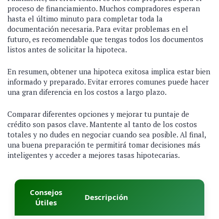
proceso de financiamiento. Muchos compradores esperan
hasta el último minuto para completar toda la
documentación necesaria. Para evitar problemas en el
futuro, es recomendable que tengas todos los documentos
listos antes de solicitar la hipoteca.
En resumen, obtener una hipoteca exitosa implica estar bien
informado y preparado. Evitar errores comunes puede hacer
una gran diferencia en los costos a largo plazo.
Comparar diferentes opciones y mejorar tu puntaje de
crédito son pasos clave. Mantente al tanto de los costos
totales y no dudes en negociar cuando sea posible. Al final,
una buena preparación te permitirá tomar decisiones más
inteligentes y acceder a mejores tasas hipotecarias.
Consejos
Descripción
Útiles