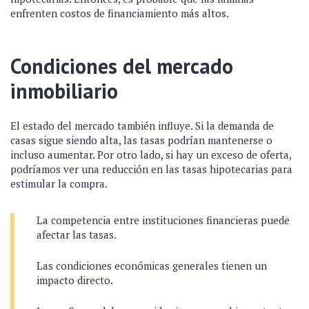
enfrenten costos de financiamiento más altos.
Condiciones del mercado
inmobiliario
El estado del mercado también influye. Si la demanda de
casas sigue siendo alta, las tasas podrían mantenerse o
incluso aumentar. Por otro lado, si hay un exceso de oferta,
podríamos ver una reducción en las tasas hipotecarias para
estimular la compra.
La competencia entre instituciones financieras puede
afectar las tasas.
Las condiciones económicas generales tienen un
impacto directo.