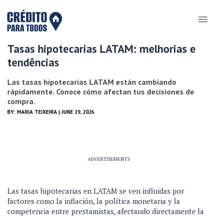
Tasas hipotecarias LATAM: melhorias e
tendências
Las tasas hipotecarias LATAM están cambiando
rápidamente. Conoce cómo afectan tus decisiones de
compra.
BY:
MARIA TEIXEIRA
| JUNE 19, 2026
ADVERTISEMENTS
Las tasas hipotecarias en LATAM se ven influidas por
factores como la inflación, la política monetaria y la
competencia entre prestamistas, afectando directamente la