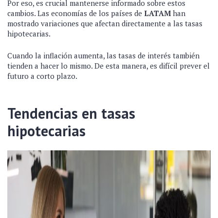
Por eso, es crucial mantenerse informado sobre estos
cambios. Las economías de los países de
LATAM
han
mostrado variaciones que afectan directamente a las tasas
hipotecarias.
Cuando la inflación aumenta, las tasas de interés también
tienden a hacer lo mismo. De esta manera, es difícil prever el
futuro a corto plazo.
Tendencias en tasas
hipotecarias