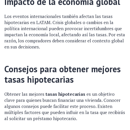
Impacto de la economía global
Los eventos internacionales también afectan las tasas
hipotecarias en LATAM. Crisis globales o cambios en la
política internacional pueden provocar incertidumbres que
impactan la economía local, afectando así las tasas. Por esta
razón, los compradores deben considerar el contexto global
en sus decisiones.
Consejos para obtener mejores
tasas hipotecarias
Obtener las mejores
tasas hipotecarias
es un objetivo
clave para quienes buscan financiar una vivienda. Conocer
algunos consejos puede facilitar este proceso. Existen
múltiples factores que pueden influir en la tasa que recibirás
al solicitar un préstamo hipotecario.