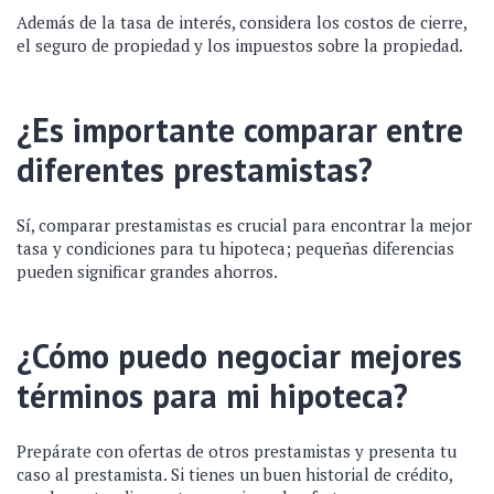
Además de la tasa de interés, considera los costos de cierre,
el seguro de propiedad y los impuestos sobre la propiedad.
¿Es importante comparar entre
diferentes prestamistas?
Sí, comparar prestamistas es crucial para encontrar la mejor
tasa y condiciones para tu hipoteca; pequeñas diferencias
pueden significar grandes ahorros.
¿Cómo puedo negociar mejores
términos para mi hipoteca?
Prepárate con ofertas de otros prestamistas y presenta tu
caso al prestamista. Si tienes un buen historial de crédito,