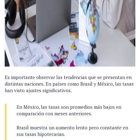
Es importante observar las tendencias que se presentan en
distintas naciones. En países como Brasil y México, las tasas
han visto ajustes significativos.
En México, las tasas son promedios más bajos en
comparación con meses anteriores.
Brasil muestra un aumento lento pero constante en
sus tasas hipotecarias.