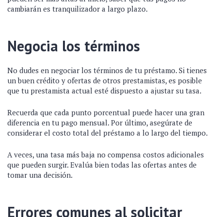
cambiarán es tranquilizador a largo plazo.
Negocia los términos
No dudes en negociar los términos de tu préstamo. Si tienes
un buen crédito y ofertas de otros prestamistas, es posible
que tu prestamista actual esté dispuesto a ajustar su tasa.
Recuerda que cada punto porcentual puede hacer una gran
diferencia en tu pago mensual. Por último, asegúrate de
considerar el costo total del préstamo a lo largo del tiempo.
A veces, una tasa más baja no compensa costos adicionales
que pueden surgir. Evalúa bien todas las ofertas antes de
tomar una decisión.
Errores comunes al solicitar