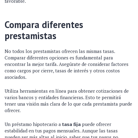
favorable.
Compara diferentes
prestamistas
No todos los prestamistas ofrecen las mismas tasas.
Comparar diferentes opciones es fundamental para
encontrar la mejor tarifa. Asegúrate de considerar factores
como cargos por cierre, tasas de interés y otros costos
asociados.
Utiliza herramientas en línea para obtener cotizaciones de
varios bancos y entidades financieras. Esto te permitirá
tener una visión más clara de lo que cada prestamista puede
ofrecer.
Un préstamo hipotecario a
tasa fija
puede ofrecer
estabilidad en tus pagos mensuales. Aunque las tasas
pueden ser más altas al inicio, saber que tus pagos no