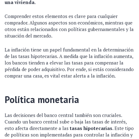
una vivienda.
Comprender estos elementos es clave para cualquier
comprador. Algunos aspectos son económicos, mientras que
otros están relacionados con políticas gubernamentales y la
situación del mercado.
La inflación tiene un papel fundamental en la determinación
de las tasas hipotecarias. A medida que la inflación aumenta,
los bancos tienden a elevar las tasas para compensar la
pérdida de poder adquisitivo. Por ende, si estás considerando
comprar una casa, es vital estar alerta a la inflación.
Política monetaria
Las decisiones del banco central también son cruciales.
Cuando un banco central sube o baja las tasas de interés,
esto afecta directamente a las
tasas hipotecarias
. Este tipo
de políticas son implementadas para controlar la inflación y