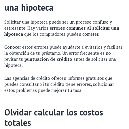
una hipoteca
Solicitar una hipoteca puede ser un proceso confuso y
estresante. Hay varios
errores comunes al solicitar una
hipoteca
que los compradores pueden cometer.
Conocer estos errores puede ayudarte a evitarlos y facilitar
la obtención de tu préstamo. Un error frecuente es no
revisar tu
puntuación de crédito
antes de solicitar una
hipoteca.
Las agencias de crédito ofrecen informes gratuitos que
puedes consultar. Si tu crédito tiene errores, solucionar
estos problemas puede mejorar tu tasa.
Olvidar calcular los costos
totales