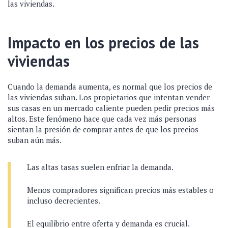
las viviendas.
Impacto en los precios de las
viviendas
Cuando la demanda aumenta, es normal que los precios de
las viviendas suban. Los propietarios que intentan vender
sus casas en un mercado caliente pueden pedir precios más
altos. Este fenómeno hace que cada vez más personas
sientan la presión de comprar antes de que los precios
suban aún más.
Las altas tasas suelen enfriar la demanda.
Menos compradores significan precios más estables o
incluso decrecientes.
El equilibrio entre oferta y demanda es crucial.