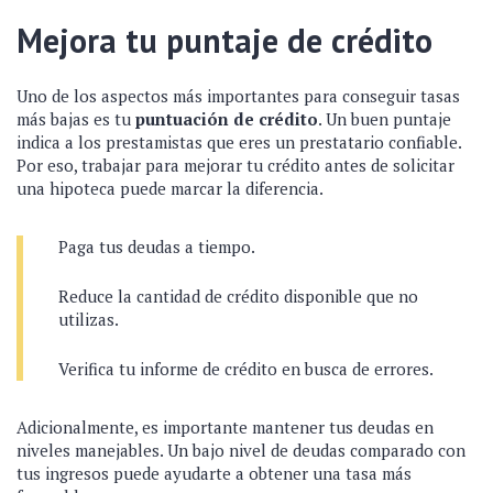
Mejora tu puntaje de crédito
Uno de los aspectos más importantes para conseguir tasas
más bajas es tu
puntuación de crédito
. Un buen puntaje
indica a los prestamistas que eres un prestatario confiable.
Por eso, trabajar para mejorar tu crédito antes de solicitar
una hipoteca puede marcar la diferencia.
Paga tus deudas a tiempo.
Reduce la cantidad de crédito disponible que no
utilizas.
Verifica tu informe de crédito en busca de errores.
Adicionalmente, es importante mantener tus deudas en
niveles manejables. Un bajo nivel de deudas comparado con
tus ingresos puede ayudarte a obtener una tasa más