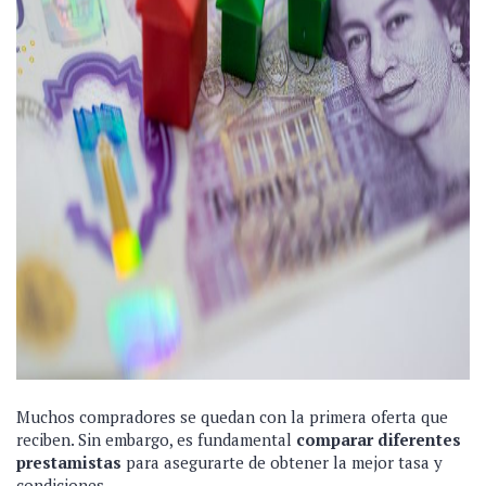
Muchos compradores se quedan con la primera oferta que
reciben. Sin embargo, es fundamental
comparar diferentes
prestamistas
para asegurarte de obtener la mejor tasa y
condiciones.