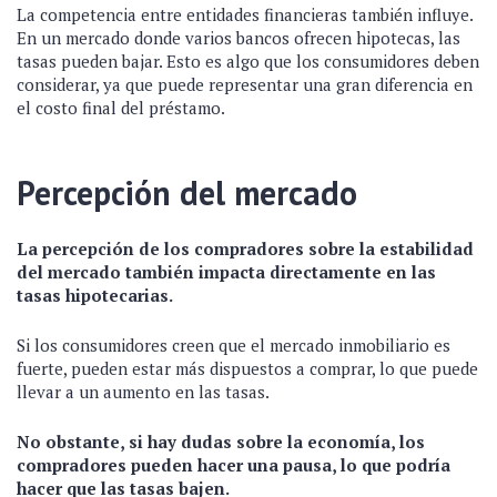
La competencia entre entidades financieras también influye.
En un mercado donde varios bancos ofrecen hipotecas, las
tasas pueden bajar. Esto es algo que los consumidores deben
considerar, ya que puede representar una gran diferencia en
el costo final del préstamo.
Percepción del mercado
La percepción de los compradores sobre la estabilidad
del mercado también impacta directamente en las
tasas hipotecarias.
Si los consumidores creen que el mercado inmobiliario es
fuerte, pueden estar más dispuestos a comprar, lo que puede
llevar a un aumento en las tasas.
No obstante, si hay dudas sobre la economía, los
compradores pueden hacer una pausa, lo que podría
hacer que las tasas bajen.