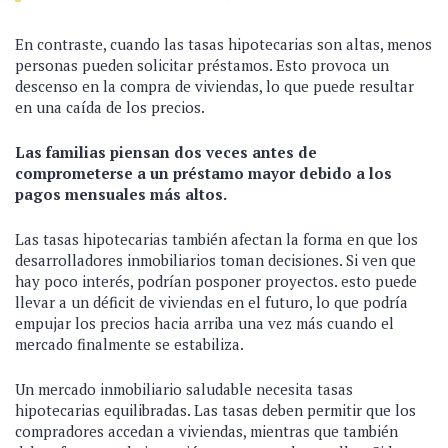
En contraste, cuando las tasas hipotecarias son altas, menos
personas pueden solicitar préstamos. Esto provoca un
descenso en la compra de viviendas, lo que puede resultar
en una caída de los precios.
Las familias piensan dos veces antes de
comprometerse a un préstamo mayor debido a los
pagos mensuales más altos.
Las tasas hipotecarias también afectan la forma en que los
desarrolladores inmobiliarios toman decisiones. Si ven que
hay poco interés, podrían posponer proyectos. esto puede
llevar a un déficit de viviendas en el futuro, lo que podría
empujar los precios hacia arriba una vez más cuando el
mercado finalmente se estabiliza.
Un mercado inmobiliario saludable necesita tasas
hipotecarias equilibradas. Las tasas deben permitir que los
compradores accedan a viviendas, mientras que también