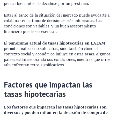
pensar bien antes de decidirse por un préstamo.
Estar al tanto de la situación del mercado puede ayudarte a
colaborar en la toma de decisiones más informadas. Las
condiciones son variables, y un buen asesoramiento
financiero puede ser esencial.
El
panorama actual de tasas hipotecarias en LATAM
permite analizar no solo cifras, sino también cómo el
contexto social y económico influye en estas tasas. Algunos
países están mejorando sus condiciones, mientras que otros
aún enfrentan retos significativos.
Factores que impactan las
tasas hipotecarias
Los factores que impactan las tasas hipotecarias son
diversos y pueden influir en la decisión de compra de