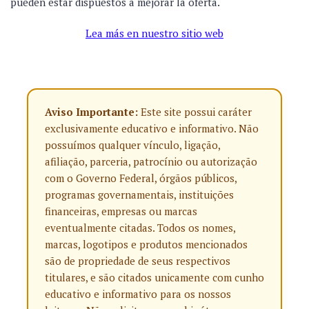
pueden estar dispuestos a mejorar la oferta.
Lea más en nuestro sitio web
Aviso Importante:
Este site possui caráter
exclusivamente educativo e informativo. Não
possuímos qualquer vínculo, ligação,
afiliação, parceria, patrocínio ou autorização
com o Governo Federal, órgãos públicos,
programas governamentais, instituições
financeiras, empresas ou marcas
eventualmente citadas. Todos os nomes,
marcas, logotipos e produtos mencionados
são de propriedade de seus respectivos
titulares, e são citados unicamente com cunho
educativo e informativo para os nossos