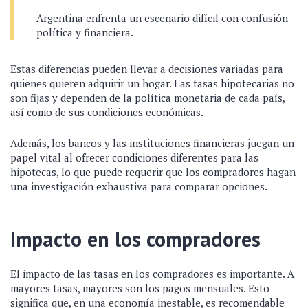
Argentina enfrenta un escenario difícil con confusión
política y financiera.
Estas diferencias pueden llevar a decisiones variadas para
quienes quieren adquirir un hogar. Las tasas hipotecarias no
son fijas y dependen de la política monetaria de cada país,
así como de sus condiciones económicas.
Además, los bancos y las instituciones financieras juegan un
papel vital al ofrecer condiciones diferentes para las
hipotecas, lo que puede requerir que los compradores hagan
una investigación exhaustiva para comparar opciones.
Impacto en los compradores
El impacto de las tasas en los compradores es importante. A
mayores tasas, mayores son los pagos mensuales. Esto
significa que, en una economía inestable, es recomendable