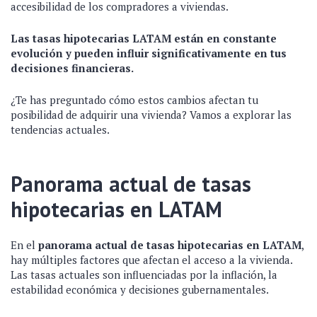
accesibilidad de los compradores a viviendas.
Las tasas hipotecarias LATAM están en constante
evolución y pueden influir significativamente en tus
decisiones financieras.
¿Te has preguntado cómo estos cambios afectan tu
posibilidad de adquirir una vivienda? Vamos a explorar las
tendencias actuales.
Panorama actual de tasas
hipotecarias en LATAM
En el
panorama actual de tasas hipotecarias en LATAM
,
hay múltiples factores que afectan el acceso a la vivienda.
Las tasas actuales son influenciadas por la inflación, la
estabilidad económica y decisiones gubernamentales.