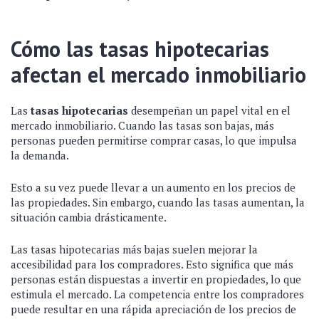
Cómo las tasas hipotecarias
afectan el mercado inmobiliario
Las
tasas hipotecarias
desempeñan un papel vital en el
mercado inmobiliario. Cuando las tasas son bajas, más
personas pueden permitirse comprar casas, lo que impulsa
la demanda.
Esto a su vez puede llevar a un aumento en los precios de
las propiedades. Sin embargo, cuando las tasas aumentan, la
situación cambia drásticamente.
Las tasas hipotecarias más bajas suelen mejorar la
accesibilidad para los compradores. Esto significa que más
personas están dispuestas a invertir en propiedades, lo que
estimula el mercado. La competencia entre los compradores
puede resultar en una rápida apreciación de los precios de