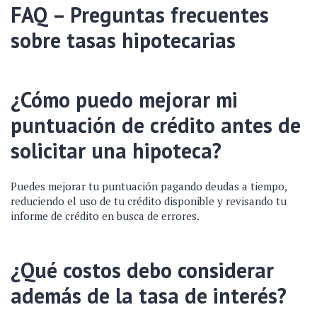
FAQ – Preguntas frecuentes
sobre tasas hipotecarias
¿Cómo puedo mejorar mi
puntuación de crédito antes de
solicitar una hipoteca?
Puedes mejorar tu puntuación pagando deudas a tiempo,
reduciendo el uso de tu crédito disponible y revisando tu
informe de crédito en busca de errores.
¿Qué costos debo considerar
además de la tasa de interés?