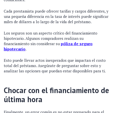
Cada prestamista puede ofrecer tarifas y cargos diferentes, y
una pequeña diferencia en la tasa de interés puede significar
miles de dólares a lo largo de la vida del préstamo.
Los seguros son un aspecto crítico del financiamiento
hipotecario. Algunos compradores realizan su
financiamiento sin considerar su
póliza de seguro
hipotecario
.
Esto puede llevar actos inesperados que impactan el costo
total del préstamo. Asegúrate de preguntar sobre esto y
analizar las opciones que puedan estar disponibles para ti.
Chocar con el financiamiento de
última hora
Finalmente, un error común es no estar preparado para el