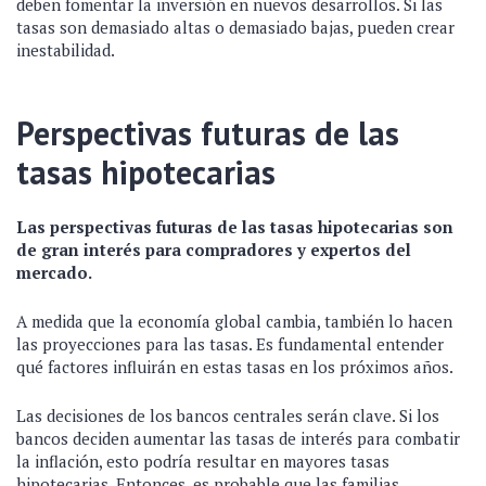
deben fomentar la inversión en nuevos desarrollos. Si las
tasas son demasiado altas o demasiado bajas, pueden crear
inestabilidad.
Perspectivas futuras de las
tasas hipotecarias
Las perspectivas futuras de las tasas hipotecarias son
de gran interés para compradores y expertos del
mercado.
A medida que la economía global cambia, también lo hacen
las proyecciones para las tasas. Es fundamental entender
qué factores influirán en estas tasas en los próximos años.
Las decisiones de los bancos centrales serán clave. Si los
bancos deciden aumentar las tasas de interés para combatir
la inflación, esto podría resultar en mayores tasas
hipotecarias. Entonces, es probable que las familias