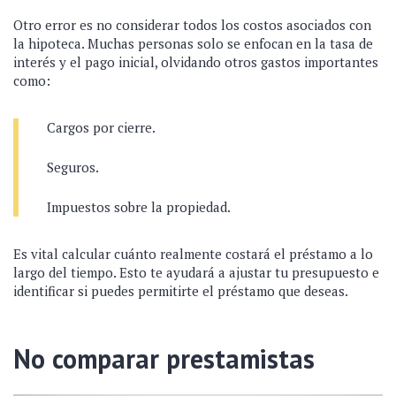
Otro error es no considerar todos los costos asociados con
la hipoteca. Muchas personas solo se enfocan en la tasa de
interés y el pago inicial, olvidando otros gastos importantes
como:
Cargos por cierre.
Seguros.
Impuestos sobre la propiedad.
Es vital calcular cuánto realmente costará el préstamo a lo
largo del tiempo. Esto te ayudará a ajustar tu presupuesto e
identificar si puedes permitirte el préstamo que deseas.
No comparar prestamistas