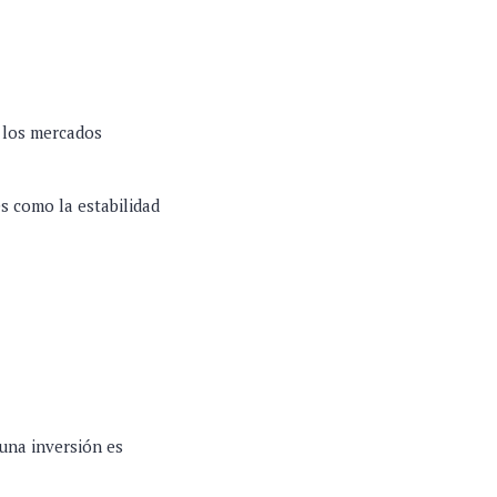
 los mercados
es como la estabilidad
 una inversión es