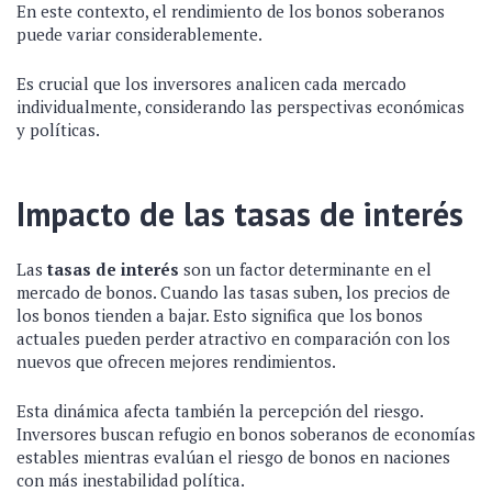
En este contexto, el rendimiento de los bonos soberanos
puede variar considerablemente.
Es crucial que los inversores analicen cada mercado
individualmente, considerando las perspectivas económicas
y políticas.
Impacto de las tasas de interés
Las
tasas de interés
son un factor determinante en el
mercado de bonos. Cuando las tasas suben, los precios de
los bonos tienden a bajar. Esto significa que los bonos
actuales pueden perder atractivo en comparación con los
nuevos que ofrecen mejores rendimientos.
Esta dinámica afecta también la percepción del riesgo.
Inversores buscan refugio en bonos soberanos de economías
estables mientras evalúan el riesgo de bonos en naciones
con más inestabilidad política.