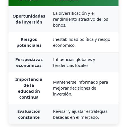
La diversificación y el
Oportunidades
rendimiento atractivo de los
de inversión
bonos.
Riesgos
Inestabilidad política y riesgo
potenciales
económico.
Perspectivas
Influencias globales y
económicas
tendencias locales.
Importancia
Mantenerse informado para
de la
mejorar decisiones de
educación
inversión.
continua
Evaluación
Revisar y ajustar estrategias
constante
basadas en el mercado.