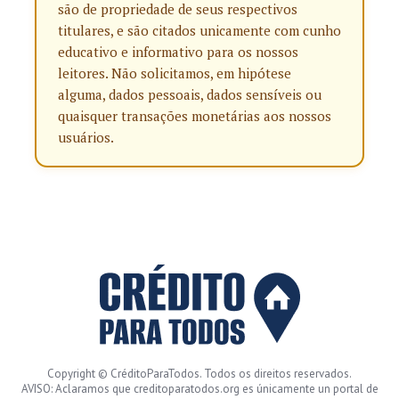
são de propriedade de seus respectivos
titulares, e são citados unicamente com cunho
educativo e informativo para os nossos
leitores. Não solicitamos, em hipótese
alguma, dados pessoais, dados sensíveis ou
quaisquer transações monetárias aos nossos
usuários.
Copyright © CréditoParaTodos. Todos os direitos reservados.
AVISO: Aclaramos que creditoparatodos.org es únicamente un portal de