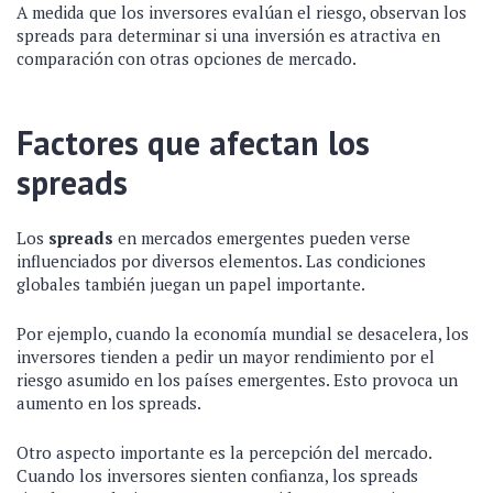
A medida que los inversores evalúan el riesgo, observan los
spreads para determinar si una inversión es atractiva en
comparación con otras opciones de mercado.
Factores que afectan los
spreads
Los
spreads
en mercados emergentes pueden verse
influenciados por diversos elementos. Las condiciones
globales también juegan un papel importante.
Por ejemplo, cuando la economía mundial se desacelera, los
inversores tienden a pedir un mayor rendimiento por el
riesgo asumido en los países emergentes. Esto provoca un
aumento en los spreads.
Otro aspecto importante es la percepción del mercado.
Cuando los inversores sienten confianza, los spreads