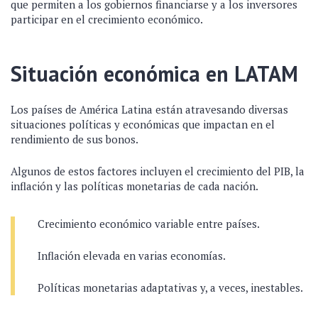
que permiten a los gobiernos financiarse y a los inversores
participar en el crecimiento económico.
Situación económica en LATAM
Los países de América Latina están atravesando diversas
situaciones políticas y económicas que impactan en el
rendimiento de sus bonos.
Algunos de estos factores incluyen el crecimiento del PIB, la
inflación y las políticas monetarias de cada nación.
Crecimiento económico variable entre países.
Inflación elevada en varias economías.
Políticas monetarias adaptativas y, a veces, inestables.