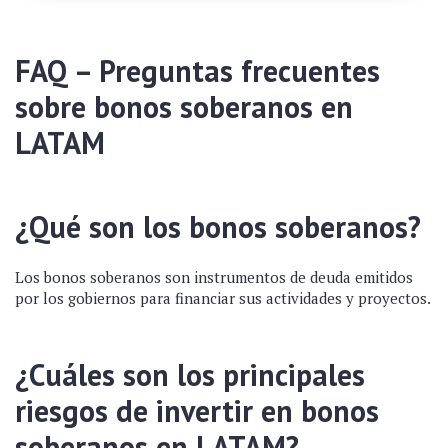
FAQ – Preguntas frecuentes
sobre bonos soberanos en
LATAM
¿Qué son los bonos soberanos?
Los bonos soberanos son instrumentos de deuda emitidos
por los gobiernos para financiar sus actividades y proyectos.
¿Cuáles son los principales
riesgos de invertir en bonos
soberanos en LATAM?