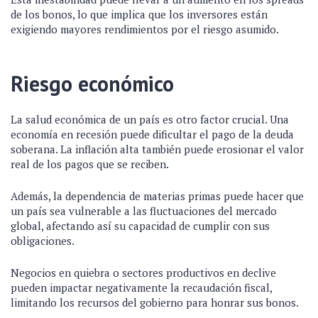
de los bonos, lo que implica que los inversores están
exigiendo mayores rendimientos por el riesgo asumido.
Riesgo económico
La salud económica de un país es otro factor crucial. Una
economía en recesión puede dificultar el pago de la deuda
soberana. La inflación alta también puede erosionar el valor
real de los pagos que se reciben.
Además, la dependencia de materias primas puede hacer que
un país sea vulnerable a las fluctuaciones del mercado
global, afectando así su capacidad de cumplir con sus
obligaciones.
Negocios en quiebra o sectores productivos en declive
pueden impactar negativamente la recaudación fiscal,
limitando los recursos del gobierno para honrar sus bonos.