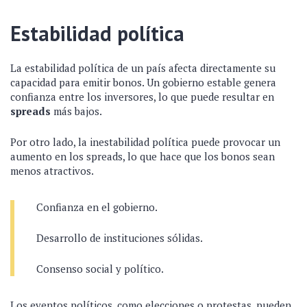
Estabilidad política
La estabilidad política de un país afecta directamente su
capacidad para emitir bonos. Un gobierno estable genera
confianza entre los inversores, lo que puede resultar en
spreads
más bajos.
Por otro lado, la inestabilidad política puede provocar un
aumento en los spreads, lo que hace que los bonos sean
menos atractivos.
Confianza en el gobierno.
Desarrollo de instituciones sólidas.
Consenso social y político.
Los eventos políticos, como elecciones o protestas, pueden