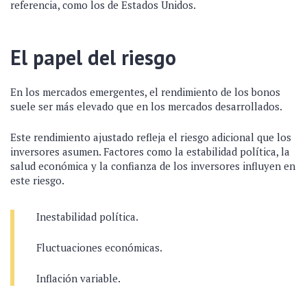
referencia, como los de Estados Unidos.
El papel del riesgo
En los mercados emergentes, el rendimiento de los bonos
suele ser más elevado que en los mercados desarrollados.
Este rendimiento ajustado refleja el riesgo adicional que los
inversores asumen. Factores como la estabilidad política, la
salud económica y la confianza de los inversores influyen en
este riesgo.
Inestabilidad política.
Fluctuaciones económicas.
Inflación variable.