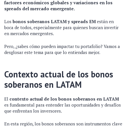
factores económicos globales y variaciones en los
spreads del mercado emergente.
Los
bonos soberanos LATAM y spreads EM
están en
boca de todos, especialmente para quienes buscan invertir
en mercados emergentes.
Pero, ¿sabes cómo pueden impactar tu portafolio? Vamos a
desglosar este tema para que lo entiendas mejor.
Contexto actual de los bonos
soberanos en LATAM
El
contexto actual de los bonos soberanos en LATAM
es fundamental para entender las oportunidades y desafíos
que enfrentan los inversores.
En esta región, los bonos soberanos son instrumentos clave