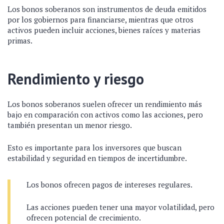
Los bonos soberanos son instrumentos de deuda emitidos
por los gobiernos para financiarse, mientras que otros
activos pueden incluir acciones, bienes raíces y materias
primas.
Rendimiento y riesgo
Los bonos soberanos suelen ofrecer un rendimiento más
bajo en comparación con activos como las acciones, pero
también presentan un menor riesgo.
Esto es importante para los inversores que buscan
estabilidad y seguridad en tiempos de incertidumbre.
Los bonos ofrecen pagos de intereses regulares.
Las acciones pueden tener una mayor volatilidad, pero
ofrecen potencial de crecimiento.