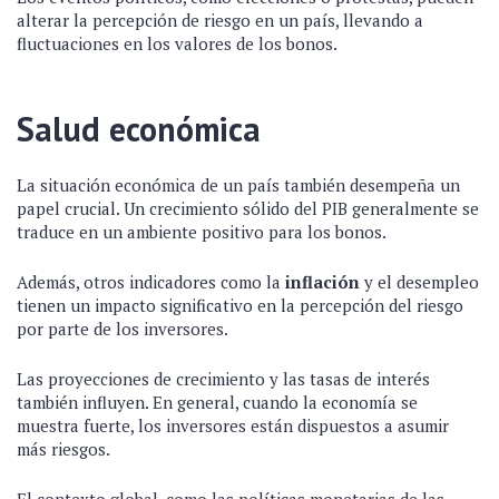
alterar la percepción de riesgo en un país, llevando a
fluctuaciones en los valores de los bonos.
Salud económica
La situación económica de un país también desempeña un
papel crucial. Un crecimiento sólido del PIB generalmente se
traduce en un ambiente positivo para los bonos.
Además, otros indicadores como la
inflación
y el desempleo
tienen un impacto significativo en la percepción del riesgo
por parte de los inversores.
Las proyecciones de crecimiento y las tasas de interés
también influyen. En general, cuando la economía se
muestra fuerte, los inversores están dispuestos a asumir
más riesgos.