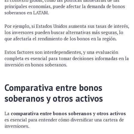
El contexto global, como las políticas monetarias de las
principales economías, puede afectar la demanda de bonos
soberanos en LATAM.
Por ejemplo, si Estados Unidos aumenta sus tasas de interés,
los inversores pueden buscar alternativas más seguras, lo
que afectaría el rendimiento de los bonos en la región.
Estos factores son interdependientes, y una evaluación
completa es esencial para tomar decisiones informadas en la
inversión en bonos soberanos.
Comparativa entre bonos
soberanos y otros activos
La
comparativa entre bonos soberanos y otros activos
es esencial para entender cómo diversificar una cartera de
inversiones.