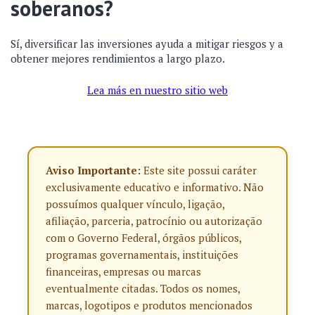
soberanos?
Sí, diversificar las inversiones ayuda a mitigar riesgos y a
obtener mejores rendimientos a largo plazo.
Lea más en nuestro sitio web
Aviso Importante:
Este site possui caráter
exclusivamente educativo e informativo. Não
possuímos qualquer vínculo, ligação,
afiliação, parceria, patrocínio ou autorização
com o Governo Federal, órgãos públicos,
programas governamentais, instituições
financeiras, empresas ou marcas
eventualmente citadas. Todos os nomes,
marcas, logotipos e produtos mencionados