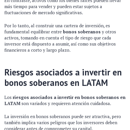
En contraste, activos como los bienes raíces pueden llevar
más tiempo para vender y pueden estar sujetos a
fluctuaciones de mercado significativas.
Por lo tanto, al construir una cartera de inversión, es
fundamental equilibrar entre
bonos soberanos
y otros
activos, tomando en cuenta el tipo de riesgo que cada
inversor está dispuesto a asumir, así como sus objetivos
financieros a corto y largo plazo.
Riesgos asociados a invertir en
bonos soberanos en LATAM
Los
riesgos asociados a invertir en bonos soberanos en
LATAM
son variados y requieren atención cuidadosa.
La inversión en bonos soberanos puede ser atractiva, pero
también implica varios peligros que los inversores deben
considerar antes de comprometer su capital.