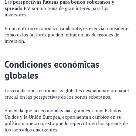
Las
perspectivas futuras para bonos soberanos y
spreads EM
son un tema de gran interés para los
inversores.
En un entorno económico cambiante, es esencial considerar
cómo estos factores pueden influir en las decisiones de
inversión.
Condiciones económicas
globales
Las condiciones económicas globales desempeñan un papel
crucial en las perspectivas de los bonos soberanos.
A medida que las economías más grandes, como Estados
Unidos y la Unión Europea, experimentan cambios en su
política monetaria, esto puede repercutir en los spreads de
los mercados emergentes.