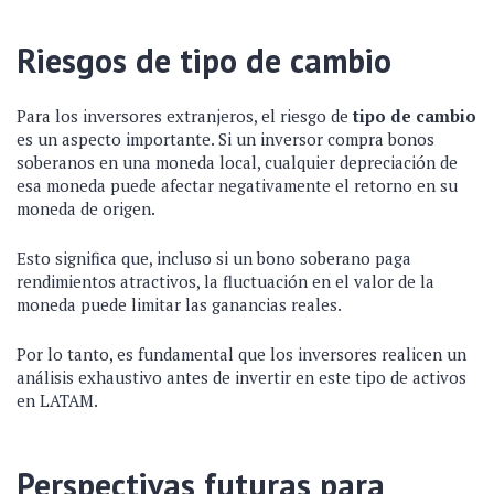
Riesgos de tipo de cambio
Para los inversores extranjeros, el riesgo de
tipo de cambio
es un aspecto importante. Si un inversor compra bonos
soberanos en una moneda local, cualquier depreciación de
esa moneda puede afectar negativamente el retorno en su
moneda de origen.
Esto significa que, incluso si un bono soberano paga
rendimientos atractivos, la fluctuación en el valor de la
moneda puede limitar las ganancias reales.
Por lo tanto, es fundamental que los inversores realicen un
análisis exhaustivo antes de invertir en este tipo de activos
en LATAM.
Perspectivas futuras para