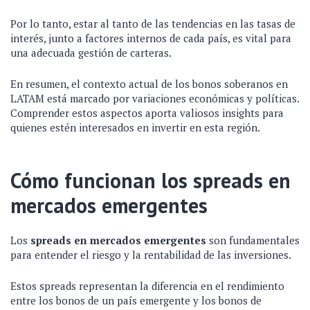
Por lo tanto, estar al tanto de las tendencias en las tasas de
interés, junto a factores internos de cada país, es vital para
una adecuada gestión de carteras.
En resumen, el contexto actual de los bonos soberanos en
LATAM está marcado por variaciones económicas y políticas.
Comprender estos aspectos aporta valiosos insights para
quienes estén interesados en invertir en esta región.
Cómo funcionan los spreads en
mercados emergentes
Los
spreads en mercados emergentes
son fundamentales
para entender el riesgo y la rentabilidad de las inversiones.
Estos spreads representan la diferencia en el rendimiento
entre los bonos de un país emergente y los bonos de