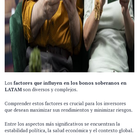
Los
factores que influyen en los bonos soberanos en
LATAM
son diversos y complejos.
Comprender estos factores es crucial para los inversores
que desean maximizar sus rendimientos y minimizar riesgos.
Entre los aspectos más significativos se encuentran la
estabilidad política, la salud económica y el contexto global.