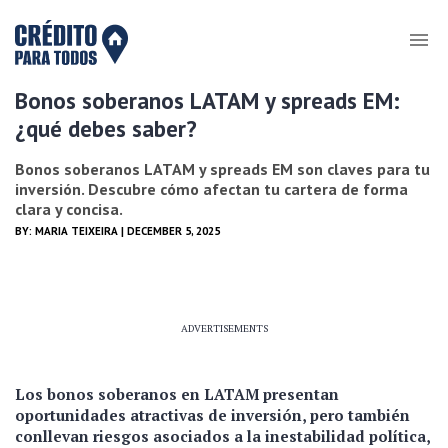
Bonos soberanos LATAM y spreads EM:
¿qué debes saber?
Bonos soberanos LATAM y spreads EM son claves para tu
inversión. Descubre cómo afectan tu cartera de forma
clara y concisa.
BY:
MARIA TEIXEIRA
| DECEMBER 5, 2025
ADVERTISEMENTS
Los bonos soberanos en LATAM presentan
oportunidades atractivas de inversión, pero también
conllevan riesgos asociados a la inestabilidad política,