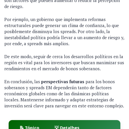
son factores que pueden aumentar o reducir la percepción
de riesgo.
Por ejemplo, un gobierno que implementa reformas
estructurales puede generar un clima de confianza, lo que
posiblemente disminuya los spreads. Por otro lado, la
inestabilidad política podría llevar a un aumento de riesgo y,
por ende, a spreads más amplios.
De este modo, seguir de cerca los desarrollos políticos en la
región es vital para los inversores que buscan maximizar sus
rendimientos en el mercado de bonos soberanos.
En conclusión, las
perspectivas futuras
para los bonos
soberanos y spreads EM dependerán tanto de factores
económicos globales como de las dinámicas políticas
locales. Mantenerse informado y adaptar estrategias de
inversión será clave para navegar en este entorno complejo.
📝 Tópico
💡 Detalhes