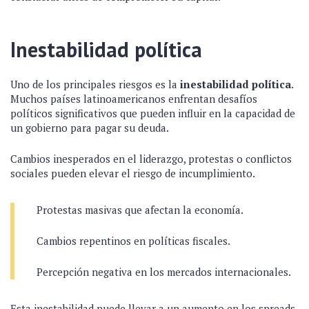
Inestabilidad política
Uno de los principales riesgos es la
inestabilidad política
.
Muchos países latinoamericanos enfrentan desafíos
políticos significativos que pueden influir en la capacidad de
un gobierno para pagar su deuda.
Cambios inesperados en el liderazgo, protestas o conflictos
sociales pueden elevar el riesgo de incumplimiento.
Protestas masivas que afectan la economía.
Cambios repentinos en políticas fiscales.
Percepción negativa en los mercados internacionales.
Esta inestabilidad puede llevar a un aumento en los spreads