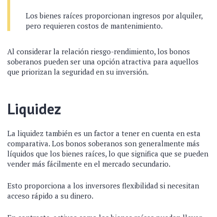
Los bienes raíces proporcionan ingresos por alquiler,
pero requieren costos de mantenimiento.
Al considerar la relación riesgo-rendimiento, los bonos
soberanos pueden ser una opción atractiva para aquellos
que priorizan la seguridad en su inversión.
Liquidez
La liquidez también es un factor a tener en cuenta en esta
comparativa. Los bonos soberanos son generalmente más
líquidos que los bienes raíces, lo que significa que se pueden
vender más fácilmente en el mercado secundario.
Esto proporciona a los inversores flexibilidad si necesitan
acceso rápido a su dinero.