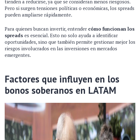
tienden a reducirse, ya que se consideran menos riesgosos.
Pero si surgen tensiones políticas o económicas, los spreads
pueden ampliarse rápidamente.
Para quienes buscan invertir, entender
cómo funcionan los
spreads
es esencial. Esto no solo ayuda a identificar
oportunidades, sino que también permite gestionar mejor los
riesgos involucrados en las inversiones en mercados
emergentes.
Factores que influyen en los
bonos soberanos en LATAM