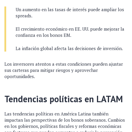
Un aumento en las tasas de interés puede ampliar los
spreads.
El crecimiento económico en EE. UU. puede mejorar la
confianza en los bonos EM.
La inflación global afecta las decisiones de inversión.
Los inversores atentos a estas condiciones pueden ajustar
sus carteras para mitigar riesgos y aprovechar
oportunidades.
Tendencias políticas en LATAM
Las tendencias políticas en América Latina también
impactan las perspectivas de los bonos soberanos. Cambios
en los gobiernos, políticas fiscales y reformas económicas