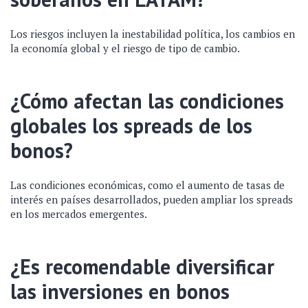
Los riesgos incluyen la inestabilidad política, los cambios en
la economía global y el riesgo de tipo de cambio.
¿Cómo afectan las condiciones
globales los spreads de los
bonos?
Las condiciones económicas, como el aumento de tasas de
interés en países desarrollados, pueden ampliar los spreads
en los mercados emergentes.
¿Es recomendable diversificar
las inversiones en bonos