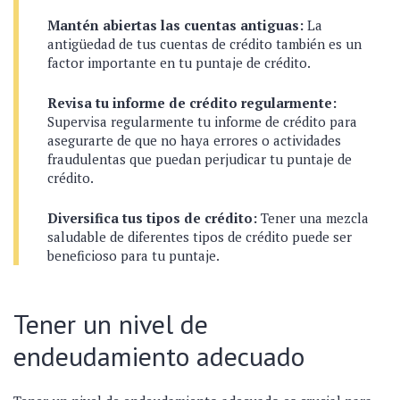
Mantén abiertas las cuentas antiguas:
La
antigüedad de tus cuentas de crédito también es un
factor importante en tu puntaje de crédito.
Revisa tu informe de crédito regularmente:
Supervisa regularmente tu informe de crédito para
asegurarte de que no haya errores o actividades
fraudulentas que puedan perjudicar tu puntaje de
crédito.
Diversifica tus tipos de crédito:
Tener una mezcla
saludable de diferentes tipos de crédito puede ser
beneficioso para tu puntaje.
Tener un nivel de
endeudamiento adecuado