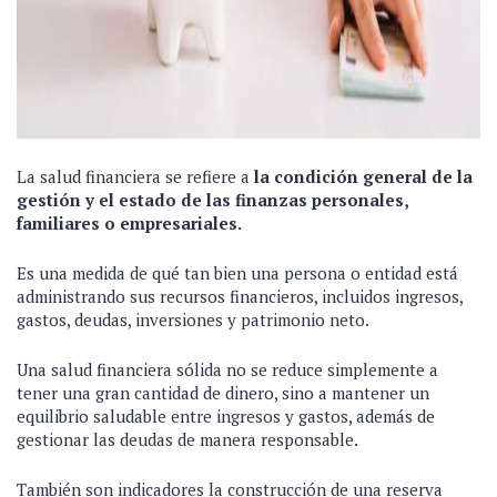
La salud financiera se refiere a
la condición general de la
gestión y el estado de las finanzas personales,
familiares o empresariales.
Es una medida de qué tan bien una persona o entidad está
administrando sus recursos financieros, incluidos ingresos,
gastos, deudas, inversiones y patrimonio neto.
Una salud financiera sólida no se reduce simplemente a
tener una gran cantidad de dinero, sino a mantener un
equilibrio saludable entre ingresos y gastos, además de
gestionar las deudas de manera responsable.
También son indicadores la construcción de una reserva