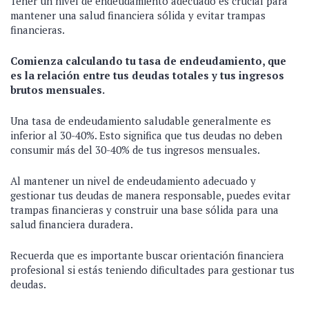
Tener un nivel de endeudamiento adecuado es crucial para
mantener una salud financiera sólida y evitar trampas
financieras.
Comienza calculando tu tasa de endeudamiento, que
es la relación entre tus deudas totales y tus ingresos
brutos mensuales.
Una tasa de endeudamiento saludable generalmente es
inferior al 30-40%. Esto significa que tus deudas no deben
consumir más del 30-40% de tus ingresos mensuales.
Al mantener un nivel de endeudamiento adecuado y
gestionar tus deudas de manera responsable, puedes evitar
trampas financieras y construir una base sólida para una
salud financiera duradera.
Recuerda que es importante buscar orientación financiera
profesional si estás teniendo dificultades para gestionar tus
deudas.