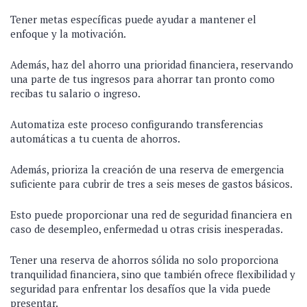
Tener metas específicas puede ayudar a mantener el
enfoque y la motivación.
Además, haz del ahorro una prioridad financiera, reservando
una parte de tus ingresos para ahorrar tan pronto como
recibas tu salario o ingreso.
Automatiza este proceso configurando transferencias
automáticas a tu cuenta de ahorros.
Además, prioriza la creación de una reserva de emergencia
suficiente para cubrir de tres a seis meses de gastos básicos.
Esto puede proporcionar una red de seguridad financiera en
caso de desempleo, enfermedad u otras crisis inesperadas.
Tener una reserva de ahorros sólida no solo proporciona
tranquilidad financiera, sino que también ofrece flexibilidad y
seguridad para enfrentar los desafíos que la vida puede
presentar.