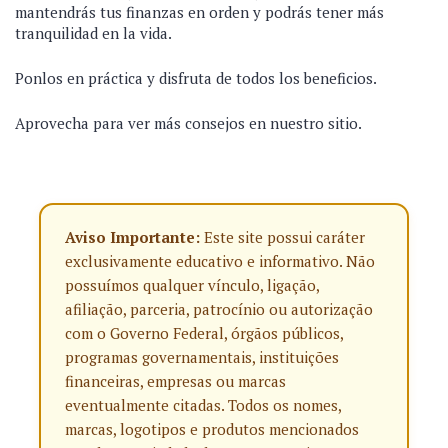
mantendrás tus finanzas en orden y podrás tener más
tranquilidad en la vida.
Ponlos en práctica y disfruta de todos los beneficios.
Aprovecha para ver más consejos en nuestro sitio.
Aviso Importante:
Este site possui caráter
exclusivamente educativo e informativo. Não
possuímos qualquer vínculo, ligação,
afiliação, parceria, patrocínio ou autorização
com o Governo Federal, órgãos públicos,
programas governamentais, instituições
financeiras, empresas ou marcas
eventualmente citadas. Todos os nomes,
marcas, logotipos e produtos mencionados