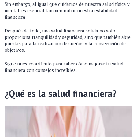
Sin embargo, al igual que cuidamos de nuestra salud física y
mental, es esencial también nutrir nuestra estabilidad
financiera.
Después de todo, una salud financiera sólida no solo
proporciona tranquilidad y seguridad, sino que también abre
puertas para la realización de sueños y la consecución de
objetivos.
Sigue nuestro artículo para saber cómo mejorar tu salud
financiera con consejos increíbles.
¿Qué es la salud financiera?