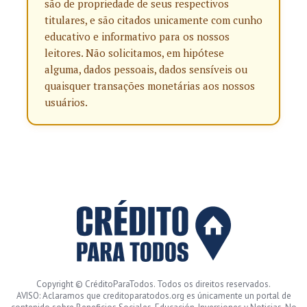
são de propriedade de seus respectivos
titulares, e são citados unicamente com cunho
educativo e informativo para os nossos
leitores. Não solicitamos, em hipótese
alguma, dados pessoais, dados sensíveis ou
quaisquer transações monetárias aos nossos
usuários.
Copyright © CréditoParaTodos. Todos os direitos reservados.
AVISO: Aclaramos que creditoparatodos.org es únicamente un portal de