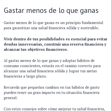
Gastar menos de lo que ganas
Gastar menos de lo que ganas es un principio fundamental
para garantizar una salud financiera sólida y sostenible.
Vivir dentro de tus posibilidades es esencial para evitar
deudas innecesarias, construir una reserva financiera y
alcanzar tus objetivos financieros.
Al gastar menos de lo que ganas y adoptar hábitos de
consumo conscientes, estarás en el camino correcto para
alcanzar una salud financiera sólida y lograr tus metas
financieras a largo plazo.
Recuerda que pequeños cambios en tus hábitos de gasto
pueden tener un gran impacto en tu situación financiera
general.
Con estos consejos sobre cómo mejorar tu salud financiera,