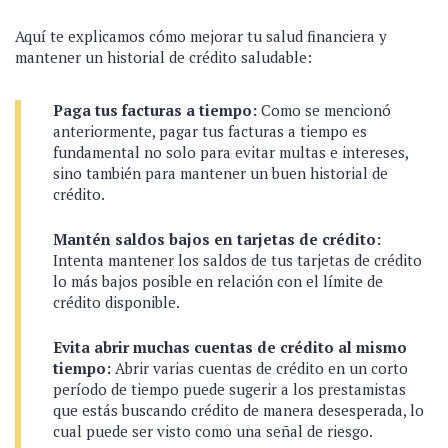
Aquí te explicamos cómo mejorar tu salud financiera y
mantener un historial de crédito saludable:
Paga tus facturas a tiempo:
Como se mencionó
anteriormente, pagar tus facturas a tiempo es
fundamental no solo para evitar multas e intereses,
sino también para mantener un buen historial de
crédito.
Mantén saldos bajos en tarjetas de crédito:
Intenta mantener los saldos de tus tarjetas de crédito
lo más bajos posible en relación con el límite de
crédito disponible.
Evita abrir muchas cuentas de crédito al mismo
tiempo:
Abrir varias cuentas de crédito en un corto
período de tiempo puede sugerir a los prestamistas
que estás buscando crédito de manera desesperada, lo
cual puede ser visto como una señal de riesgo.