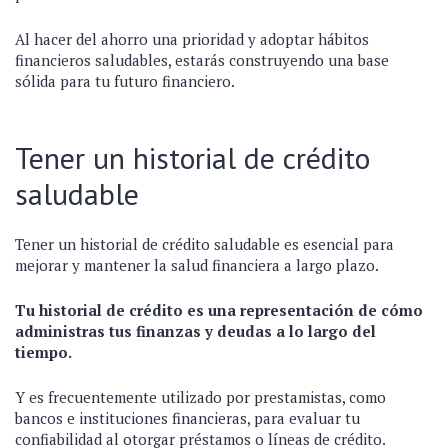
Al hacer del ahorro una prioridad y adoptar hábitos
financieros saludables, estarás construyendo una base
sólida para tu futuro financiero.
Tener un historial de crédito
saludable
Tener un historial de crédito saludable es esencial para
mejorar y mantener la salud financiera a largo plazo.
Tu historial de crédito es una representación de cómo
administras tus finanzas y deudas a lo largo del
tiempo.
Y es frecuentemente utilizado por prestamistas, como
bancos e instituciones financieras, para evaluar tu
confiabilidad al otorgar préstamos o líneas de crédito.