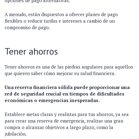
opciones de pago alternativas.
A menudo, están dispuestos a ofrecer planes de pago
flexibles o reducir tarifas e intereses a cambio de un
compromiso de pago.
Tener ahorros
Tener ahorros es una de las piedras angulares para aquellos
que quieren saber cómo mejorar su salud financiera.
Una reserva financiera sólida puede proporcionar una
red de seguridad crucial en tiempos de dificultades
económicas o emergencias inesperadas.
Establece metas claras y realistas para tus ahorros, ya sea
para crear una reserva de emergencia, realizar una gran
compra o alcanzar objetivos a largo plazo, como la
jubilación.