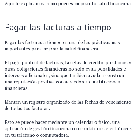
Aquí te explicamos cómo puedes mejorar tu salud financiera.
Pagar las facturas a tiempo
Pagar las facturas a tiempo es una de las prácticas más
importantes para mejorar la salud financiera.
El pago puntual de facturas, tarjetas de crédito, préstamos y
otras obligaciones financieras no solo evita penalidades e
intereses adicionales, sino que también ayuda a construir
una reputación positiva con acreedores e instituciones
financieras.
Mantén un registro organizado de las fechas de vencimiento
de todas tus facturas.
Esto se puede hacer mediante un calendario físico, una
aplicación de gestión financiera o recordatorios electrónicos
en tu teléfono o computadora.