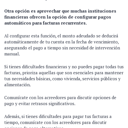
Otra opción es aprovechar que muchas instituciones
financieras ofrecen la opción de configurar pagos
automáticos para facturas recurrentes.
Al configurar esta función, el monto adeudado se deducirá
automáticamente de tu cuenta en la fecha de vencimiento,
asegurando el pago a tiempo sin necesidad de intervención
manual.
Si tienes dificultades financieras y no puedes pagar todas tus
facturas, prioriza aquellas que son esenciales para mantener
tus necesidades básicas, como vivienda, servicios públicos y
alimentación.
Comunícate con los acreedores para discutir opciones de
pago y evitar retrasos significativos.
Además, si tienes dificultades para pagar tus facturas a
tiempo, comunícate con los acreedores para discutir