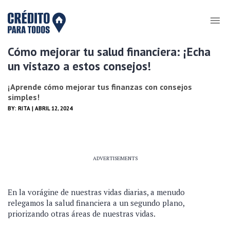
Cómo mejorar tu salud financiera: ¡Echa
un vistazo a estos consejos!
¡Aprende cómo mejorar tus finanzas con consejos
simples!
BY:
RITA
| ABRIL 12, 2024
ADVERTISEMENTS
En la vorágine de nuestras vidas diarias, a menudo
relegamos la salud financiera a un segundo plano,
priorizando otras áreas de nuestras vidas.