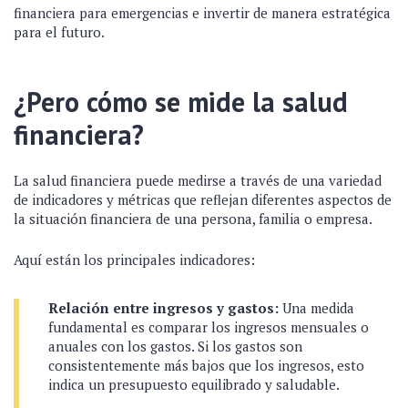
financiera para emergencias e invertir de manera estratégica
para el futuro.
¿Pero cómo se mide la salud
financiera?
La salud financiera puede medirse a través de una variedad
de indicadores y métricas que reflejan diferentes aspectos de
la situación financiera de una persona, familia o empresa.
Aquí están los principales indicadores:
Relación entre ingresos y gastos:
Una medida
fundamental es comparar los ingresos mensuales o
anuales con los gastos. Si los gastos son
consistentemente más bajos que los ingresos, esto
indica un presupuesto equilibrado y saludable.