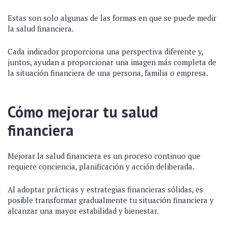
Estas son solo algunas de las formas en que se puede medir
la salud financiera.
Cada indicador proporciona una perspectiva diferente y,
juntos, ayudan a proporcionar una imagen más completa de
la situación financiera de una persona, familia o empresa.
Cómo mejorar tu salud
financiera
Mejorar la salud financiera es un proceso continuo que
requiere conciencia, planificación y acción deliberada.
Al adoptar prácticas y estrategias financieras sólidas, es
posible transformar gradualmente tu situación financiera y
alcanzar una mayor estabilidad y bienestar.