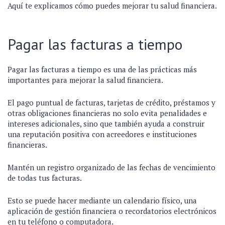
Aquí te explicamos cómo puedes mejorar tu salud financiera.
Pagar las facturas a tiempo
Pagar las facturas a tiempo es una de las prácticas más
importantes para mejorar la salud financiera.
El pago puntual de facturas, tarjetas de crédito, préstamos y
otras obligaciones financieras no solo evita penalidades e
intereses adicionales, sino que también ayuda a construir
una reputación positiva con acreedores e instituciones
financieras.
Mantén un registro organizado de las fechas de vencimiento
de todas tus facturas.
Esto se puede hacer mediante un calendario físico, una
aplicación de gestión financiera o recordatorios electrónicos
en tu teléfono o computadora.