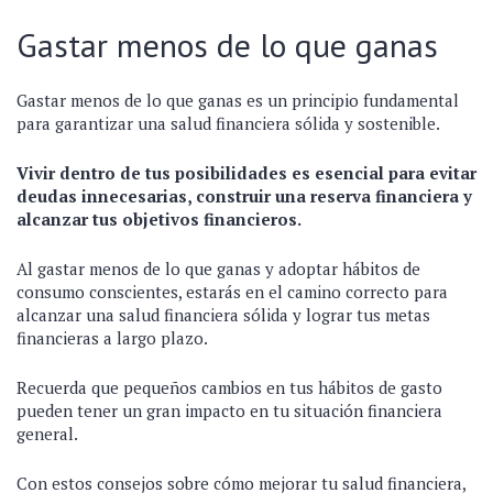
Gastar menos de lo que ganas
Gastar menos de lo que ganas es un principio fundamental
para garantizar una salud financiera sólida y sostenible.
Vivir dentro de tus posibilidades es esencial para evitar
deudas innecesarias, construir una reserva financiera y
alcanzar tus objetivos financieros.
Al gastar menos de lo que ganas y adoptar hábitos de
consumo conscientes, estarás en el camino correcto para
alcanzar una salud financiera sólida y lograr tus metas
financieras a largo plazo.
Recuerda que pequeños cambios en tus hábitos de gasto
pueden tener un gran impacto en tu situación financiera
general.
Con estos consejos sobre cómo mejorar tu salud financiera,