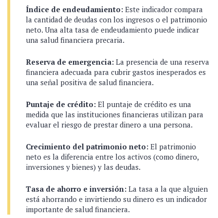
Índice de endeudamiento:
Este indicador compara
la cantidad de deudas con los ingresos o el patrimonio
neto. Una alta tasa de endeudamiento puede indicar
una salud financiera precaria.
Reserva de emergencia:
La presencia de una reserva
financiera adecuada para cubrir gastos inesperados es
una señal positiva de salud financiera.
Puntaje de crédito:
El puntaje de crédito es una
medida que las instituciones financieras utilizan para
evaluar el riesgo de prestar dinero a una persona.
Crecimiento del patrimonio neto:
El patrimonio
neto es la diferencia entre los activos (como dinero,
inversiones y bienes) y las deudas.
Tasa de ahorro e inversión:
La tasa a la que alguien
está ahorrando e invirtiendo su dinero es un indicador
importante de salud financiera.