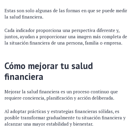
Estas son solo algunas de las formas en que se puede medir
la salud financiera.
Cada indicador proporciona una perspectiva diferente y,
juntos, ayudan a proporcionar una imagen más completa de
la situación financiera de una persona, familia o empresa.
Cómo mejorar tu salud
financiera
Mejorar la salud financiera es un proceso continuo que
requiere conciencia, planificación y acción deliberada.
Al adoptar prácticas y estrategias financieras sólidas, es
posible transformar gradualmente tu situación financiera y
alcanzar una mayor estabilidad y bienestar.