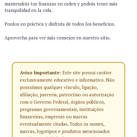
mantendrás tus finanzas en orden y podrás tener más
tranquilidad en la vida.
Ponlos en práctica y disfruta de todos los beneficios.
Aprovecha para ver más consejos en nuestro sitio.
Aviso Importante:
Este site possui caráter
exclusivamente educativo e informativo. Não
possuímos qualquer vínculo, ligação,
afiliação, parceria, patrocínio ou autorização
com o Governo Federal, órgãos públicos,
programas governamentais, instituições
financeiras, empresas ou marcas
eventualmente citadas. Todos os nomes,
marcas, logotipos e produtos mencionados