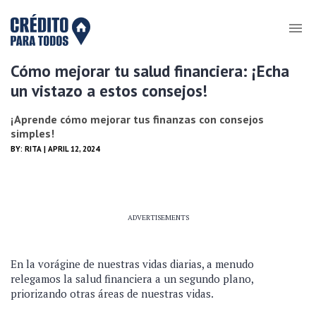
Cómo mejorar tu salud financiera: ¡Echa
un vistazo a estos consejos!
¡Aprende cómo mejorar tus finanzas con consejos
simples!
BY:
RITA
| APRIL 12, 2024
ADVERTISEMENTS
En la vorágine de nuestras vidas diarias, a menudo
relegamos la salud financiera a un segundo plano,
priorizando otras áreas de nuestras vidas.