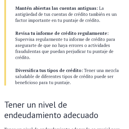
Mantén abiertas las cuentas antiguas:
La
antigüedad de tus cuentas de crédito también es un
factor importante en tu puntaje de crédito.
Revisa tu informe de crédito regularmente:
Supervisa regularmente tu informe de crédito para
asegurarte de que no haya errores o actividades
fraudulentas que puedan perjudicar tu puntaje de
crédito.
Diversifica tus tipos de crédito:
Tener una mezcla
saludable de diferentes tipos de crédito puede ser
beneficioso para tu puntaje.
Tener un nivel de
endeudamiento adecuado