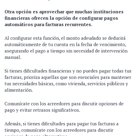
Otra opción es aprovechar que muchas instituciones
financieras ofrecen la opción de configurar pagos
automáticos para facturas recurrentes.
Al configurar esta función, el monto adeudado se deducirá
automáticamente de tu cuenta en la fecha de vencimiento,
asegurando el pago a tiempo sin necesidad de intervención
manual.
Si tienes dificultades financieras y no puedes pagar todas tus
facturas, prioriza aquellas que son esenciales para mantener
tus necesidades básicas, como vivienda, servicios públicos y
alimentación.
Comunícate con los acreedores para discutir opciones de
pago y evitar retrasos significativos.
Además, si tienes dificultades para pagar tus facturas a
tiempo, comunícate con los acreedores para discutir