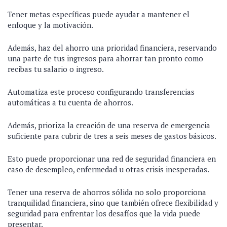
Tener metas específicas puede ayudar a mantener el
enfoque y la motivación.
Además, haz del ahorro una prioridad financiera, reservando
una parte de tus ingresos para ahorrar tan pronto como
recibas tu salario o ingreso.
Automatiza este proceso configurando transferencias
automáticas a tu cuenta de ahorros.
Además, prioriza la creación de una reserva de emergencia
suficiente para cubrir de tres a seis meses de gastos básicos.
Esto puede proporcionar una red de seguridad financiera en
caso de desempleo, enfermedad u otras crisis inesperadas.
Tener una reserva de ahorros sólida no solo proporciona
tranquilidad financiera, sino que también ofrece flexibilidad y
seguridad para enfrentar los desafíos que la vida puede
presentar.