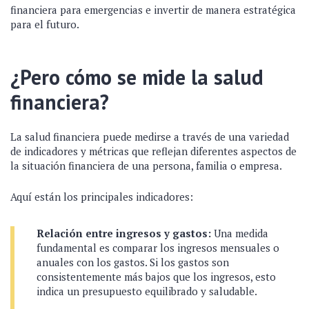
financiera para emergencias e invertir de manera estratégica
para el futuro.
¿Pero cómo se mide la salud
financiera?
La salud financiera puede medirse a través de una variedad
de indicadores y métricas que reflejan diferentes aspectos de
la situación financiera de una persona, familia o empresa.
Aquí están los principales indicadores:
Relación entre ingresos y gastos:
Una medida
fundamental es comparar los ingresos mensuales o
anuales con los gastos. Si los gastos son
consistentemente más bajos que los ingresos, esto
indica un presupuesto equilibrado y saludable.