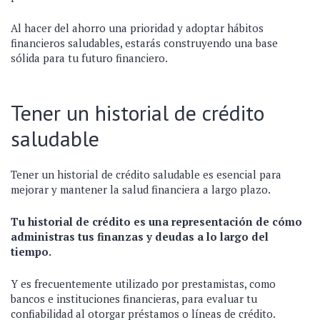
Al hacer del ahorro una prioridad y adoptar hábitos
financieros saludables, estarás construyendo una base
sólida para tu futuro financiero.
Tener un historial de crédito
saludable
Tener un historial de crédito saludable es esencial para
mejorar y mantener la salud financiera a largo plazo.
Tu historial de crédito es una representación de cómo
administras tus finanzas y deudas a lo largo del
tiempo.
Y es frecuentemente utilizado por prestamistas, como
bancos e instituciones financieras, para evaluar tu
confiabilidad al otorgar préstamos o líneas de crédito.