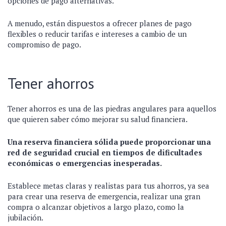
opciones de pago alternativas.
A menudo, están dispuestos a ofrecer planes de pago
flexibles o reducir tarifas e intereses a cambio de un
compromiso de pago.
Tener ahorros
Tener ahorros es una de las piedras angulares para aquellos
que quieren saber cómo mejorar su salud financiera.
Una reserva financiera sólida puede proporcionar una
red de seguridad crucial en tiempos de dificultades
económicas o emergencias inesperadas.
Establece metas claras y realistas para tus ahorros, ya sea
para crear una reserva de emergencia, realizar una gran
compra o alcanzar objetivos a largo plazo, como la
jubilación.