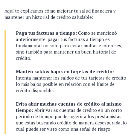
Aquí te explicamos cómo mejorar tu salud financiera y
mantener un historial de crédito saludable:
Paga tus facturas a tiempo:
Como se mencionó
anteriormente, pagar tus facturas a tiempo es
fundamental no solo para evitar multas e intereses,
sino también para mantener un buen historial de
crédito.
Mantén saldos bajos en tarjetas de crédito:
Intenta mantener los saldos de tus tarjetas de crédito
lo más bajos posible en relación con el límite de
crédito disponible.
Evita abrir muchas cuentas de crédito al mismo
tiempo:
Abrir varias cuentas de crédito en un corto
período de tiempo puede sugerir a los prestamistas
que estás buscando crédito de manera desesperada, lo
cual puede ser visto como una señal de riesgo.