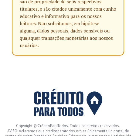
são de propriedade de seus respectivos
titulares, e são citados unicamente com cunho
educativo e informativo para os nossos
leitores. Não solicitamos, em hipótese
alguma, dados pessoais, dados sensíveis ou
quaisquer transações monetárias aos nossos
usuários.
Copyright © CréditoParaTodos. Todos os direitos reservados.
AVISO: Aclaramos que creditoparatodos.org es únicamente un portal de