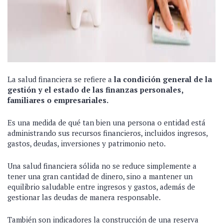
La salud financiera se refiere a
la condición general de la
gestión y el estado de las finanzas personales,
familiares o empresariales.
Es una medida de qué tan bien una persona o entidad está
administrando sus recursos financieros, incluidos ingresos,
gastos, deudas, inversiones y patrimonio neto.
Una salud financiera sólida no se reduce simplemente a
tener una gran cantidad de dinero, sino a mantener un
equilibrio saludable entre ingresos y gastos, además de
gestionar las deudas de manera responsable.
También son indicadores la construcción de una reserva