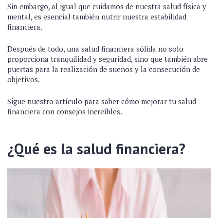
Sin embargo, al igual que cuidamos de nuestra salud física y
mental, es esencial también nutrir nuestra estabilidad
financiera.
Después de todo, una salud financiera sólida no solo
proporciona tranquilidad y seguridad, sino que también abre
puertas para la realización de sueños y la consecución de
objetivos.
Sigue nuestro artículo para saber cómo mejorar tu salud
financiera con consejos increíbles.
¿Qué es la salud financiera?