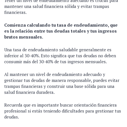
Tener un nivel de endeudamiento adecuado es crucial para
mantener una salud financiera sólida y evitar trampas
financieras.
Comienza calculando tu tasa de endeudamiento, que
es la relación entre tus deudas totales y tus ingresos
brutos mensuales.
Una tasa de endeudamiento saludable generalmente es
inferior al 30-40%. Esto significa que tus deudas no deben
consumir más del 30-40% de tus ingresos mensuales.
Al mantener un nivel de endeudamiento adecuado y
gestionar tus deudas de manera responsable, puedes evitar
trampas financieras y construir una base sólida para una
salud financiera duradera.
Recuerda que es importante buscar orientación financiera
profesional si estás teniendo dificultades para gestionar tus
deudas.