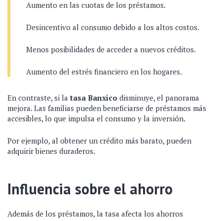
Aumento en las cuotas de los préstamos.
Desincentivo al consumo debido a los altos costos.
Menos posibilidades de acceder a nuevos créditos.
Aumento del estrés financiero en los hogares.
En contraste, si la
tasa Banxico
disminuye, el panorama
mejora. Las familias pueden beneficiarse de préstamos más
accesibles, lo que impulsa el consumo y la inversión.
Por ejemplo, al obtener un crédito más barato, pueden
adquirir bienes duraderos.
Influencia sobre el ahorro
Además de los préstamos, la tasa afecta los ahorros