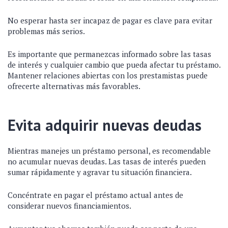
No esperar hasta ser incapaz de pagar es clave para evitar
problemas más serios.
Es importante que permanezcas informado sobre las tasas
de interés y cualquier cambio que pueda afectar tu préstamo.
Mantener relaciones abiertas con los prestamistas puede
ofrecerte alternativas más favorables.
Evita adquirir nuevas deudas
Mientras manejes un préstamo personal, es recomendable
no acumular nuevas deudas. Las tasas de interés pueden
sumar rápidamente y agravar tu situación financiera.
Concéntrate en pagar el préstamo actual antes de
considerar nuevos financiamientos.