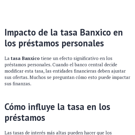
Impacto de la tasa Banxico en
los préstamos personales
La
tasa Banxico
tiene un efecto significativo en los
préstamos personales. Cuando el banco central decide
modificar esta tasa, las entidades financieras deben ajustar
sus ofertas. Muchos se preguntan cómo esto puede impactar
sus finanzas.
Cómo influye la tasa en los
préstamos
Las tasas de interés más altas pueden hacer que los