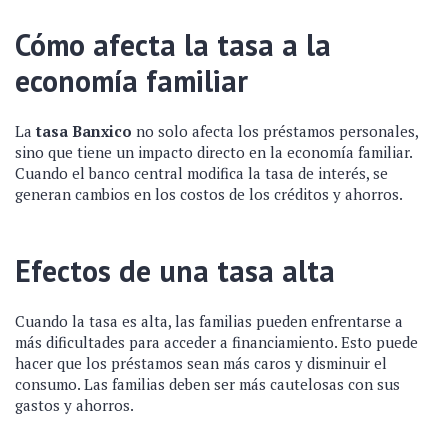
Cómo afecta la tasa a la
economía familiar
La
tasa Banxico
no solo afecta los préstamos personales,
sino que tiene un impacto directo en la economía familiar.
Cuando el banco central modifica la tasa de interés, se
generan cambios en los costos de los créditos y ahorros.
Efectos de una tasa alta
Cuando la tasa es alta, las familias pueden enfrentarse a
más dificultades para acceder a financiamiento. Esto puede
hacer que los préstamos sean más caros y disminuir el
consumo. Las familias deben ser más cautelosas con sus
gastos y ahorros.