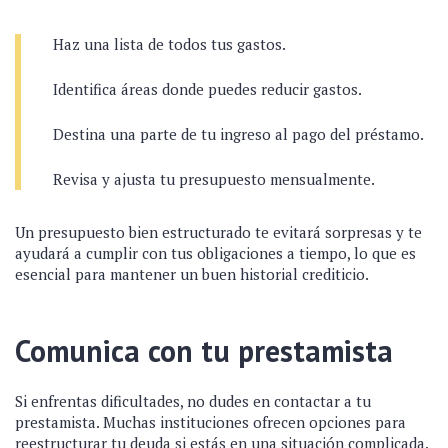
Haz una lista de todos tus gastos.
Identifica áreas donde puedes reducir gastos.
Destina una parte de tu ingreso al pago del préstamo.
Revisa y ajusta tu presupuesto mensualmente.
Un presupuesto bien estructurado te evitará sorpresas y te
ayudará a cumplir con tus obligaciones a tiempo, lo que es
esencial para mantener un buen historial crediticio.
Comunica con tu prestamista
Si enfrentas dificultades, no dudes en contactar a tu
prestamista. Muchas instituciones ofrecen opciones para
reestructurar tu deuda si estás en una situación complicada.