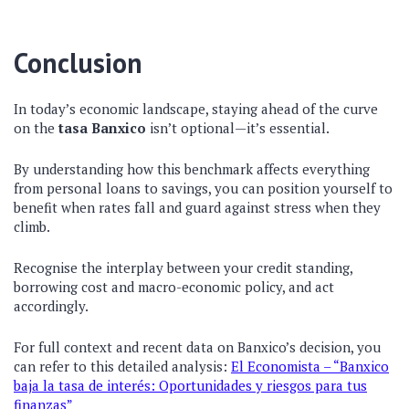
Conclusion
In today’s economic landscape, staying ahead of the curve
on the
tasa Banxico
isn’t optional—it’s essential.
By understanding how this benchmark affects everything
from personal loans to savings, you can position yourself to
benefit when rates fall and guard against stress when they
climb.
Recognise the interplay between your credit standing,
borrowing cost and macro-economic policy, and act
accordingly.
For full context and recent data on Banxico’s decision, you
can refer to this detailed analysis:
El Economista – “Banxico
baja la tasa de interés: Oportunidades y riesgos para tus
finanzas”