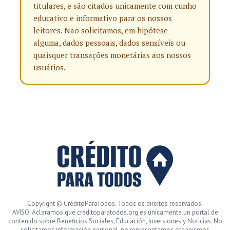
titulares, e são citados unicamente com cunho
educativo e informativo para os nossos
leitores. Não solicitamos, em hipótese
alguma, dados pessoais, dados sensíveis ou
quaisquer transações monetárias aos nossos
usuários.
Copyright © CréditoParaTodos. Todos os direitos reservados.
AVISO: Aclaramos que creditoparatodos.org es únicamente un portal de
contenido sobre Beneficios Sociales, Educación, Inversiones y Noticias. No
solicitamos información personal, no representamos organismos