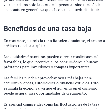
ve afectada no solo la economía personal, sino también la
economía en general, ya que el consumo puede disminuir.
Beneficios de una tasa baja
En contraste, cuando la
tasa Banxico
disminuye, el acceso a
créditos tiende a ampliar.
Las entidades financieras pueden ofrecer condiciones más
favorables, lo que incentiva a los consumidores a buscar
préstamos para inversiones o compras importantes.
Las familias pueden aprovechar tasas más bajas para
adquirir viviendas, automóviles o financiar estudios. Esto
estimula la economía, ya que el aumento en el consumo
puede generar más oportunidades de crecimiento.
Es esencial comprender cómo las fluctuaciones de la tasa