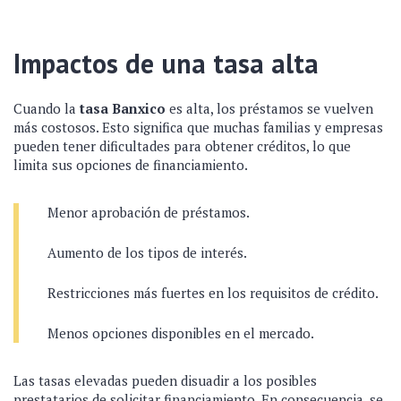
Impactos de una tasa alta
Cuando la
tasa Banxico
es alta, los préstamos se vuelven
más costosos. Esto significa que muchas familias y empresas
pueden tener dificultades para obtener créditos, lo que
limita sus opciones de financiamiento.
Menor aprobación de préstamos.
Aumento de los tipos de interés.
Restricciones más fuertes en los requisitos de crédito.
Menos opciones disponibles en el mercado.
Las tasas elevadas pueden disuadir a los posibles
prestatarios de solicitar financiamiento. En consecuencia, se