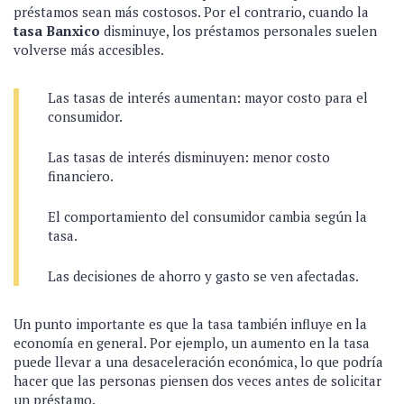
préstamos sean más costosos. Por el contrario, cuando la
tasa Banxico
disminuye, los préstamos personales suelen
volverse más accesibles.
Las tasas de interés aumentan: mayor costo para el
consumidor.
Las tasas de interés disminuyen: menor costo
financiero.
El comportamiento del consumidor cambia según la
tasa.
Las decisiones de ahorro y gasto se ven afectadas.
Un punto importante es que la tasa también influye en la
economía en general. Por ejemplo, un aumento en la tasa
puede llevar a una desaceleración económica, lo que podría
hacer que las personas piensen dos veces antes de solicitar
un préstamo.