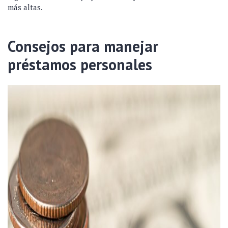
más altas.
Consejos para manejar
préstamos personales