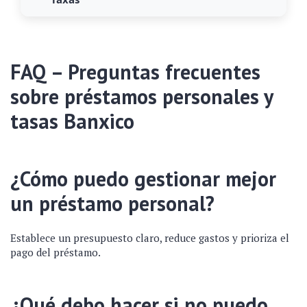
FAQ – Preguntas frecuentes
sobre préstamos personales y
tasas Banxico
¿Cómo puedo gestionar mejor
un préstamo personal?
Establece un presupuesto claro, reduce gastos y prioriza el
pago del préstamo.
¿Qué debo hacer si no puedo