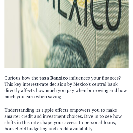
Curious how the
tasa Banxico
influences your finances?
This key interest-rate decision by Mexico’s central bank
directly affects how much you pay when borrowing and how
much you earn when saving.
Understanding its ripple effects empowers you to make
smarter credit and investment choices. Dive in to see how
shifts in this rate shape your access to personal loans,
household budgeting and credit availability.