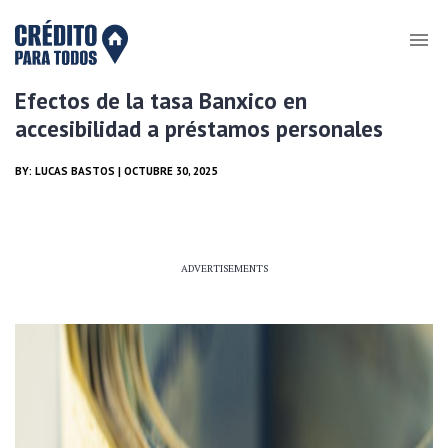
Efectos de la tasa Banxico en
accesibilidad a préstamos personales
BY:
LUCAS BASTOS
| OCTUBRE 30, 2025
ADVERTISEMENTS