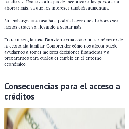
familiares. Una tasa alta puede incentivar a las personas a
ahorrar más, ya que los intereses también aumentan.
Sin embargo, una tasa baja podría hacer que el ahorro sea
menos atractivo, llevando a gastar más.
En resumen, la
tasa Banxico
actúa como un termómetro de
la economía familiar. Comprender cómo nos afecta puede
ayudarnos a tomar mejores decisiones financieras y a
prepararnos para cualquier cambio en el entorno
económico.
Consecuencias para el acceso a
créditos