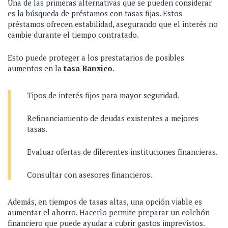
Una de las primeras alternativas que se pueden considerar
es la búsqueda de préstamos con tasas fijas. Estos
préstamos ofrecen estabilidad, asegurando que el interés no
cambie durante el tiempo contratado.
Esto puede proteger a los prestatarios de posibles
aumentos en la
tasa Banxico
.
Tipos de interés fijos para mayor seguridad.
Refinanciamiento de deudas existentes a mejores
tasas.
Evaluar ofertas de diferentes instituciones financieras.
Consultar con asesores financieros.
Además, en tiempos de tasas altas, una opción viable es
aumentar el ahorro. Hacerlo permite preparar un colchón
financiero que puede ayudar a cubrir gastos imprevistos.