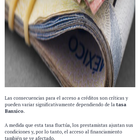
Las consecuencias para el acceso a créditos son críticas y
pueden variar significativamente dependiendo de la
tasa
Banxico
.
A medida que esta tasa fluctúa, los prestamistas ajustan sus
condiciones y, por lo tanto, el acceso al financiamiento
también se ve afectado.