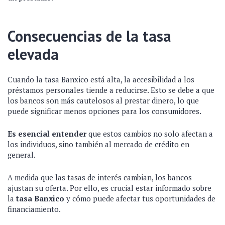
Consecuencias de la tasa
elevada
Cuando la tasa Banxico está alta, la accesibilidad a los
préstamos personales tiende a reducirse. Esto se debe a que
los bancos son más cautelosos al prestar dinero, lo que
puede significar menos opciones para los consumidores.
Es esencial entender
que estos cambios no solo afectan a
los individuos, sino también al mercado de crédito en
general.
A medida que las tasas de interés cambian, los bancos
ajustan su oferta. Por ello, es crucial estar informado sobre
la
tasa Banxico
y cómo puede afectar tus oportunidades de
financiamiento.