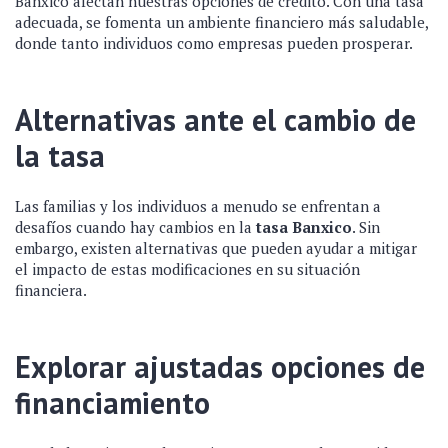
Banxico afectan nuestras opciones de crédito. Con una tasa
adecuada, se fomenta un ambiente financiero más saludable,
donde tanto individuos como empresas pueden prosperar.
Alternativas ante el cambio de
la tasa
Las familias y los individuos a menudo se enfrentan a
desafíos cuando hay cambios en la
tasa Banxico
. Sin
embargo, existen alternativas que pueden ayudar a mitigar
el impacto de estas modificaciones en su situación
financiera.
Explorar ajustadas opciones de
financiamiento