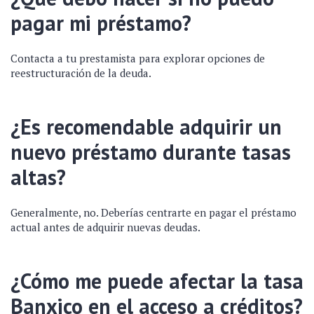
pagar mi préstamo?
Contacta a tu prestamista para explorar opciones de
reestructuración de la deuda.
¿Es recomendable adquirir un
nuevo préstamo durante tasas
altas?
Generalmente, no. Deberías centrarte en pagar el préstamo
actual antes de adquirir nuevas deudas.
¿Cómo me puede afectar la tasa
Banxico en el acceso a créditos?