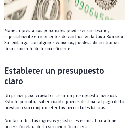
Manejar préstamos personales puede ser un desafío,
especialmente en momentos de cambios en la
tasa Banxico
.
Sin embargo, con algunos consejos, puedes administrar su
financiamiento de forma eficiente.
Establecer un presupuesto
claro
Un primer paso crucial es crear un presupuesto mensual.
Esto te permitirá saber cuánto puedes destinar al pago de tu
préstamo sin comprometer tus necesidades básicas.
Anotar todos tus ingresos y gastos es esencial para tener
una visión clara de tu situación financiera.