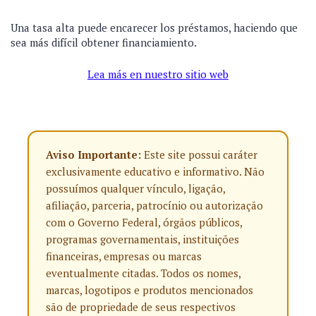
Una tasa alta puede encarecer los préstamos, haciendo que
sea más difícil obtener financiamiento.
Lea más en nuestro sitio web
Aviso Importante:
Este site possui caráter
exclusivamente educativo e informativo. Não
possuímos qualquer vínculo, ligação,
afiliação, parceria, patrocínio ou autorização
com o Governo Federal, órgãos públicos,
programas governamentais, instituições
financeiras, empresas ou marcas
eventualmente citadas. Todos os nomes,
marcas, logotipos e produtos mencionados
são de propriedade de seus respectivos