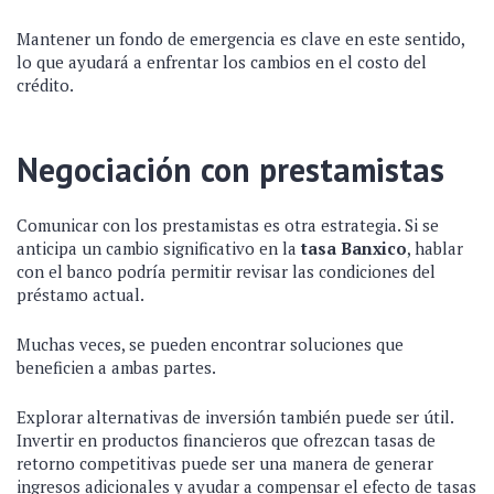
Mantener un fondo de emergencia es clave en este sentido,
lo que ayudará a enfrentar los cambios en el costo del
crédito.
Negociación con prestamistas
Comunicar con los prestamistas es otra estrategia. Si se
anticipa un cambio significativo en la
tasa Banxico
, hablar
con el banco podría permitir revisar las condiciones del
préstamo actual.
Muchas veces, se pueden encontrar soluciones que
beneficien a ambas partes.
Explorar alternativas de inversión también puede ser útil.
Invertir en productos financieros que ofrezcan tasas de
retorno competitivas puede ser una manera de generar
ingresos adicionales y ayudar a compensar el efecto de tasas