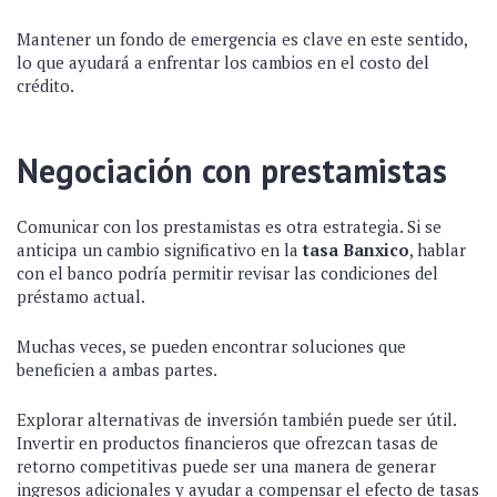
Mantener un fondo de emergencia es clave en este sentido,
lo que ayudará a enfrentar los cambios en el costo del
crédito.
Negociación con prestamistas
Comunicar con los prestamistas es otra estrategia. Si se
anticipa un cambio significativo en la
tasa Banxico
, hablar
con el banco podría permitir revisar las condiciones del
préstamo actual.
Muchas veces, se pueden encontrar soluciones que
beneficien a ambas partes.
Explorar alternativas de inversión también puede ser útil.
Invertir en productos financieros que ofrezcan tasas de
retorno competitivas puede ser una manera de generar
ingresos adicionales y ayudar a compensar el efecto de tasas