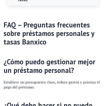
FAQ – Preguntas frecuentes
sobre préstamos personales y
tasas Banxico
¿Cómo puedo gestionar mejor
un préstamo personal?
Establece un presupuesto claro, reduce gastos y prioriza el
pago del préstamo.
¿Qué debo hacer si no puedo