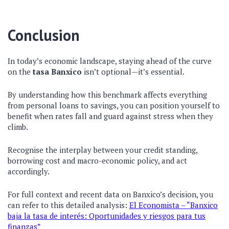
Conclusion
In today’s economic landscape, staying ahead of the curve
on the
tasa Banxico
isn’t optional—it’s essential.
By understanding how this benchmark affects everything
from personal loans to savings, you can position yourself to
benefit when rates fall and guard against stress when they
climb.
Recognise the interplay between your credit standing,
borrowing cost and macro-economic policy, and act
accordingly.
For full context and recent data on Banxico’s decision, you
can refer to this detailed analysis:
El Economista – “Banxico
baja la tasa de interés: Oportunidades y riesgos para tus
finanzas”