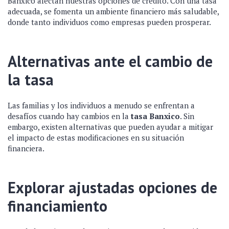
Banxico afectan nuestras opciones de crédito. Con una tasa
adecuada, se fomenta un ambiente financiero más saludable,
donde tanto individuos como empresas pueden prosperar.
Alternativas ante el cambio de
la tasa
Las familias y los individuos a menudo se enfrentan a
desafíos cuando hay cambios en la
tasa Banxico
. Sin
embargo, existen alternativas que pueden ayudar a mitigar
el impacto de estas modificaciones en su situación
financiera.
Explorar ajustadas opciones de
financiamiento