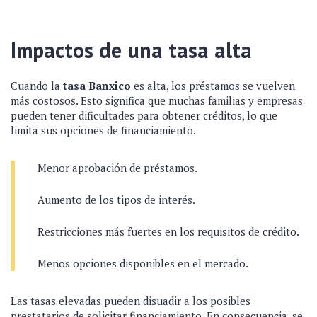
Impactos de una tasa alta
Cuando la
tasa Banxico
es alta, los préstamos se vuelven
más costosos. Esto significa que muchas familias y empresas
pueden tener dificultades para obtener créditos, lo que
limita sus opciones de financiamiento.
Menor aprobación de préstamos.
Aumento de los tipos de interés.
Restricciones más fuertes en los requisitos de crédito.
Menos opciones disponibles en el mercado.
Las tasas elevadas pueden disuadir a los posibles
prestatarios de solicitar financiamiento. En consecuencia, se