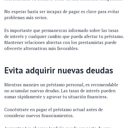
No esperar hasta ser incapaz de pagar es clave para evitar
problemas más serios.
Es importante que permanezcas informado sobre las tasas
de interés y cualquier cambio que pueda afectar tu préstamo.
Mantener relaciones abiertas con los prestamistas puede
ofrecerte alternativas más favorables.
Evita adquirir nuevas deudas
Mientras manejes un préstamo personal, es recomendable
no acumular nuevas deudas. Las tasas de interés pueden
sumar rápidamente y agravar tu situación financiera.
Concéntrate en pagar el préstamo actual antes de
considerar nuevos financiamientos.