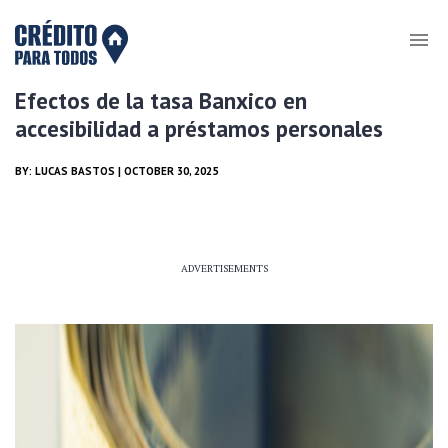
Efectos de la tasa Banxico en
accesibilidad a préstamos personales
BY:
LUCAS BASTOS
| OCTOBER 30, 2025
ADVERTISEMENTS