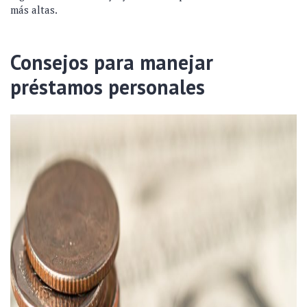
más altas.
Consejos para manejar
préstamos personales