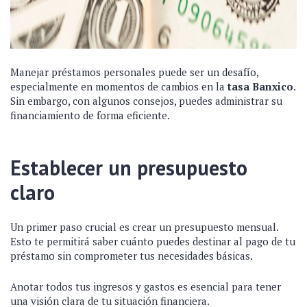
Manejar préstamos personales puede ser un desafío,
especialmente en momentos de cambios en la
tasa Banxico
.
Sin embargo, con algunos consejos, puedes administrar su
financiamiento de forma eficiente.
Establecer un presupuesto
claro
Un primer paso crucial es crear un presupuesto mensual.
Esto te permitirá saber cuánto puedes destinar al pago de tu
préstamo sin comprometer tus necesidades básicas.
Anotar todos tus ingresos y gastos es esencial para tener
una visión clara de tu situación financiera.