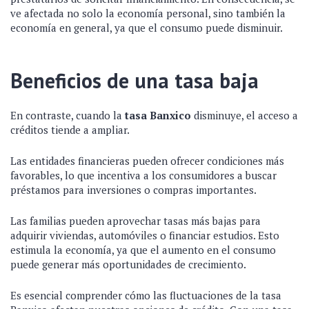
ve afectada no solo la economía personal, sino también la
economía en general, ya que el consumo puede disminuir.
Beneficios de una tasa baja
En contraste, cuando la
tasa Banxico
disminuye, el acceso a
créditos tiende a ampliar.
Las entidades financieras pueden ofrecer condiciones más
favorables, lo que incentiva a los consumidores a buscar
préstamos para inversiones o compras importantes.
Las familias pueden aprovechar tasas más bajas para
adquirir viviendas, automóviles o financiar estudios. Esto
estimula la economía, ya que el aumento en el consumo
puede generar más oportunidades de crecimiento.
Es esencial comprender cómo las fluctuaciones de la tasa