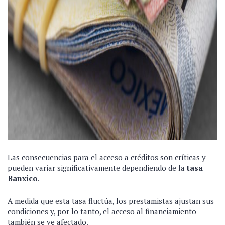
Las consecuencias para el acceso a créditos son críticas y
pueden variar significativamente dependiendo de la
tasa
Banxico
.
A medida que esta tasa fluctúa, los prestamistas ajustan sus
condiciones y, por lo tanto, el acceso al financiamiento
también se ve afectado.