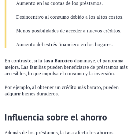
Aumento en las cuotas de los préstamos.
Desincentivo al consumo debido a los altos costos.
Menos posibilidades de acceder a nuevos créditos.
Aumento del estrés financiero en los hogares.
En contraste, si la
tasa Banxico
disminuye, el panorama
mejora. Las familias pueden beneficiarse de préstamos más
accesibles, lo que impulsa el consumo y la inversión.
Por ejemplo, al obtener un crédito más barato, pueden
adquirir bienes duraderos.
Influencia sobre el ahorro
Además de los préstamos, la tasa afecta los ahorros