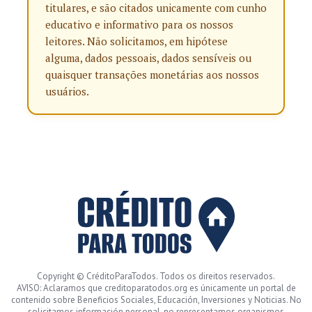
titulares, e são citados unicamente com cunho
educativo e informativo para os nossos
leitores. Não solicitamos, em hipótese
alguma, dados pessoais, dados sensíveis ou
quaisquer transações monetárias aos nossos
usuários.
Copyright © CréditoParaTodos. Todos os direitos reservados.
AVISO: Aclaramos que creditoparatodos.org es únicamente un portal de
contenido sobre Beneficios Sociales, Educación, Inversiones y Noticias. No
solicitamos información personal, no representamos organismos