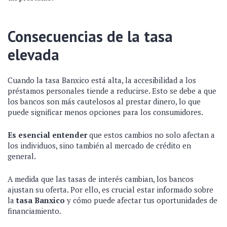
Consecuencias de la tasa
elevada
Cuando la tasa Banxico está alta, la accesibilidad a los
préstamos personales tiende a reducirse. Esto se debe a que
los bancos son más cautelosos al prestar dinero, lo que
puede significar menos opciones para los consumidores.
Es esencial entender
que estos cambios no solo afectan a
los individuos, sino también al mercado de crédito en
general.
A medida que las tasas de interés cambian, los bancos
ajustan su oferta. Por ello, es crucial estar informado sobre
la
tasa Banxico
y cómo puede afectar tus oportunidades de
financiamiento.