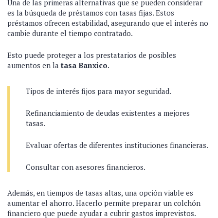
Una de las primeras alternativas que se pueden considerar
es la búsqueda de préstamos con tasas fijas. Estos
préstamos ofrecen estabilidad, asegurando que el interés no
cambie durante el tiempo contratado.
Esto puede proteger a los prestatarios de posibles
aumentos en la
tasa Banxico
.
Tipos de interés fijos para mayor seguridad.
Refinanciamiento de deudas existentes a mejores
tasas.
Evaluar ofertas de diferentes instituciones financieras.
Consultar con asesores financieros.
Además, en tiempos de tasas altas, una opción viable es
aumentar el ahorro. Hacerlo permite preparar un colchón
financiero que puede ayudar a cubrir gastos imprevistos.