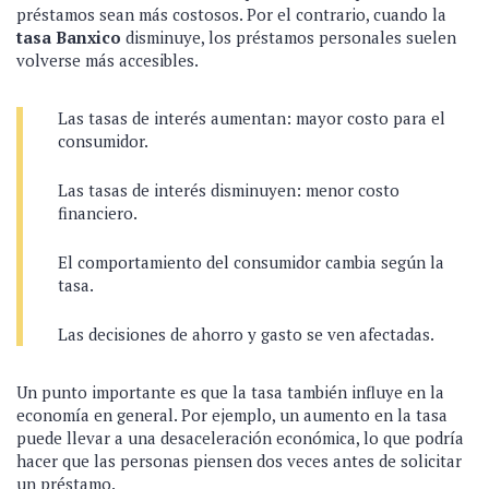
préstamos sean más costosos. Por el contrario, cuando la
tasa Banxico
disminuye, los préstamos personales suelen
volverse más accesibles.
Las tasas de interés aumentan: mayor costo para el
consumidor.
Las tasas de interés disminuyen: menor costo
financiero.
El comportamiento del consumidor cambia según la
tasa.
Las decisiones de ahorro y gasto se ven afectadas.
Un punto importante es que la tasa también influye en la
economía en general. Por ejemplo, un aumento en la tasa
puede llevar a una desaceleración económica, lo que podría
hacer que las personas piensen dos veces antes de solicitar
un préstamo.