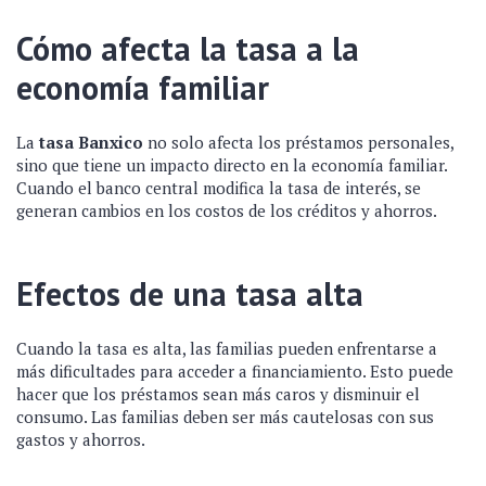
Cómo afecta la tasa a la
economía familiar
La
tasa Banxico
no solo afecta los préstamos personales,
sino que tiene un impacto directo en la economía familiar.
Cuando el banco central modifica la tasa de interés, se
generan cambios en los costos de los créditos y ahorros.
Efectos de una tasa alta
Cuando la tasa es alta, las familias pueden enfrentarse a
más dificultades para acceder a financiamiento. Esto puede
hacer que los préstamos sean más caros y disminuir el
consumo. Las familias deben ser más cautelosas con sus
gastos y ahorros.