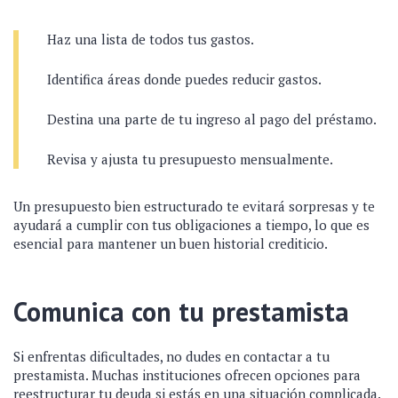
Haz una lista de todos tus gastos.
Identifica áreas donde puedes reducir gastos.
Destina una parte de tu ingreso al pago del préstamo.
Revisa y ajusta tu presupuesto mensualmente.
Un presupuesto bien estructurado te evitará sorpresas y te
ayudará a cumplir con tus obligaciones a tiempo, lo que es
esencial para mantener un buen historial crediticio.
Comunica con tu prestamista
Si enfrentas dificultades, no dudes en contactar a tu
prestamista. Muchas instituciones ofrecen opciones para
reestructurar tu deuda si estás en una situación complicada.