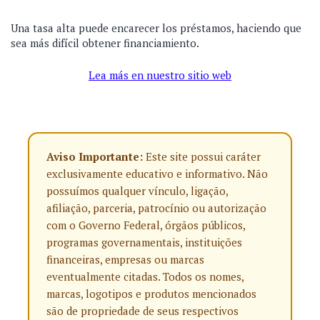
Una tasa alta puede encarecer los préstamos, haciendo que
sea más difícil obtener financiamiento.
Lea más en nuestro sitio web
Aviso Importante:
Este site possui caráter
exclusivamente educativo e informativo. Não
possuímos qualquer vínculo, ligação,
afiliação, parceria, patrocínio ou autorização
com o Governo Federal, órgãos públicos,
programas governamentais, instituições
financeiras, empresas ou marcas
eventualmente citadas. Todos os nomes,
marcas, logotipos e produtos mencionados
são de propriedade de seus respectivos