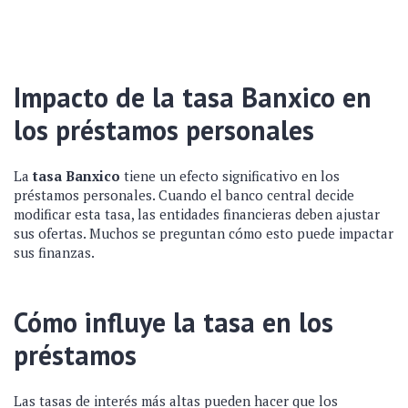
Impacto de la tasa Banxico en
los préstamos personales
La
tasa Banxico
tiene un efecto significativo en los
préstamos personales. Cuando el banco central decide
modificar esta tasa, las entidades financieras deben ajustar
sus ofertas. Muchos se preguntan cómo esto puede impactar
sus finanzas.
Cómo influye la tasa en los
préstamos
Las tasas de interés más altas pueden hacer que los