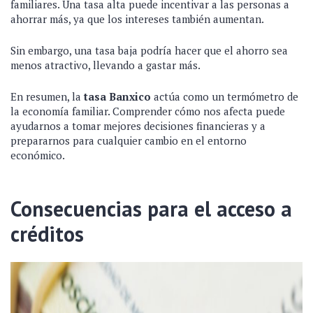
familiares. Una tasa alta puede incentivar a las personas a
ahorrar más, ya que los intereses también aumentan.
Sin embargo, una tasa baja podría hacer que el ahorro sea
menos atractivo, llevando a gastar más.
En resumen, la
tasa Banxico
actúa como un termómetro de
la economía familiar. Comprender cómo nos afecta puede
ayudarnos a tomar mejores decisiones financieras y a
prepararnos para cualquier cambio en el entorno
económico.
Consecuencias para el acceso a
créditos