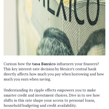
Curious how the
tasa Banxico
influences your finances?
This key interest-rate decision by Mexico’s central bank
directly affects how much you pay when borrowing and how
much you earn when saving.
Understanding its ripple effects empowers you to make
smarter credit and investment choices. Dive in to see how
shifts in this rate shape your access to personal loans,
household budgeting and credit availability.