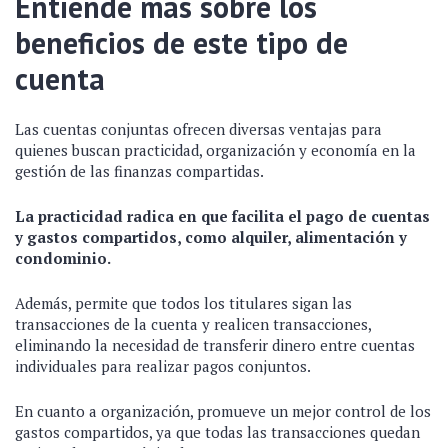
Entiende más sobre los
beneficios de este tipo de
cuenta
Las cuentas conjuntas ofrecen diversas ventajas para
quienes buscan practicidad, organización y economía en la
gestión de las finanzas compartidas.
La practicidad radica en que facilita el pago de cuentas
y gastos compartidos, como alquiler, alimentación y
condominio.
Además, permite que todos los titulares sigan las
transacciones de la cuenta y realicen transacciones,
eliminando la necesidad de transferir dinero entre cuentas
individuales para realizar pagos conjuntos.
En cuanto a organización, promueve un mejor control de los
gastos compartidos, ya que todas las transacciones quedan