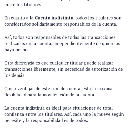
entre los titulares.
En cuanto a la
Cuenta indistinta
, todos los titulares son
considerados solidariamente responsables de la cuenta.
Así, todos son responsables de todas las transacciones
realizadas en la cuenta, independientemente de quién las
haya hecho.
Otra diferencia es que cualquier titular puede realizar
transacciones libremente, sin necesidad de autorización de
los demás.
Como ventajas de este tipo de cuenta, está la máxima
flexibilidad para la movilización de la cuenta.
La cuenta indistinta es ideal para situaciones de total
confianza entre los titulares. Así, cada uno la mueve según
necesite y la responsabilidad es de todos.