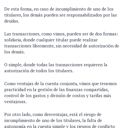
De esta forma, en caso de incumplimiento de uno de los
titulares, los demás pueden ser responsabilizados por las
deudas.
Las transacciones, como vimos, pueden ser de dos formas:
solidaria, donde cualquier titular puede realizar
transacciones libremente, sin necesidad de autorización de
los demás.
O simple, donde todas las transacciones requieren la
autorización de todos los titulares.
Como ventajas de la cuenta conjunta, vimos que tenemos
practicidad en la gestión de las finanzas compartidas,
control de los gastos y división de costos y tarifas más
ventajosas.
Por otro lado, como desventajas, está el riesgo de
incumplimiento de uno de los titulares, la falta de
autonomía en la cuenta simple y los riesgos de conflicto