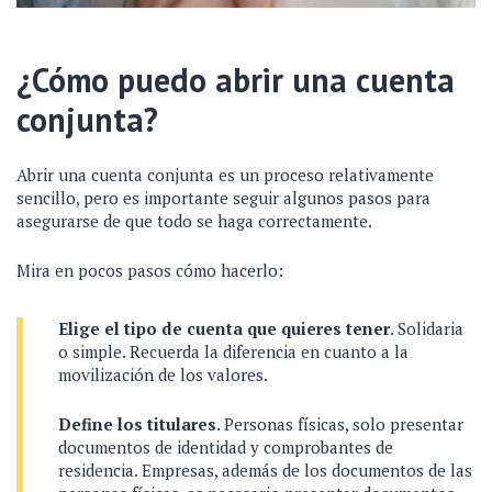
¿Cómo puedo abrir una cuenta
conjunta?
Abrir una cuenta conjunta es un proceso relativamente
sencillo, pero es importante seguir algunos pasos para
asegurarse de que todo se haga correctamente.
Mira en pocos pasos cómo hacerlo:
Elige el tipo de cuenta que quieres tener
. Solidaria
o simple. Recuerda la diferencia en cuanto a la
movilización de los valores.
Define los titulares
. Personas físicas, solo presentar
documentos de identidad y comprobantes de
residencia. Empresas, además de los documentos de las