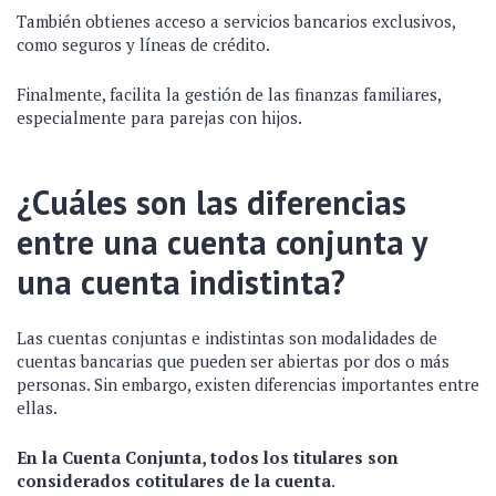
También obtienes acceso a servicios bancarios exclusivos,
como seguros y líneas de crédito.
Finalmente, facilita la gestión de las finanzas familiares,
especialmente para parejas con hijos.
¿Cuáles son las diferencias
entre una cuenta conjunta y
una cuenta indistinta?
Las cuentas conjuntas e indistintas son modalidades de
cuentas bancarias que pueden ser abiertas por dos o más
personas. Sin embargo, existen diferencias importantes entre
ellas.
En la Cuenta Conjunta, todos los titulares son
considerados cotitulares de la cuenta
.