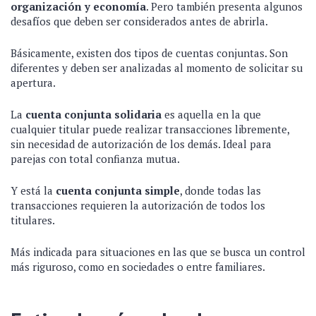
organización y economía
. Pero también presenta algunos
desafíos que deben ser considerados antes de abrirla.
Básicamente, existen dos tipos de cuentas conjuntas. Son
diferentes y deben ser analizadas al momento de solicitar su
apertura.
La
cuenta conjunta solidaria
es aquella en la que
cualquier titular puede realizar transacciones libremente,
sin necesidad de autorización de los demás. Ideal para
parejas con total confianza mutua.
Y está la
cuenta conjunta simple
, donde todas las
transacciones requieren la autorización de todos los
titulares.
Más indicada para situaciones en las que se busca un control
más riguroso, como en sociedades o entre familiares.