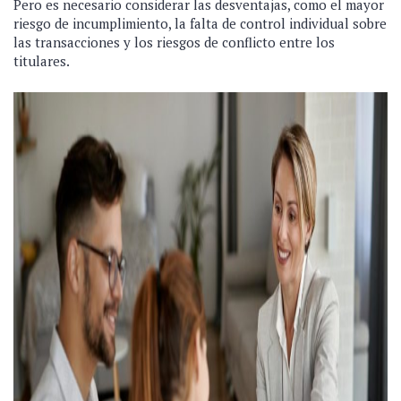
Pero es necesario considerar las desventajas, como el mayor
riesgo de incumplimiento, la falta de control individual sobre
las transacciones y los riesgos de conflicto entre los
titulares.