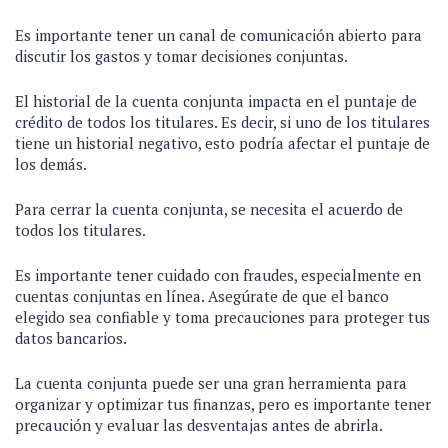
Es importante tener un canal de comunicación abierto para
discutir los gastos y tomar decisiones conjuntas.
El historial de la cuenta conjunta impacta en el puntaje de
crédito de todos los titulares. Es decir, si uno de los titulares
tiene un historial negativo, esto podría afectar el puntaje de
los demás.
Para cerrar la cuenta conjunta, se necesita el acuerdo de
todos los titulares.
Es importante tener cuidado con fraudes, especialmente en
cuentas conjuntas en línea. Asegúrate de que el banco
elegido sea confiable y toma precauciones para proteger tus
datos bancarios.
La cuenta conjunta puede ser una gran herramienta para
organizar y optimizar tus finanzas, pero es importante tener
precaución y evaluar las desventajas antes de abrirla.