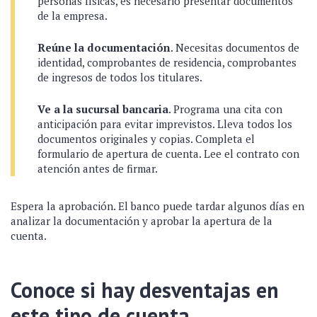
personas físicas, es necesario presentar documentos
de la empresa.
Reúne la documentación
. Necesitas documentos de
identidad, comprobantes de residencia, comprobantes
de ingresos de todos los titulares.
Ve a la sucursal bancaria
. Programa una cita con
anticipación para evitar imprevistos. Lleva todos los
documentos originales y copias. Completa el
formulario de apertura de cuenta. Lee el contrato con
atención antes de firmar.
Espera la aprobación. El banco puede tardar algunos días en
analizar la documentación y aprobar la apertura de la
cuenta.
Conoce si hay desventajas en
este tipo de cuenta