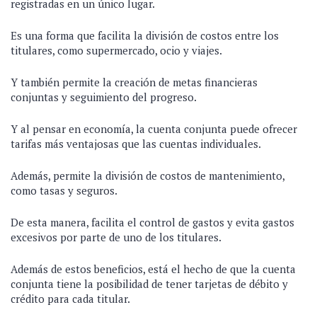
registradas en un único lugar.
Es una forma que facilita la división de costos entre los
titulares, como supermercado, ocio y viajes.
Y también permite la creación de metas financieras
conjuntas y seguimiento del progreso.
Y al pensar en economía, la cuenta conjunta puede ofrecer
tarifas más ventajosas que las cuentas individuales.
Además, permite la división de costos de mantenimiento,
como tasas y seguros.
De esta manera, facilita el control de gastos y evita gastos
excesivos por parte de uno de los titulares.
Además de estos beneficios, está el hecho de que la cuenta
conjunta tiene la posibilidad de tener tarjetas de débito y
crédito para cada titular.