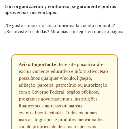
Con organización y confianza, seguramente podrás
aprovechar sus ventajas.
¿Te gustó conocerlo cómo funciona la cuenta conjunta?
¿Resolviste tus dudas? Mira más consejos en nuestra página.
Aviso Importante:
Este site possui caráter
exclusivamente educativo e informativo. Não
possuímos qualquer vínculo, ligação,
afiliação, parceria, patrocínio ou autorização
com o Governo Federal, órgãos públicos,
programas governamentais, instituições
financeiras, empresas ou marcas
eventualmente citadas. Todos os nomes,
marcas, logotipos e produtos mencionados
são de propriedade de seus respectivos