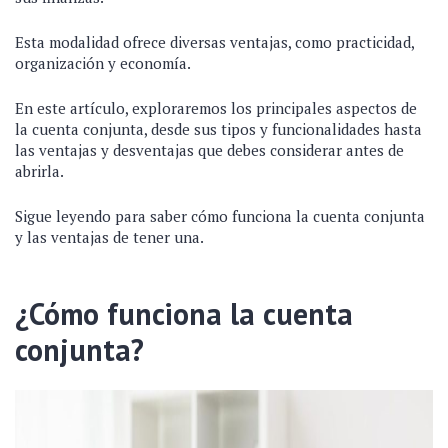
Esta modalidad ofrece diversas ventajas, como practicidad,
organización y economía.
En este artículo, exploraremos los principales aspectos de
la cuenta conjunta, desde sus tipos y funcionalidades hasta
las ventajas y desventajas que debes considerar antes de
abrirla.
Sigue leyendo para saber cómo funciona la cuenta conjunta
y las ventajas de tener una.
¿Cómo funciona la cuenta
conjunta?