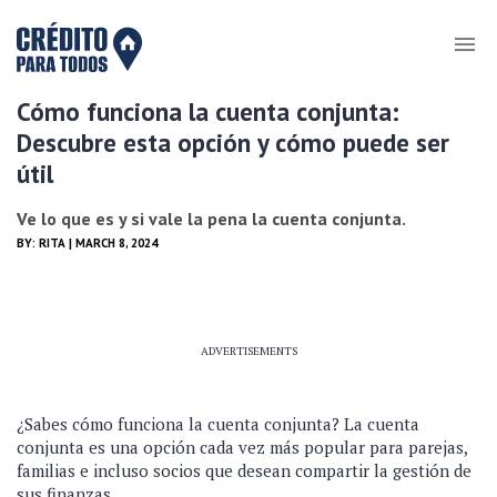
Cómo funciona la cuenta conjunta:
Descubre esta opción y cómo puede ser
útil
Ve lo que es y si vale la pena la cuenta conjunta.
BY:
RITA
| MARCH 8, 2024
ADVERTISEMENTS
¿Sabes cómo funciona la cuenta conjunta? La cuenta
conjunta es una opción cada vez más popular para parejas,
familias e incluso socios que desean compartir la gestión de
sus finanzas.