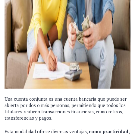
Una cuenta conjunta es una cuenta bancaria que puede ser
abierta por dos o más personas, permitiendo que todos los
titulares realicen transacciones financieras, como retiros,
transferencias y pagos.
Esta modalidad ofrece diversas ventajas,
como practicidad,