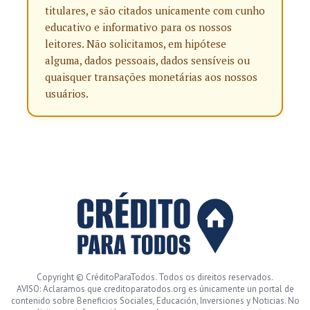
titulares, e são citados unicamente com cunho
educativo e informativo para os nossos
leitores. Não solicitamos, em hipótese
alguma, dados pessoais, dados sensíveis ou
quaisquer transações monetárias aos nossos
usuários.
Copyright © CréditoParaTodos. Todos os direitos reservados.
AVISO: Aclaramos que creditoparatodos.org es únicamente un portal de
contenido sobre Beneficios Sociales, Educación, Inversiones y Noticias. No