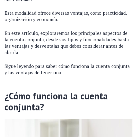
Esta modalidad ofrece diversas ventajas, como practicidad,
organización y economía.
En este artículo, exploraremos los principales aspectos de
la cuenta conjunta, desde sus tipos y funcionalidades hasta
las ventajas y desventajas que debes considerar antes de
abrirla.
Sigue leyendo para saber cómo funciona la cuenta conjunta
y las ventajas de tener una.
¿Cómo funciona la cuenta
conjunta?