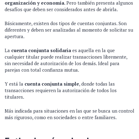
organización y economía
. Pero también presenta algunos
desafíos que deben ser considerados antes de abrirla.
Básicamente, existen dos tipos de cuentas conjuntas. Son
diferentes y deben ser analizadas al momento de solicitar su
apertura.
La
cuenta conjunta solidaria
es aquella en la que
cualquier titular puede realizar transacciones libremente,
sin necesidad de autorización de los demás. Ideal para
parejas con total confianza mutua.
Y está la
cuenta conjunta simple
, donde todas las
transacciones requieren la autorización de todos los
titulares.
Más indicada para situaciones en las que se busca un control
más riguroso, como en sociedades o entre familiares.