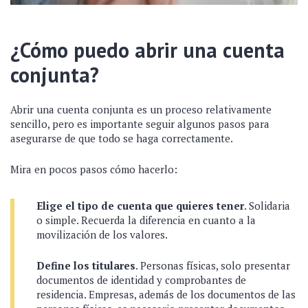
¿Cómo puedo abrir una cuenta
conjunta?
Abrir una cuenta conjunta es un proceso relativamente
sencillo, pero es importante seguir algunos pasos para
asegurarse de que todo se haga correctamente.
Mira en pocos pasos cómo hacerlo:
Elige el tipo de cuenta que quieres tener
. Solidaria
o simple. Recuerda la diferencia en cuanto a la
movilización de los valores.
Define los titulares
. Personas físicas, solo presentar
documentos de identidad y comprobantes de
residencia. Empresas, además de los documentos de las