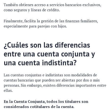
También obtienes acceso a servicios bancarios exclusivos,
como seguros y líneas de crédito.
Finalmente, facilita la gestión de las finanzas familiares,
especialmente para parejas con hijos.
¿Cuáles son las diferencias
entre una cuenta conjunta y
una cuenta indistinta?
Las cuentas conjuntas e indistintas son modalidades de
cuentas bancarias que pueden ser abiertas por dos o más
personas. Sin embargo, existen diferencias importantes entre
ellas.
En la Cuenta Conjunta, todos los titulares son
considerados cotitulares de la cuenta
.