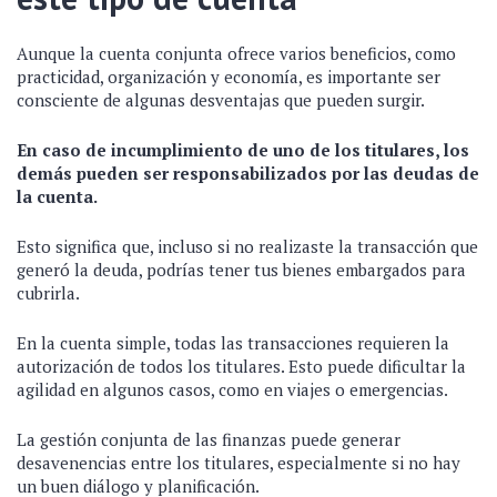
Aunque la cuenta conjunta ofrece varios beneficios, como
practicidad, organización y economía, es importante ser
consciente de algunas desventajas que pueden surgir.
En caso de incumplimiento de uno de los titulares, los
demás pueden ser responsabilizados por las deudas de
la cuenta.
Esto significa que, incluso si no realizaste la transacción que
generó la deuda, podrías tener tus bienes embargados para
cubrirla.
En la cuenta simple, todas las transacciones requieren la
autorización de todos los titulares. Esto puede dificultar la
agilidad en algunos casos, como en viajes o emergencias.
La gestión conjunta de las finanzas puede generar
desavenencias entre los titulares, especialmente si no hay
un buen diálogo y planificación.