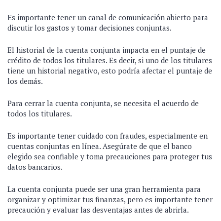
Es importante tener un canal de comunicación abierto para
discutir los gastos y tomar decisiones conjuntas.
El historial de la cuenta conjunta impacta en el puntaje de
crédito de todos los titulares. Es decir, si uno de los titulares
tiene un historial negativo, esto podría afectar el puntaje de
los demás.
Para cerrar la cuenta conjunta, se necesita el acuerdo de
todos los titulares.
Es importante tener cuidado con fraudes, especialmente en
cuentas conjuntas en línea. Asegúrate de que el banco
elegido sea confiable y toma precauciones para proteger tus
datos bancarios.
La cuenta conjunta puede ser una gran herramienta para
organizar y optimizar tus finanzas, pero es importante tener
precaución y evaluar las desventajas antes de abrirla.