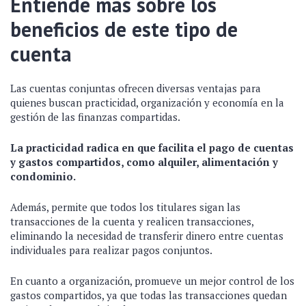
Entiende más sobre los
beneficios de este tipo de
cuenta
Las cuentas conjuntas ofrecen diversas ventajas para
quienes buscan practicidad, organización y economía en la
gestión de las finanzas compartidas.
La practicidad radica en que facilita el pago de cuentas
y gastos compartidos, como alquiler, alimentación y
condominio.
Además, permite que todos los titulares sigan las
transacciones de la cuenta y realicen transacciones,
eliminando la necesidad de transferir dinero entre cuentas
individuales para realizar pagos conjuntos.
En cuanto a organización, promueve un mejor control de los
gastos compartidos, ya que todas las transacciones quedan