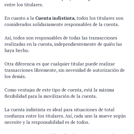
entre los titulares.
En cuanto a la
Cuenta indistinta
, todos los titulares son
considerados solidariamente responsables de la cuenta.
Así, todos son responsables de todas las transacciones
realizadas en la cuenta, independientemente de quién las
haya hecho.
Otra diferencia es que cualquier titular puede realizar
transacciones libremente, sin necesidad de autorización de
los demás.
Como ventajas de este tipo de cuenta, está la máxima
flexibilidad para la movilización de la cuenta.
La cuenta indistinta es ideal para situaciones de total
confianza entre los titulares. Así, cada uno la mueve según
necesite y la responsabilidad es de todos.