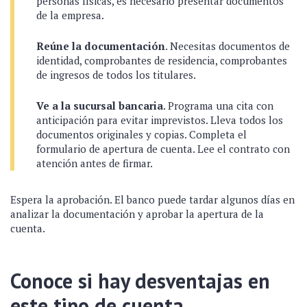
personas físicas, es necesario presentar documentos
de la empresa.
Reúne la documentación
. Necesitas documentos de
identidad, comprobantes de residencia, comprobantes
de ingresos de todos los titulares.
Ve a la sucursal bancaria
. Programa una cita con
anticipación para evitar imprevistos. Lleva todos los
documentos originales y copias. Completa el
formulario de apertura de cuenta. Lee el contrato con
atención antes de firmar.
Espera la aprobación. El banco puede tardar algunos días en
analizar la documentación y aprobar la apertura de la
cuenta.
Conoce si hay desventajas en
este tipo de cuenta