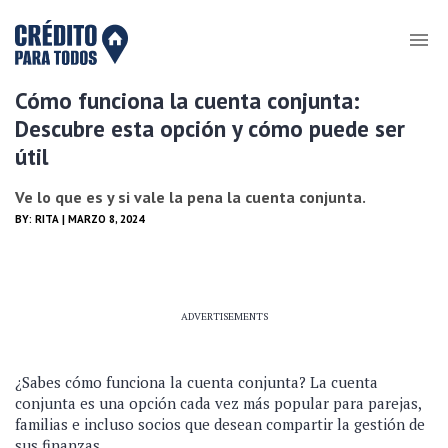
Cómo funciona la cuenta conjunta:
Descubre esta opción y cómo puede ser
útil
Ve lo que es y si vale la pena la cuenta conjunta.
BY:
RITA
| MARZO 8, 2024
ADVERTISEMENTS
¿Sabes cómo funciona la cuenta conjunta? La cuenta
conjunta es una opción cada vez más popular para parejas,
familias e incluso socios que desean compartir la gestión de
sus finanzas.