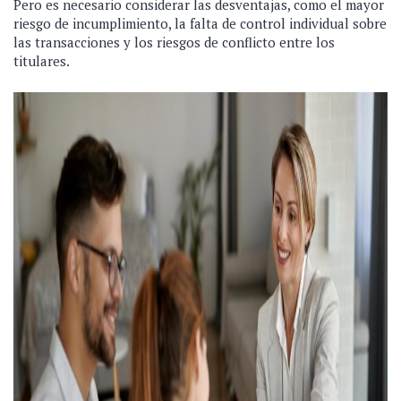
Pero es necesario considerar las desventajas, como el mayor
riesgo de incumplimiento, la falta de control individual sobre
las transacciones y los riesgos de conflicto entre los
titulares.