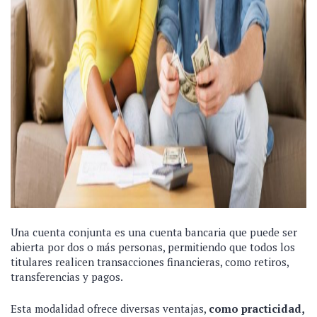
Una cuenta conjunta es una cuenta bancaria que puede ser
abierta por dos o más personas, permitiendo que todos los
titulares realicen transacciones financieras, como retiros,
transferencias y pagos.
Esta modalidad ofrece diversas ventajas,
como practicidad,