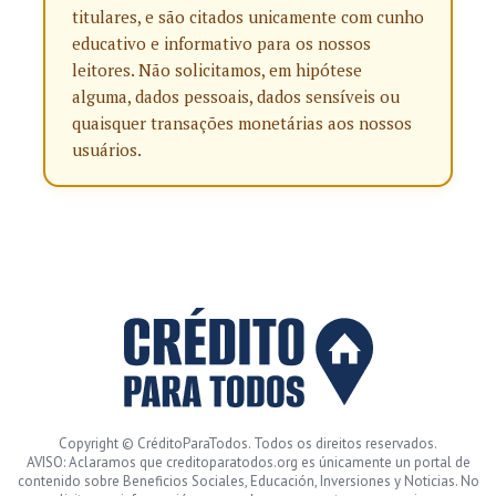
titulares, e são citados unicamente com cunho
educativo e informativo para os nossos
leitores. Não solicitamos, em hipótese
alguma, dados pessoais, dados sensíveis ou
quaisquer transações monetárias aos nossos
usuários.
Copyright © CréditoParaTodos. Todos os direitos reservados.
AVISO: Aclaramos que creditoparatodos.org es únicamente un portal de
contenido sobre Beneficios Sociales, Educación, Inversiones y Noticias. No