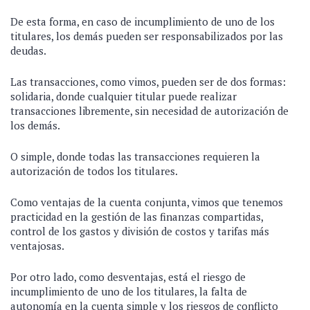
De esta forma, en caso de incumplimiento de uno de los
titulares, los demás pueden ser responsabilizados por las
deudas.
Las transacciones, como vimos, pueden ser de dos formas:
solidaria, donde cualquier titular puede realizar
transacciones libremente, sin necesidad de autorización de
los demás.
O simple, donde todas las transacciones requieren la
autorización de todos los titulares.
Como ventajas de la cuenta conjunta, vimos que tenemos
practicidad en la gestión de las finanzas compartidas,
control de los gastos y división de costos y tarifas más
ventajosas.
Por otro lado, como desventajas, está el riesgo de
incumplimiento de uno de los titulares, la falta de
autonomía en la cuenta simple y los riesgos de conflicto