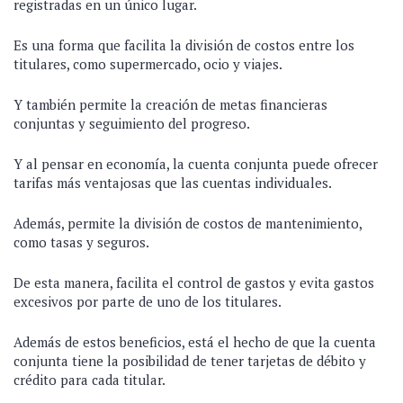
registradas en un único lugar.
Es una forma que facilita la división de costos entre los
titulares, como supermercado, ocio y viajes.
Y también permite la creación de metas financieras
conjuntas y seguimiento del progreso.
Y al pensar en economía, la cuenta conjunta puede ofrecer
tarifas más ventajosas que las cuentas individuales.
Además, permite la división de costos de mantenimiento,
como tasas y seguros.
De esta manera, facilita el control de gastos y evita gastos
excesivos por parte de uno de los titulares.
Además de estos beneficios, está el hecho de que la cuenta
conjunta tiene la posibilidad de tener tarjetas de débito y
crédito para cada titular.