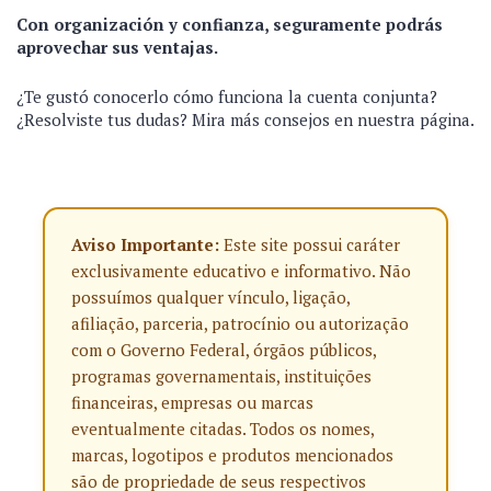
Con organización y confianza, seguramente podrás
aprovechar sus ventajas.
¿Te gustó conocerlo cómo funciona la cuenta conjunta?
¿Resolviste tus dudas? Mira más consejos en nuestra página.
Aviso Importante:
Este site possui caráter
exclusivamente educativo e informativo. Não
possuímos qualquer vínculo, ligação,
afiliação, parceria, patrocínio ou autorização
com o Governo Federal, órgãos públicos,
programas governamentais, instituições
financeiras, empresas ou marcas
eventualmente citadas. Todos os nomes,
marcas, logotipos e produtos mencionados
são de propriedade de seus respectivos