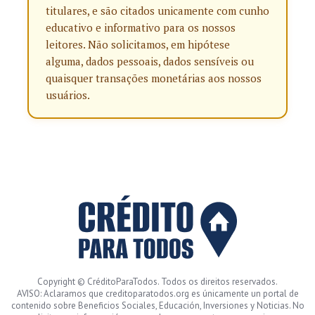
titulares, e são citados unicamente com cunho
educativo e informativo para os nossos
leitores. Não solicitamos, em hipótese
alguma, dados pessoais, dados sensíveis ou
quaisquer transações monetárias aos nossos
usuários.
Copyright © CréditoParaTodos. Todos os direitos reservados.
AVISO: Aclaramos que creditoparatodos.org es únicamente un portal de
contenido sobre Beneficios Sociales, Educación, Inversiones y Noticias. No