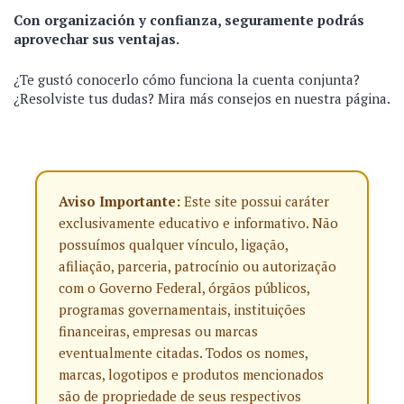
Con organización y confianza, seguramente podrás
aprovechar sus ventajas.
¿Te gustó conocerlo cómo funciona la cuenta conjunta?
¿Resolviste tus dudas? Mira más consejos en nuestra página.
Aviso Importante:
Este site possui caráter
exclusivamente educativo e informativo. Não
possuímos qualquer vínculo, ligação,
afiliação, parceria, patrocínio ou autorização
com o Governo Federal, órgãos públicos,
programas governamentais, instituições
financeiras, empresas ou marcas
eventualmente citadas. Todos os nomes,
marcas, logotipos e produtos mencionados
são de propriedade de seus respectivos