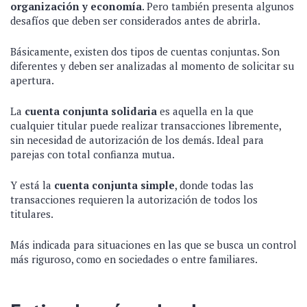
organización y economía
. Pero también presenta algunos
desafíos que deben ser considerados antes de abrirla.
Básicamente, existen dos tipos de cuentas conjuntas. Son
diferentes y deben ser analizadas al momento de solicitar su
apertura.
La
cuenta conjunta solidaria
es aquella en la que
cualquier titular puede realizar transacciones libremente,
sin necesidad de autorización de los demás. Ideal para
parejas con total confianza mutua.
Y está la
cuenta conjunta simple
, donde todas las
transacciones requieren la autorización de todos los
titulares.
Más indicada para situaciones en las que se busca un control
más riguroso, como en sociedades o entre familiares.