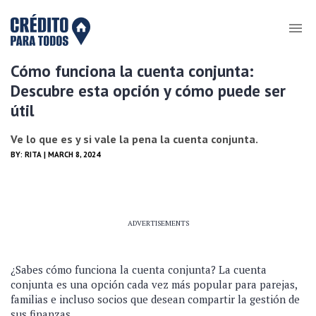
Cómo funciona la cuenta conjunta:
Descubre esta opción y cómo puede ser
útil
Ve lo que es y si vale la pena la cuenta conjunta.
BY:
RITA
| MARCH 8, 2024
ADVERTISEMENTS
¿Sabes cómo funciona la cuenta conjunta? La cuenta
conjunta es una opción cada vez más popular para parejas,
familias e incluso socios que desean compartir la gestión de
sus finanzas.