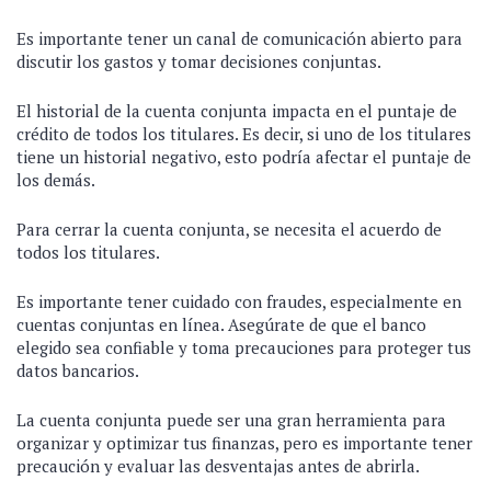
Es importante tener un canal de comunicación abierto para
discutir los gastos y tomar decisiones conjuntas.
El historial de la cuenta conjunta impacta en el puntaje de
crédito de todos los titulares. Es decir, si uno de los titulares
tiene un historial negativo, esto podría afectar el puntaje de
los demás.
Para cerrar la cuenta conjunta, se necesita el acuerdo de
todos los titulares.
Es importante tener cuidado con fraudes, especialmente en
cuentas conjuntas en línea. Asegúrate de que el banco
elegido sea confiable y toma precauciones para proteger tus
datos bancarios.
La cuenta conjunta puede ser una gran herramienta para
organizar y optimizar tus finanzas, pero es importante tener
precaución y evaluar las desventajas antes de abrirla.