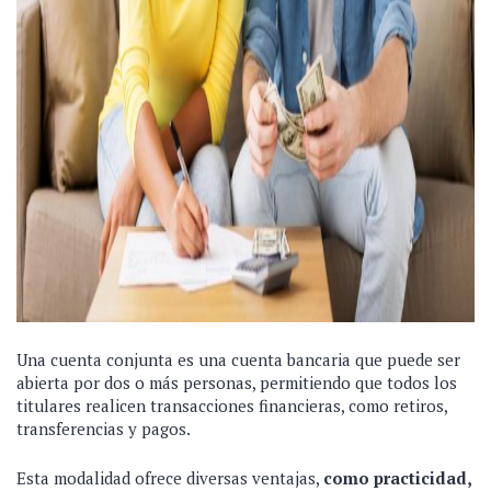
Una cuenta conjunta es una cuenta bancaria que puede ser
abierta por dos o más personas, permitiendo que todos los
titulares realicen transacciones financieras, como retiros,
transferencias y pagos.
Esta modalidad ofrece diversas ventajas,
como practicidad,