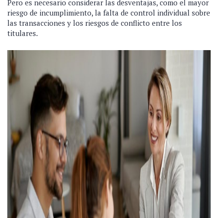
Pero es necesario considerar las desventajas, como el mayor
riesgo de incumplimiento, la falta de control individual sobre
las transacciones y los riesgos de conflicto entre los
titulares.