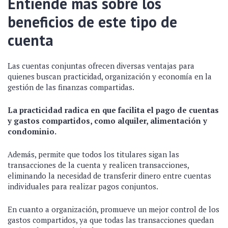
Entiende más sobre los
beneficios de este tipo de
cuenta
Las cuentas conjuntas ofrecen diversas ventajas para
quienes buscan practicidad, organización y economía en la
gestión de las finanzas compartidas.
La practicidad radica en que facilita el pago de cuentas
y gastos compartidos, como alquiler, alimentación y
condominio.
Además, permite que todos los titulares sigan las
transacciones de la cuenta y realicen transacciones,
eliminando la necesidad de transferir dinero entre cuentas
individuales para realizar pagos conjuntos.
En cuanto a organización, promueve un mejor control de los
gastos compartidos, ya que todas las transacciones quedan