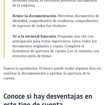
personas físicas, es necesario presentar documentos
de la empresa.
Reúne la documentación
. Necesitas documentos de
identidad, comprobantes de residencia, comprobantes
de ingresos de todos los titulares.
Ve a la sucursal bancaria
. Programa una cita con
anticipación para evitar imprevistos. Lleva todos los
documentos originales y copias. Completa el
formulario de apertura de cuenta. Lee el contrato con
atención antes de firmar.
Espera la aprobación. El banco puede tardar algunos días en
analizar la documentación y aprobar la apertura de la
cuenta.
Conoce si hay desventajas en
este tipo de cuenta