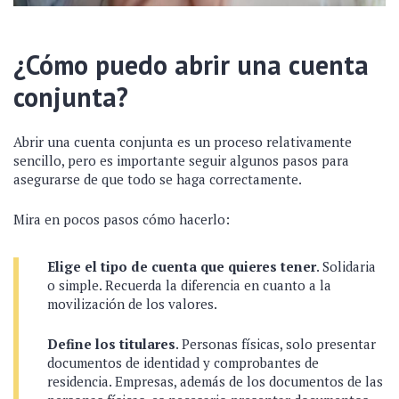
¿Cómo puedo abrir una cuenta
conjunta?
Abrir una cuenta conjunta es un proceso relativamente
sencillo, pero es importante seguir algunos pasos para
asegurarse de que todo se haga correctamente.
Mira en pocos pasos cómo hacerlo:
Elige el tipo de cuenta que quieres tener
. Solidaria
o simple. Recuerda la diferencia en cuanto a la
movilización de los valores.
Define los titulares
. Personas físicas, solo presentar
documentos de identidad y comprobantes de
residencia. Empresas, además de los documentos de las