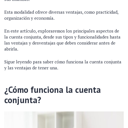
Esta modalidad ofrece diversas ventajas, como practicidad,
organización y economía.
En este artículo, exploraremos los principales aspectos de
la cuenta conjunta, desde sus tipos y funcionalidades hasta
las ventajas y desventajas que debes considerar antes de
abrirla.
Sigue leyendo para saber cómo funciona la cuenta conjunta
y las ventajas de tener una.
¿Cómo funciona la cuenta
conjunta?