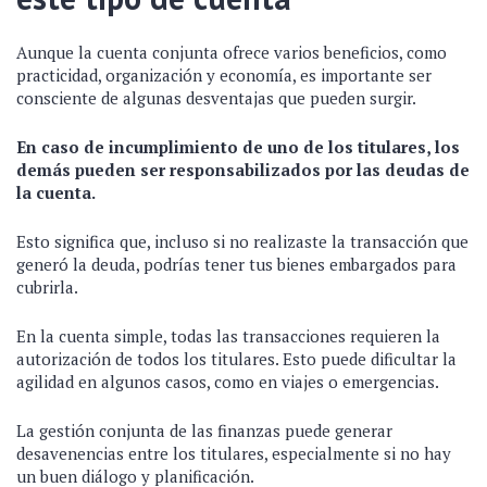
Aunque la cuenta conjunta ofrece varios beneficios, como
practicidad, organización y economía, es importante ser
consciente de algunas desventajas que pueden surgir.
En caso de incumplimiento de uno de los titulares, los
demás pueden ser responsabilizados por las deudas de
la cuenta.
Esto significa que, incluso si no realizaste la transacción que
generó la deuda, podrías tener tus bienes embargados para
cubrirla.
En la cuenta simple, todas las transacciones requieren la
autorización de todos los titulares. Esto puede dificultar la
agilidad en algunos casos, como en viajes o emergencias.
La gestión conjunta de las finanzas puede generar
desavenencias entre los titulares, especialmente si no hay
un buen diálogo y planificación.