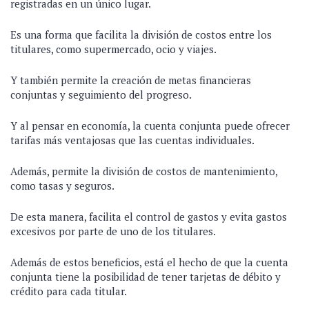
registradas en un único lugar.
Es una forma que facilita la división de costos entre los
titulares, como supermercado, ocio y viajes.
Y también permite la creación de metas financieras
conjuntas y seguimiento del progreso.
Y al pensar en economía, la cuenta conjunta puede ofrecer
tarifas más ventajosas que las cuentas individuales.
Además, permite la división de costos de mantenimiento,
como tasas y seguros.
De esta manera, facilita el control de gastos y evita gastos
excesivos por parte de uno de los titulares.
Además de estos beneficios, está el hecho de que la cuenta
conjunta tiene la posibilidad de tener tarjetas de débito y
crédito para cada titular.