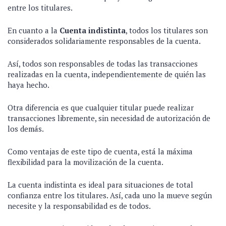
entre los titulares.
En cuanto a la
Cuenta indistinta
, todos los titulares son
considerados solidariamente responsables de la cuenta.
Así, todos son responsables de todas las transacciones
realizadas en la cuenta, independientemente de quién las
haya hecho.
Otra diferencia es que cualquier titular puede realizar
transacciones libremente, sin necesidad de autorización de
los demás.
Como ventajas de este tipo de cuenta, está la máxima
flexibilidad para la movilización de la cuenta.
La cuenta indistinta es ideal para situaciones de total
confianza entre los titulares. Así, cada uno la mueve según
necesite y la responsabilidad es de todos.