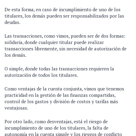
De esta forma, en caso de incumplimiento de uno de los
titulares, los demás pueden ser responsabilizados por las
deudas.
Las transacciones, como vimos, pueden ser de dos formas:
solidaria, donde cualquier titular puede realizar
transacciones libremente, sin necesidad de autorización de
los demás.
O simple, donde todas las transacciones requieren la
autorización de todos los titulares.
Como ventajas de la cuenta conjunta, vimos que tenemos
practicidad en la gestión de las finanzas compartidas,
control de los gastos y división de costos y tarifas más
ventajosas.
Por otro lado, como desventajas, está el riesgo de
incumplimiento de uno de los titulares, la falta de
autonomía en la cuenta simple y los riesgos de conflicto