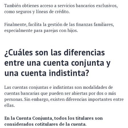
También obtienes acceso a servicios bancarios exclusivos,
como seguros y líneas de crédito.
Finalmente, facilita la gestión de las finanzas familiares,
especialmente para parejas con hijos.
¿Cuáles son las diferencias
entre una cuenta conjunta y
una cuenta indistinta?
Las cuentas conjuntas e indistintas son modalidades de
cuentas bancarias que pueden ser abiertas por dos o más
personas. Sin embargo, existen diferencias importantes entre
ellas.
En la Cuenta Conjunta, todos los titulares son
considerados cotitulares de la cuenta
.