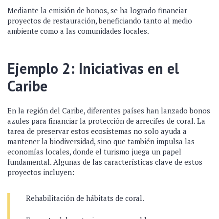
Mediante la emisión de bonos, se ha logrado financiar
proyectos de restauración, beneficiando tanto al medio
ambiente como a las comunidades locales.
Ejemplo 2: Iniciativas en el
Caribe
En la región del Caribe, diferentes países han lanzado bonos
azules para financiar la protección de arrecifes de coral. La
tarea de preservar estos ecosistemas no solo ayuda a
mantener la biodiversidad, sino que también impulsa las
economías locales, donde el turismo juega un papel
fundamental. Algunas de las características clave de estos
proyectos incluyen:
Rehabilitación de hábitats de coral.