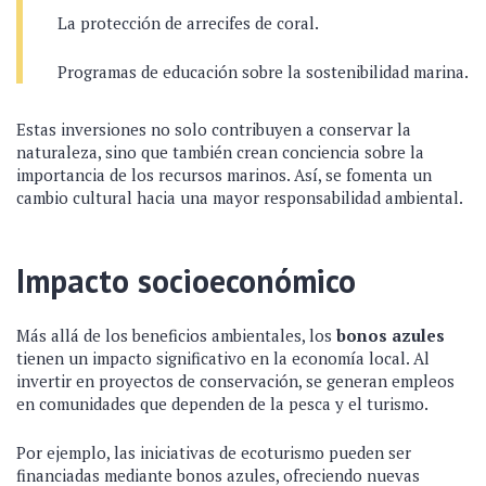
La protección de arrecifes de coral.
Programas de educación sobre la sostenibilidad marina.
Estas inversiones no solo contribuyen a conservar la
naturaleza, sino que también crean conciencia sobre la
importancia de los recursos marinos. Así, se fomenta un
cambio cultural hacia una mayor responsabilidad ambiental.
Impacto socioeconómico
Más allá de los beneficios ambientales, los
bonos azules
tienen un impacto significativo en la economía local. Al
invertir en proyectos de conservación, se generan empleos
en comunidades que dependen de la pesca y el turismo.
Por ejemplo, las iniciativas de ecoturismo pueden ser
financiadas mediante bonos azules, ofreciendo nuevas