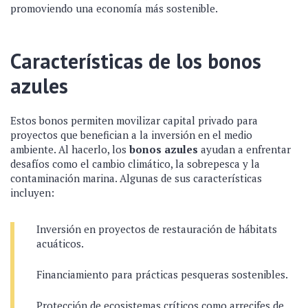
promoviendo una economía más sostenible.
Características de los bonos
azules
Estos bonos permiten movilizar capital privado para
proyectos que benefician a la inversión en el medio
ambiente. Al hacerlo, los
bonos azules
ayudan a enfrentar
desafíos como el cambio climático, la sobrepesca y la
contaminación marina. Algunas de sus características
incluyen:
Inversión en proyectos de restauración de hábitats
acuáticos.
Financiamiento para prácticas pesqueras sostenibles.
Protección de ecosistemas críticos como arrecifes de