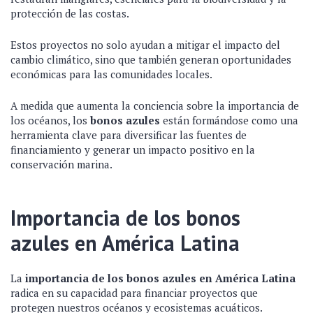
protección de las costas.
Estos proyectos no solo ayudan a mitigar el impacto del
cambio climático, sino que también generan oportunidades
económicas para las comunidades locales.
A medida que aumenta la conciencia sobre la importancia de
los océanos, los
bonos azules
están formándose como una
herramienta clave para diversificar las fuentes de
financiamiento y generar un impacto positivo en la
conservación marina.
Importancia de los bonos
azules en América Latina
La
importancia de los bonos azules en América Latina
radica en su capacidad para financiar proyectos que
protegen nuestros océanos y ecosistemas acuáticos.