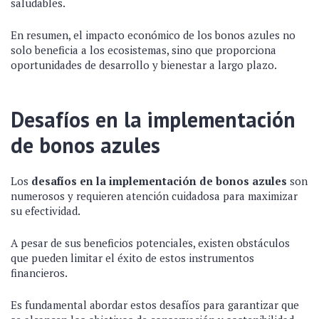
saludables.
En resumen, el impacto económico de los bonos azules no
solo beneficia a los ecosistemas, sino que proporciona
oportunidades de desarrollo y bienestar a largo plazo.
Desafíos en la implementación
de bonos azules
Los
desafíos en la implementación de bonos azules
son
numerosos y requieren atención cuidadosa para maximizar
su efectividad.
A pesar de sus beneficios potenciales, existen obstáculos
que pueden limitar el éxito de estos instrumentos
financieros.
Es fundamental abordar estos desafíos para garantizar que