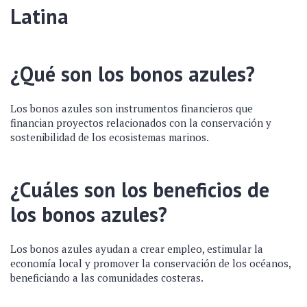
Latina
¿Qué son los bonos azules?
Los bonos azules son instrumentos financieros que
financian proyectos relacionados con la conservación y
sostenibilidad de los ecosistemas marinos.
¿Cuáles son los beneficios de
los bonos azules?
Los bonos azules ayudan a crear empleo, estimular la
economía local y promover la conservación de los océanos,
beneficiando a las comunidades costeras.