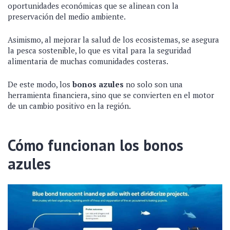
oportunidades económicas que se alinean con la
preservación del medio ambiente.
Asimismo, al mejorar la salud de los ecosistemas, se asegura
la pesca sostenible, lo que es vital para la seguridad
alimentaria de muchas comunidades costeras.
De este modo, los
bonos azules
no solo son una
herramienta financiera, sino que se convierten en el motor
de un cambio positivo en la región.
Cómo funcionan los bonos
azules