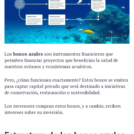
Los
bonos azules
son instrumentos financieros que
permiten financiar proyectos que benefician la salud de
nuestros océanos y ecosistemas acuáticos.
Pero, ¿cómo funcionan exactamente? Estos bonos se emiten
para captar capital privado que será destinado a iniciativas
de conservación, restauración o sostenibilidad.
Los inversores compran estos bonos, y a cambio, reciben
intereses sobre su inversión.