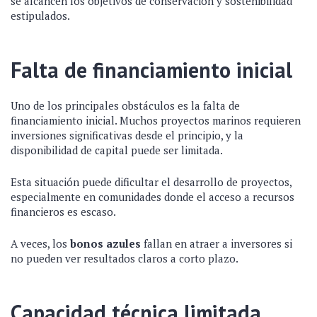
se alcancen los objetivos de conservación y sostenibilidad
estipulados.
Falta de financiamiento inicial
Uno de los principales obstáculos es la falta de
financiamiento inicial. Muchos proyectos marinos requieren
inversiones significativas desde el principio, y la
disponibilidad de capital puede ser limitada.
Esta situación puede dificultar el desarrollo de proyectos,
especialmente en comunidades donde el acceso a recursos
financieros es escaso.
A veces, los
bonos azules
fallan en atraer a inversores si
no pueden ver resultados claros a corto plazo.
Capacidad técnica limitada