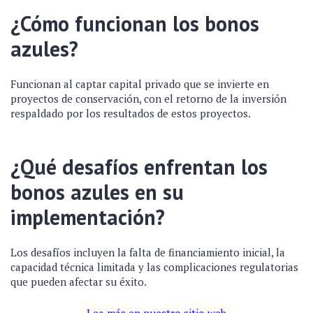
¿Cómo funcionan los bonos
azules?
Funcionan al captar capital privado que se invierte en
proyectos de conservación, con el retorno de la inversión
respaldado por los resultados de estos proyectos.
¿Qué desafíos enfrentan los
bonos azules en su
implementación?
Los desafíos incluyen la falta de financiamiento inicial, la
capacidad técnica limitada y las complicaciones regulatorias
que pueden afectar su éxito.