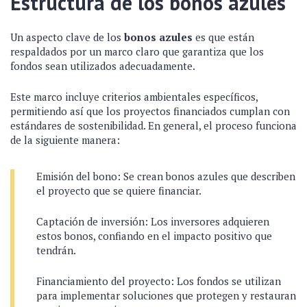
Estructura de los bonos azules
Un aspecto clave de los
bonos azules
es que están
respaldados por un marco claro que garantiza que los
fondos sean utilizados adecuadamente.
Este marco incluye criterios ambientales específicos,
permitiendo así que los proyectos financiados cumplan con
estándares de sostenibilidad. En general, el proceso funciona
de la siguiente manera:
Emisión del bono: Se crean bonos azules que describen
el proyecto que se quiere financiar.
Captación de inversión: Los inversores adquieren
estos bonos, confiando en el impacto positivo que
tendrán.
Financiamiento del proyecto: Los fondos se utilizan
para implementar soluciones que protegen y restauran