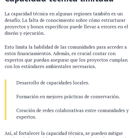
La capacidad técnica en algunas regiones también es un
desafío. La falta de conocimiento sobre cómo estructurar
proyectos y bonos específicos puede llevar a errores en el
diseño y ejecución.
Esto limita la habilidad de las comunidades para acceder a
estos financiamientos. Además, es crucial contar con
expertos que puedan asegurar que los proyectos cumplan
con los estándares ambientales necesarios.
Desarrollo de capacidades locales.
Formación en mejores prácticas de conservación.
Creación de redes colaborativas entre comunidades y
expertos.
Así, al fortalecer la capacidad técnica, se pueden mitigar