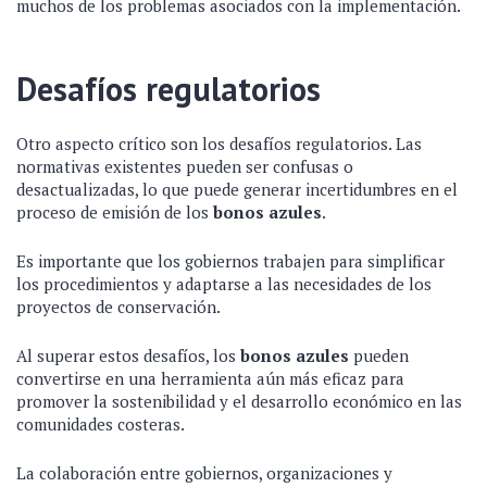
muchos de los problemas asociados con la implementación.
Desafíos regulatorios
Otro aspecto crítico son los desafíos regulatorios. Las
normativas existentes pueden ser confusas o
desactualizadas, lo que puede generar incertidumbres en el
proceso de emisión de los
bonos azules
.
Es importante que los gobiernos trabajen para simplificar
los procedimientos y adaptarse a las necesidades de los
proyectos de conservación.
Al superar estos desafíos, los
bonos azules
pueden
convertirse en una herramienta aún más eficaz para
promover la sostenibilidad y el desarrollo económico en las
comunidades costeras.
La colaboración entre gobiernos, organizaciones y