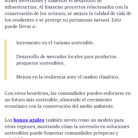
atraer inversiones y fomentar el desarrollo de
infraestructura. Al financiar proyectos relacionados con la
conservación de los océanos, se mejora la calidad de vida de
los residentes y se protege su patrimonio natural. Esto
puede llevar a:
Incremento en el turismo sostenible.
Desarrollo de mercados locales para productos
pesqueros sostenibles.
Mejora en la resiliencia ante el cambio climático.
Con estos beneficios, las comunidades pueden enfocarse en
un futuro más sostenible, alineando el crecimiento
económico con la conservación del medio ambiente.
Los
bonos azules
también sirven como un modelo para
otras regiones, mostrando cómo la inversión en soluciones
sostenibles puede fomentar comunidades prósperas y