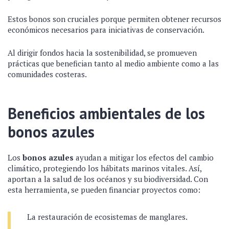
Estos bonos son cruciales porque permiten obtener recursos
económicos necesarios para iniciativas de conservación.
Al dirigir fondos hacia la sostenibilidad, se promueven
prácticas que benefician tanto al medio ambiente como a las
comunidades costeras.
Beneficios ambientales de los
bonos azules
Los
bonos azules
ayudan a mitigar los efectos del cambio
climático, protegiendo los hábitats marinos vitales. Así,
aportan a la salud de los océanos y su biodiversidad. Con
esta herramienta, se pueden financiar proyectos como:
La restauración de ecosistemas de manglares.