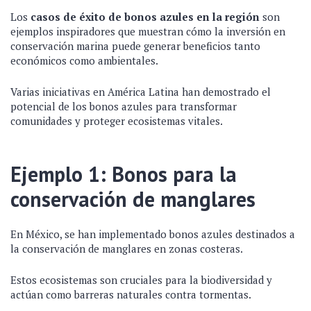
Los
casos de éxito de bonos azules en la región
son
ejemplos inspiradores que muestran cómo la inversión en
conservación marina puede generar beneficios tanto
económicos como ambientales.
Varias iniciativas en América Latina han demostrado el
potencial de los bonos azules para transformar
comunidades y proteger ecosistemas vitales.
Ejemplo 1: Bonos para la
conservación de manglares
En México, se han implementado bonos azules destinados a
la conservación de manglares en zonas costeras.
Estos ecosistemas son cruciales para la biodiversidad y
actúan como barreras naturales contra tormentas.