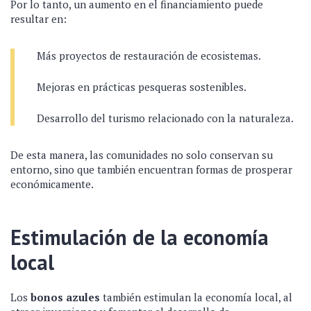
Por lo tanto, un aumento en el financiamiento puede
resultar en:
Más proyectos de restauración de ecosistemas.
Mejoras en prácticas pesqueras sostenibles.
Desarrollo del turismo relacionado con la naturaleza.
De esta manera, las comunidades no solo conservan su
entorno, sino que también encuentran formas de prosperar
económicamente.
Estimulación de la economía
local
Los
bonos azules
también estimulan la economía local, al