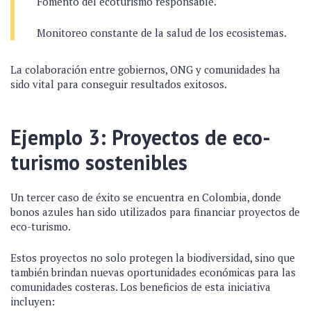
Fomento del ecoturismo responsable.
Monitoreo constante de la salud de los ecosistemas.
La colaboración entre gobiernos, ONG y comunidades ha
sido vital para conseguir resultados exitosos.
Ejemplo 3: Proyectos de eco-
turismo sostenibles
Un tercer caso de éxito se encuentra en Colombia, donde
bonos azules han sido utilizados para financiar proyectos de
eco-turismo.
Estos proyectos no solo protegen la biodiversidad, sino que
también brindan nuevas oportunidades económicas para las
comunidades costeras. Los beneficios de esta iniciativa
incluyen: