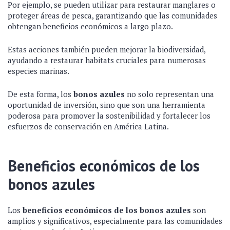
Por ejemplo, se pueden utilizar para restaurar manglares o
proteger áreas de pesca, garantizando que las comunidades
obtengan beneficios económicos a largo plazo.
Estas acciones también pueden mejorar la biodiversidad,
ayudando a restaurar habitats cruciales para numerosas
especies marinas.
De esta forma, los
bonos azules
no solo representan una
oportunidad de inversión, sino que son una herramienta
poderosa para promover la sostenibilidad y fortalecer los
esfuerzos de conservación en América Latina.
Beneficios económicos de los
bonos azules
Los
beneficios económicos de los bonos azules
son
amplios y significativos, especialmente para las comunidades