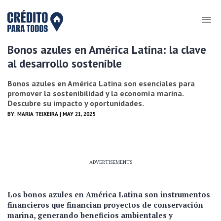
Bonos azules en América Latina: la clave
al desarrollo sostenible
Bonos azules en América Latina son esenciales para
promover la sostenibilidad y la economía marina.
Descubre su impacto y oportunidades.
BY:
MARIA TEIXEIRA
| MAY 21, 2025
ADVERTISEMENTS
Los bonos azules en América Latina son instrumentos
financieros que financian proyectos de conservación
marina, generando beneficios ambientales y