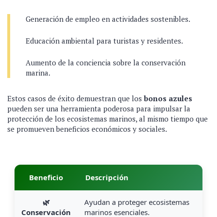
Generación de empleo en actividades sostenibles.
Educación ambiental para turistas y residentes.
Aumento de la conciencia sobre la conservación
marina.
Estos casos de éxito demuestran que los
bonos azules
pueden ser una herramienta poderosa para impulsar la
protección de los ecosistemas marinos, al mismo tiempo que
se promueven beneficios económicos y sociales.
Beneficio
Descripción
🌿
Ayudan a proteger ecosistemas
Conservación
marinos esenciales.