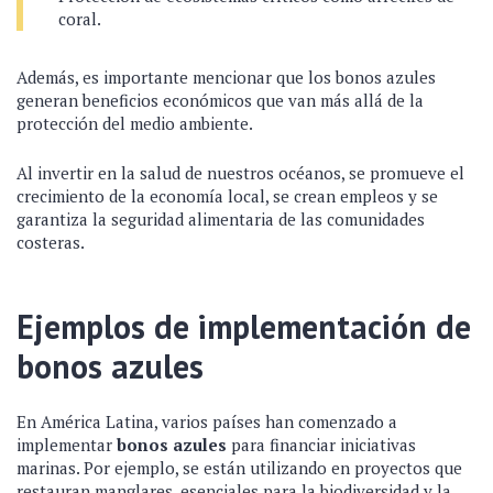
coral.
Además, es importante mencionar que los bonos azules
generan beneficios económicos que van más allá de la
protección del medio ambiente.
Al invertir en la salud de nuestros océanos, se promueve el
crecimiento de la economía local, se crean empleos y se
garantiza la seguridad alimentaria de las comunidades
costeras.
Ejemplos de implementación de
bonos azules
En América Latina, varios países han comenzado a
implementar
bonos azules
para financiar iniciativas
marinas. Por ejemplo, se están utilizando en proyectos que
restauran manglares, esenciales para la biodiversidad y la