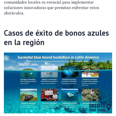
comunidades locales es esencial para implementar
soluciones innovadoras que permitan enfrentar estos
obstáculos.
Casos de éxito de bonos azules
en la región