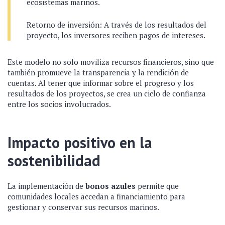
ecosistemas marinos.
Retorno de inversión: A través de los resultados del
proyecto, los inversores reciben pagos de intereses.
Este modelo no solo moviliza recursos financieros, sino que
también promueve la transparencia y la rendición de
cuentas. Al tener que informar sobre el progreso y los
resultados de los proyectos, se crea un ciclo de confianza
entre los socios involucrados.
Impacto positivo en la
sostenibilidad
La implementación de
bonos azules
permite que
comunidades locales accedan a financiamiento para
gestionar y conservar sus recursos marinos.