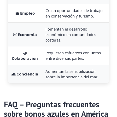
Crean oportunidades de trabajo
💼 Empleo
en conservación y turismo.
Fomentan el desarrollo
📈 Economía
económico en comunidades
costeras.
🤝
Requieren esfuerzos conjuntos
Colaboración
entre diversas partes.
Aumentan la sensibilización
🌊 Conciencia
sobre la importancia del mar.
FAQ – Preguntas frecuentes
sobre bonos azules en América