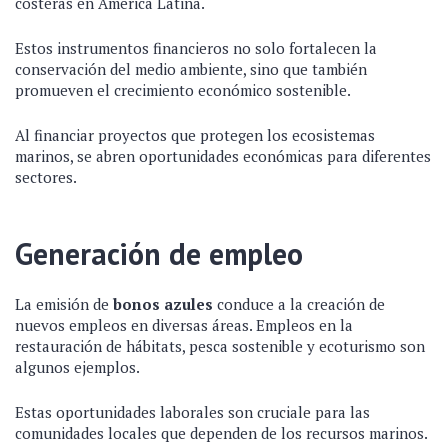
costeras en América Latina.
Estos instrumentos financieros no solo fortalecen la
conservación del medio ambiente, sino que también
promueven el crecimiento económico sostenible.
Al financiar proyectos que protegen los ecosistemas
marinos, se abren oportunidades económicas para diferentes
sectores.
Generación de empleo
La emisión de
bonos azules
conduce a la creación de
nuevos empleos en diversas áreas. Empleos en la
restauración de hábitats, pesca sostenible y ecoturismo son
algunos ejemplos.
Estas oportunidades laborales son cruciale para las
comunidades locales que dependen de los recursos marinos.