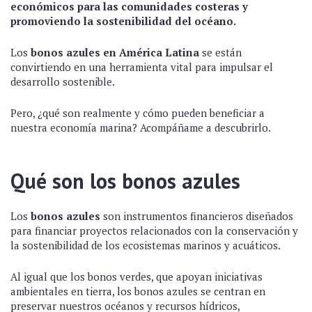
económicos para las comunidades costeras y
promoviendo la sostenibilidad del océano.
Los
bonos azules en América Latina
se están
convirtiendo en una herramienta vital para impulsar el
desarrollo sostenible.
Pero, ¿qué son realmente y cómo pueden beneficiar a
nuestra economía marina? Acompáñame a descubrirlo.
Qué son los bonos azules
Los
bonos azules
son instrumentos financieros diseñados
para financiar proyectos relacionados con la conservación y
la sostenibilidad de los ecosistemas marinos y acuáticos.
Al igual que los bonos verdes, que apoyan iniciativas
ambientales en tierra, los bonos azules se centran en
preservar nuestros océanos y recursos hídricos,