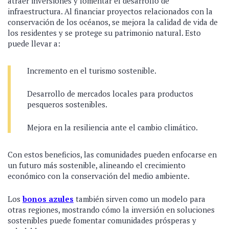
atraer inversiones y fomentar el desarrollo de
infraestructura. Al financiar proyectos relacionados con la
conservación de los océanos, se mejora la calidad de vida de
los residentes y se protege su patrimonio natural. Esto
puede llevar a:
Incremento en el turismo sostenible.
Desarrollo de mercados locales para productos
pesqueros sostenibles.
Mejora en la resiliencia ante el cambio climático.
Con estos beneficios, las comunidades pueden enfocarse en
un futuro más sostenible, alineando el crecimiento
económico con la conservación del medio ambiente.
Los
bonos azules
también sirven como un modelo para
otras regiones, mostrando cómo la inversión en soluciones
sostenibles puede fomentar comunidades prósperas y