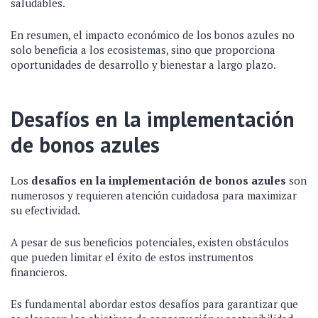
saludables.
En resumen, el impacto económico de los bonos azules no
solo beneficia a los ecosistemas, sino que proporciona
oportunidades de desarrollo y bienestar a largo plazo.
Desafíos en la implementación
de bonos azules
Los
desafíos en la implementación de bonos azules
son
numerosos y requieren atención cuidadosa para maximizar
su efectividad.
A pesar de sus beneficios potenciales, existen obstáculos
que pueden limitar el éxito de estos instrumentos
financieros.
Es fundamental abordar estos desafíos para garantizar que