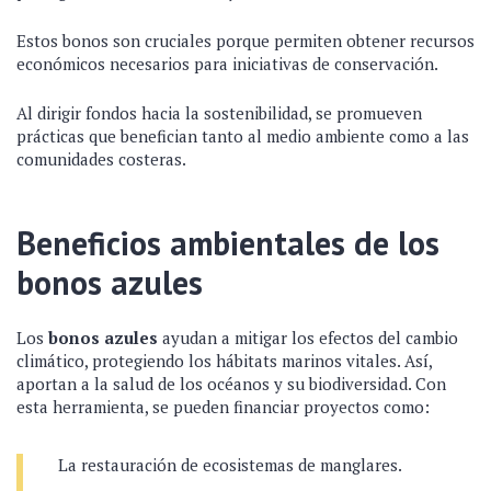
Estos bonos son cruciales porque permiten obtener recursos
económicos necesarios para iniciativas de conservación.
Al dirigir fondos hacia la sostenibilidad, se promueven
prácticas que benefician tanto al medio ambiente como a las
comunidades costeras.
Beneficios ambientales de los
bonos azules
Los
bonos azules
ayudan a mitigar los efectos del cambio
climático, protegiendo los hábitats marinos vitales. Así,
aportan a la salud de los océanos y su biodiversidad. Con
esta herramienta, se pueden financiar proyectos como:
La restauración de ecosistemas de manglares.