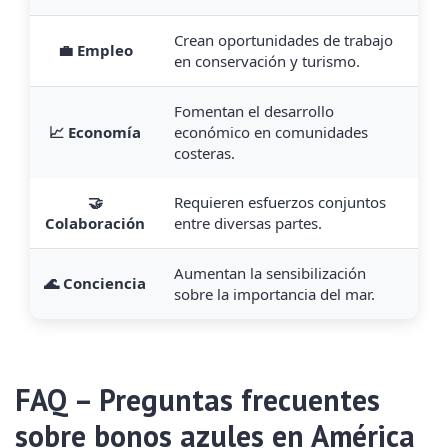
Crean oportunidades de trabajo
💼 Empleo
en conservación y turismo.
Fomentan el desarrollo
📈 Economía
económico en comunidades
costeras.
🤝
Requieren esfuerzos conjuntos
Colaboración
entre diversas partes.
Aumentan la sensibilización
🌊 Conciencia
sobre la importancia del mar.
FAQ – Preguntas frecuentes
sobre bonos azules en América