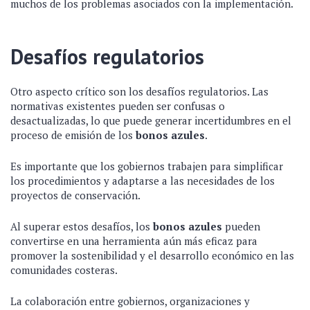
muchos de los problemas asociados con la implementación.
Desafíos regulatorios
Otro aspecto crítico son los desafíos regulatorios. Las
normativas existentes pueden ser confusas o
desactualizadas, lo que puede generar incertidumbres en el
proceso de emisión de los
bonos azules
.
Es importante que los gobiernos trabajen para simplificar
los procedimientos y adaptarse a las necesidades de los
proyectos de conservación.
Al superar estos desafíos, los
bonos azules
pueden
convertirse en una herramienta aún más eficaz para
promover la sostenibilidad y el desarrollo económico en las
comunidades costeras.
La colaboración entre gobiernos, organizaciones y