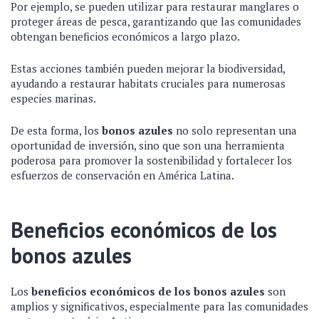
Por ejemplo, se pueden utilizar para restaurar manglares o
proteger áreas de pesca, garantizando que las comunidades
obtengan beneficios económicos a largo plazo.
Estas acciones también pueden mejorar la biodiversidad,
ayudando a restaurar habitats cruciales para numerosas
especies marinas.
De esta forma, los
bonos azules
no solo representan una
oportunidad de inversión, sino que son una herramienta
poderosa para promover la sostenibilidad y fortalecer los
esfuerzos de conservación en América Latina.
Beneficios económicos de los
bonos azules
Los
beneficios económicos de los bonos azules
son
amplios y significativos, especialmente para las comunidades