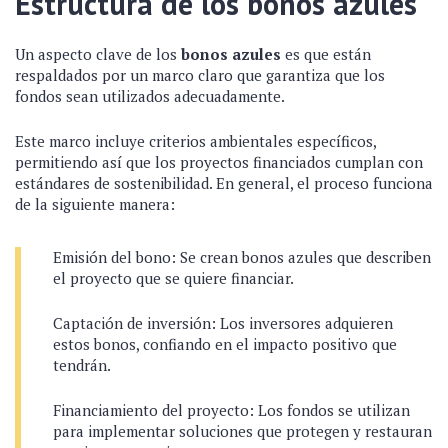
Estructura de los bonos azules
Un aspecto clave de los
bonos azules
es que están
respaldados por un marco claro que garantiza que los
fondos sean utilizados adecuadamente.
Este marco incluye criterios ambientales específicos,
permitiendo así que los proyectos financiados cumplan con
estándares de sostenibilidad. En general, el proceso funciona
de la siguiente manera:
Emisión del bono: Se crean bonos azules que describen
el proyecto que se quiere financiar.
Captación de inversión: Los inversores adquieren
estos bonos, confiando en el impacto positivo que
tendrán.
Financiamiento del proyecto: Los fondos se utilizan
para implementar soluciones que protegen y restauran