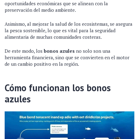
oportunidades económicas que se alinean con la
preservación del medio ambiente.
Asimismo, al mejorar la salud de los ecosistemas, se asegura
la pesca sostenible, lo que es vital para la seguridad
alimentaria de muchas comunidades costeras.
De este modo, los
bonos azules
no solo son una
herramienta financiera, sino que se convierten en el motor
de un cambio positivo en la región.
Cómo funcionan los bonos
azules