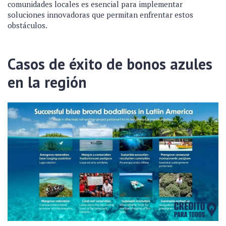
comunidades locales es esencial para implementar
soluciones innovadoras que permitan enfrentar estos
obstáculos.
Casos de éxito de bonos azules
en la región