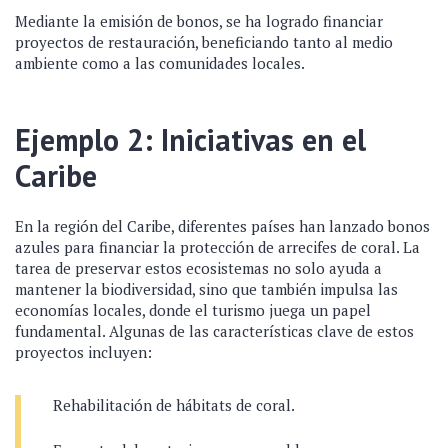
Mediante la emisión de bonos, se ha logrado financiar
proyectos de restauración, beneficiando tanto al medio
ambiente como a las comunidades locales.
Ejemplo 2: Iniciativas en el
Caribe
En la región del Caribe, diferentes países han lanzado bonos
azules para financiar la protección de arrecifes de coral. La
tarea de preservar estos ecosistemas no solo ayuda a
mantener la biodiversidad, sino que también impulsa las
economías locales, donde el turismo juega un papel
fundamental. Algunas de las características clave de estos
proyectos incluyen:
Rehabilitación de hábitats de coral.