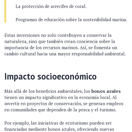
La protección de arrecifes de coral.
Programas de educación sobre la sostenibilidad marina.
Estas inversiones no solo contribuyen a conservar la
naturaleza, sino que también crean conciencia sobre la
importancia de los recursos marinos. Así, se fomenta un
cambio cultural hacia una mayor responsabilidad ambiental.
Impacto socioeconómico
Más allá de los beneficios ambientales, los
bonos azules
tienen un impacto significativo en la economía local. Al
invertir en proyectos de conservación, se generan empleos
en comunidades que dependen de la pesca y el turismo.
Por ejemplo, las iniciativas de ecoturismo pueden ser
financiadas mediante bonos azules, ofreciendo nuevas