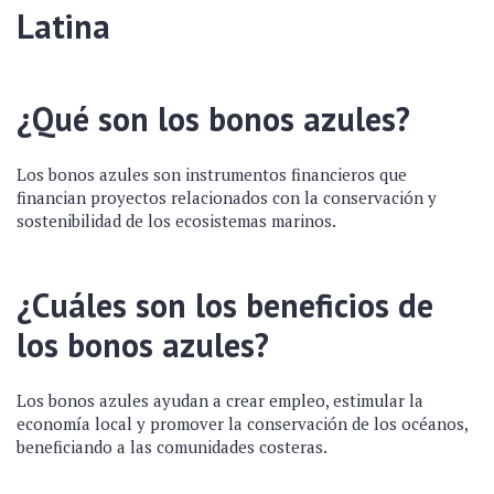
Latina
¿Qué son los bonos azules?
Los bonos azules son instrumentos financieros que
financian proyectos relacionados con la conservación y
sostenibilidad de los ecosistemas marinos.
¿Cuáles son los beneficios de
los bonos azules?
Los bonos azules ayudan a crear empleo, estimular la
economía local y promover la conservación de los océanos,
beneficiando a las comunidades costeras.