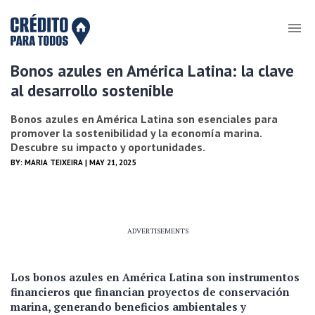
Bonos azules en América Latina: la clave
al desarrollo sostenible
Bonos azules en América Latina son esenciales para
promover la sostenibilidad y la economía marina.
Descubre su impacto y oportunidades.
BY:
MARIA TEIXEIRA
| MAY 21, 2025
ADVERTISEMENTS
Los bonos azules en América Latina son instrumentos
financieros que financian proyectos de conservación
marina, generando beneficios ambientales y