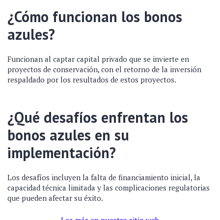
¿Cómo funcionan los bonos
azules?
Funcionan al captar capital privado que se invierte en
proyectos de conservación, con el retorno de la inversión
respaldado por los resultados de estos proyectos.
¿Qué desafíos enfrentan los
bonos azules en su
implementación?
Los desafíos incluyen la falta de financiamiento inicial, la
capacidad técnica limitada y las complicaciones regulatorias
que pueden afectar su éxito.