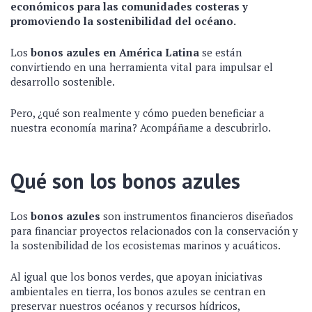
económicos para las comunidades costeras y
promoviendo la sostenibilidad del océano.
Los
bonos azules en América Latina
se están
convirtiendo en una herramienta vital para impulsar el
desarrollo sostenible.
Pero, ¿qué son realmente y cómo pueden beneficiar a
nuestra economía marina? Acompáñame a descubrirlo.
Qué son los bonos azules
Los
bonos azules
son instrumentos financieros diseñados
para financiar proyectos relacionados con la conservación y
la sostenibilidad de los ecosistemas marinos y acuáticos.
Al igual que los bonos verdes, que apoyan iniciativas
ambientales en tierra, los bonos azules se centran en
preservar nuestros océanos y recursos hídricos,