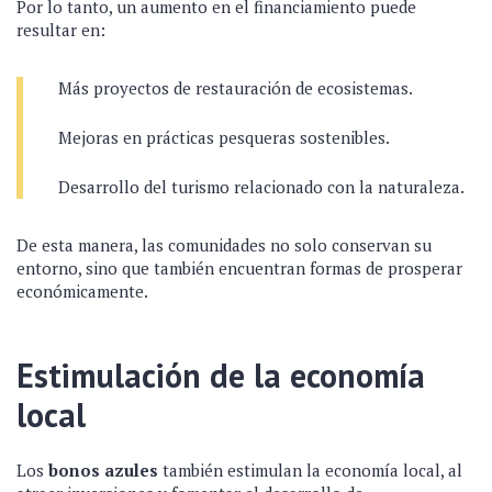
Por lo tanto, un aumento en el financiamiento puede
resultar en:
Más proyectos de restauración de ecosistemas.
Mejoras en prácticas pesqueras sostenibles.
Desarrollo del turismo relacionado con la naturaleza.
De esta manera, las comunidades no solo conservan su
entorno, sino que también encuentran formas de prosperar
económicamente.
Estimulación de la economía
local
Los
bonos azules
también estimulan la economía local, al