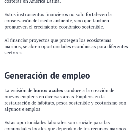
costeras en América Latina.
Estos instrumentos financieros no solo fortalecen la
conservación del medio ambiente, sino que también
promueven el crecimiento económico sostenible.
Al financiar proyectos que protegen los ecosistemas
marinos, se abren oportunidades económicas para diferentes
sectores.
Generación de empleo
La emisión de
bonos azules
conduce a la creación de
nuevos empleos en diversas áreas. Empleos en la
restauración de hábitats, pesca sostenible y ecoturismo son
algunos ejemplos.
Estas oportunidades laborales son cruciale para las
comunidades locales que dependen de los recursos marinos.