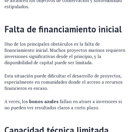
se alcancen los objetivos de conservación y sostenibilidad
estipulados.
Falta de financiamiento inicial
Uno de los principales obstáculos es la falta de
financiamiento inicial. Muchos proyectos marinos requieren
inversiones significativas desde el principio, y la
disponibilidad de capital puede ser limitada.
Esta situación puede dificultar el desarrollo de proyectos,
especialmente en comunidades donde el acceso a recursos
financieros es escaso.
A veces, los
bonos azules
fallan en atraer a inversores si
no pueden ver resultados claros a corto plazo.
Capacidad técnica limitada