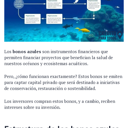
Los
bonos azules
son instrumentos financieros que
permiten financiar proyectos que benefician la salud de
nuestros océanos y ecosistemas acuáticos.
Pero, ¿cómo funcionan exactamente? Estos bonos se emiten
para captar capital privado que será destinado a iniciativas
de conservación, restauración o sostenibilidad.
Los inversores compran estos bonos, y a cambio, reciben
intereses sobre su inversión.