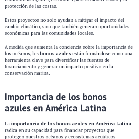
protección de las costas.
Estos proyectos no solo ayudan a mitigar el impacto del
cambio climático, sino que también generan oportunidades
económicas para las comunidades locales.
A medida que aumenta la conciencia sobre la importancia de
los océanos, los
bonos azules
están formándose como una
herramienta clave para diversificar las fuentes de
financiamiento y generar un impacto positivo en la
conservación marina.
Importancia de los bonos
azules en América Latina
La
importancia de los bonos azules en América Latina
radica en su capacidad para financiar proyectos que
protegen nuestros océanos y ecosistemas acuáticos.