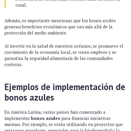
coral.
Además, es importante mencionar que los bonos azules
generan beneficios económicos que van más allá de la
protección del medio ambiente.
Al invertir en la salud de nuestros océanos, se promueve el
crecimiento de la economía local, se crean empleos y se
garantiza la seguridad alimentaria de las comunidades
costeras.
Ejemplos de implementación de
bonos azules
En América Latina, varios países han comenzado a
implementar
bonos azules
para financiar iniciativas
marinas. Por ejemplo, se están utilizando en proyectos que
restauran manglares, esenciales para la biodiversidad y la