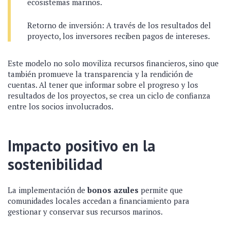
ecosistemas marinos.
Retorno de inversión: A través de los resultados del
proyecto, los inversores reciben pagos de intereses.
Este modelo no solo moviliza recursos financieros, sino que
también promueve la transparencia y la rendición de
cuentas. Al tener que informar sobre el progreso y los
resultados de los proyectos, se crea un ciclo de confianza
entre los socios involucrados.
Impacto positivo en la
sostenibilidad
La implementación de
bonos azules
permite que
comunidades locales accedan a financiamiento para
gestionar y conservar sus recursos marinos.