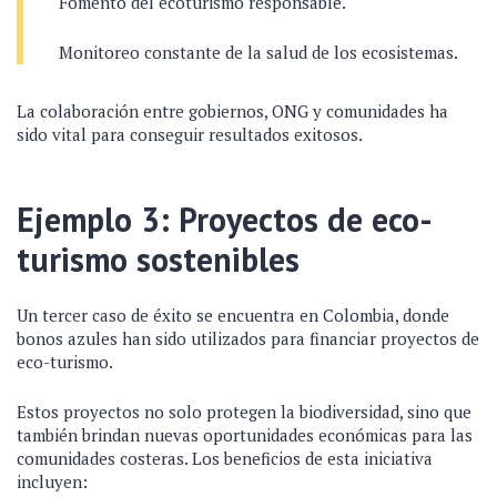
Fomento del ecoturismo responsable.
Monitoreo constante de la salud de los ecosistemas.
La colaboración entre gobiernos, ONG y comunidades ha
sido vital para conseguir resultados exitosos.
Ejemplo 3: Proyectos de eco-
turismo sostenibles
Un tercer caso de éxito se encuentra en Colombia, donde
bonos azules han sido utilizados para financiar proyectos de
eco-turismo.
Estos proyectos no solo protegen la biodiversidad, sino que
también brindan nuevas oportunidades económicas para las
comunidades costeras. Los beneficios de esta iniciativa
incluyen: