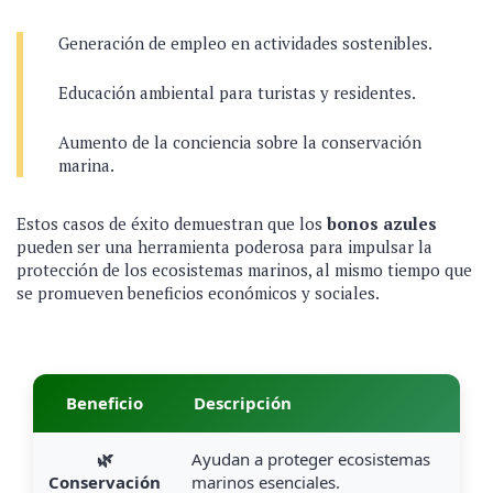
Generación de empleo en actividades sostenibles.
Educación ambiental para turistas y residentes.
Aumento de la conciencia sobre la conservación
marina.
Estos casos de éxito demuestran que los
bonos azules
pueden ser una herramienta poderosa para impulsar la
protección de los ecosistemas marinos, al mismo tiempo que
se promueven beneficios económicos y sociales.
Beneficio
Descripción
🌿
Ayudan a proteger ecosistemas
Conservación
marinos esenciales.