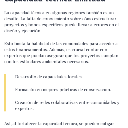
La capacidad técnica en algunas regiones también es un
desafío. La falta de conocimiento sobre cómo estructurar
proyectos y bonos específicos puede llevar a errores en el
diseño y ejecución.
Esto limita la habilidad de las comunidades para acceder a
estos financiamientos. Además, es crucial contar con
expertos que puedan asegurar que los proyectos cumplan
con los estándares ambientales necesarios.
Desarrollo de capacidades locales.
Formación en mejores prácticas de conservación.
Creación de redes colaborativas entre comunidades y
expertos.
Así, al fortalecer la capacidad técnica, se pueden mitigar