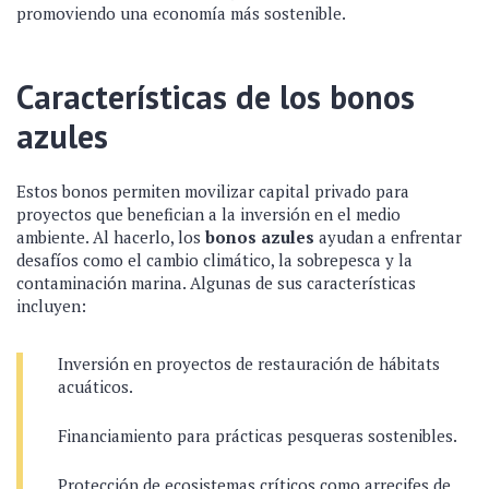
promoviendo una economía más sostenible.
Características de los bonos
azules
Estos bonos permiten movilizar capital privado para
proyectos que benefician a la inversión en el medio
ambiente. Al hacerlo, los
bonos azules
ayudan a enfrentar
desafíos como el cambio climático, la sobrepesca y la
contaminación marina. Algunas de sus características
incluyen:
Inversión en proyectos de restauración de hábitats
acuáticos.
Financiamiento para prácticas pesqueras sostenibles.
Protección de ecosistemas críticos como arrecifes de