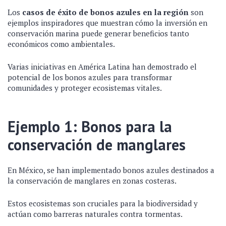
Los
casos de éxito de bonos azules en la región
son
ejemplos inspiradores que muestran cómo la inversión en
conservación marina puede generar beneficios tanto
económicos como ambientales.
Varias iniciativas en América Latina han demostrado el
potencial de los bonos azules para transformar
comunidades y proteger ecosistemas vitales.
Ejemplo 1: Bonos para la
conservación de manglares
En México, se han implementado bonos azules destinados a
la conservación de manglares en zonas costeras.
Estos ecosistemas son cruciales para la biodiversidad y
actúan como barreras naturales contra tormentas.