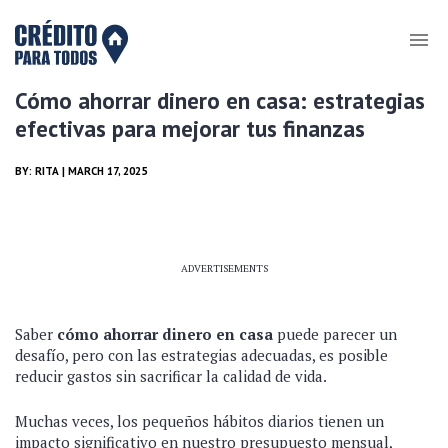
Cómo ahorrar dinero en casa: estrategias
efectivas para mejorar tus finanzas
BY:
RITA
| MARCH 17, 2025
ADVERTISEMENTS
Saber
cómo ahorrar dinero en casa
puede parecer un
desafío, pero con las estrategias adecuadas, es posible
reducir gastos sin sacrificar la calidad de vida.
Muchas veces, los pequeños hábitos diarios tienen un
impacto significativo en nuestro presupuesto mensual,