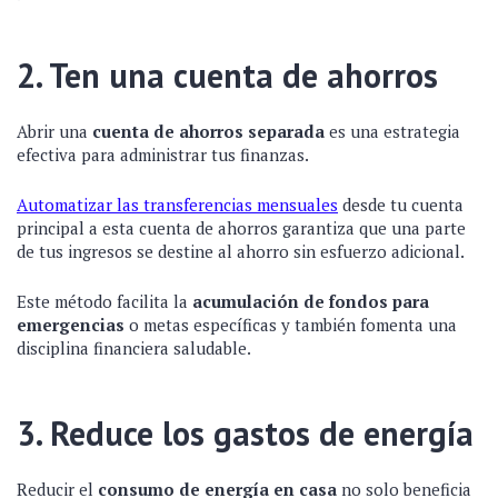
2. Ten una cuenta de ahorros
Abrir una
cuenta de ahorros separada
es una estrategia
efectiva para administrar tus finanzas.
Automatizar las transferencias mensuales
desde tu cuenta
principal a esta cuenta de ahorros garantiza que una parte
de tus ingresos se destine al ahorro sin esfuerzo adicional.
Este método facilita la
acumulación de fondos para
emergencias
o metas específicas y también fomenta una
disciplina financiera saludable.
3. Reduce los gastos de energía
Reducir el
consumo de energía en casa
no solo beneficia