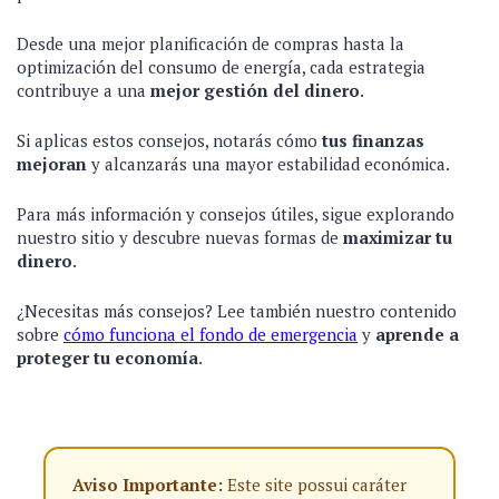
Desde una mejor planificación de compras hasta la
optimización del consumo de energía, cada estrategia
contribuye a una
mejor gestión del dinero
.
Si aplicas estos consejos, notarás cómo
tus finanzas
mejoran
y alcanzarás una mayor estabilidad económica.
Para más información y consejos útiles, sigue explorando
nuestro sitio y descubre nuevas formas de
maximizar tu
dinero
.
¿Necesitas más consejos? Lee también nuestro contenido
sobre
cómo funciona el fondo de emergencia
y
aprende a
proteger tu economía
.
Aviso Importante:
Este site possui caráter