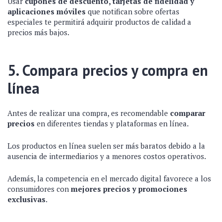
Usar
cupones de descuento, tarjetas de fidelidad y
aplicaciones móviles
que notifican sobre ofertas
especiales te permitirá adquirir productos de calidad a
precios más bajos.
5. Compara precios y compra en
línea
Antes de realizar una compra, es recomendable
comparar
precios
en diferentes tiendas y plataformas en línea.
Los productos en línea suelen ser más baratos debido a la
ausencia de intermediarios y a menores costos operativos.
Además, la competencia en el mercado digital favorece a los
consumidores con
mejores precios y promociones
exclusivas
.