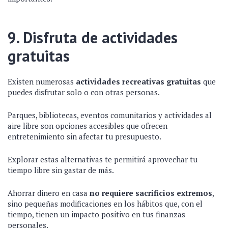
9. Disfruta de actividades
gratuitas
Existen numerosas
actividades recreativas gratuitas
que
puedes disfrutar solo o con otras personas.
Parques, bibliotecas, eventos comunitarios y actividades al
aire libre son opciones accesibles que ofrecen
entretenimiento sin afectar tu presupuesto.
Explorar estas alternativas te permitirá aprovechar tu
tiempo libre sin gastar de más.
Ahorrar dinero en casa
no requiere sacrificios extremos
,
sino pequeñas modificaciones en los hábitos que, con el
tiempo, tienen un impacto positivo en tus finanzas
personales.