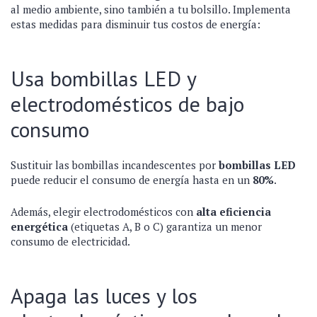
al medio ambiente, sino también a tu bolsillo. Implementa
estas medidas para disminuir tus costos de energía:
Usa bombillas LED y
electrodomésticos de bajo
consumo
Sustituir las bombillas incandescentes por
bombillas LED
puede reducir el consumo de energía hasta en un
80%
.
Además, elegir electrodomésticos con
alta eficiencia
energética
(etiquetas A, B o C) garantiza un menor
consumo de electricidad.
Apaga las luces y los