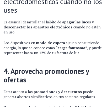
electrodomésticos cuando no los
uses
Es esencial desarrollar el hábito de
apagar las luces y
desconectar los aparatos electrónicos
cuando no estén
en uso.
Los dispositivos en
modo de espera
siguen consumiendo
energía, lo que se conoce como
“carga fantasma”
, y puede
representar hasta un
12%
de tu factura de luz.
4. Aprovecha promociones y
ofertas
Estar atento a las
promociones y descuentos
puede
generar ahorros significativos en tus compras regulares.