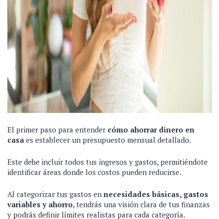
El primer paso para entender
cómo ahorrar dinero en
casa
es establecer un presupuesto mensual detallado.
Este debe incluir todos tus ingresos y gastos, permitiéndote
identificar áreas donde los costos pueden reducirse.
Al categorizar tus gastos en
necesidades básicas, gastos
variables y ahorro
, tendrás una visión clara de tus finanzas
y podrás definir límites realistas para cada categoría.