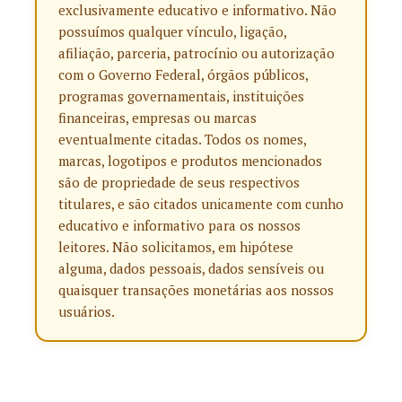
exclusivamente educativo e informativo. Não
possuímos qualquer vínculo, ligação,
afiliação, parceria, patrocínio ou autorização
com o Governo Federal, órgãos públicos,
programas governamentais, instituições
financeiras, empresas ou marcas
eventualmente citadas. Todos os nomes,
marcas, logotipos e produtos mencionados
são de propriedade de seus respectivos
titulares, e são citados unicamente com cunho
educativo e informativo para os nossos
leitores. Não solicitamos, em hipótese
alguma, dados pessoais, dados sensíveis ou
quaisquer transações monetárias aos nossos
usuários.