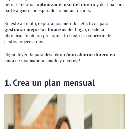
permitiéndonos
optimizar el uso del dinero
y destinar una
parte a gastos inesperados o metas futuras.
En este artículo, exploramos métodos efectivos para
gestionar mejor las finanzas
del hogar, desde la
planificación de un presupuesto hasta la reducción de
gastos innecesarios.
¡Sigue leyendo para descubrir
cómo ahorrar dinero en
casa
de una manera simple y efectiva!
1. Crea un plan mensual