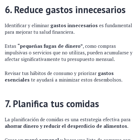
6. Reduce gastos innecesarios
Identificar y eliminar
gastos innecesarios
es fundamental
para mejorar tu salud financiera.
Estas
“pequeñas fugas de dinero”
, como compras
impulsivas o servicios que no utilizas, pueden acumularse y
afectar significativamente tu presupuesto mensual.
Revisar tus hábitos de consumo y priorizar
gastos
esenciales
te ayudará a minimizar estos desembolsos.
7. Planifica tus comidas
La planificación de comidas es una estrategia efectiva para
ahorrar dinero y reducir el desperdicio de alimentos
.