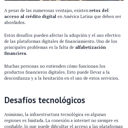
A pesar de las numerosas ventajas, existen
retos del
acceso al crédito digital
en América Latina que deben ser
abordados.
Estos desafíos pueden afectar la adopción y el uso efectivo
de las plataformas digitales de financiamiento. Uno de los
principales problemas es la falta de
alfabetización
financiera
.
Muchas personas no entienden cómo funcionan los
productos financieros digitales. Esto puede llevar a la
desconfianza y a la hesitación en el uso de estos servicios.
Desafíos tecnológicos
Asimismo, la infraestructura tecnológica en algunas
regiones es limitada. La conexión a internet no siempre es
confiable, lo que puede dificultar el acceso a las plataformas