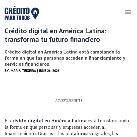
Crédito digital en América Latina:
transforma tu futuro financiero
Crédito digital en América Latina está cambiando la
forma en que las personas acceden a financiamiento y
servicios financieros.
BY:
MARIA TEIXEIRA
| JUNE 26, 2026
ADVERTISEMENTS
El
crédito digital en América Latina
está transformando
la forma en que personas y empresas acceden al
financiamiento. Gracias a las plataformas digitales, las