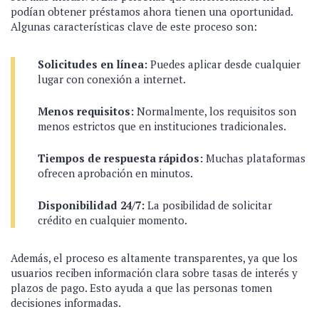
podían obtener préstamos ahora tienen una oportunidad.
Algunas características clave de este proceso son:
Solicitudes en línea:
Puedes aplicar desde cualquier
lugar con conexión a internet.
Menos requisitos:
Normalmente, los requisitos son
menos estrictos que en instituciones tradicionales.
Tiempos de respuesta rápidos:
Muchas plataformas
ofrecen aprobación en minutos.
Disponibilidad 24/7:
La posibilidad de solicitar
crédito en cualquier momento.
Además, el proceso es altamente transparentes, ya que los
usuarios reciben información clara sobre tasas de interés y
plazos de pago. Esto ayuda a que las personas tomen
decisiones informadas.