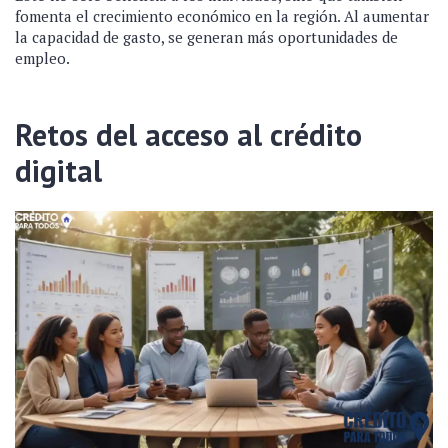
fomenta el crecimiento económico en la región. Al aumentar
la capacidad de gasto, se generan más oportunidades de
empleo.
Retos del acceso al crédito
digital