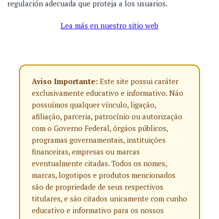
regulación adecuada que proteja a los usuarios.
Lea más en nuestro sitio web
Aviso Importante:
Este site possui caráter
exclusivamente educativo e informativo. Não
possuímos qualquer vínculo, ligação,
afiliação, parceria, patrocínio ou autorização
com o Governo Federal, órgãos públicos,
programas governamentais, instituições
financeiras, empresas ou marcas
eventualmente citadas. Todos os nomes,
marcas, logotipos e produtos mencionados
são de propriedade de seus respectivos
titulares, e são citados unicamente com cunho
educativo e informativo para os nossos