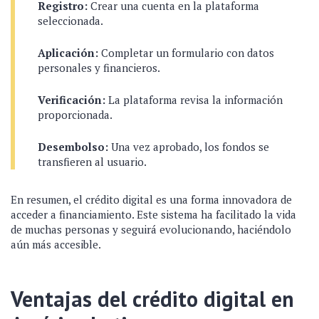
Registro:
Crear una cuenta en la plataforma
seleccionada.
Aplicación:
Completar un formulario con datos
personales y financieros.
Verificación:
La plataforma revisa la información
proporcionada.
Desembolso:
Una vez aprobado, los fondos se
transfieren al usuario.
En resumen, el crédito digital es una forma innovadora de
acceder a financiamiento. Este sistema ha facilitado la vida
de muchas personas y seguirá evolucionando, haciéndolo
aún más accesible.
Ventajas del crédito digital en