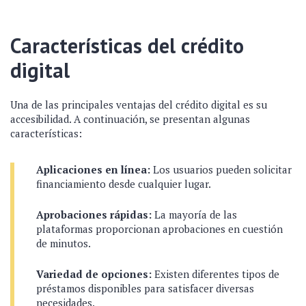
Características del crédito
digital
Una de las principales ventajas del crédito digital es su
accesibilidad. A continuación, se presentan algunas
características:
Aplicaciones en línea:
Los usuarios pueden solicitar
financiamiento desde cualquier lugar.
Aprobaciones rápidas:
La mayoría de las
plataformas proporcionan aprobaciones en cuestión
de minutos.
Variedad de opciones:
Existen diferentes tipos de
préstamos disponibles para satisfacer diversas
necesidades.