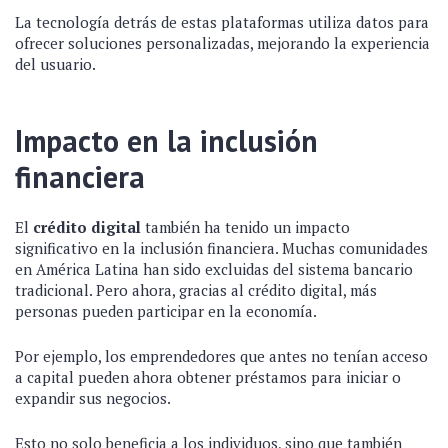
La tecnología detrás de estas plataformas utiliza datos para
ofrecer soluciones personalizadas, mejorando la experiencia
del usuario.
Impacto en la inclusión
financiera
El
crédito digital
también ha tenido un impacto
significativo en la inclusión financiera. Muchas comunidades
en América Latina han sido excluidas del sistema bancario
tradicional. Pero ahora, gracias al crédito digital, más
personas pueden participar en la economía.
Por ejemplo, los emprendedores que antes no tenían acceso
a capital pueden ahora obtener préstamos para iniciar o
expandir sus negocios.
Esto no solo beneficia a los individuos, sino que también