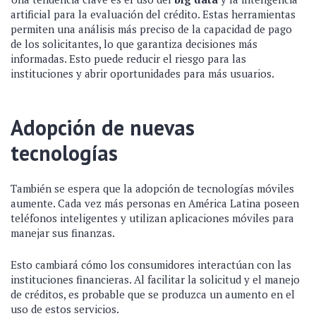
artificial para la evaluación del crédito. Estas herramientas
permiten una análisis más preciso de la capacidad de pago
de los solicitantes, lo que garantiza decisiones más
informadas. Esto puede reducir el riesgo para las
instituciones y abrir oportunidades para más usuarios.
Adopción de nuevas
tecnologías
También se espera que la adopción de tecnologías móviles
aumente. Cada vez más personas en América Latina poseen
teléfonos inteligentes y utilizan aplicaciones móviles para
manejar sus finanzas.
Esto cambiará cómo los consumidores interactúan con las
instituciones financieras. Al facilitar la solicitud y el manejo
de créditos, es probable que se produzca un aumento en el
uso de estos servicios.