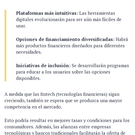
Plataformas más intuitivas:
Las herramientas
digitales evolucionarán para ser aún más fáciles de
usar.
Opciones de financiamiento diversificadas:
Habrá
más productos financieros diseñados para diferentes
necesidades.
Iniciativas de inclusión:
Se desarrollarán programas
para educar a los usuarios sobre las opciones
disponibles.
A medida que las fintech (tecnologías financieras) sigan
creciendo, también se espera que se produzca una mayor
competencia en el mercado.
Esto podría resultar en mejores tasas y condiciones para los
consumidores. Además, las alianzas entre empresas
tecnológicas y bancos tradicionales facilitarán la oferta de