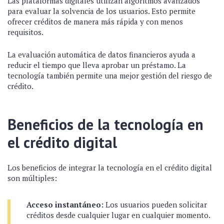
Las plataformas digitales utilizan algoritmos avanzados
para evaluar la solvencia de los usuarios. Esto permite
ofrecer créditos de manera más rápida y con menos
requisitos.
La evaluación automática de datos financieros ayuda a
reducir el tiempo que lleva aprobar un préstamo. La
tecnología también permite una mejor gestión del riesgo de
crédito.
Beneficios de la tecnología en
el crédito digital
Los beneficios de integrar la tecnología en el crédito digital
son múltiples:
Acceso instantáneo:
Los usuarios pueden solicitar
créditos desde cualquier lugar en cualquier momento.