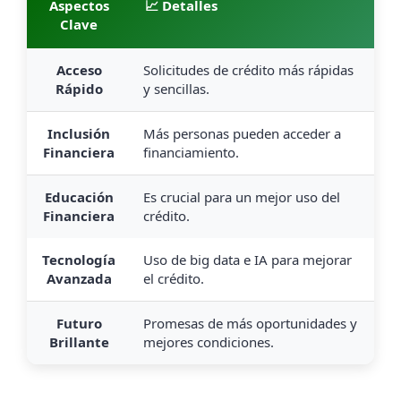
Aspectos
📈 Detalles
Clave
Acceso
Solicitudes de crédito más rápidas
Rápido
y sencillas.
Inclusión
Más personas pueden acceder a
Financiera
financiamiento.
Educación
Es crucial para un mejor uso del
Financiera
crédito.
Tecnología
Uso de big data e IA para mejorar
Avanzada
el crédito.
Futuro
Promesas de más oportunidades y
Brillante
mejores condiciones.