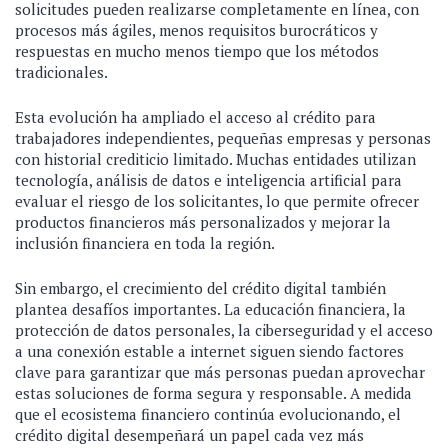
solicitudes pueden realizarse completamente en línea, con
procesos más ágiles, menos requisitos burocráticos y
respuestas en mucho menos tiempo que los métodos
tradicionales.
Esta evolución ha ampliado el acceso al crédito para
trabajadores independientes, pequeñas empresas y personas
con historial crediticio limitado. Muchas entidades utilizan
tecnología, análisis de datos e inteligencia artificial para
evaluar el riesgo de los solicitantes, lo que permite ofrecer
productos financieros más personalizados y mejorar la
inclusión financiera en toda la región.
Sin embargo, el crecimiento del crédito digital también
plantea desafíos importantes. La educación financiera, la
protección de datos personales, la ciberseguridad y el acceso
a una conexión estable a internet siguen siendo factores
clave para garantizar que más personas puedan aprovechar
estas soluciones de forma segura y responsable. A medida
que el ecosistema financiero continúa evolucionando, el
crédito digital desempeñará un papel cada vez más