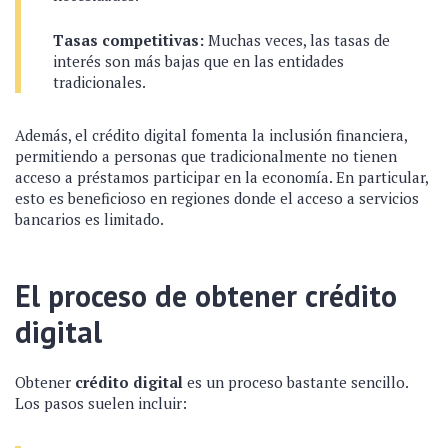
Tasas competitivas:
Muchas veces, las tasas de
interés son más bajas que en las entidades
tradicionales.
Además, el crédito digital fomenta la inclusión financiera,
permitiendo a personas que tradicionalmente no tienen
acceso a préstamos participar en la economía. En particular,
esto es beneficioso en regiones donde el acceso a servicios
bancarios es limitado.
El proceso de obtener crédito
digital
Obtener
crédito digital
es un proceso bastante sencillo.
Los pasos suelen incluir: