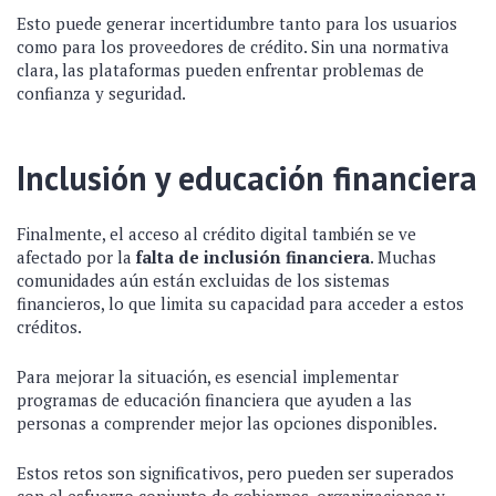
Esto puede generar incertidumbre tanto para los usuarios
como para los proveedores de crédito. Sin una normativa
clara, las plataformas pueden enfrentar problemas de
confianza y seguridad.
Inclusión y educación financiera
Finalmente, el acceso al crédito digital también se ve
afectado por la
falta de inclusión financiera
. Muchas
comunidades aún están excluidas de los sistemas
financieros, lo que limita su capacidad para acceder a estos
créditos.
Para mejorar la situación, es esencial implementar
programas de educación financiera que ayuden a las
personas a comprender mejor las opciones disponibles.
Estos retos son significativos, pero pueden ser superados
con el esfuerzo conjunto de gobiernos, organizaciones y