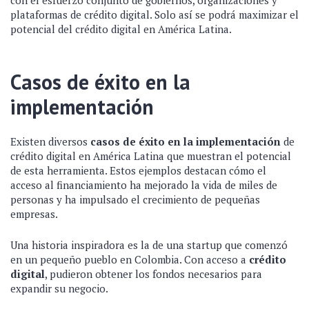
plataformas de crédito digital. Solo así se podrá maximizar el
potencial del crédito digital en América Latina.
Casos de éxito en la
implementación
Existen diversos
casos de éxito en la implementación
de
crédito digital en América Latina que muestran el potencial
de esta herramienta. Estos ejemplos destacan cómo el
acceso al financiamiento ha mejorado la vida de miles de
personas y ha impulsado el crecimiento de pequeñas
empresas.
Una historia inspiradora es la de una startup que comenzó
en un pequeño pueblo en Colombia. Con acceso a
crédito
digital
, pudieron obtener los fondos necesarios para
expandir su negocio.