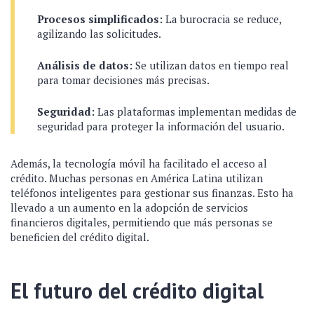
Procesos simplificados:
La burocracia se reduce,
agilizando las solicitudes.
Análisis de datos:
Se utilizan datos en tiempo real
para tomar decisiones más precisas.
Seguridad:
Las plataformas implementan medidas de
seguridad para proteger la información del usuario.
Además, la tecnología móvil ha facilitado el acceso al
crédito. Muchas personas en América Latina utilizan
teléfonos inteligentes para gestionar sus finanzas. Esto ha
llevado a un aumento en la adopción de servicios
financieros digitales, permitiendo que más personas se
beneficien del crédito digital.
El futuro del crédito digital