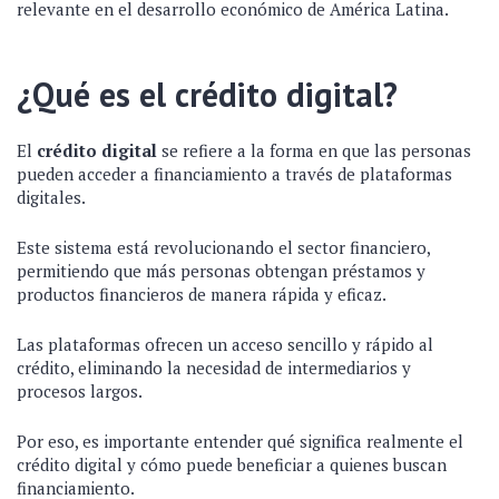
relevante en el desarrollo económico de América Latina.
¿Qué es el crédito digital?
El
crédito digital
se refiere a la forma en que las personas
pueden acceder a financiamiento a través de plataformas
digitales.
Este sistema está revolucionando el sector financiero,
permitiendo que más personas obtengan préstamos y
productos financieros de manera rápida y eficaz.
Las plataformas ofrecen un acceso sencillo y rápido al
crédito, eliminando la necesidad de intermediarios y
procesos largos.
Por eso, es importante entender qué significa realmente el
crédito digital y cómo puede beneficiar a quienes buscan
financiamiento.