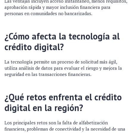
Las ventajas incluyen acceso instantáneo, menos requisitos,
aprobación rápida y mayor inclusión financiera para
personas en comunidades no bancarizadas.
¿Cómo afecta la tecnología al
crédito digital?
La tecnología permite un proceso de solicitud más ágil,
utiliza análisis de datos para evaluar el riesgo y mejora la
seguridad en las transacciones financieras.
¿Qué retos enfrenta el crédito
digital en la región?
Los principales retos son la falta de alfabetización
financiera, problemas de conectividad y la necesidad de una