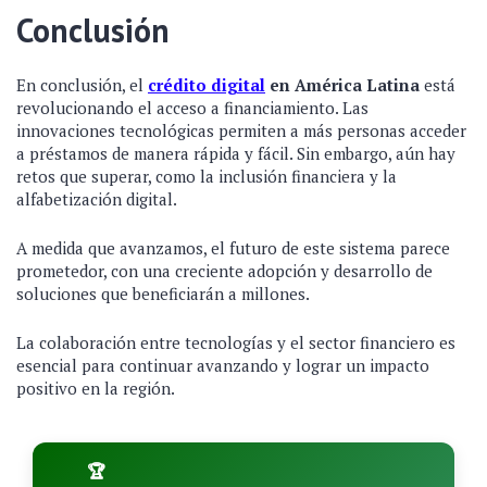
Conclusión
En conclusión, el
crédito digital
en América Latina
está
revolucionando el acceso a financiamiento. Las
innovaciones tecnológicas permiten a más personas acceder
a préstamos de manera rápida y fácil. Sin embargo, aún hay
retos que superar, como la inclusión financiera y la
alfabetización digital.
A medida que avanzamos, el futuro de este sistema parece
prometedor, con una creciente adopción y desarrollo de
soluciones que beneficiarán a millones.
La colaboración entre tecnologías y el sector financiero es
esencial para continuar avanzando y lograr un impacto
positivo en la región.
🏆