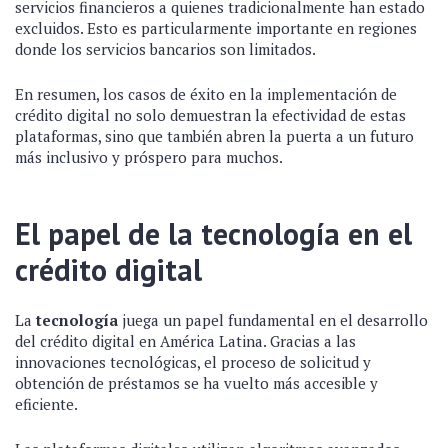
servicios financieros a quienes tradicionalmente han estado
excluidos. Esto es particularmente importante en regiones
donde los servicios bancarios son limitados.
En resumen, los casos de éxito en la implementación de
crédito digital no solo demuestran la efectividad de estas
plataformas, sino que también abren la puerta a un futuro
más inclusivo y próspero para muchos.
El papel de la tecnología en el
crédito digital
La
tecnología
juega un papel fundamental en el desarrollo
del crédito digital en América Latina. Gracias a las
innovaciones tecnológicas, el proceso de solicitud y
obtención de préstamos se ha vuelto más accesible y
eficiente.