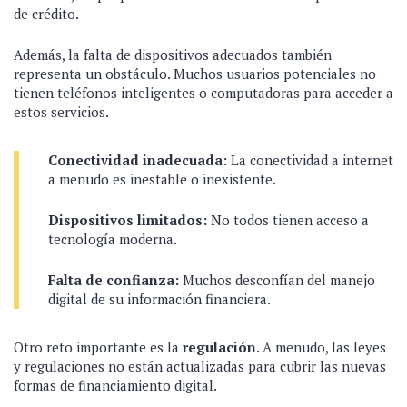
de crédito.
Además, la falta de dispositivos adecuados también
representa un obstáculo. Muchos usuarios potenciales no
tienen teléfonos inteligentes o computadoras para acceder a
estos servicios.
Conectividad inadecuada:
La conectividad a internet
a menudo es inestable o inexistente.
Dispositivos limitados:
No todos tienen acceso a
tecnología moderna.
Falta de confianza:
Muchos desconfían del manejo
digital de su información financiera.
Otro reto importante es la
regulación
. A menudo, las leyes
y regulaciones no están actualizadas para cubrir las nuevas
formas de financiamiento digital.