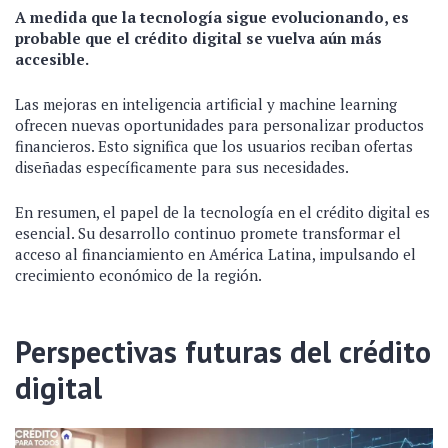
A medida que la tecnología sigue evolucionando, es
probable que el crédito digital se vuelva aún más
accesible.
Las mejoras en inteligencia artificial y machine learning
ofrecen nuevas oportunidades para personalizar productos
financieros. Esto significa que los usuarios reciban ofertas
diseñadas específicamente para sus necesidades.
En resumen, el papel de la tecnología en el crédito digital es
esencial. Su desarrollo continuo promete transformar el
acceso al financiamiento en América Latina, impulsando el
crecimiento económico de la región.
Perspectivas futuras del crédito
digital