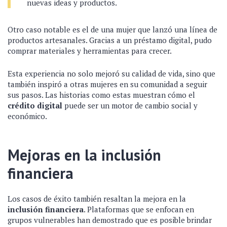
nuevas ideas y productos.
Otro caso notable es el de una mujer que lanzó una línea de
productos artesanales. Gracias a un préstamo digital, pudo
comprar materiales y herramientas para crecer.
Esta experiencia no solo mejoró su calidad de vida, sino que
también inspiró a otras mujeres en su comunidad a seguir
sus pasos. Las historias como estas muestran cómo el
crédito digital
puede ser un motor de cambio social y
económico.
Mejoras en la inclusión
financiera
Los casos de éxito también resaltan la mejora en la
inclusión financiera
. Plataformas que se enfocan en
grupos vulnerables han demostrado que es posible brindar