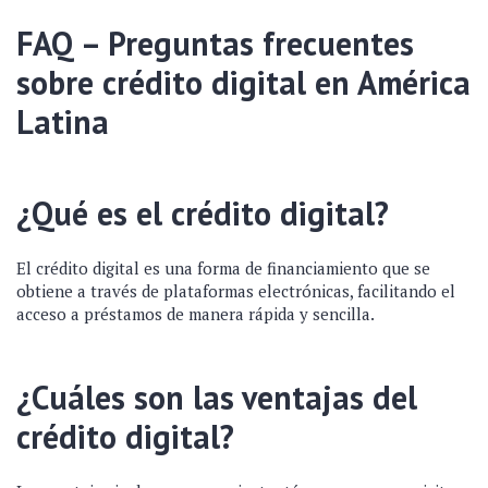
FAQ – Preguntas frecuentes
sobre crédito digital en América
Latina
¿Qué es el crédito digital?
El crédito digital es una forma de financiamiento que se
obtiene a través de plataformas electrónicas, facilitando el
acceso a préstamos de manera rápida y sencilla.
¿Cuáles son las ventajas del
crédito digital?