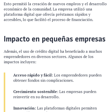
Esto permitió la creación de nuevos empleos y el desarrollo
económico de la comunidad. La empresa utilizó una
plataforma digital que ofrecía préstamos rápidos y
accesibles, lo que facilitó el proceso de financiación.
Impacto en pequeñas empresas
Además, el uso de crédito digital ha beneficiado a muchos
emprendedores en diversos sectores. Algunos de los
impactos incluyen:
Acceso rápido y fácil:
Los emprendedores pueden
obtener fondos sin complicaciones.
Crecimiento sostenible:
Las empresas pueden
reinvertir en su desarrollo.
Innovación:
Las plataformas digitales permiten