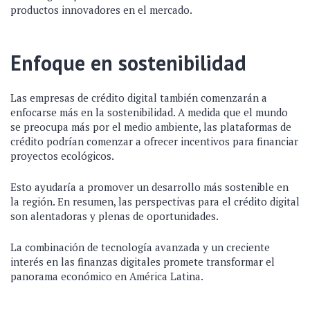
productos innovadores en el mercado.
Enfoque en sostenibilidad
Las empresas de crédito digital también comenzarán a
enfocarse más en la sostenibilidad. A medida que el mundo
se preocupa más por el medio ambiente, las plataformas de
crédito podrían comenzar a ofrecer incentivos para financiar
proyectos ecológicos.
Esto ayudaría a promover un desarrollo más sostenible en
la región. En resumen, las perspectivas para el crédito digital
son alentadoras y plenas de oportunidades.
La combinación de tecnología avanzada y un creciente
interés en las finanzas digitales promete transformar el
panorama económico en América Latina.