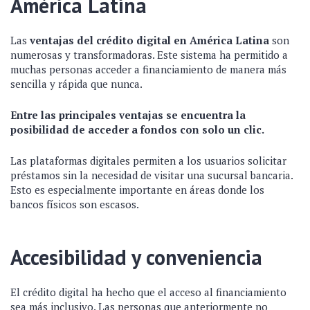
América Latina
Las
ventajas del crédito digital en América Latina
son
numerosas y transformadoras. Este sistema ha permitido a
muchas personas acceder a financiamiento de manera más
sencilla y rápida que nunca.
Entre las principales ventajas se encuentra la
posibilidad de acceder a fondos con solo un clic.
Las plataformas digitales permiten a los usuarios solicitar
préstamos sin la necesidad de visitar una sucursal bancaria.
Esto es especialmente importante en áreas donde los
bancos físicos son escasos.
Accesibilidad y conveniencia
El crédito digital ha hecho que el acceso al financiamiento
sea más inclusivo. Las personas que anteriormente no