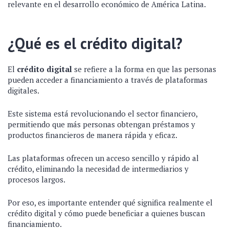
relevante en el desarrollo económico de América Latina.
¿Qué es el crédito digital?
El
crédito digital
se refiere a la forma en que las personas
pueden acceder a financiamiento a través de plataformas
digitales.
Este sistema está revolucionando el sector financiero,
permitiendo que más personas obtengan préstamos y
productos financieros de manera rápida y eficaz.
Las plataformas ofrecen un acceso sencillo y rápido al
crédito, eliminando la necesidad de intermediarios y
procesos largos.
Por eso, es importante entender qué significa realmente el
crédito digital y cómo puede beneficiar a quienes buscan
financiamiento.