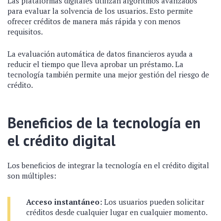
Las plataformas digitales utilizan algoritmos avanzados
para evaluar la solvencia de los usuarios. Esto permite
ofrecer créditos de manera más rápida y con menos
requisitos.
La evaluación automática de datos financieros ayuda a
reducir el tiempo que lleva aprobar un préstamo. La
tecnología también permite una mejor gestión del riesgo de
crédito.
Beneficios de la tecnología en
el crédito digital
Los beneficios de integrar la tecnología en el crédito digital
son múltiples:
Acceso instantáneo:
Los usuarios pueden solicitar
créditos desde cualquier lugar en cualquier momento.