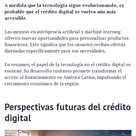
A medida que la tecnología sigue evolucionando, es
probable que el crédito digital se vuelva aún más
accesible.
Las mejoras en inteligencia artificial y machine learning
ofrecen nuevas oportunidades para personalizar productos
financieros. Esto significa que los usuarios reciban ofertas
diseñadas específicamente para sus necesidades.
En resumen, el papel de la tecnología en el crédito digital es
esencial. Su desarrollo continuo promete transformar el
acceso al financiamiento en América Latina, impulsando el
crecimiento económico de la región.
Perspectivas futuras del crédito
digital