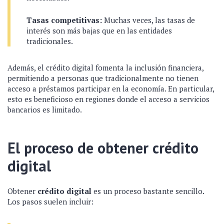
Tasas competitivas:
Muchas veces, las tasas de
interés son más bajas que en las entidades
tradicionales.
Además, el crédito digital fomenta la inclusión financiera,
permitiendo a personas que tradicionalmente no tienen
acceso a préstamos participar en la economía. En particular,
esto es beneficioso en regiones donde el acceso a servicios
bancarios es limitado.
El proceso de obtener crédito
digital
Obtener
crédito digital
es un proceso bastante sencillo.
Los pasos suelen incluir: