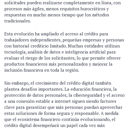
solicitudes pueden realizarse completamente en línea, con
procesos más ágiles, menos requisitos burocráticos y
respuestas en mucho menos tiempo que los métodos
tradicionales.
Esta evolución ha ampliado el acceso al crédito para
trabajadores independientes, pequeñas empresas y personas
con historial crediticio limitado. Muchas entidades utilizan
tecnología, análisis de datos e inteligencia artificial para
evaluar el riesgo de los solicitantes, lo que permite ofrecer
productos financieros más personalizados y mejorar la
inclusión financiera en toda la región.
Sin embargo, el crecimiento del crédito digital también
plantea desafíos importantes. La educación financiera, la
protección de datos personales, la ciberseguridad y el acceso
a una conexión estable a internet siguen siendo factores
clave para garantizar que más personas puedan aprovechar
estas soluciones de forma segura y responsable. A medida
que el ecosistema financiero continúa evolucionando, el
crédito digital desempeñará un papel cada vez más