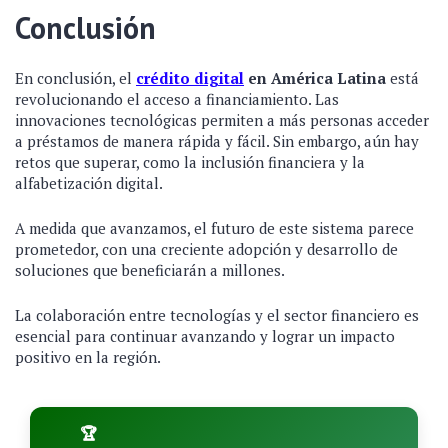
Conclusión
En conclusión, el
crédito digital
en América Latina
está
revolucionando el acceso a financiamiento. Las
innovaciones tecnológicas permiten a más personas acceder
a préstamos de manera rápida y fácil. Sin embargo, aún hay
retos que superar, como la inclusión financiera y la
alfabetización digital.
A medida que avanzamos, el futuro de este sistema parece
prometedor, con una creciente adopción y desarrollo de
soluciones que beneficiarán a millones.
La colaboración entre tecnologías y el sector financiero es
esencial para continuar avanzando y lograr un impacto
positivo en la región.
🏆