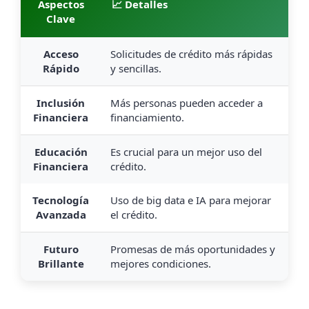
Aspectos
📈 Detalles
Clave
Acceso
Solicitudes de crédito más rápidas
Rápido
y sencillas.
Inclusión
Más personas pueden acceder a
Financiera
financiamiento.
Educación
Es crucial para un mejor uso del
Financiera
crédito.
Tecnología
Uso de big data e IA para mejorar
Avanzada
el crédito.
Futuro
Promesas de más oportunidades y
Brillante
mejores condiciones.