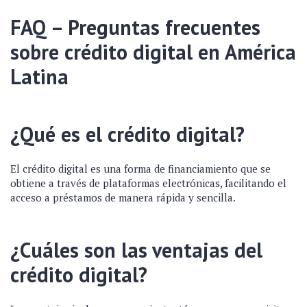
FAQ – Preguntas frecuentes
sobre crédito digital en América
Latina
¿Qué es el crédito digital?
El crédito digital es una forma de financiamiento que se
obtiene a través de plataformas electrónicas, facilitando el
acceso a préstamos de manera rápida y sencilla.
¿Cuáles son las ventajas del
crédito digital?