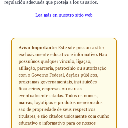
regulación adecuada que proteja a los usuarios.
Lea más en nuestro sitio web
Aviso Importante:
Este site possui caráter
exclusivamente educativo e informativo. Não
possuímos qualquer vínculo, ligação,
afiliação, parceria, patrocínio ou autorização
com o Governo Federal, órgãos públicos,
programas governamentais, instituições
financeiras, empresas ou marcas
eventualmente citadas. Todos os nomes,
marcas, logotipos e produtos mencionados
são de propriedade de seus respectivos
titulares, e são citados unicamente com cunho
educativo e informativo para os nossos