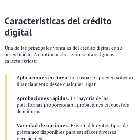
Características del crédito
digital
Una de las principales ventajas del crédito digital es su
accesibilidad. A continuación, se presentan algunas
características:
Aplicaciones en línea:
Los usuarios pueden solicitar
financiamiento desde cualquier lugar.
Aprobaciones rápidas:
La mayoría de las
plataformas proporcionan aprobaciones en cuestión
de minutos.
Variedad de opciones:
Existen diferentes tipos de
préstamos disponibles para satisfacer diversas
necesidades.