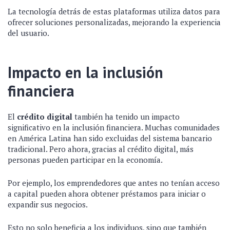
La tecnología detrás de estas plataformas utiliza datos para
ofrecer soluciones personalizadas, mejorando la experiencia
del usuario.
Impacto en la inclusión
financiera
El
crédito digital
también ha tenido un impacto
significativo en la inclusión financiera. Muchas comunidades
en América Latina han sido excluidas del sistema bancario
tradicional. Pero ahora, gracias al crédito digital, más
personas pueden participar en la economía.
Por ejemplo, los emprendedores que antes no tenían acceso
a capital pueden ahora obtener préstamos para iniciar o
expandir sus negocios.
Esto no solo beneficia a los individuos, sino que también