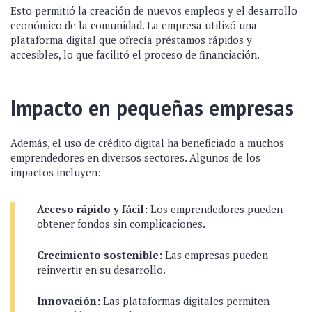
Esto permitió la creación de nuevos empleos y el desarrollo
económico de la comunidad. La empresa utilizó una
plataforma digital que ofrecía préstamos rápidos y
accesibles, lo que facilitó el proceso de financiación.
Impacto en pequeñas empresas
Además, el uso de crédito digital ha beneficiado a muchos
emprendedores en diversos sectores. Algunos de los
impactos incluyen:
Acceso rápido y fácil:
Los emprendedores pueden
obtener fondos sin complicaciones.
Crecimiento sostenible:
Las empresas pueden
reinvertir en su desarrollo.
Innovación:
Las plataformas digitales permiten