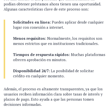
podían obtener préstamos ahora tienen una oportunidad.
Algunas características clave de este proceso son:
Solicitudes en línea:
Puedes aplicar desde cualquier
lugar con conexión a internet.
Menos requisitos:
Normalmente, los requisitos son
menos estrictos que en instituciones tradicionales.
Tiempos de respuesta rápidos:
Muchas plataformas
ofrecen aprobación en minutos.
Disponibilidad 24/7:
La posibilidad de solicitar
crédito en cualquier momento.
Además, el proceso es altamente transparentes, ya que los
usuarios reciben información clara sobre tasas de interés y
plazos de pago. Esto ayuda a que las personas tomen
decisiones informadas.