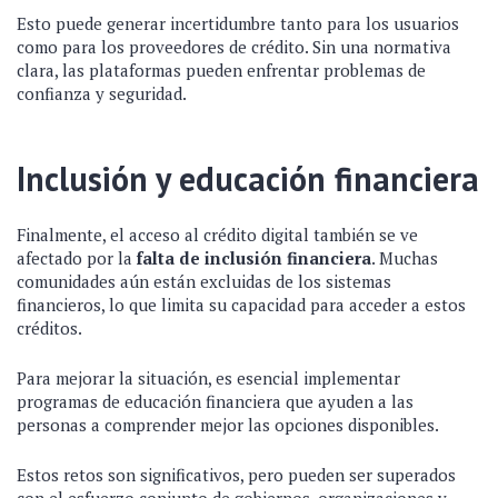
Esto puede generar incertidumbre tanto para los usuarios
como para los proveedores de crédito. Sin una normativa
clara, las plataformas pueden enfrentar problemas de
confianza y seguridad.
Inclusión y educación financiera
Finalmente, el acceso al crédito digital también se ve
afectado por la
falta de inclusión financiera
. Muchas
comunidades aún están excluidas de los sistemas
financieros, lo que limita su capacidad para acceder a estos
créditos.
Para mejorar la situación, es esencial implementar
programas de educación financiera que ayuden a las
personas a comprender mejor las opciones disponibles.
Estos retos son significativos, pero pueden ser superados
con el esfuerzo conjunto de gobiernos, organizaciones y