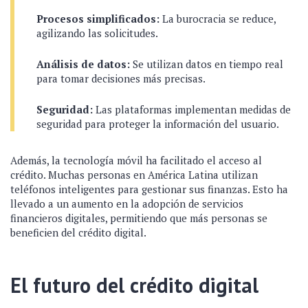
Procesos simplificados:
La burocracia se reduce,
agilizando las solicitudes.
Análisis de datos:
Se utilizan datos en tiempo real
para tomar decisiones más precisas.
Seguridad:
Las plataformas implementan medidas de
seguridad para proteger la información del usuario.
Además, la tecnología móvil ha facilitado el acceso al
crédito. Muchas personas en América Latina utilizan
teléfonos inteligentes para gestionar sus finanzas. Esto ha
llevado a un aumento en la adopción de servicios
financieros digitales, permitiendo que más personas se
beneficien del crédito digital.
El futuro del crédito digital