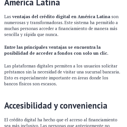
América Latina
Las
ventajas del crédito digital en América Latina
son
numerosas y transformadoras. Este sistema ha permitido a
muchas personas acceder a financiamiento de manera más
sencilla y rápida que nunca.
Entre las principales ventajas se encuentra la
posibilidad de acceder a fondos con solo un clic.
Las plataformas digitales permiten a los usuarios solicitar
préstamos sin la necesidad de visitar una sucursal bancaria.
Esto es especialmente importante en áreas donde los
bancos físicos son escasos.
Accesibilidad y conveniencia
El crédito digital ha hecho que el acceso al financiamiento
sea más inclusivo. Las personas que anteriormente no