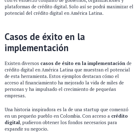
plataformas de crédito digital. Solo así se podrá maximizar el
potencial del crédito digital en América Latina.
Casos de éxito en la
implementación
Existen diversos
casos de éxito en la implementación
de
crédito digital en América Latina que muestran el potencial
de esta herramienta. Estos ejemplos destacan cómo el
acceso al financiamiento ha mejorado la vida de miles de
personas y ha impulsado el crecimiento de pequeñas
empresas.
Una historia inspiradora es la de una startup que comenzó
en un pequeño pueblo en Colombia. Con acceso a
crédito
digital
, pudieron obtener los fondos necesarios para
expandir su negocio.