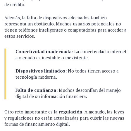
de crédito.
Además, la falta de dispositivos adecuados también
representa un obstáculo. Muchos usuarios potenciales no
tienen teléfonos inteligentes o computadoras para acceder a
estos servicios.
Conectividad inadecuada:
La conectividad a internet
a menudo es inestable o inexistente.
Dispositivos limitados:
No todos tienen acceso a
tecnología moderna.
Falta de confianza:
Muchos desconfían del manejo
digital de su información financiera.
Otro reto importante es la
regulación
. A menudo, las leyes
y regulaciones no están actualizadas para cubrir las nuevas
formas de financiamiento digital.