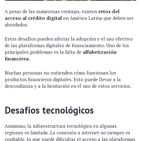
A pesar de las numerosas ventajas, existen
retos del
acceso al crédito digital
en América Latina que deben ser
abordados.
Estos desafíos pueden afectar la adopción y el uso efectivo
de las plataformas digitales de financiamiento. Uno de los
principales problemas es la falta de
alfabetización
financiera
.
Muchas personas no entienden cómo funcionan los
productos financieros digitales. Esto puede llevar a la
desconfianza y a la hesitación en el uso de estos servicios.
Desafíos tecnológicos
Asimismo, la infraestructura tecnológica en algunas
regiones es limitada. La conexión a internet no siempre es
confiable, lo que puede dificultar el acceso a las plataformas