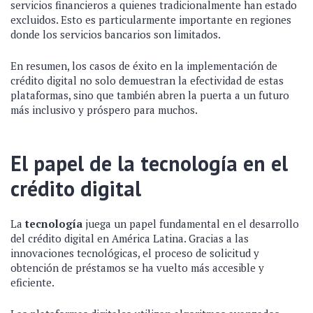
servicios financieros a quienes tradicionalmente han estado
excluidos. Esto es particularmente importante en regiones
donde los servicios bancarios son limitados.
En resumen, los casos de éxito en la implementación de
crédito digital no solo demuestran la efectividad de estas
plataformas, sino que también abren la puerta a un futuro
más inclusivo y próspero para muchos.
El papel de la tecnología en el
crédito digital
La
tecnología
juega un papel fundamental en el desarrollo
del crédito digital en América Latina. Gracias a las
innovaciones tecnológicas, el proceso de solicitud y
obtención de préstamos se ha vuelto más accesible y
eficiente.