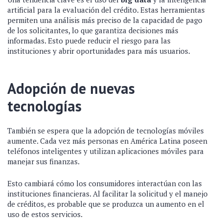
artificial para la evaluación del crédito. Estas herramientas
permiten una análisis más preciso de la capacidad de pago
de los solicitantes, lo que garantiza decisiones más
informadas. Esto puede reducir el riesgo para las
instituciones y abrir oportunidades para más usuarios.
Adopción de nuevas
tecnologías
También se espera que la adopción de tecnologías móviles
aumente. Cada vez más personas en América Latina poseen
teléfonos inteligentes y utilizan aplicaciones móviles para
manejar sus finanzas.
Esto cambiará cómo los consumidores interactúan con las
instituciones financieras. Al facilitar la solicitud y el manejo
de créditos, es probable que se produzca un aumento en el
uso de estos servicios.