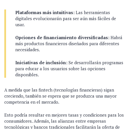
Plataformas más intuitivas:
Las herramientas
digitales evolucionarán para ser aún más fáciles de
usar.
Opciones de financiamiento diversificadas:
Habrá
más productos financieros diseñados para diferentes
necesidades.
Iniciativas de inclusión:
Se desarrollarán programas
para educar a los usuarios sobre las opciones
disponibles.
A medida que las fintech (tecnologías financieras) sigan
creciendo, también se espera que se produzca una mayor
competencia en el mercado.
Esto podría resultar en mejores tasas y condiciones para los
consumidores. Además, las alianzas entre empresas
tecnológicas y bancos tradicionales facilitarán la oferta de