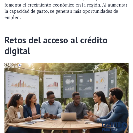
fomenta el crecimiento económico en la región. Al aumentar
la capacidad de gasto, se generan más oportunidades de
empleo.
Retos del acceso al crédito
digital