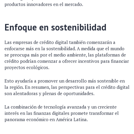
productos innovadores en el mercado.
Enfoque en sostenibilidad
Las empresas de crédito digital también comenzarán a
enfocarse más en la sostenibilidad. A medida que el mundo
se preocupa más por el medio ambiente, las plataformas de
crédito podrían comenzar a ofrecer incentivos para financiar
proyectos ecológicos.
Esto ayudaría a promover un desarrollo más sostenible en
la región. En resumen, las perspectivas para el crédito digital
son alentadoras y plenas de oportunidades.
La combinación de tecnología avanzada y un creciente
interés en las finanzas digitales promete transformar el
panorama económico en América Latina.