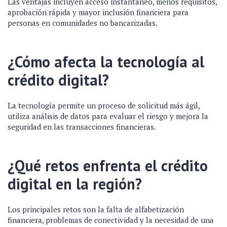
Las ventajas incluyen acceso instantáneo, menos requisitos,
aprobación rápida y mayor inclusión financiera para
personas en comunidades no bancarizadas.
¿Cómo afecta la tecnología al
crédito digital?
La tecnología permite un proceso de solicitud más ágil,
utiliza análisis de datos para evaluar el riesgo y mejora la
seguridad en las transacciones financieras.
¿Qué retos enfrenta el crédito
digital en la región?
Los principales retos son la falta de alfabetización
financiera, problemas de conectividad y la necesidad de una