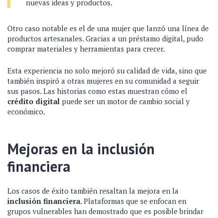
nuevas ideas y productos.
Otro caso notable es el de una mujer que lanzó una línea de
productos artesanales. Gracias a un préstamo digital, pudo
comprar materiales y herramientas para crecer.
Esta experiencia no solo mejoró su calidad de vida, sino que
también inspiró a otras mujeres en su comunidad a seguir
sus pasos. Las historias como estas muestran cómo el
crédito digital
puede ser un motor de cambio social y
económico.
Mejoras en la inclusión
financiera
Los casos de éxito también resaltan la mejora en la
inclusión financiera
. Plataformas que se enfocan en
grupos vulnerables han demostrado que es posible brindar