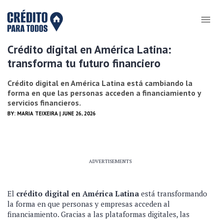
Crédito digital en América Latina:
transforma tu futuro financiero
Crédito digital en América Latina está cambiando la
forma en que las personas acceden a financiamiento y
servicios financieros.
BY:
MARIA TEIXEIRA
| JUNE 26, 2026
ADVERTISEMENTS
El
crédito digital en América Latina
está transformando
la forma en que personas y empresas acceden al
financiamiento. Gracias a las plataformas digitales, las