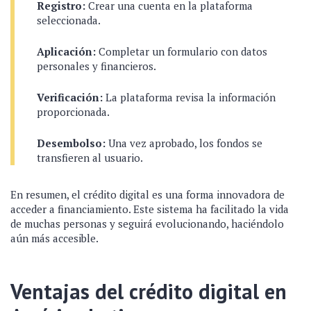
Registro:
Crear una cuenta en la plataforma
seleccionada.
Aplicación:
Completar un formulario con datos
personales y financieros.
Verificación:
La plataforma revisa la información
proporcionada.
Desembolso:
Una vez aprobado, los fondos se
transfieren al usuario.
En resumen, el crédito digital es una forma innovadora de
acceder a financiamiento. Este sistema ha facilitado la vida
de muchas personas y seguirá evolucionando, haciéndolo
aún más accesible.
Ventajas del crédito digital en