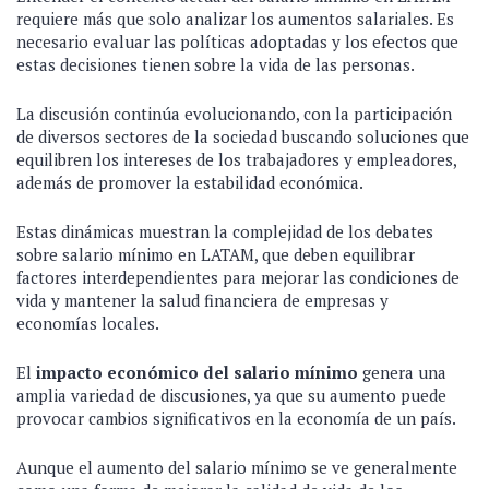
requiere más que solo analizar los aumentos salariales. Es
necesario evaluar las políticas adoptadas y los efectos que
estas decisiones tienen sobre la vida de las personas.
La discusión continúa evolucionando, con la participación
de diversos sectores de la sociedad buscando soluciones que
equilibren los intereses de los trabajadores y empleadores,
además de promover la estabilidad económica.
Estas dinámicas muestran la complejidad de los debates
sobre salario mínimo en LATAM, que deben equilibrar
factores interdependientes para mejorar las condiciones de
vida y mantener la salud financiera de empresas y
economías locales.
El
impacto económico del salario mínimo
genera una
amplia variedad de discusiones, ya que su aumento puede
provocar cambios significativos en la economía de un país.
Aunque el aumento del salario mínimo se ve generalmente