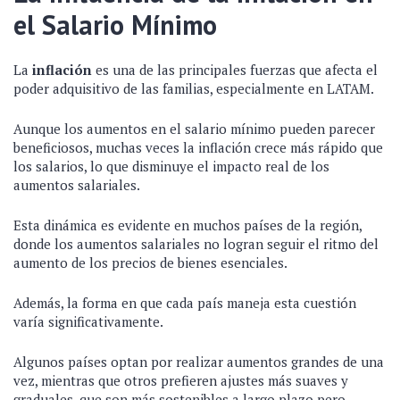
el Salario Mínimo
La
inflación
es una de las principales fuerzas que afecta el
poder adquisitivo de las familias, especialmente en LATAM.
Aunque los aumentos en el salario mínimo pueden parecer
beneficiosos, muchas veces la inflación crece más rápido que
los salarios, lo que disminuye el impacto real de los
aumentos salariales.
Esta dinámica es evidente en muchos países de la región,
donde los aumentos salariales no logran seguir el ritmo del
aumento de los precios de bienes esenciales.
Además, la forma en que cada país maneja esta cuestión
varía significativamente.
Algunos países optan por realizar aumentos grandes de una
vez, mientras que otros prefieren ajustes más suaves y
graduales, que son más sostenibles a largo plazo pero