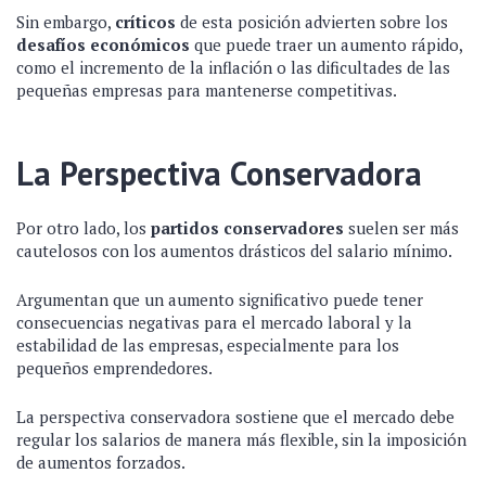
Sin embargo,
críticos
de esta posición advierten sobre los
desafíos económicos
que puede traer un aumento rápido,
como el incremento de la inflación o las dificultades de las
pequeñas empresas para mantenerse competitivas.
La Perspectiva Conservadora
Por otro lado, los
partidos conservadores
suelen ser más
cautelosos con los aumentos drásticos del salario mínimo.
Argumentan que un aumento significativo puede tener
consecuencias negativas para el mercado laboral y la
estabilidad de las empresas, especialmente para los
pequeños emprendedores.
La perspectiva conservadora sostiene que el mercado debe
regular los salarios de manera más flexible, sin la imposición
de aumentos forzados.