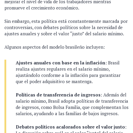
mejorar el nivel de vida de los trabajadores mientras
promueve el crecimiento económico.
Sin embargo, esta política está constantemente marcada por
controversias, con debates políticos sobre la necesidad de
ajustes anuales y sobre el valor “justo” del salario mínimo.
Algunos aspectos del modelo brasileño incluyen:
Ajustes anuales con base en la inflación
: Brasil
realiza ajustes regulares en el salario mínimo,
ajustándolo conforme a la inflación para garantizar
que el poder adquisitivo se mantenga.
Políticas de transferencia de ingresos
: Además del
salario mínimo, Brasil adopta políticas de transferencia
de ingresos, como Bolsa Familia, que complementan los
salarios, ayudando a las familias de bajos ingresos.
Debates políticos acalorados sobre el valor justo
: