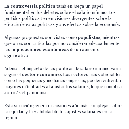
La
controversia política
también juega un papel
fundamental en los debates sobre el salario mínimo. Los
partidos políticos tienen visiones divergentes sobre la
eficacia de estas políticas y sus efectos sobre la economía.
Algunas propuestas son vistas como
populistas
, mientras
que otras son criticadas por no considerar adecuadamente
las
implicaciones económicas
de un aumento
significativo.
Además, el impacto de las políticas de salario mínimo varía
según el
sector económico
. Los sectores más vulnerables,
como las pequeñas y medianas empresas, pueden enfrentar
mayores dificultades al ajustar los salarios, lo que complica
aún más el panorama.
Esta situación genera discusiones aún más complejas sobre
la equidad y la viabilidad de los ajustes salariales en la
región.