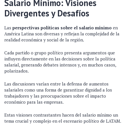
Salario Mínimo: Visiones
Divergentes y Desafíos
Las
perspectivas políticas sobre el salario mínimo
en
América Latina son diversas y reflejan la complejidad de la
realidad económica y social de la región.
Cada partido o grupo político presenta argumentos que
influyen directamente en las decisiones sobre la política
salarial, generando debates intensos y, en muchos casos,
polarizados.
Las discusiones varían entre la defensa de aumentos
salariales como una forma de garantizar dignidad a los
trabajadores y las preocupaciones sobre el impacto
económico para las empresas.
Estas visiones contrastantes hacen del salario mínimo un
tema crucial y complejo en el escenario político de LATAM.