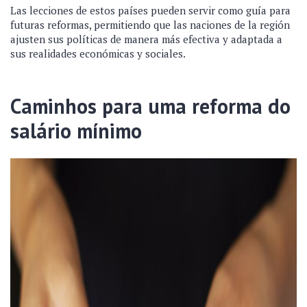
Las lecciones de estos países pueden servir como guía para
futuras reformas, permitiendo que las naciones de la región
ajusten sus políticas de manera más efectiva y adaptada a
sus realidades económicas y sociales.
Caminhos para uma reforma do
salário mínimo