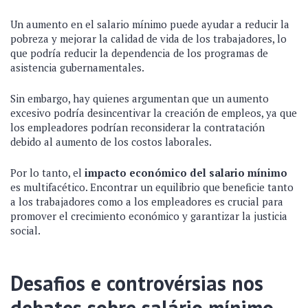
Un aumento en el salario mínimo puede ayudar a reducir la
pobreza y mejorar la calidad de vida de los trabajadores, lo
que podría reducir la dependencia de los programas de
asistencia gubernamentales.
Sin embargo, hay quienes argumentan que un aumento
excesivo podría desincentivar la creación de empleos, ya que
los empleadores podrían reconsiderar la contratación
debido al aumento de los costos laborales.
Por lo tanto, el
impacto económico del salario mínimo
es multifacético. Encontrar un equilibrio que beneficie tanto
a los trabajadores como a los empleadores es crucial para
promover el crecimiento económico y garantizar la justicia
social.
Desafios e controvérsias nos
debates sobre salário mínimo