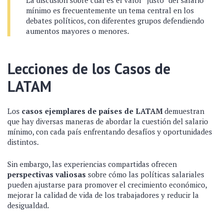
La discusión sobre cuál es el valor “justo” del salario
mínimo es frecuentemente un tema central en los
debates políticos, con diferentes grupos defendiendo
aumentos mayores o menores.
Lecciones de los Casos de
LATAM
Los
casos ejemplares de países de LATAM
demuestran
que hay diversas maneras de abordar la cuestión del salario
mínimo, con cada país enfrentando desafíos y oportunidades
distintos.
Sin embargo, las experiencias compartidas ofrecen
perspectivas valiosas
sobre cómo las políticas salariales
pueden ajustarse para promover el crecimiento económico,
mejorar la calidad de vida de los trabajadores y reducir la
desigualdad.