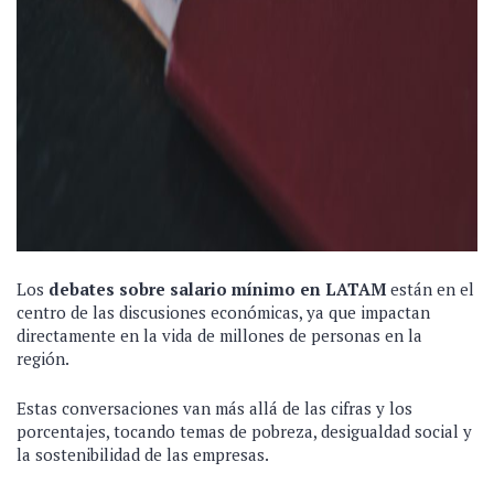
Los
debates sobre salario mínimo en LATAM
están en el
centro de las discusiones económicas, ya que impactan
directamente en la vida de millones de personas en la
región.
Estas conversaciones van más allá de las cifras y los
porcentajes, tocando temas de pobreza, desigualdad social y
la sostenibilidad de las empresas.