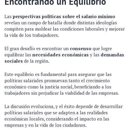
Encontrando un Equilibrio
Las
perspectivas políticas sobre el salario mínimo
revelan un campo de batalla donde distintas ideologías
compiten para moldear las condiciones laborales y mejorar
la vida de los trabajadores.
El gran desafío es encontrar un
consenso
que logre
equilibrar las
necesidades económicas
y las
demandas
sociales
de la región.
Este equilibrio es fundamental para asegurar que las
políticas salariales promuevan tanto el crecimiento
económico como la justicia social, beneficiando a los
trabajadores sin perjudicar la viabilidad de las empresas.
La discusión evoluciona, y el éxito depende de desarrollar
políticas salariales que se adapten a las realidades
económicas locales, considerando el impacto en las
empresas y en la vida de los ciudadanos.