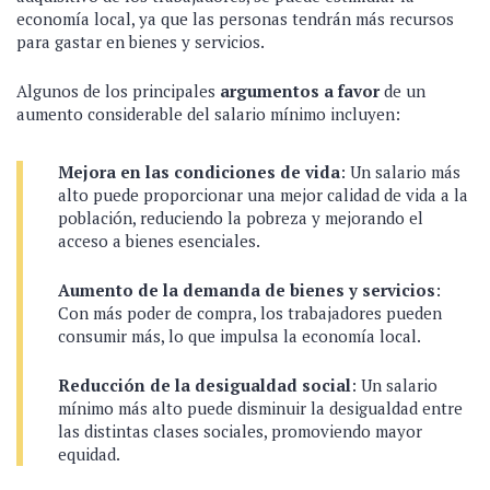
economía local, ya que las personas tendrán más recursos
para gastar en bienes y servicios.
Algunos de los principales
argumentos a favor
de un
aumento considerable del salario mínimo incluyen:
Mejora en las condiciones de vida
: Un salario más
alto puede proporcionar una mejor calidad de vida a la
población, reduciendo la pobreza y mejorando el
acceso a bienes esenciales.
Aumento de la demanda de bienes y servicios
:
Con más poder de compra, los trabajadores pueden
consumir más, lo que impulsa la economía local.
Reducción de la desigualdad social
: Un salario
mínimo más alto puede disminuir la desigualdad entre
las distintas clases sociales, promoviendo mayor
equidad.