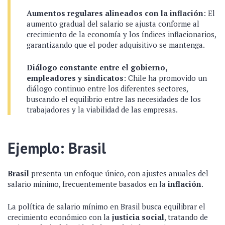
Aumentos regulares alineados con la inflación
: El
aumento gradual del salario se ajusta conforme al
crecimiento de la economía y los índices inflacionarios,
garantizando que el poder adquisitivo se mantenga.
Diálogo constante entre el gobierno,
empleadores y sindicatos
: Chile ha promovido un
diálogo continuo entre los diferentes sectores,
buscando el equilibrio entre las necesidades de los
trabajadores y la viabilidad de las empresas.
Ejemplo: Brasil
Brasil
presenta un enfoque único, con ajustes anuales del
salario mínimo, frecuentemente basados en la
inflación
.
La política de salario mínimo en Brasil busca equilibrar el
crecimiento económico con la
justicia social
, tratando de