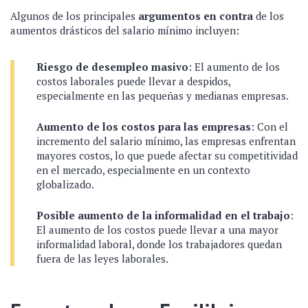
Algunos de los principales
argumentos en contra
de los
aumentos drásticos del salario mínimo incluyen:
Riesgo de desempleo masivo
: El aumento de los
costos laborales puede llevar a despidos,
especialmente en las pequeñas y medianas empresas.
Aumento de los costos para las empresas
: Con el
incremento del salario mínimo, las empresas enfrentan
mayores costos, lo que puede afectar su competitividad
en el mercado, especialmente en un contexto
globalizado.
Posible aumento de la informalidad en el trabajo
:
El aumento de los costos puede llevar a una mayor
informalidad laboral, donde los trabajadores quedan
fuera de las leyes laborales.