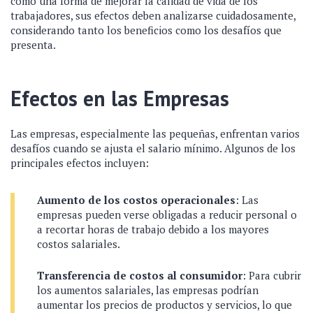
como una forma de mejorar la calidad de vida de los
trabajadores, sus efectos deben analizarse cuidadosamente,
considerando tanto los beneficios como los desafíos que
presenta.
Efectos en las Empresas
Las empresas, especialmente las pequeñas, enfrentan varios
desafíos cuando se ajusta el salario mínimo. Algunos de los
principales efectos incluyen:
Aumento de los costos operacionales
: Las
empresas pueden verse obligadas a reducir personal o
a recortar horas de trabajo debido a los mayores
costos salariales.
Transferencia de costos al consumidor
: Para cubrir
los aumentos salariales, las empresas podrían
aumentar los precios de productos y servicios, lo que