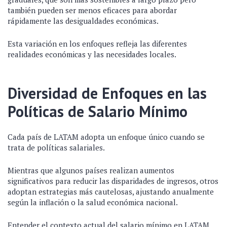
también pueden ser menos eficaces para abordar
rápidamente las desigualdades económicas.
Esta variación en los enfoques refleja las diferentes
realidades económicas y las necesidades locales.
Diversidad de Enfoques en las
Políticas de Salario Mínimo
Cada país de LATAM adopta un enfoque único cuando se
trata de políticas salariales.
Mientras que algunos países realizan aumentos
significativos para reducir las disparidades de ingresos, otros
adoptan estrategias más cautelosas, ajustando anualmente
según la inflación o la salud económica nacional.
Entender el contexto actual del salario mínimo en LATAM