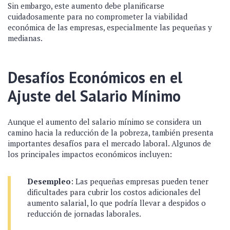
Sin embargo, este aumento debe planificarse
cuidadosamente para no comprometer la viabilidad
económica de las empresas, especialmente las pequeñas y
medianas.
Desafíos Económicos en el
Ajuste del Salario Mínimo
Aunque el aumento del salario mínimo se considera un
camino hacia la reducción de la pobreza, también presenta
importantes desafíos para el mercado laboral. Algunos de
los principales impactos económicos incluyen:
Desempleo
: Las pequeñas empresas pueden tener
dificultades para cubrir los costos adicionales del
aumento salarial, lo que podría llevar a despidos o
reducción de jornadas laborales.