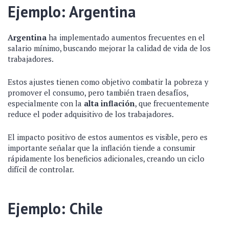
Ejemplo: Argentina
Argentina
ha implementado aumentos frecuentes en el
salario mínimo, buscando mejorar la calidad de vida de los
trabajadores.
Estos ajustes tienen como objetivo combatir la pobreza y
promover el consumo, pero también traen desafíos,
especialmente con la
alta inflación
, que frecuentemente
reduce el poder adquisitivo de los trabajadores.
El impacto positivo de estos aumentos es visible, pero es
importante señalar que la inflación tiende a consumir
rápidamente los beneficios adicionales, creando un ciclo
difícil de controlar.
Ejemplo: Chile