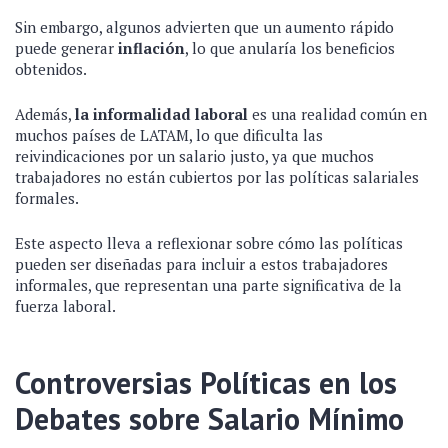
Sin embargo, algunos advierten que un aumento rápido
puede generar
inflación
, lo que anularía los beneficios
obtenidos.
Además,
la informalidad laboral
es una realidad común en
muchos países de LATAM, lo que dificulta las
reivindicaciones por un salario justo, ya que muchos
trabajadores no están cubiertos por las políticas salariales
formales.
Este aspecto lleva a reflexionar sobre cómo las políticas
pueden ser diseñadas para incluir a estos trabajadores
informales, que representan una parte significativa de la
fuerza laboral.
Controversias Políticas en los
Debates sobre Salario Mínimo