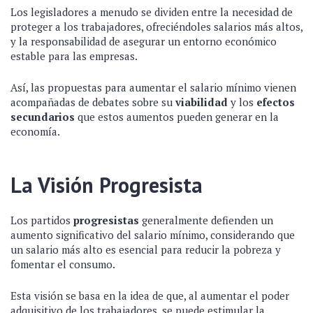
Los legisladores a menudo se dividen entre la necesidad de
proteger a los trabajadores, ofreciéndoles salarios más altos,
y la responsabilidad de asegurar un entorno económico
estable para las empresas.
Así, las propuestas para aumentar el salario mínimo vienen
acompañadas de debates sobre su
viabilidad
y los
efectos
secundarios
que estos aumentos pueden generar en la
economía.
La Visión Progresista
Los partidos
progresistas
generalmente defienden un
aumento significativo del salario mínimo, considerando que
un salario más alto es esencial para reducir la pobreza y
fomentar el consumo.
Esta visión se basa en la idea de que, al aumentar el poder
adquisitivo de los trabajadores, se puede estimular la