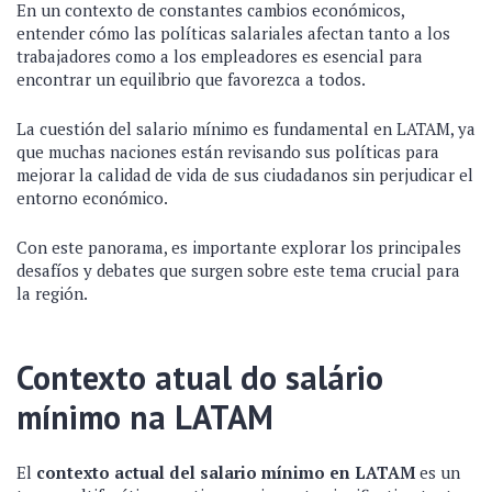
En un contexto de constantes cambios económicos,
entender cómo las políticas salariales afectan tanto a los
trabajadores como a los empleadores es esencial para
encontrar un equilibrio que favorezca a todos.
La cuestión del salario mínimo es fundamental en LATAM, ya
que muchas naciones están revisando sus políticas para
mejorar la calidad de vida de sus ciudadanos sin perjudicar el
entorno económico.
Con este panorama, es importante explorar los principales
desafíos y debates que surgen sobre este tema crucial para
la región.
Contexto atual do salário
mínimo na LATAM
El
contexto actual del salario mínimo en LATAM
es un