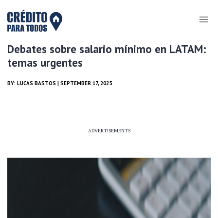
Debates sobre salario mínimo en LATAM:
temas urgentes
BY:
LUCAS BASTOS
| SEPTEMBER 17, 2025
ADVERTISEMENTS