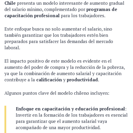
Chile
presenta un modelo interesante de aumento gradual
del salario mínimo, complementado por
programas de
capacitación profesional
para los trabajadores.
Este enfoque busca no solo aumentar el salario, sino
también garantizar que los trabajadores estén bien
preparados para satisfacer las demandas del mercado
laboral.
El impacto positivo de este modelo es evidente en el
aumento del poder de compra y la reducción de la pobreza,
ya que la combinación de aumento salarial y capacitación
contribuye a la
calificación
y
productividad
.
Algunos puntos clave del modelo chileno incluyen:
Enfoque en capacitación y educación profesional
:
Invertir en la formación de los trabajadores es esencial
para garantizar que el aumento salarial vaya
acompañado de una mayor productividad.