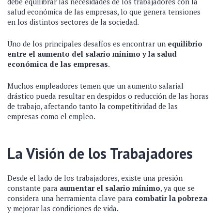
debe equilibrar las necesidades de los trabajadores con la
salud económica de las empresas, lo que genera tensiones
en los distintos sectores de la sociedad.
Uno de los principales desafíos es encontrar un
equilibrio
entre el aumento del salario mínimo y la salud
económica de las empresas
.
Muchos empleadores temen que un aumento salarial
drástico pueda resultar en despidos o reducción de las horas
de trabajo, afectando tanto la competitividad de las
empresas como el empleo.
La Visión de los Trabajadores
Desde el lado de los trabajadores, existe una presión
constante para
aumentar el salario mínimo
, ya que se
considera una herramienta clave para
combatir la pobreza
y mejorar las condiciones de vida.