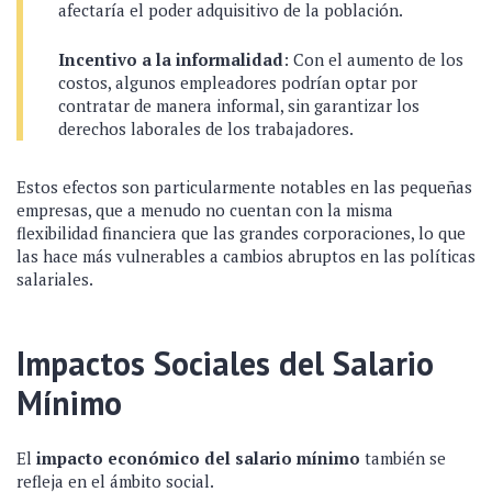
afectaría el poder adquisitivo de la población.
Incentivo a la informalidad
: Con el aumento de los
costos, algunos empleadores podrían optar por
contratar de manera informal, sin garantizar los
derechos laborales de los trabajadores.
Estos efectos son particularmente notables en las pequeñas
empresas, que a menudo no cuentan con la misma
flexibilidad financiera que las grandes corporaciones, lo que
las hace más vulnerables a cambios abruptos en las políticas
salariales.
Impactos Sociales del Salario
Mínimo
El
impacto económico del salario mínimo
también se
refleja en el ámbito social.