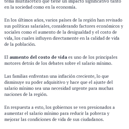
tema multifacético que tiene un impacto significativo tanto
en la sociedad como en la economía.
En los últimos años, varios países de la región han revisado
sus políticas salariales, considerando factores económicos y
sociales como el aumento de la desigualdad y el costo de
vida, los cuales influyen directamente en la calidad de vida
de la población.
El
aumento del costo de vida
es uno de los principales
motores detrás de los debates sobre el salario mínimo.
Las familias enfrentan una inflación creciente, lo que
disminuye su poder adquisitivo y hace que el ajuste del
salario mínimo sea una necesidad urgente para muchas
naciones de la región.
En respuesta a esto, los gobiernos se ven presionados a
aumentar el salario mínimo para reducir la pobreza y
mejorar las condiciones de vida de sus ciudadanos.