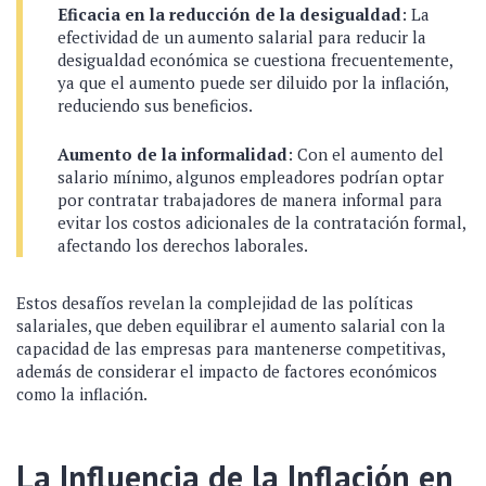
Eficacia en la reducción de la desigualdad
: La
efectividad de un aumento salarial para reducir la
desigualdad económica se cuestiona frecuentemente,
ya que el aumento puede ser diluido por la inflación,
reduciendo sus beneficios.
Aumento de la informalidad
: Con el aumento del
salario mínimo, algunos empleadores podrían optar
por contratar trabajadores de manera informal para
evitar los costos adicionales de la contratación formal,
afectando los derechos laborales.
Estos desafíos revelan la complejidad de las políticas
salariales, que deben equilibrar el aumento salarial con la
capacidad de las empresas para mantenerse competitivas,
además de considerar el impacto de factores económicos
como la inflación.
La Influencia de la Inflación en