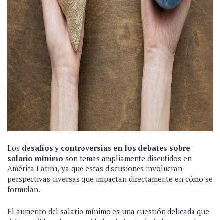
Los
desafíos y controversias en los debates sobre
salario mínimo
son temas ampliamente discutidos en
América Latina, ya que estas discusiones involucran
perspectivas diversas que impactan directamente en cómo se
formulan.
El aumento del salario mínimo es una cuestión delicada que