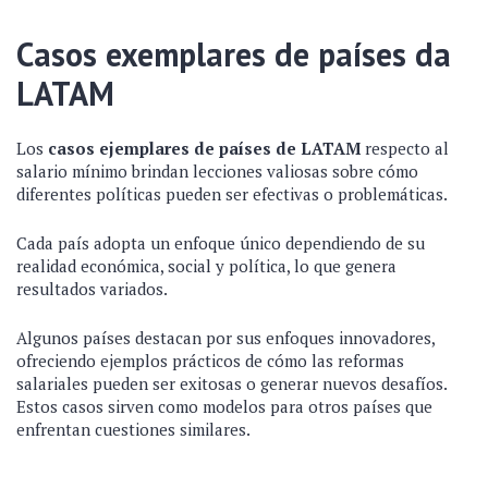
Casos exemplares de países da
LATAM
Los
casos ejemplares de países de LATAM
respecto al
salario mínimo brindan lecciones valiosas sobre cómo
diferentes políticas pueden ser efectivas o problemáticas.
Cada país adopta un enfoque único dependiendo de su
realidad económica, social y política, lo que genera
resultados variados.
Algunos países destacan por sus enfoques innovadores,
ofreciendo ejemplos prácticos de cómo las reformas
salariales pueden ser exitosas o generar nuevos desafíos.
Estos casos sirven como modelos para otros países que
enfrentan cuestiones similares.