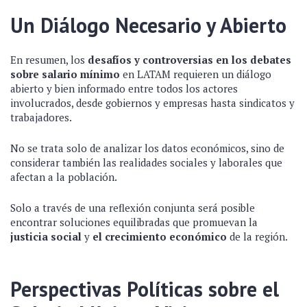
Un Diálogo Necesario y Abierto
En resumen, los
desafíos y controversias en los debates
sobre salario mínimo
en LATAM requieren un diálogo
abierto y bien informado entre todos los actores
involucrados, desde gobiernos y empresas hasta sindicatos y
trabajadores.
No se trata solo de analizar los datos económicos, sino de
considerar también las realidades sociales y laborales que
afectan a la población.
Solo a través de una reflexión conjunta será posible
encontrar soluciones equilibradas que promuevan la
justicia social
y
el crecimiento económico
de la región.
Perspectivas Políticas sobre el