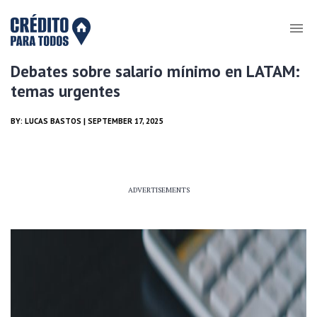
Debates sobre salario mínimo en LATAM:
temas urgentes
BY:
LUCAS BASTOS
| SEPTEMBER 17, 2025
ADVERTISEMENTS