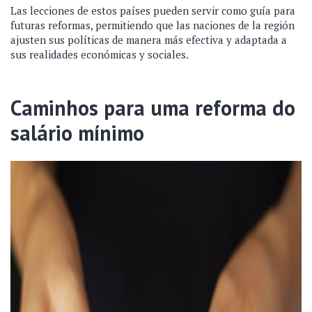
Las lecciones de estos países pueden servir como guía para
futuras reformas, permitiendo que las naciones de la región
ajusten sus políticas de manera más efectiva y adaptada a
sus realidades económicas y sociales.
Caminhos para uma reforma do
salário mínimo