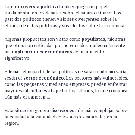
La
controversia política
también juega un papel
fundamental en los debates sobre el salario mínimo. Los
partidos políticos tienen visiones divergentes sobre la
eficacia de estas políticas y sus efectos sobre la economía.
Algunas propuestas son vistas como
populistas
, mientras
que otras son criticadas por no considerar adecuadamente
las
implicaciones económicas
de un aumento
significativo.
Además, el impacto de las políticas de salario mínimo varía
según el
sector económico
. Los sectores más vulnerables,
como las pequeñas y medianas empresas, pueden enfrentar
mayores dificultades al ajustar los salarios, lo que complica
aún más el panorama.
Esta situación genera discusiones aún más complejas sobre
la equidad y la viabilidad de los ajustes salariales en la
región.