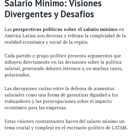
Salario Mínimo: Visiones
Divergentes y Desafíos
Las
perspectivas políticas sobre el salario mínimo
en
América Latina son diversas y reflejan la complejidad de la
realidad económica y social de la región.
Cada partido o grupo político presenta argumentos que
influyen directamente en las decisiones sobre la política
salarial, generando debates intensos y, en muchos casos,
polarizados.
Las discusiones varían entre la defensa de aumentos
salariales como una forma de garantizar dignidad a los
trabajadores y las preocupaciones sobre el impacto
económico para las empresas.
Estas visiones contrastantes hacen del salario mínimo un
tema crucial y complejo en el escenario político de LATAM.