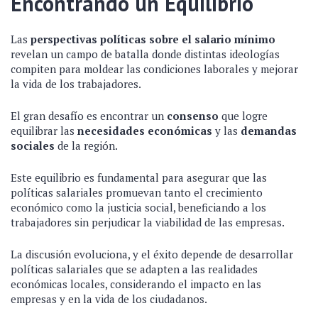
Encontrando un Equilibrio
Las
perspectivas políticas sobre el salario mínimo
revelan un campo de batalla donde distintas ideologías
compiten para moldear las condiciones laborales y mejorar
la vida de los trabajadores.
El gran desafío es encontrar un
consenso
que logre
equilibrar las
necesidades económicas
y las
demandas
sociales
de la región.
Este equilibrio es fundamental para asegurar que las
políticas salariales promuevan tanto el crecimiento
económico como la justicia social, beneficiando a los
trabajadores sin perjudicar la viabilidad de las empresas.
La discusión evoluciona, y el éxito depende de desarrollar
políticas salariales que se adapten a las realidades
económicas locales, considerando el impacto en las
empresas y en la vida de los ciudadanos.