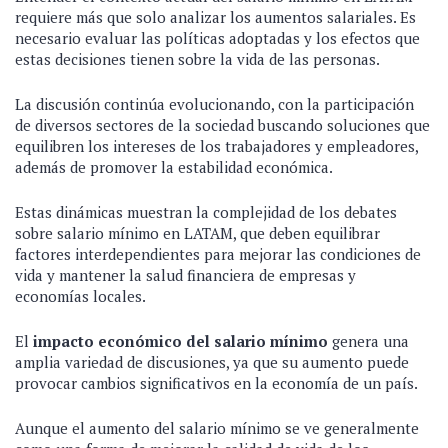
requiere más que solo analizar los aumentos salariales. Es
necesario evaluar las políticas adoptadas y los efectos que
estas decisiones tienen sobre la vida de las personas.
La discusión continúa evolucionando, con la participación
de diversos sectores de la sociedad buscando soluciones que
equilibren los intereses de los trabajadores y empleadores,
además de promover la estabilidad económica.
Estas dinámicas muestran la complejidad de los debates
sobre salario mínimo en LATAM, que deben equilibrar
factores interdependientes para mejorar las condiciones de
vida y mantener la salud financiera de empresas y
economías locales.
El
impacto económico del salario mínimo
genera una
amplia variedad de discusiones, ya que su aumento puede
provocar cambios significativos en la economía de un país.
Aunque el aumento del salario mínimo se ve generalmente