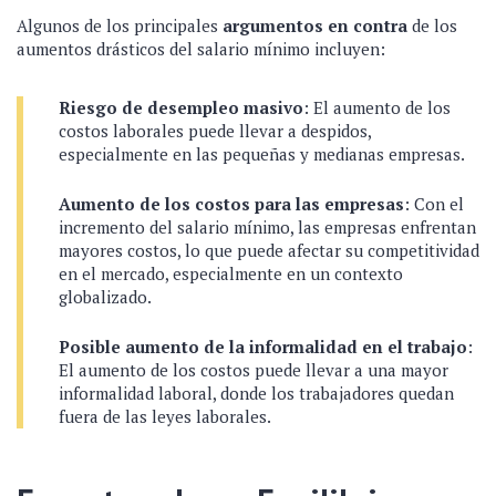
Algunos de los principales
argumentos en contra
de los
aumentos drásticos del salario mínimo incluyen:
Riesgo de desempleo masivo
: El aumento de los
costos laborales puede llevar a despidos,
especialmente en las pequeñas y medianas empresas.
Aumento de los costos para las empresas
: Con el
incremento del salario mínimo, las empresas enfrentan
mayores costos, lo que puede afectar su competitividad
en el mercado, especialmente en un contexto
globalizado.
Posible aumento de la informalidad en el trabajo
:
El aumento de los costos puede llevar a una mayor
informalidad laboral, donde los trabajadores quedan
fuera de las leyes laborales.