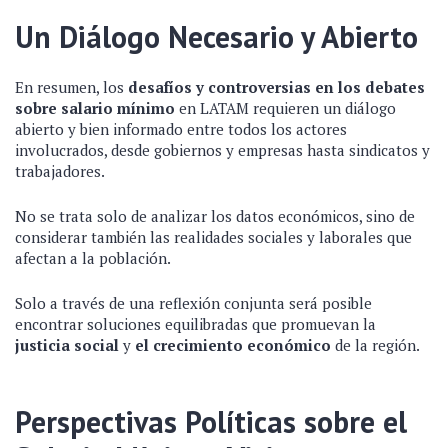
Un Diálogo Necesario y Abierto
En resumen, los
desafíos y controversias en los debates
sobre salario mínimo
en LATAM requieren un diálogo
abierto y bien informado entre todos los actores
involucrados, desde gobiernos y empresas hasta sindicatos y
trabajadores.
No se trata solo de analizar los datos económicos, sino de
considerar también las realidades sociales y laborales que
afectan a la población.
Solo a través de una reflexión conjunta será posible
encontrar soluciones equilibradas que promuevan la
justicia social
y
el crecimiento económico
de la región.
Perspectivas Políticas sobre el