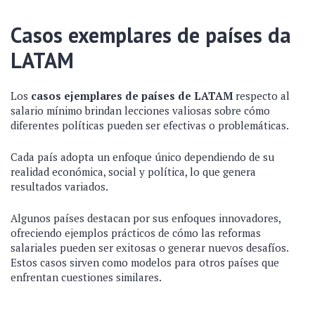
Casos exemplares de países da
LATAM
Los
casos ejemplares de países de LATAM
respecto al
salario mínimo brindan lecciones valiosas sobre cómo
diferentes políticas pueden ser efectivas o problemáticas.
Cada país adopta un enfoque único dependiendo de su
realidad económica, social y política, lo que genera
resultados variados.
Algunos países destacan por sus enfoques innovadores,
ofreciendo ejemplos prácticos de cómo las reformas
salariales pueden ser exitosas o generar nuevos desafíos.
Estos casos sirven como modelos para otros países que
enfrentan cuestiones similares.