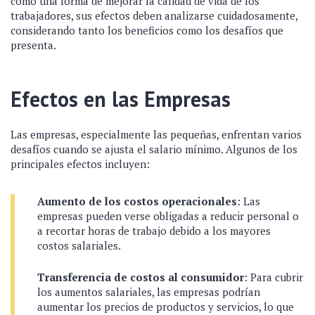
como una forma de mejorar la calidad de vida de los
trabajadores, sus efectos deben analizarse cuidadosamente,
considerando tanto los beneficios como los desafíos que
presenta.
Efectos en las Empresas
Las empresas, especialmente las pequeñas, enfrentan varios
desafíos cuando se ajusta el salario mínimo. Algunos de los
principales efectos incluyen:
Aumento de los costos operacionales
: Las
empresas pueden verse obligadas a reducir personal o
a recortar horas de trabajo debido a los mayores
costos salariales.
Transferencia de costos al consumidor
: Para cubrir
los aumentos salariales, las empresas podrían
aumentar los precios de productos y servicios, lo que