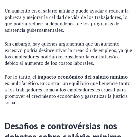
Un aumento en el salario mínimo puede ayudar a reducir la
pobreza y mejorar la calidad de vida de los trabajadores, lo
que podría reducir la dependencia de los programas de
asistencia gubernamentales.
Sin embargo, hay quienes argumentan que un aumento
excesivo podría desincentivar la creación de empleos, ya que
los empleadores podrían reconsiderar la contratación
debido al aumento de los costos laborales.
Por lo tanto, el
impacto económico del salario mínimo
es multifacético. Encontrar un equilibrio que beneficie tanto
a los trabajadores como a los empleadores es crucial para
promover el crecimiento económico y garantizar la justicia
social.
Desafios e controvérsias nos
debates sobre salário mínimo