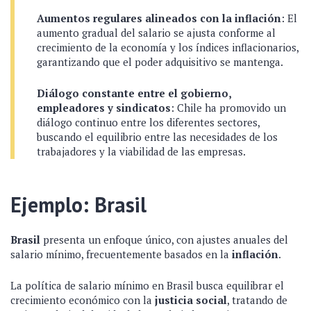
Aumentos regulares alineados con la inflación
: El
aumento gradual del salario se ajusta conforme al
crecimiento de la economía y los índices inflacionarios,
garantizando que el poder adquisitivo se mantenga.
Diálogo constante entre el gobierno,
empleadores y sindicatos
: Chile ha promovido un
diálogo continuo entre los diferentes sectores,
buscando el equilibrio entre las necesidades de los
trabajadores y la viabilidad de las empresas.
Ejemplo: Brasil
Brasil
presenta un enfoque único, con ajustes anuales del
salario mínimo, frecuentemente basados en la
inflación
.
La política de salario mínimo en Brasil busca equilibrar el
crecimiento económico con la
justicia social
, tratando de