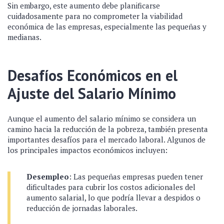
Sin embargo, este aumento debe planificarse
cuidadosamente para no comprometer la viabilidad
económica de las empresas, especialmente las pequeñas y
medianas.
Desafíos Económicos en el
Ajuste del Salario Mínimo
Aunque el aumento del salario mínimo se considera un
camino hacia la reducción de la pobreza, también presenta
importantes desafíos para el mercado laboral. Algunos de
los principales impactos económicos incluyen:
Desempleo
: Las pequeñas empresas pueden tener
dificultades para cubrir los costos adicionales del
aumento salarial, lo que podría llevar a despidos o
reducción de jornadas laborales.