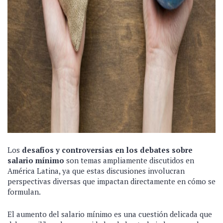
Los
desafíos y controversias en los debates sobre
salario mínimo
son temas ampliamente discutidos en
América Latina, ya que estas discusiones involucran
perspectivas diversas que impactan directamente en cómo se
formulan.
El aumento del salario mínimo es una cuestión delicada que