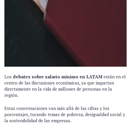
Los
debates sobre salario mínimo en LATAM
están en el
centro de las discusiones económicas, ya que impactan
directamente en la vida de millones de personas en la
región.
Estas conversaciones van más allá de las cifras y los
porcentajes, tocando temas de pobreza, desigualdad social y
la sostenibilidad de las empresas.