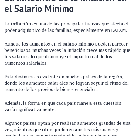
el Salario Mínimo
La
inflación
es una de las principales fuerzas que afecta el
poder adquisitivo de las familias, especialmente en LATAM.
Aunque los aumentos en el salario mínimo pueden parecer
beneficiosos, muchas veces la inflación crece más rápido que
los salarios, lo que disminuye el impacto real de los
aumentos salariales.
Esta dinámica es evidente en muchos países de la región,
donde los aumentos salariales no logran seguir el ritmo del
aumento de los precios de bienes esenciales.
Además, la forma en que cada país maneja esta cuestión
varía significativamente.
Algunos países optan por realizar aumentos grandes de una
vez, mientras que otros prefieren ajustes más suaves y
graduales, que son más sostenibles a largo plazo pero