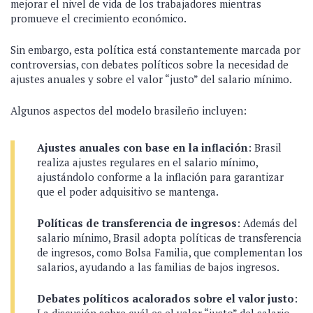
mejorar el nivel de vida de los trabajadores mientras
promueve el crecimiento económico.
Sin embargo, esta política está constantemente marcada por
controversias, con debates políticos sobre la necesidad de
ajustes anuales y sobre el valor “justo” del salario mínimo.
Algunos aspectos del modelo brasileño incluyen:
Ajustes anuales con base en la inflación
: Brasil
realiza ajustes regulares en el salario mínimo,
ajustándolo conforme a la inflación para garantizar
que el poder adquisitivo se mantenga.
Políticas de transferencia de ingresos
: Además del
salario mínimo, Brasil adopta políticas de transferencia
de ingresos, como Bolsa Familia, que complementan los
salarios, ayudando a las familias de bajos ingresos.
Debates políticos acalorados sobre el valor justo
: