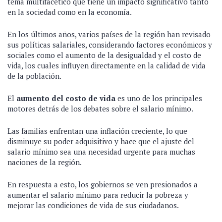
tema multifacético que tiene un impacto significativo tanto
en la sociedad como en la economía.
En los últimos años, varios países de la región han revisado
sus políticas salariales, considerando factores económicos y
sociales como el aumento de la desigualdad y el costo de
vida, los cuales influyen directamente en la calidad de vida
de la población.
El
aumento del costo de vida
es uno de los principales
motores detrás de los debates sobre el salario mínimo.
Las familias enfrentan una inflación creciente, lo que
disminuye su poder adquisitivo y hace que el ajuste del
salario mínimo sea una necesidad urgente para muchas
naciones de la región.
En respuesta a esto, los gobiernos se ven presionados a
aumentar el salario mínimo para reducir la pobreza y
mejorar las condiciones de vida de sus ciudadanos.