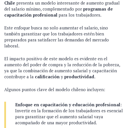
Chile
presenta un modelo interesante de aumento gradual
del salario mínimo, complementado por
programas de
capacitación profesional
para los trabajadores.
Este enfoque busca no solo aumentar el salario, sino
también garantizar que los trabajadores estén bien
preparados para satisfacer las demandas del mercado
laboral.
El impacto positivo de este modelo es evidente en el
aumento del poder de compra y la reducción de la pobreza,
ya que la combinación de aumento salarial y capacitación
contribuye a la
calificación
y
productividad
.
Algunos puntos clave del modelo chileno incluyen:
Enfoque en capacitación y educación profesional
:
Invertir en la formación de los trabajadores es esencial
para garantizar que el aumento salarial vaya
acompañado de una mayor productividad.