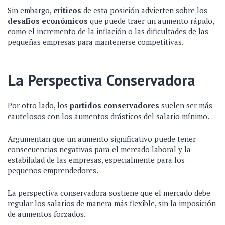
Sin embargo,
críticos
de esta posición advierten sobre los
desafíos económicos
que puede traer un aumento rápido,
como el incremento de la inflación o las dificultades de las
pequeñas empresas para mantenerse competitivas.
La Perspectiva Conservadora
Por otro lado, los
partidos conservadores
suelen ser más
cautelosos con los aumentos drásticos del salario mínimo.
Argumentan que un aumento significativo puede tener
consecuencias negativas para el mercado laboral y la
estabilidad de las empresas, especialmente para los
pequeños emprendedores.
La perspectiva conservadora sostiene que el mercado debe
regular los salarios de manera más flexible, sin la imposición
de aumentos forzados.