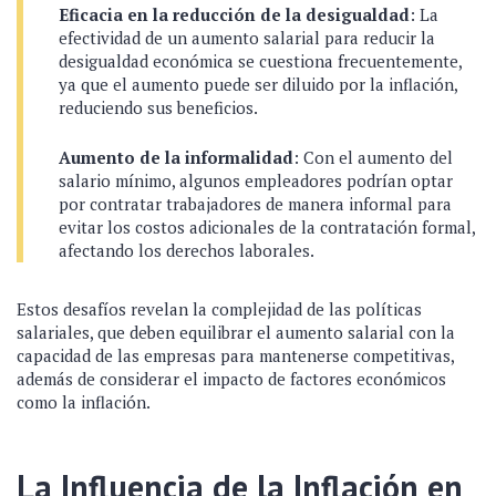
Eficacia en la reducción de la desigualdad
: La
efectividad de un aumento salarial para reducir la
desigualdad económica se cuestiona frecuentemente,
ya que el aumento puede ser diluido por la inflación,
reduciendo sus beneficios.
Aumento de la informalidad
: Con el aumento del
salario mínimo, algunos empleadores podrían optar
por contratar trabajadores de manera informal para
evitar los costos adicionales de la contratación formal,
afectando los derechos laborales.
Estos desafíos revelan la complejidad de las políticas
salariales, que deben equilibrar el aumento salarial con la
capacidad de las empresas para mantenerse competitivas,
además de considerar el impacto de factores económicos
como la inflación.
La Influencia de la Inflación en