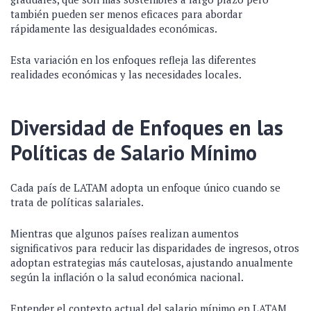
también pueden ser menos eficaces para abordar
rápidamente las desigualdades económicas.
Esta variación en los enfoques refleja las diferentes
realidades económicas y las necesidades locales.
Diversidad de Enfoques en las
Políticas de Salario Mínimo
Cada país de LATAM adopta un enfoque único cuando se
trata de políticas salariales.
Mientras que algunos países realizan aumentos
significativos para reducir las disparidades de ingresos, otros
adoptan estrategias más cautelosas, ajustando anualmente
según la inflación o la salud económica nacional.
Entender el contexto actual del salario mínimo en LATAM