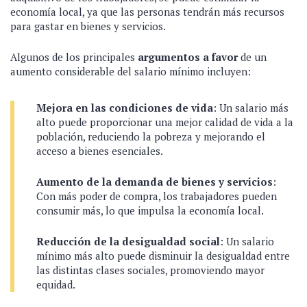
economía local, ya que las personas tendrán más recursos
para gastar en bienes y servicios.
Algunos de los principales
argumentos a favor
de un
aumento considerable del salario mínimo incluyen:
Mejora en las condiciones de vida
: Un salario más
alto puede proporcionar una mejor calidad de vida a la
población, reduciendo la pobreza y mejorando el
acceso a bienes esenciales.
Aumento de la demanda de bienes y servicios
:
Con más poder de compra, los trabajadores pueden
consumir más, lo que impulsa la economía local.
Reducción de la desigualdad social
: Un salario
mínimo más alto puede disminuir la desigualdad entre
las distintas clases sociales, promoviendo mayor
equidad.