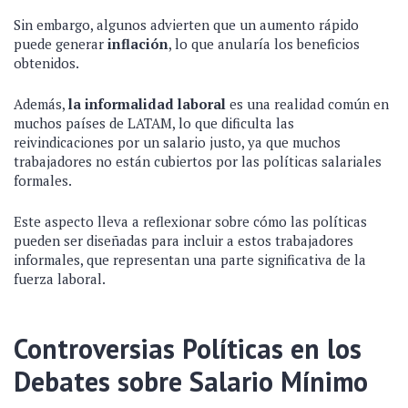
Sin embargo, algunos advierten que un aumento rápido
puede generar
inflación
, lo que anularía los beneficios
obtenidos.
Además,
la informalidad laboral
es una realidad común en
muchos países de LATAM, lo que dificulta las
reivindicaciones por un salario justo, ya que muchos
trabajadores no están cubiertos por las políticas salariales
formales.
Este aspecto lleva a reflexionar sobre cómo las políticas
pueden ser diseñadas para incluir a estos trabajadores
informales, que representan una parte significativa de la
fuerza laboral.
Controversias Políticas en los
Debates sobre Salario Mínimo