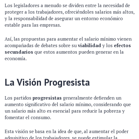
Los legisladores a menudo se dividen entre la necesidad de
proteger a los trabajadores, ofreciéndoles salarios más altos,
y la responsabilidad de asegurar un entorno económico
estable para las empresas.
Así, las propuestas para aumentar el salario mínimo vienen
acompañadas de debates sobre su
viabilidad
y los
efectos
secundarios
que estos aumentos pueden generar en la
economía.
La Visión Progresista
Los partidos
progresistas
generalmente defienden un
aumento significativo del salario mínimo, considerando que
un salario más alto es esencial para reducir la pobreza y
fomentar el consumo.
Esta visión se basa en la idea de que, al aumentar el poder
adquisitivo de los trabajadores, se puede estimular la