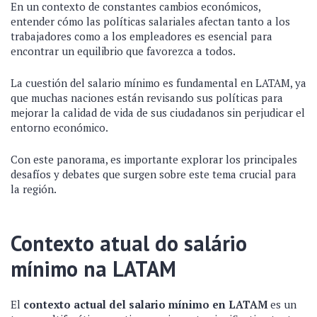
En un contexto de constantes cambios económicos,
entender cómo las políticas salariales afectan tanto a los
trabajadores como a los empleadores es esencial para
encontrar un equilibrio que favorezca a todos.
La cuestión del salario mínimo es fundamental en LATAM, ya
que muchas naciones están revisando sus políticas para
mejorar la calidad de vida de sus ciudadanos sin perjudicar el
entorno económico.
Con este panorama, es importante explorar los principales
desafíos y debates que surgen sobre este tema crucial para
la región.
Contexto atual do salário
mínimo na LATAM
El
contexto actual del salario mínimo en LATAM
es un