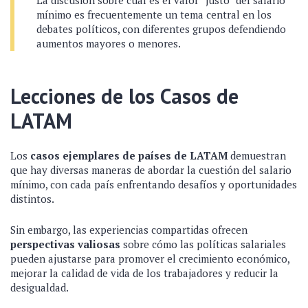
La discusión sobre cuál es el valor “justo” del salario
mínimo es frecuentemente un tema central en los
debates políticos, con diferentes grupos defendiendo
aumentos mayores o menores.
Lecciones de los Casos de
LATAM
Los
casos ejemplares de países de LATAM
demuestran
que hay diversas maneras de abordar la cuestión del salario
mínimo, con cada país enfrentando desafíos y oportunidades
distintos.
Sin embargo, las experiencias compartidas ofrecen
perspectivas valiosas
sobre cómo las políticas salariales
pueden ajustarse para promover el crecimiento económico,
mejorar la calidad de vida de los trabajadores y reducir la
desigualdad.