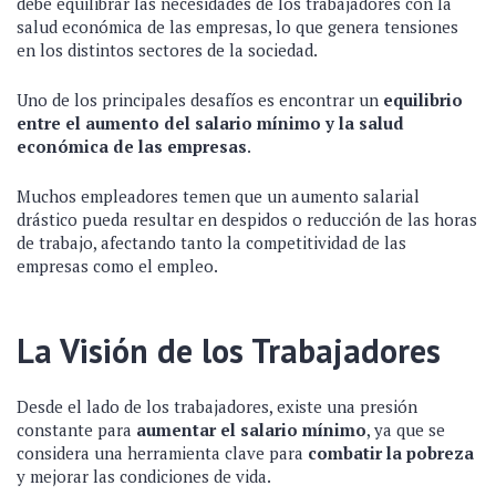
debe equilibrar las necesidades de los trabajadores con la
salud económica de las empresas, lo que genera tensiones
en los distintos sectores de la sociedad.
Uno de los principales desafíos es encontrar un
equilibrio
entre el aumento del salario mínimo y la salud
económica de las empresas
.
Muchos empleadores temen que un aumento salarial
drástico pueda resultar en despidos o reducción de las horas
de trabajo, afectando tanto la competitividad de las
empresas como el empleo.
La Visión de los Trabajadores
Desde el lado de los trabajadores, existe una presión
constante para
aumentar el salario mínimo
, ya que se
considera una herramienta clave para
combatir la pobreza
y mejorar las condiciones de vida.