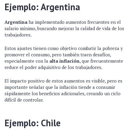
Ejemplo: Argentina
Argentina
ha implementado aumentos frecuentes en el
salario mínimo, buscando mejorar la calidad de vida de los
trabajadores.
Estos ajustes tienen como objetivo combatir la pobreza y
promover el consumo, pero también traen desafíos,
especialmente con la
alta inflación
, que frecuentemente
reduce el poder adquisitivo de los trabajadores.
El impacto positivo de estos aumentos es visible, pero es
importante señalar que la inflación tiende a consumir
rápidamente los beneficios adicionales, creando un ciclo
difícil de controlar.
Ejemplo: Chile