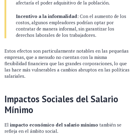
afectaría el poder adquisitivo de la población.
Incentivo a la informalidad
: Con el aumento de los
costos, algunos empleadores podrían optar por
contratar de manera informal, sin garantizar los
derechos laborales de los trabajadores.
Estos efectos son particularmente notables en las pequeñas
empresas, que a menudo no cuentan con la misma
flexibilidad financiera que las grandes corporaciones, lo que
las hace más vulnerables a cambios abruptos en las políticas
salariales.
Impactos Sociales del Salario
Mínimo
El
impacto económico del salario mínimo
también se
refleja en el ámbito social.