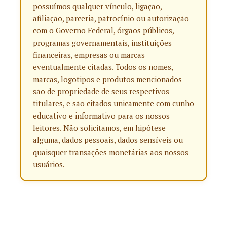
possuímos qualquer vínculo, ligação,
afiliação, parceria, patrocínio ou autorização
com o Governo Federal, órgãos públicos,
programas governamentais, instituições
financeiras, empresas ou marcas
eventualmente citadas. Todos os nomes,
marcas, logotipos e produtos mencionados
são de propriedade de seus respectivos
titulares, e são citados unicamente com cunho
educativo e informativo para os nossos
leitores. Não solicitamos, em hipótese
alguma, dados pessoais, dados sensíveis ou
quaisquer transações monetárias aos nossos
usuários.