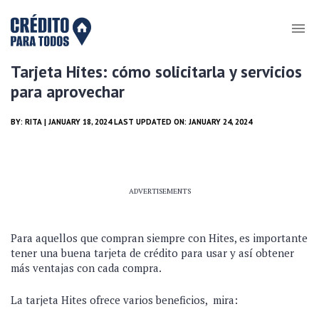
Tarjeta Hites: cómo solicitarla y servicios
para aprovechar
BY:
RITA
| JANUARY 18, 2024 LAST UPDATED ON: JANUARY 24, 2024
ADVERTISEMENTS
Para aquellos que compran siempre con Hites, es importante
tener una buena tarjeta de crédito para usar y así obtener
más ventajas con cada compra.
La tarjeta Hites ofrece varios beneficios, mira: