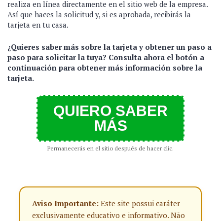
realiza en línea directamente en el sitio web de la empresa.
Así que haces la solicitud y, si es aprobada, recibirás la
tarjeta en tu casa.
¿Quieres saber más sobre la tarjeta y obtener un paso a
paso para solicitar la tuya? Consulta ahora el botón a
continuación para obtener más información sobre la
tarjeta.
QUIERO SABER
MÁS
Permanecerás en el sitio después de hacer clic.
Aviso Importante:
Este site possui caráter
exclusivamente educativo e informativo. Não