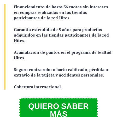
Financiamiento de hasta 36 cuotas sin intereses
en compras realizadas en las tiendas
participantes de la red Hites.
Garantía extendida de 5 años para productos
adquiridos en las tiendas participantes de la red
Hites.
Acumulación de puntos en el programa de lealtad
Hites.
Seguro contra robo o hurto calificado, pérdida o
extravío de la tarjeta y accidentes personales.
Cobertura internacional.
QUIERO SABER
MÁS