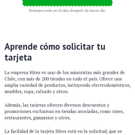
Permanecerás en el sitio después de hacer clic.
Aprende cómo solicitar tu
tarjeta
La empresa Hites es uno de los minoristas más grandes de
Chile, con más de 200 tiendas en todo el país. Ofrece una
amplia variedad de productos, incluyendo electrodomésticos,
muebles, ropa, calzado y otros.
Además, las tarjetas ofrecen diversos descuentos y
promociones exclusivas en tiendas asociadas, como cines,
restaurantes, gimnasios y otros.
La facilidad de la tarjeta Hites está en la solicitud, que se