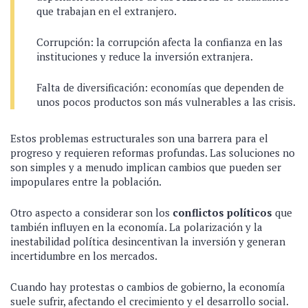
que trabajan en el extranjero.
Corrupción: la corrupción afecta la confianza en las
instituciones y reduce la inversión extranjera.
Falta de diversificación: economías que dependen de
unos pocos productos son más vulnerables a las crisis.
Estos problemas estructurales son una barrera para el
progreso y requieren reformas profundas. Las soluciones no
son simples y a menudo implican cambios que pueden ser
impopulares entre la población.
Otro aspecto a considerar son los
conflictos políticos
que
también influyen en la economía. La polarización y la
inestabilidad política desincentivan la inversión y generan
incertidumbre en los mercados.
Cuando hay protestas o cambios de gobierno, la economía
suele sufrir, afectando el crecimiento y el desarrollo social.