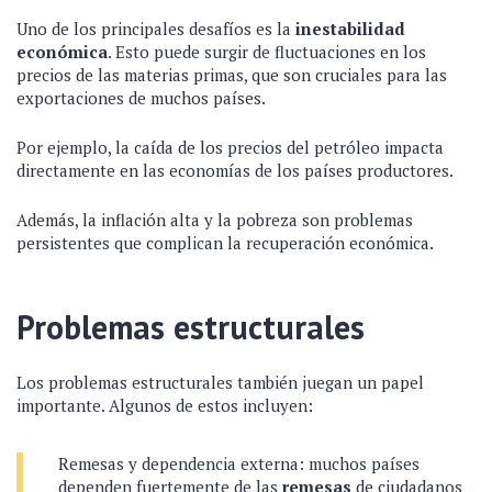
Uno de los principales desafíos es la
inestabilidad
económica
. Esto puede surgir de fluctuaciones en los
precios de las materias primas, que son cruciales para las
exportaciones de muchos países.
Por ejemplo, la caída de los precios del petróleo impacta
directamente en las economías de los países productores.
Además, la inflación alta y la pobreza son problemas
persistentes que complican la recuperación económica.
Problemas estructurales
Los problemas estructurales también juegan un papel
importante. Algunos de estos incluyen:
Remesas y dependencia externa: muchos países
dependen fuertemente de las
remesas
de ciudadanos