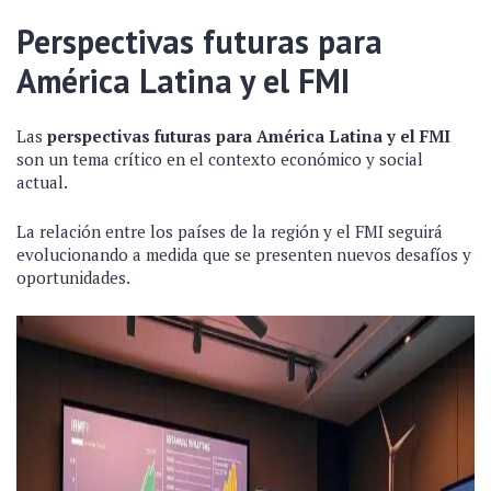
Perspectivas futuras para
América Latina y el FMI
Las
perspectivas futuras para América Latina y el FMI
son un tema crítico en el contexto económico y social
actual.
La relación entre los países de la región y el FMI seguirá
evolucionando a medida que se presenten nuevos desafíos y
oportunidades.