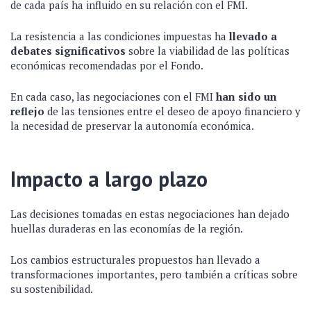
de cada país ha influido en su relación con el FMI.
La resistencia a las condiciones impuestas ha
llevado a
debates significativos
sobre la viabilidad de las políticas
económicas recomendadas por el Fondo.
En cada caso, las negociaciones con el FMI
han sido un
reflejo
de las tensiones entre el deseo de apoyo financiero y
la necesidad de preservar la autonomía económica.
Impacto a largo plazo
Las decisiones tomadas en estas negociaciones han dejado
huellas duraderas en las economías de la región.
Los cambios estructurales propuestos han llevado a
transformaciones importantes, pero también a críticas sobre
su sostenibilidad.