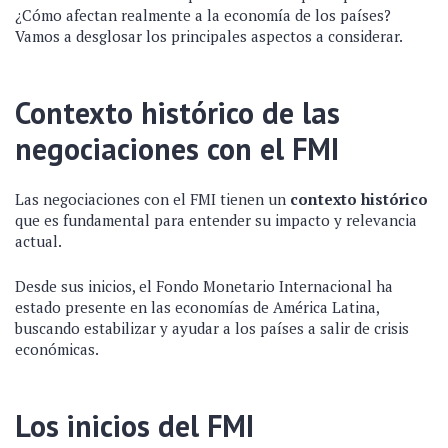
¿Cómo afectan realmente a la economía de los países?
Vamos a desglosar los principales aspectos a considerar.
Contexto histórico de las
negociaciones con el FMI
Las negociaciones con el FMI tienen un
contexto histórico
que es fundamental para entender su impacto y relevancia
actual.
Desde sus inicios, el Fondo Monetario Internacional ha
estado presente en las economías de América Latina,
buscando estabilizar y ayudar a los países a salir de crisis
económicas.
Los inicios del FMI