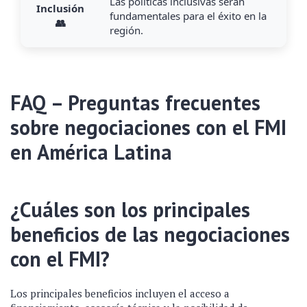
Las políticas inclusivas serán
Inclusión
fundamentales para el éxito en la
👥
región.
FAQ – Preguntas frecuentes
sobre negociaciones con el FMI
en América Latina
¿Cuáles son los principales
beneficios de las negociaciones
con el FMI?
Los principales beneficios incluyen el acceso a