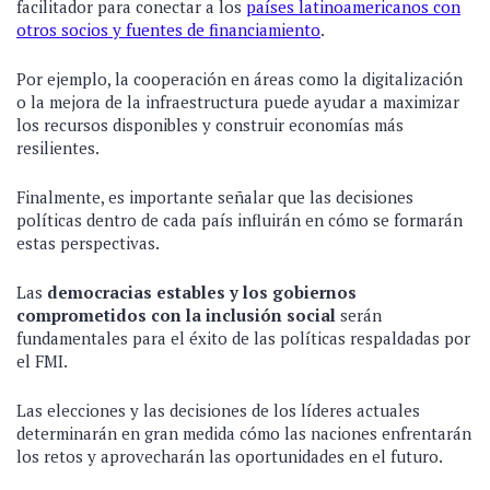
facilitador para conectar a los
países latinoamericanos con
otros socios y fuentes de financiamiento
.
Por ejemplo, la cooperación en áreas como la digitalización
o la mejora de la infraestructura puede ayudar a maximizar
los recursos disponibles y construir economías más
resilientes.
Finalmente, es importante señalar que las decisiones
políticas dentro de cada país influirán en cómo se formarán
estas perspectivas.
Las
democracias estables y los gobiernos
comprometidos con la inclusión social
serán
fundamentales para el éxito de las políticas respaldadas por
el FMI.
Las elecciones y las decisiones de los líderes actuales
determinarán en gran medida cómo las naciones enfrentarán
los retos y aprovecharán las oportunidades en el futuro.