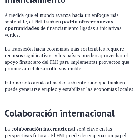
A medida que el mundo avanza hacia un enfoque más
sostenible, el FMI también
podría ofrecer nuevas
oportunidades
de financiamiento ligadas a iniciativas
verdes.
La transición hacia economías más sostenibles requiere
recursos significativos, y los países pueden aprovechar el
apoyo financiero del FMI para implementar proyectos que
promuevan el desarrollo sostenible.
Esto no solo ayuda al medio ambiente, sino que también
puede generarse empleo y estabilizar las economías locales.
Colaboración internacional
La
colaboración internacional
será clave en las
perspectivas futuras. El FMI puede desempeñar un papel