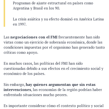
Programas de ajuste estructural en países como
Argentina y Brasil en los 90.
La crisis asiática y su efecto dominó en América Latina
en 1997.
Las
negociaciones con el FMI
frecuentemente han sido
vistas como un ejercicio de soberanía económica, donde las
condiciones impuestas por el organismo han generado tanto
críticas como apoyo.
En muchos casos, las políticas del FMI han sido
cuestionadas debido a sus efectos en el crecimiento social y
económico de los países.
Sin embargo,
hay quienes argumentan que sin estas
intervenciones
, las economías de la región podrían haber
enfrentado situaciones mucho peores.
Es importante considerar cómo el contexto político y social