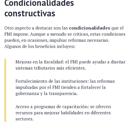
Condicionalidades
constructivas
Otro aspecto a destacar son las
condicionalidades
que el
FMI impone. Aunque a menudo se critican, estas condiciones
pueden, en ocasiones, impulsar reformas necesarias.
Algunos de los beneficios incluyen:
Mejoras en la fiscalidad: el FMI puede ayudar a diseñar
sistemas tributarios más eficientes.
Fortalecimiento de las instituciones: las reformas
impulsadas por el FMI tienden a fortalecer la
gobernanza y la transparencia.
Acceso a programas de capacitación: se ofrecen
recursos para mejorar habilidades en diferentes
sectores.