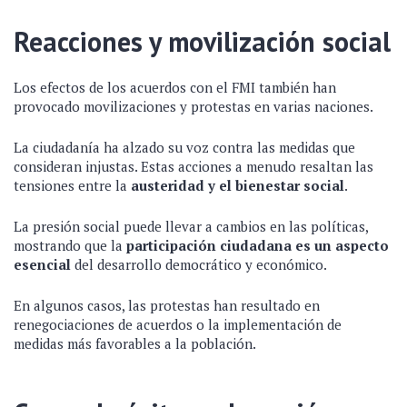
Reacciones y movilización social
Los efectos de los acuerdos con el FMI también han
provocado movilizaciones y protestas en varias naciones.
La ciudadanía ha alzado su voz contra las medidas que
consideran injustas. Estas acciones a menudo resaltan las
tensiones entre la
austeridad y el bienestar social
.
La presión social puede llevar a cambios en las políticas,
mostrando que la
participación ciudadana es un aspecto
esencial
del desarrollo democrático y económico.
En algunos casos, las protestas han resultado en
renegociaciones de acuerdos o la implementación de
medidas más favorables a la población.