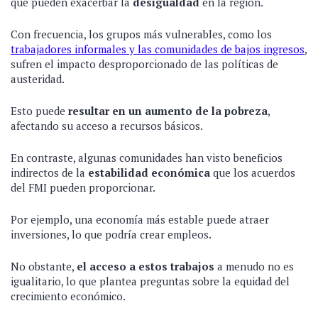
que pueden exacerbar la
desigualdad
en la región.
Con frecuencia, los grupos más vulnerables, como los
trabajadores informales y las comunidades de bajos ingresos
,
sufren el impacto desproporcionado de las políticas de
austeridad.
Esto puede
resultar en un aumento de la pobreza
,
afectando su acceso a recursos básicos.
En contraste, algunas comunidades han visto beneficios
indirectos de la
estabilidad económica
que los acuerdos
del FMI pueden proporcionar.
Por ejemplo, una economía más estable puede atraer
inversiones, lo que podría crear empleos.
No obstante,
el acceso a estos trabajos
a menudo no es
igualitario, lo que plantea preguntas sobre la equidad del
crecimiento económico.