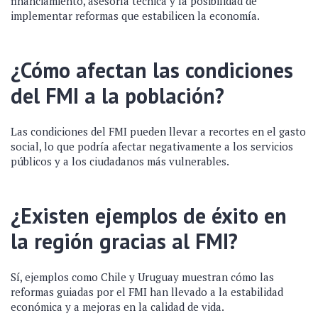
financiamiento, asesoría técnica y la posibilidad de
implementar reformas que estabilicen la economía.
¿Cómo afectan las condiciones
del FMI a la población?
Las condiciones del FMI pueden llevar a recortes en el gasto
social, lo que podría afectar negativamente a los servicios
públicos y a los ciudadanos más vulnerables.
¿Existen ejemplos de éxito en
la región gracias al FMI?
Sí, ejemplos como Chile y Uruguay muestran cómo las
reformas guiadas por el FMI han llevado a la estabilidad
económica y a mejoras en la calidad de vida.