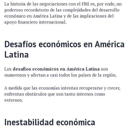
La historia de las negociaciones con el FMI es, por ende, un
poderoso recordatorio de las complejidades del desarrollo
económico en América Latina y de las implicaciones del
apoyo financiero internacional.
Desafíos económicos en América
Latina
Los
desafíos económicos en América Latina
son
numerosos y afectan a casi todos los países de la región.
A medida que las economías intentan recuperarse y crecer,
enfrentan obstáculos que son tanto internos como
externos.
Inestabilidad económica