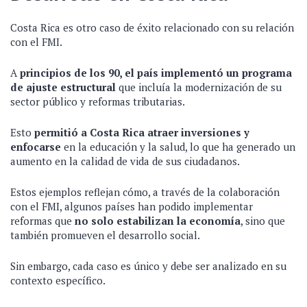
Costa Rica es otro caso de éxito relacionado con su relación
con el FMI.
A
principios de los 90, el país implementó un programa
de ajuste estructural
que incluía la modernización de su
sector público y reformas tributarias.
Esto
permitió a Costa Rica atraer inversiones y
enfocarse
en la educación y la salud, lo que ha generado un
aumento en la calidad de vida de sus ciudadanos.
Estos ejemplos reflejan cómo, a través de la colaboración
con el FMI, algunos países han podido implementar
reformas que
no solo estabilizan la economía
, sino que
también promueven el desarrollo social.
Sin embargo, cada caso es único y debe ser analizado en su
contexto específico.