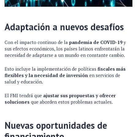
Adaptación a nuevos desafíos
Con el impacto continuo de la
pandemia de COVID-19
y
sus efectos económicos, los países latinos enfrentarán la
necesidad de adaptarse a un mundo en constante cambio.
Esto incluye la implementación de políticas
fiscales más
flexibles y la necesidad de inversión
en servicios de
salud y educación.
El FMI tendrá que
ajustar sus propuestas y ofrecer
soluciones
que aborden estos problemas actuales.
Nuevas oportunidades de
financiamiento