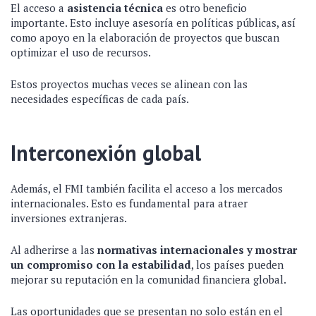
El acceso a
asistencia técnica
es otro beneficio
importante. Esto incluye asesoría en políticas públicas, así
como apoyo en la elaboración de proyectos que buscan
optimizar el uso de recursos.
Estos proyectos muchas veces se alinean con las
necesidades específicas de cada país.
Interconexión global
Además, el FMI también facilita el acceso a los mercados
internacionales. Esto es fundamental para atraer
inversiones extranjeras.
Al adherirse a las
normativas internacionales y mostrar
un compromiso con la estabilidad
, los países pueden
mejorar su reputación en la comunidad financiera global.
Las oportunidades que se presentan no solo están en el