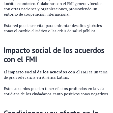
ámbito económico. Colaborar con el FMI genera vínculos
con otras naciones y organizaciones, promoviendo un
entorno de cooperación internacional.
Esta red puede ser vital para enfrentar desafíos globales
como el cambio climático o las crisis de salud pública.
Impacto social de los acuerdos
con el FMI
El
impacto social de los acuerdos con el FMI
es un tema
de gran relevancia en América Latina.
Estos acuerdos pueden tener efectos profundos en la vida
cotidiana de los ciudadanos, tanto positivos como negativos.