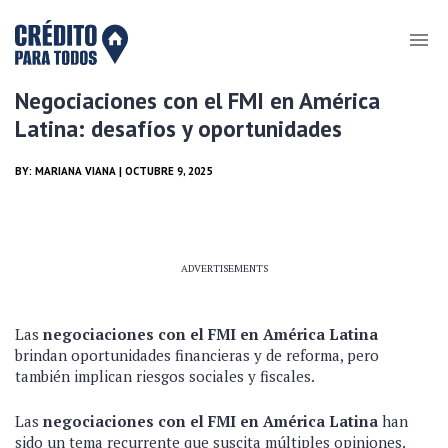
Negociaciones con el FMI en América
Latina: desafíos y oportunidades
BY:
MARIANA VIANA
| OCTUBRE 9, 2025
ADVERTISEMENTS
Las
negociaciones con el FMI en América Latina
brindan oportunidades financieras y de reforma, pero
también implican riesgos sociales y fiscales.
Las
negociaciones con el FMI en América Latina
han
sido un tema recurrente que suscita múltiples opiniones.