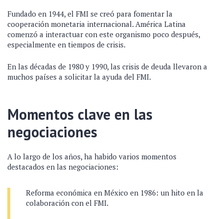
Fundado en 1944, el FMI se creó para fomentar la
cooperación monetaria internacional. América Latina
comenzó a interactuar con este organismo poco después,
especialmente en tiempos de crisis.
En las décadas de 1980 y 1990, las crisis de deuda llevaron a
muchos países a solicitar la ayuda del FMI.
Momentos clave en las
negociaciones
A lo largo de los años, ha habido varios momentos
destacados en las negociaciones:
Reforma económica en México en 1986: un hito en la
colaboración con el FMI.