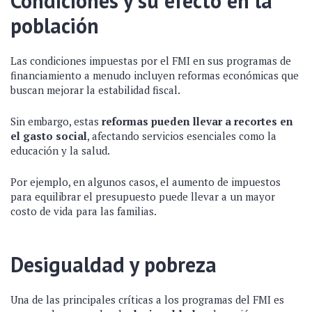
Condiciones y su efecto en la
población
Las condiciones impuestas por el FMI en sus programas de
financiamiento a menudo incluyen reformas económicas que
buscan mejorar la estabilidad fiscal.
Sin embargo, estas
reformas pueden llevar a recortes en
el gasto social
, afectando servicios esenciales como la
educación y la salud.
Por ejemplo, en algunos casos, el aumento de impuestos
para equilibrar el presupuesto puede llevar a un mayor
costo de vida para las familias.
Desigualdad y pobreza
Una de las principales críticas a los programas del FMI es