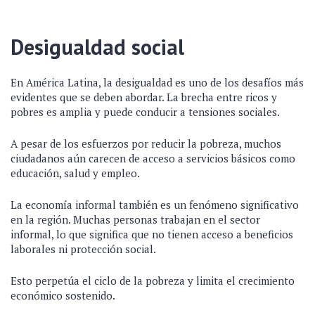
Desigualdad social
En América Latina, la desigualdad es uno de los desafíos más
evidentes que se deben abordar. La brecha entre ricos y
pobres es amplia y puede conducir a tensiones sociales.
A pesar de los esfuerzos por reducir la pobreza, muchos
ciudadanos aún carecen de acceso a servicios básicos como
educación, salud y empleo.
La economía informal también es un fenómeno significativo
en la región. Muchas personas trabajan en el sector
informal, lo que significa que no tienen acceso a beneficios
laborales ni protección social.
Esto perpetúa el ciclo de la pobreza y limita el crecimiento
económico sostenido.