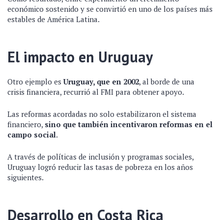
económico sostenido y se convirtió en uno de los países más
estables de América Latina.
El impacto en Uruguay
Otro ejemplo es
Uruguay, que en 2002
, al borde de una
crisis financiera, recurrió al FMI para obtener apoyo.
Las reformas acordadas no solo estabilizaron el sistema
financiero,
sino que también incentivaron reformas en el
campo social
.
A través de políticas de inclusión y programas sociales,
Uruguay logró reducir las tasas de pobreza en los años
siguientes.
Desarrollo en Costa Rica