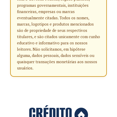
programas governamentais, instituições
financeiras, empresas ou marcas
eventualmente citadas. Todos os nomes,
marcas, logotipos e produtos mencionados
são de propriedade de seus respectivos
titulares, e são citados unicamente com cunho
educativo e informativo para os nossos
leitores. Não solicitamos, em hipótese
alguma, dados pessoais, dados sensíveis ou
quaisquer transações monetárias aos nossos
usuários.