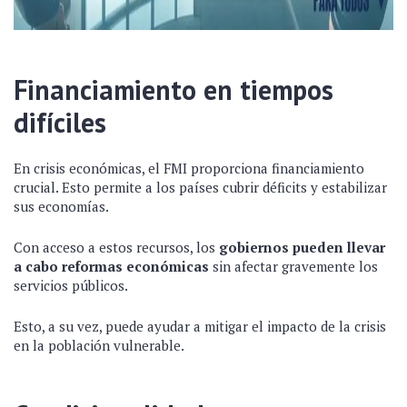
Financiamiento en tiempos
difíciles
En crisis económicas, el FMI proporciona financiamiento
crucial. Esto permite a los países cubrir déficits y estabilizar
sus economías.
Con acceso a estos recursos, los
gobiernos pueden llevar
a cabo reformas económicas
sin afectar gravemente los
servicios públicos.
Esto, a su vez, puede ayudar a mitigar el impacto de la crisis
en la población vulnerable.