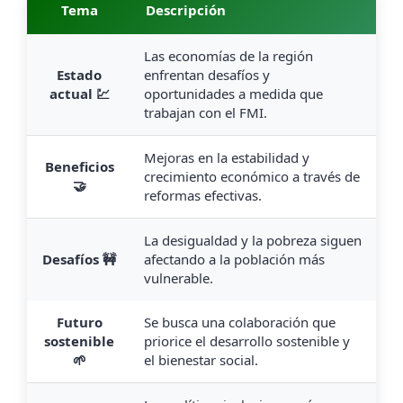
Tema
Descripción
Las economías de la región
Estado
enfrentan desafíos y
actual 💹
oportunidades a medida que
trabajan con el FMI.
Mejoras en la estabilidad y
Beneficios
crecimiento económico a través de
🤝
reformas efectivas.
La desigualdad y la pobreza siguen
Desafíos 🚧
afectando a la población más
vulnerable.
Futuro
Se busca una colaboración que
sostenible
priorice el desarrollo sostenible y
🌱
el bienestar social.