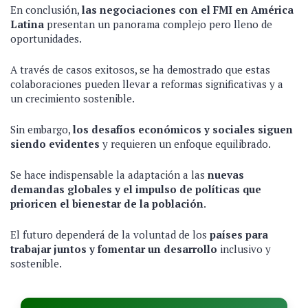
En conclusión,
las negociaciones con el FMI en América
Latina
presentan un panorama complejo pero lleno de
oportunidades.
A través de casos exitosos, se ha demostrado que estas
colaboraciones pueden llevar a reformas significativas y a
un crecimiento sostenible.
Sin embargo,
los desafíos económicos y sociales siguen
siendo evidentes
y requieren un enfoque equilibrado.
Se hace indispensable la adaptación a las
nuevas
demandas globales y el impulso de políticas que
prioricen el bienestar de la población
.
El futuro dependerá de la voluntad de los
países para
trabajar juntos y fomentar un desarrollo
inclusivo y
sostenible.