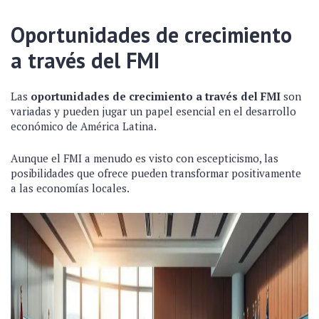
Oportunidades de crecimiento
a través del FMI
Las
oportunidades de crecimiento a través del FMI
son
variadas y pueden jugar un papel esencial en el desarrollo
económico de América Latina.
Aunque el FMI a menudo es visto con escepticismo, las
posibilidades que ofrece pueden transformar positivamente
a las economías locales.