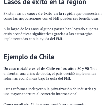
Casos de éxito en la región
Existen varios
casos de éxito en la región
que demuestran
cómo las negociaciones con el FMI pueden ser beneficiosas.
A lo largo de los años, algunos países han logrado superar
crisis económicas significativas gracias a las estrategias
implementadas con la ayuda del FMI.
Ejemplo de Chile
Un caso
notable es el de Chile en los años 80 y 90
. Tras
enfrentar una crisis de deuda, el país decidió implementar
reformas económicas bajo la guía del FMI.
Estas reformas incluyeron la privatización de industrias y
una mayor apertura al comercio internacional.
Como resultado, Chile experimentó un crecimiento