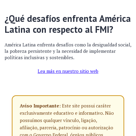
¿Qué desafíos enfrenta América
Latina con respecto al FMI?
América Latina enfrenta desafíos como la desigualdad social,
la pobreza persistente y la necesidad de implementar
políticas inclusivas y sostenibles.
Lea más en nuestro sitio web
Aviso Importante:
Este site possui caráter
exclusivamente educativo e informativo. Não
possuímos qualquer vínculo, ligação,
afiliação, parceria, patrocínio ou autorização
com o Governo Federal, órgãos públicos,