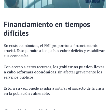
Financiamiento en tiempos
difíciles
En crisis económicas, el FMI proporciona financiamiento
crucial. Esto permite a los países cubrir déficits y estabilizar
sus economías.
Con acceso a estos recursos, los
gobiernos pueden llevar
a cabo reformas económicas
sin afectar gravemente los
servicios públicos.
Esto, a su vez, puede ayudar a mitigar el impacto de la crisis
en la población vulnerable.