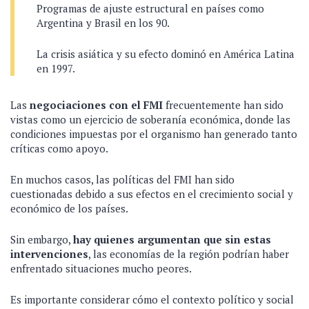
Programas de ajuste estructural en países como
Argentina y Brasil en los 90.
La crisis asiática y su efecto dominó en América Latina
en 1997.
Las
negociaciones con el FMI
frecuentemente han sido
vistas como un ejercicio de soberanía económica, donde las
condiciones impuestas por el organismo han generado tanto
críticas como apoyo.
En muchos casos, las políticas del FMI han sido
cuestionadas debido a sus efectos en el crecimiento social y
económico de los países.
Sin embargo,
hay quienes argumentan que sin estas
intervenciones
, las economías de la región podrían haber
enfrentado situaciones mucho peores.
Es importante considerar cómo el contexto político y social