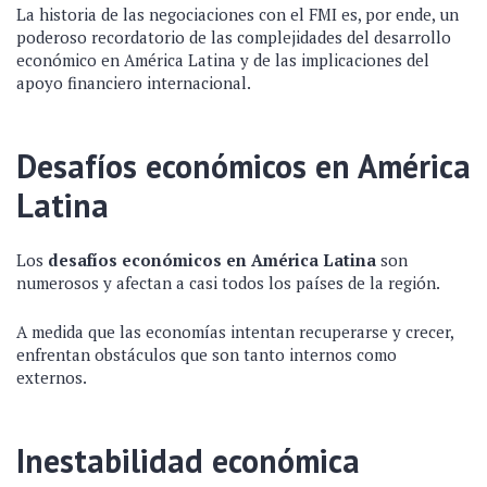
La historia de las negociaciones con el FMI es, por ende, un
poderoso recordatorio de las complejidades del desarrollo
económico en América Latina y de las implicaciones del
apoyo financiero internacional.
Desafíos económicos en América
Latina
Los
desafíos económicos en América Latina
son
numerosos y afectan a casi todos los países de la región.
A medida que las economías intentan recuperarse y crecer,
enfrentan obstáculos que son tanto internos como
externos.
Inestabilidad económica