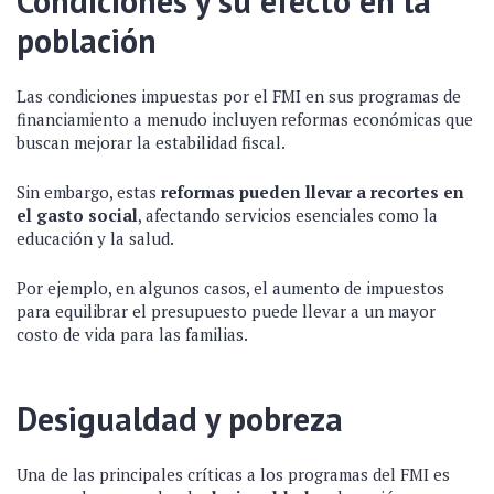
Condiciones y su efecto en la
población
Las condiciones impuestas por el FMI en sus programas de
financiamiento a menudo incluyen reformas económicas que
buscan mejorar la estabilidad fiscal.
Sin embargo, estas
reformas pueden llevar a recortes en
el gasto social
, afectando servicios esenciales como la
educación y la salud.
Por ejemplo, en algunos casos, el aumento de impuestos
para equilibrar el presupuesto puede llevar a un mayor
costo de vida para las familias.
Desigualdad y pobreza
Una de las principales críticas a los programas del FMI es