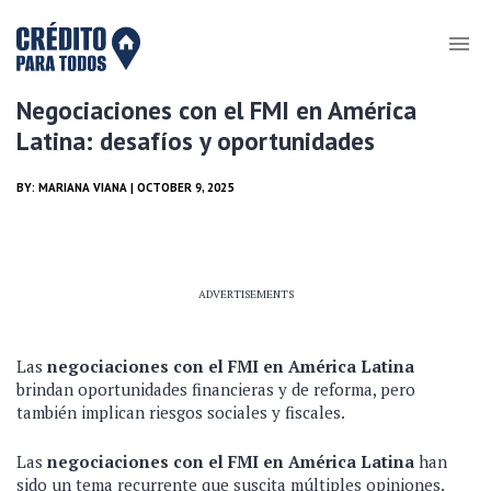
Negociaciones con el FMI en América
Latina: desafíos y oportunidades
BY:
MARIANA VIANA
| OCTOBER 9, 2025
ADVERTISEMENTS
Las
negociaciones con el FMI en América Latina
brindan oportunidades financieras y de reforma, pero
también implican riesgos sociales y fiscales.
Las
negociaciones con el FMI en América Latina
han
sido un tema recurrente que suscita múltiples opiniones.