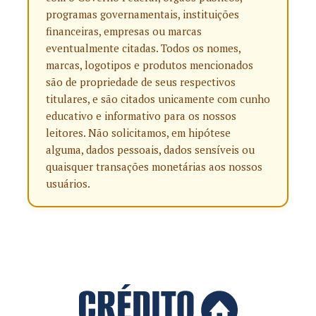
programas governamentais, instituições
financeiras, empresas ou marcas
eventualmente citadas. Todos os nomes,
marcas, logotipos e produtos mencionados
são de propriedade de seus respectivos
titulares, e são citados unicamente com cunho
educativo e informativo para os nossos
leitores. Não solicitamos, em hipótese
alguma, dados pessoais, dados sensíveis ou
quaisquer transações monetárias aos nossos
usuários.