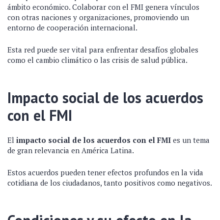
ámbito económico. Colaborar con el FMI genera vínculos
con otras naciones y organizaciones, promoviendo un
entorno de cooperación internacional.
Esta red puede ser vital para enfrentar desafíos globales
como el cambio climático o las crisis de salud pública.
Impacto social de los acuerdos
con el FMI
El
impacto social de los acuerdos con el FMI
es un tema
de gran relevancia en América Latina.
Estos acuerdos pueden tener efectos profundos en la vida
cotidiana de los ciudadanos, tanto positivos como negativos.