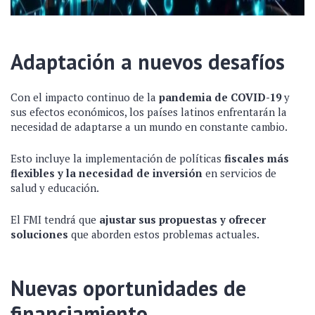
Adaptación a nuevos desafíos
Con el impacto continuo de la
pandemia de COVID-19
y
sus efectos económicos, los países latinos enfrentarán la
necesidad de adaptarse a un mundo en constante cambio.
Esto incluye la implementación de políticas
fiscales más
flexibles y la necesidad de inversión
en servicios de
salud y educación.
El FMI tendrá que
ajustar sus propuestas y ofrecer
soluciones
que aborden estos problemas actuales.
Nuevas oportunidades de
financiamiento