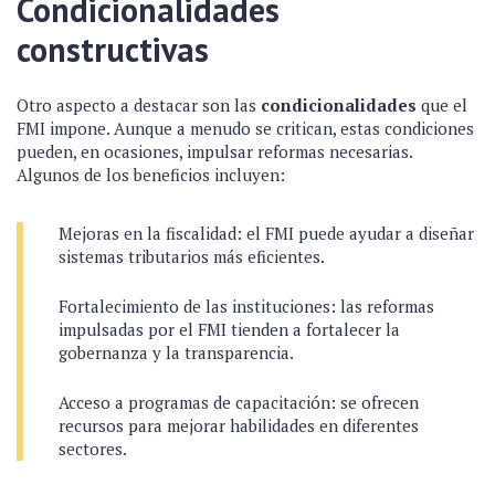
Condicionalidades
constructivas
Otro aspecto a destacar son las
condicionalidades
que el
FMI impone. Aunque a menudo se critican, estas condiciones
pueden, en ocasiones, impulsar reformas necesarias.
Algunos de los beneficios incluyen:
Mejoras en la fiscalidad: el FMI puede ayudar a diseñar
sistemas tributarios más eficientes.
Fortalecimiento de las instituciones: las reformas
impulsadas por el FMI tienden a fortalecer la
gobernanza y la transparencia.
Acceso a programas de capacitación: se ofrecen
recursos para mejorar habilidades en diferentes
sectores.