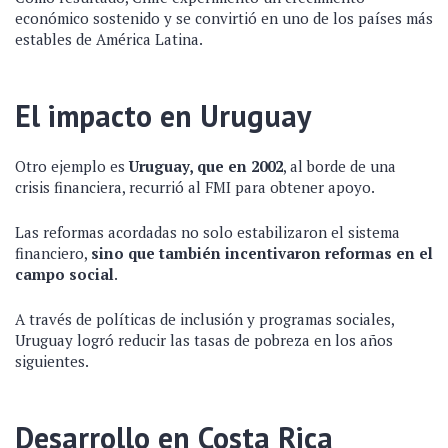
económico sostenido y se convirtió en uno de los países más
estables de América Latina.
El impacto en Uruguay
Otro ejemplo es
Uruguay, que en 2002
, al borde de una
crisis financiera, recurrió al FMI para obtener apoyo.
Las reformas acordadas no solo estabilizaron el sistema
financiero,
sino que también incentivaron reformas en el
campo social
.
A través de políticas de inclusión y programas sociales,
Uruguay logró reducir las tasas de pobreza en los años
siguientes.
Desarrollo en Costa Rica