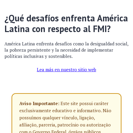
¿Qué desafíos enfrenta América
Latina con respecto al FMI?
América Latina enfrenta desafíos como la desigualdad social,
la pobreza persistente y la necesidad de implementar
políticas inclusivas y sostenibles.
Lea más en nuestro sitio web
Aviso Importante:
Este site possui caráter
exclusivamente educativo e informativo. Não
possuímos qualquer vínculo, ligação,
afiliação, parceria, patrocínio ou autorização
com o Governo Federal, órgãos públicos,