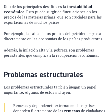
Uno de los principales desafíos es la
inestabilidad
económica
. Esto puede surgir de fluctuaciones en los
precios de las materias primas, que son cruciales para las
exportaciones de muchos países.
Por ejemplo, la caída de los precios del petróleo impacta
directamente en las economías de los países productores.
Además, la inflación alta y la pobreza son problemas
persistentes que complican la recuperación económica.
Problemas estructurales
Los problemas estructurales también juegan un papel
importante. Algunos de estos incluyen:
Remesas y dependencia externa: muchos países
dependen fuertemente de las
remesas
de ciudadanos