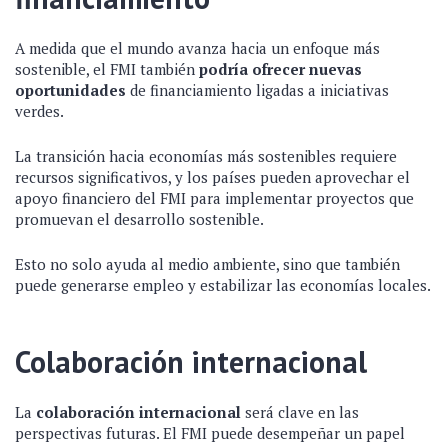
A medida que el mundo avanza hacia un enfoque más
sostenible, el FMI también
podría ofrecer nuevas
oportunidades
de financiamiento ligadas a iniciativas
verdes.
La transición hacia economías más sostenibles requiere
recursos significativos, y los países pueden aprovechar el
apoyo financiero del FMI para implementar proyectos que
promuevan el desarrollo sostenible.
Esto no solo ayuda al medio ambiente, sino que también
puede generarse empleo y estabilizar las economías locales.
Colaboración internacional
La
colaboración internacional
será clave en las
perspectivas futuras. El FMI puede desempeñar un papel