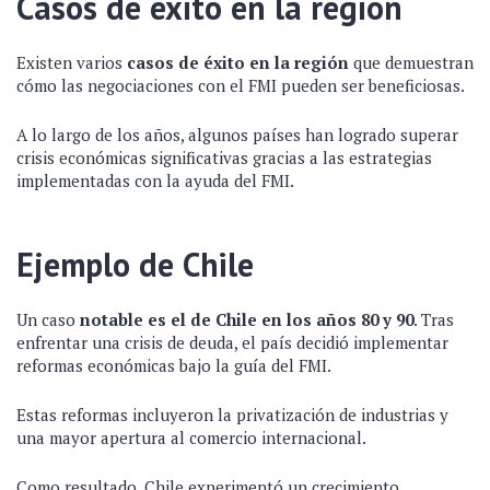
Casos de éxito en la región
Existen varios
casos de éxito en la región
que demuestran
cómo las negociaciones con el FMI pueden ser beneficiosas.
A lo largo de los años, algunos países han logrado superar
crisis económicas significativas gracias a las estrategias
implementadas con la ayuda del FMI.
Ejemplo de Chile
Un caso
notable es el de Chile en los años 80 y 90
. Tras
enfrentar una crisis de deuda, el país decidió implementar
reformas económicas bajo la guía del FMI.
Estas reformas incluyeron la privatización de industrias y
una mayor apertura al comercio internacional.
Como resultado, Chile experimentó un crecimiento