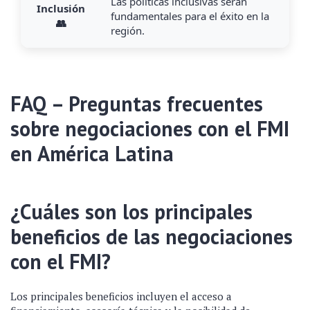
Las políticas inclusivas serán
Inclusión
fundamentales para el éxito en la
👥
región.
FAQ – Preguntas frecuentes
sobre negociaciones con el FMI
en América Latina
¿Cuáles son los principales
beneficios de las negociaciones
con el FMI?
Los principales beneficios incluyen el acceso a