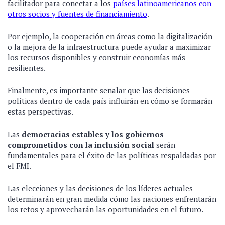
facilitador para conectar a los
países latinoamericanos con
otros socios y fuentes de financiamiento
.
Por ejemplo, la cooperación en áreas como la digitalización
o la mejora de la infraestructura puede ayudar a maximizar
los recursos disponibles y construir economías más
resilientes.
Finalmente, es importante señalar que las decisiones
políticas dentro de cada país influirán en cómo se formarán
estas perspectivas.
Las
democracias estables y los gobiernos
comprometidos con la inclusión social
serán
fundamentales para el éxito de las políticas respaldadas por
el FMI.
Las elecciones y las decisiones de los líderes actuales
determinarán en gran medida cómo las naciones enfrentarán
los retos y aprovecharán las oportunidades en el futuro.