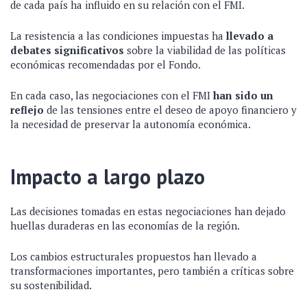
de cada país ha influido en su relación con el FMI.
La resistencia a las condiciones impuestas ha
llevado a
debates significativos
sobre la viabilidad de las políticas
económicas recomendadas por el Fondo.
En cada caso, las negociaciones con el FMI
han sido un
reflejo
de las tensiones entre el deseo de apoyo financiero y
la necesidad de preservar la autonomía económica.
Impacto a largo plazo
Las decisiones tomadas en estas negociaciones han dejado
huellas duraderas en las economías de la región.
Los cambios estructurales propuestos han llevado a
transformaciones importantes, pero también a críticas sobre
su sostenibilidad.