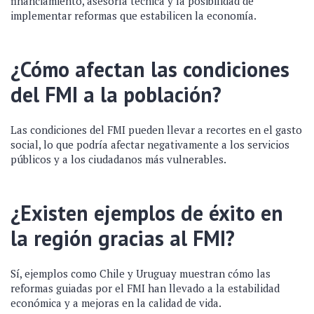
financiamiento, asesoría técnica y la posibilidad de
implementar reformas que estabilicen la economía.
¿Cómo afectan las condiciones
del FMI a la población?
Las condiciones del FMI pueden llevar a recortes en el gasto
social, lo que podría afectar negativamente a los servicios
públicos y a los ciudadanos más vulnerables.
¿Existen ejemplos de éxito en
la región gracias al FMI?
Sí, ejemplos como Chile y Uruguay muestran cómo las
reformas guiadas por el FMI han llevado a la estabilidad
económica y a mejoras en la calidad de vida.