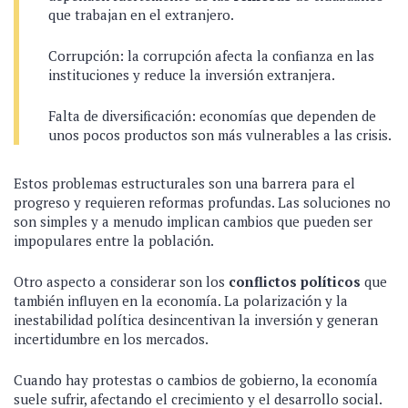
que trabajan en el extranjero.
Corrupción: la corrupción afecta la confianza en las
instituciones y reduce la inversión extranjera.
Falta de diversificación: economías que dependen de
unos pocos productos son más vulnerables a las crisis.
Estos problemas estructurales son una barrera para el
progreso y requieren reformas profundas. Las soluciones no
son simples y a menudo implican cambios que pueden ser
impopulares entre la población.
Otro aspecto a considerar son los
conflictos políticos
que
también influyen en la economía. La polarización y la
inestabilidad política desincentivan la inversión y generan
incertidumbre en los mercados.
Cuando hay protestas o cambios de gobierno, la economía
suele sufrir, afectando el crecimiento y el desarrollo social.