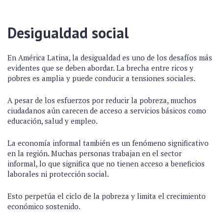
Desigualdad social
En América Latina, la desigualdad es uno de los desafíos más
evidentes que se deben abordar. La brecha entre ricos y
pobres es amplia y puede conducir a tensiones sociales.
A pesar de los esfuerzos por reducir la pobreza, muchos
ciudadanos aún carecen de acceso a servicios básicos como
educación, salud y empleo.
La economía informal también es un fenómeno significativo
en la región. Muchas personas trabajan en el sector
informal, lo que significa que no tienen acceso a beneficios
laborales ni protección social.
Esto perpetúa el ciclo de la pobreza y limita el crecimiento
económico sostenido.