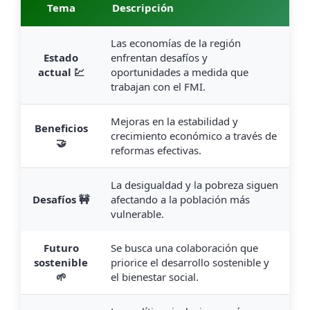
Tema
Descripción
Las economías de la región
Estado
enfrentan desafíos y
actual 💹
oportunidades a medida que
trabajan con el FMI.
Mejoras en la estabilidad y
Beneficios
crecimiento económico a través de
🤝
reformas efectivas.
La desigualdad y la pobreza siguen
Desafíos 🚧
afectando a la población más
vulnerable.
Futuro
Se busca una colaboración que
sostenible
priorice el desarrollo sostenible y
🌱
el bienestar social.