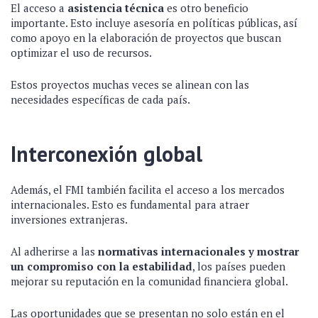
El acceso a
asistencia técnica
es otro beneficio
importante. Esto incluye asesoría en políticas públicas, así
como apoyo en la elaboración de proyectos que buscan
optimizar el uso de recursos.
Estos proyectos muchas veces se alinean con las
necesidades específicas de cada país.
Interconexión global
Además, el FMI también facilita el acceso a los mercados
internacionales. Esto es fundamental para atraer
inversiones extranjeras.
Al adherirse a las
normativas internacionales y mostrar
un compromiso con la estabilidad
, los países pueden
mejorar su reputación en la comunidad financiera global.
Las oportunidades que se presentan no solo están en el