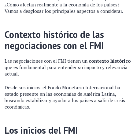
¿Cómo afectan realmente a la economía de los países?
Vamos a desglosar los principales aspectos a considerar.
Contexto histórico de las
negociaciones con el FMI
Las negociaciones con el FMI tienen un
contexto histórico
que es fundamental para entender su impacto y relevancia
actual.
Desde sus inicios, el Fondo Monetario Internacional ha
estado presente en las economías de América Latina,
buscando estabilizar y ayudar a los países a salir de crisis
económicas.
Los inicios del FMI