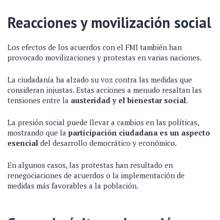
Reacciones y movilización social
Los efectos de los acuerdos con el FMI también han
provocado movilizaciones y protestas en varias naciones.
La ciudadanía ha alzado su voz contra las medidas que
consideran injustas. Estas acciones a menudo resaltan las
tensiones entre la
austeridad y el bienestar social
.
La presión social puede llevar a cambios en las políticas,
mostrando que la
participación ciudadana es un aspecto
esencial
del desarrollo democrático y económico.
En algunos casos, las protestas han resultado en
renegociaciones de acuerdos o la implementación de
medidas más favorables a la población.