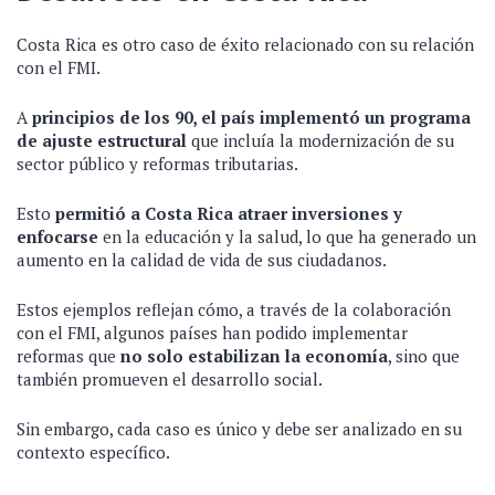
Costa Rica es otro caso de éxito relacionado con su relación
con el FMI.
A
principios de los 90, el país implementó un programa
de ajuste estructural
que incluía la modernización de su
sector público y reformas tributarias.
Esto
permitió a Costa Rica atraer inversiones y
enfocarse
en la educación y la salud, lo que ha generado un
aumento en la calidad de vida de sus ciudadanos.
Estos ejemplos reflejan cómo, a través de la colaboración
con el FMI, algunos países han podido implementar
reformas que
no solo estabilizan la economía
, sino que
también promueven el desarrollo social.
Sin embargo, cada caso es único y debe ser analizado en su
contexto específico.