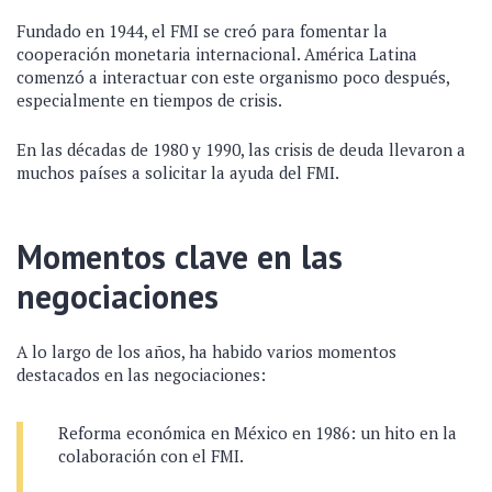
Fundado en 1944, el FMI se creó para fomentar la
cooperación monetaria internacional. América Latina
comenzó a interactuar con este organismo poco después,
especialmente en tiempos de crisis.
En las décadas de 1980 y 1990, las crisis de deuda llevaron a
muchos países a solicitar la ayuda del FMI.
Momentos clave en las
negociaciones
A lo largo de los años, ha habido varios momentos
destacados en las negociaciones:
Reforma económica en México en 1986: un hito en la
colaboración con el FMI.