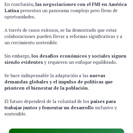
En conclusión,
las negociaciones con el FMI en América
Latina
presentan un panorama complejo pero lleno de
oportunidades.
A través de casos exitosos, se ha demostrado que estas
colaboraciones pueden llevar a reformas significativas y a
un crecimiento sostenible.
Sin embargo,
los desafíos económicos y sociales siguen
siendo evidentes
y requieren un enfoque equilibrado.
Se hace indispensable la adaptación a las
nuevas
demandas globales y el impulso de políticas que
prioricen el bienestar de la población
.
El futuro dependerá de la voluntad de los
países para
trabajar juntos y fomentar un desarrollo
inclusivo y
sostenible.