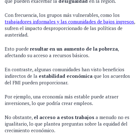
que pueden exacerbar la
desigualdad
en la región.
Con frecuencia, los grupos más vulnerables, como los
trabajadores informales y las comunidades de bajos ingresos
,
sufren el impacto desproporcionado de las políticas de
austeridad.
Esto puede
resultar en un aumento de la pobreza
,
afectando su acceso a recursos básicos.
En contraste, algunas comunidades han visto beneficios
indirectos de la
estabilidad económica
que los acuerdos
del FMI pueden proporcionar.
Por ejemplo, una economía más estable puede atraer
inversiones, lo que podría crear empleos.
No obstante,
el acceso a estos trabajos
a menudo no es
igualitario, lo que plantea preguntas sobre la equidad del
crecimiento económico.