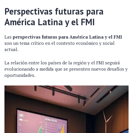
Perspectivas futuras para
América Latina y el FMI
Las
perspectivas futuras para América Latina y el FMI
son un tema crítico en el contexto económico y social
actual.
La relación entre los países de la región y el FMI seguirá
evolucionando a medida que se presenten nuevos desafíos y
oportunidades.