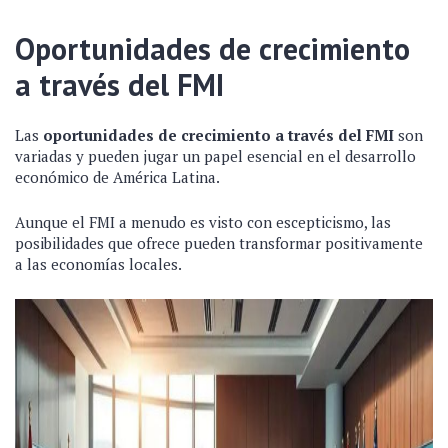
Oportunidades de crecimiento
a través del FMI
Las
oportunidades de crecimiento a través del FMI
son
variadas y pueden jugar un papel esencial en el desarrollo
económico de América Latina.
Aunque el FMI a menudo es visto con escepticismo, las
posibilidades que ofrece pueden transformar positivamente
a las economías locales.