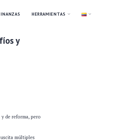
FINANZAS
HERRAMIENTAS
fíos y
 y de reforma, pero
uscita múltiples