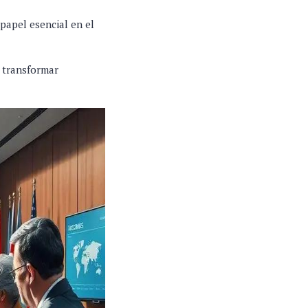
papel esencial en el
n transformar