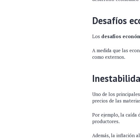
Desafíos ec
Los
desafíos económ
A medida que las econ
como externos.
Inestabilid
Uno de los principales
precios de las materia
Por ejemplo, la caída 
productores.
Además, la inflación 