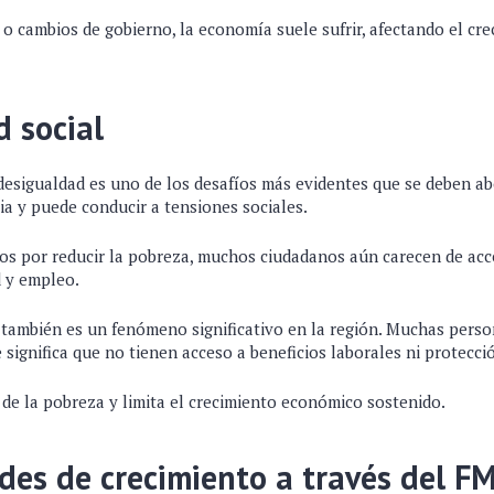
 cambios de gobierno, la economía suele sufrir, afectando el cre
 social
desigualdad es uno de los desafíos más evidentes que se deben ab
ia y puede conducir a tensiones sociales.
zos por reducir la pobreza, muchos ciudadanos aún carecen de acce
 y empleo.
también es un fenómeno significativo en la región. Muchas perso
e significa que no tienen acceso a beneficios laborales ni protecció
 de la pobreza y limita el crecimiento económico sostenido.
es de crecimiento a través del FM