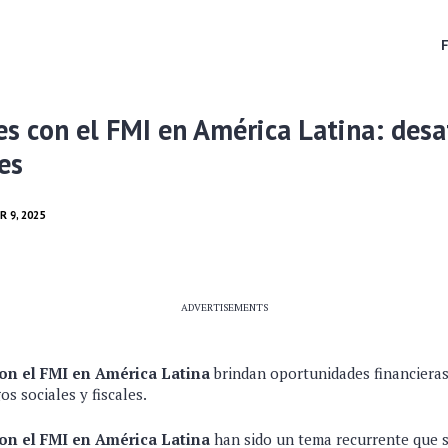
s con el FMI en América Latina: desa
es
 9, 2025
ADVERTISEMENTS
on el FMI en América Latina
brindan oportunidades financieras
os sociales y fiscales.
on el FMI en América Latina
han sido un tema recurrente que s