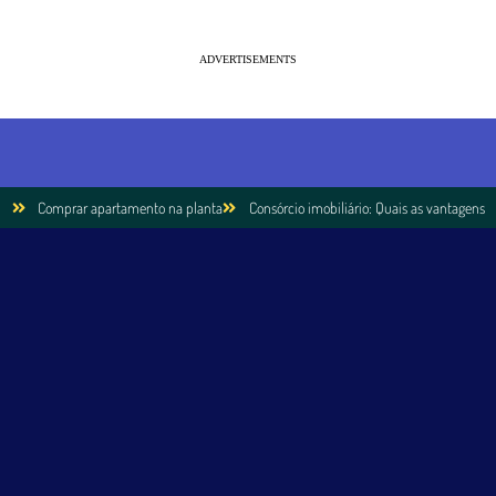
ADVERTISEMENTS
Comprar apartamento na planta
Consórcio imobiliário: Quais as vantagens