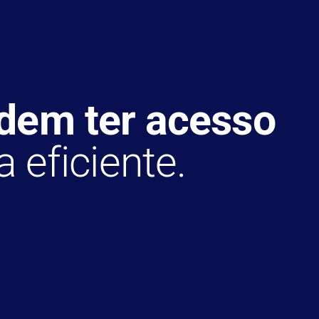
dem ter acesso
 eficiente.