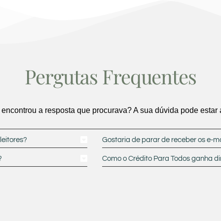
Pergutas Frequentes
encontrou a resposta que procurava? A sua dúvida pode estar 
leitores?
Gostaria de parar de receber os e-m
?
Como o Crédito Para Todos ganha di