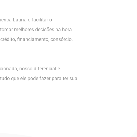
rica Latina e facilitar o
 tomar melhores decisões na hora
 crédito, financiamento, consórcio.
ionada, nosso diferencial é
tudo que ele pode fazer para ter sua