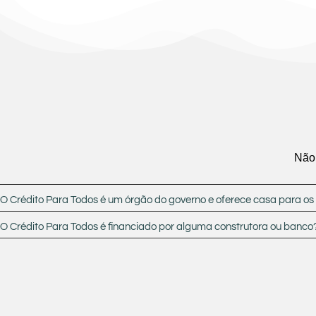
Não 
O Crédito Para Todos é um órgão do governo e oferece casa para os 
O Crédito Para Todos é financiado por alguma construtora ou banco