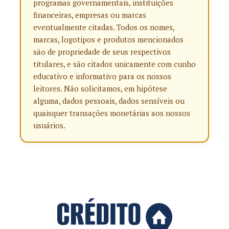
programas governamentais, instituições
financeiras, empresas ou marcas
eventualmente citadas. Todos os nomes,
marcas, logotipos e produtos mencionados
são de propriedade de seus respectivos
titulares, e são citados unicamente com cunho
educativo e informativo para os nossos
leitores. Não solicitamos, em hipótese
alguma, dados pessoais, dados sensíveis ou
quaisquer transações monetárias aos nossos
usuários.