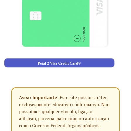
Petal 2 Visa Credit Card®
Aviso Importante:
Este site possui caráter
exclusivamente educativo e informativo. Não
possuímos qualquer vínculo, ligação,
afiliação, parceria, patrocínio ou autorização
com o Governo Federal, órgãos públicos,