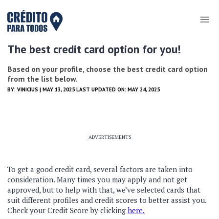
The best credit card option for you!
Based on your profile, choose the best credit card option
from the list below.
BY:
VINICIUS
| MAY 13, 2025 LAST UPDATED ON: MAY 24, 2025
ADVERTISEMENTS
To get a good credit card, several factors are taken into
consideration. Many times you may apply and not get
approved, but to help with that, we’ve selected cards that
suit different profiles and credit scores to better assist you.
Check your Credit Score by clicking
here.