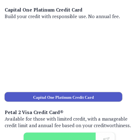
Capital One Platinum Credit Card
Build your credit with responsible use. No annual fee.
Capital One Platinum Credit Card
Petal 2 Visa Credit Card®
Available for those with limited credit, with a manageable
credit limit and annual fee based on your creditworthiness.