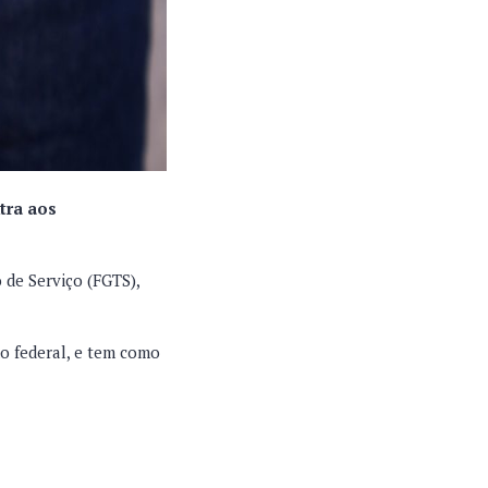
tra aos
 de Serviço (FGTS),
o federal, e tem como