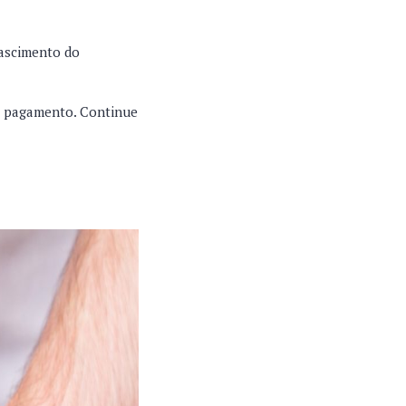
nascimento do
de pagamento. Continue