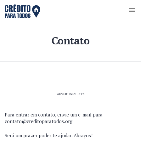
Contato
ADVERTISEMENTS
Para entrar em contato, envie um e-mail para
contato@creditoparatodos.org
Será um prazer poder te ajudar. Abraços!