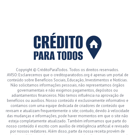
Copyright © CréditoParaTodos. Todos os direitos reservados.
AVISO: Esclarecemos que o creditoparatodos.org é apenas um portal de
conteúdo sobre Benefícios Sociais, Educação, Investimentos e Notícias.
Não solicitamos informações pessoais, não representamos órgãos
governamentais e não exigimos pagamentos, depósitos ou
adiantamentos financeiros. Não temos influência na aprovação de
benefícios ou auxílios. Nosso conteúdo é exclusivamente informativo e
contamos com uma equipe dedicada de criadores de conteúdo que
revisam e atualizam frequentemente o site; contudo, devido à velocidade
das mudanças e informações, pode haver momentos em que o site não
esteja completamente atualizado. Também informamos que parte do
nosso conteúdo é escrito com auxílio de inteligência artificial e revisado
por nossos redatores. Além disso, parte da nossa receita provém de