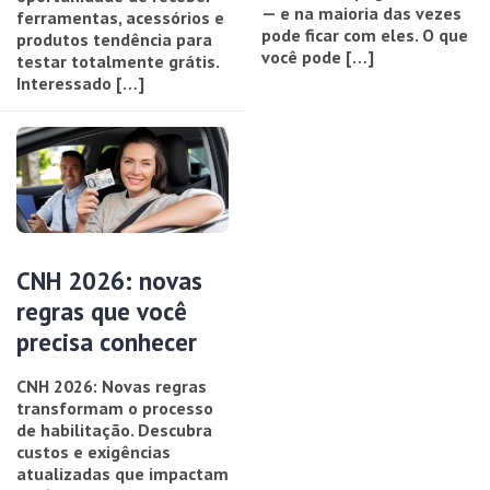
— e na maioria das vezes
ferramentas, acessórios e
pode ficar com eles. O que
produtos tendência para
você pode […]
testar totalmente grátis.
Interessado […]
CNH 2026: novas
regras que você
precisa conhecer
CNH 2026: Novas regras
transformam o processo
de habilitação. Descubra
custos e exigências
atualizadas que impactam