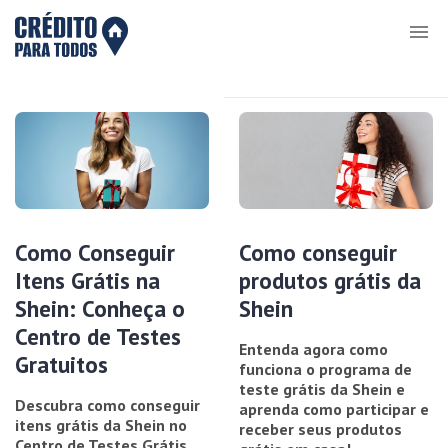
Como Conseguir
Como conseguir
Itens Grátis na
produtos grátis da
Shein: Conheça o
Shein
Centro de Testes
Entenda agora como
Gratuitos
funciona o programa de
teste grátis da Shein e
Descubra como conseguir
aprenda como participar e
itens grátis da Shein no
receber seus produtos
Centro de Testes Grátis.