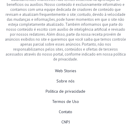
benefícios ou auxílios. Nosso conteúdo é exclusivamente informativo e
contamos com uma equipe dedicada de criadores de conteúdo que
revisam e atualizam frequentemente o site; contudo, devido à velocidade
das mudanças e informações, pode haver momentos em que o site não
esteja completamente atualizado. Também informamos que parte do
nosso conteúdo é escrito com auxílio de inteligência artificial e revisado
por nossos redatores. Além disso, parte da nossa receita provém de
anúncios exibidos no site e queremos que você saiba que temos controle
apenas parcial sobre esses anúncios. Portanto, não nos
responsabilizamos pelos sites, conteúdos e ofertas de terceiros
acessados através do nosso portal, conforme indicado em nossa política
de privacidade.
Web Stories
Sobre nós
Política de privacidade
Termos de Uso
Contato
CNPJ