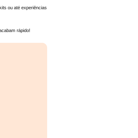
its ou até experiências
 acabam rápido!