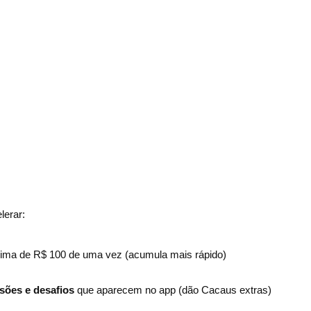
lerar:
ima de R$ 100 de uma vez (acumula mais rápido)
sões e desafios
que aparecem no app (dão Cacaus extras)