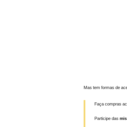
Mas tem formas de ace
Faça compras ac
Participe das
mis