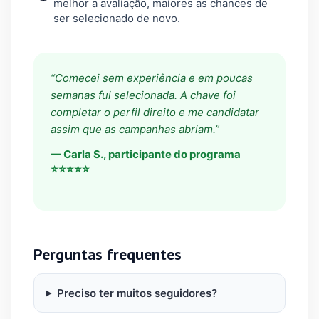
melhor a avaliação, maiores as chances de
ser selecionado de novo.
“Comecei sem experiência e em poucas
semanas fui selecionada. A chave foi
completar o perfil direito e me candidatar
assim que as campanhas abriam.”
— Carla S., participante do programa
⭐⭐⭐⭐⭐
Perguntas frequentes
Preciso ter muitos seguidores?