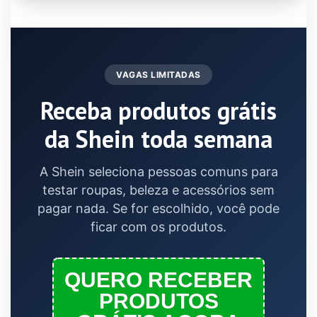
VAGAS LIMITADAS
Receba produtos grátis
da Shein toda semana
A Shein seleciona pessoas comuns para
testar roupas, beleza e acessórios sem
pagar nada. Se for escolhido, você pode
ficar com os produtos.
QUERO RECEBER
PRODUTOS