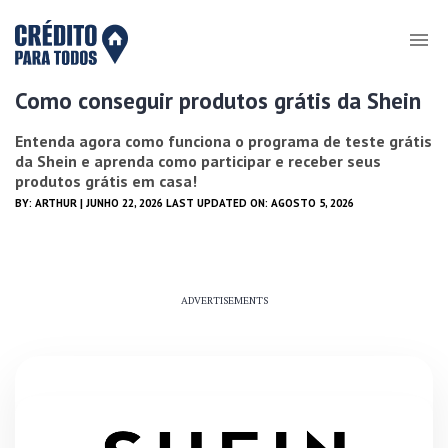
Como conseguir produtos grátis da Shein
Entenda agora como funciona o programa de teste grátis
da Shein e aprenda como participar e receber seus
produtos grátis em casa!
BY:
ARTHUR
| JUNHO 22, 2026 LAST UPDATED ON: AGOSTO 5, 2026
ADVERTISEMENTS