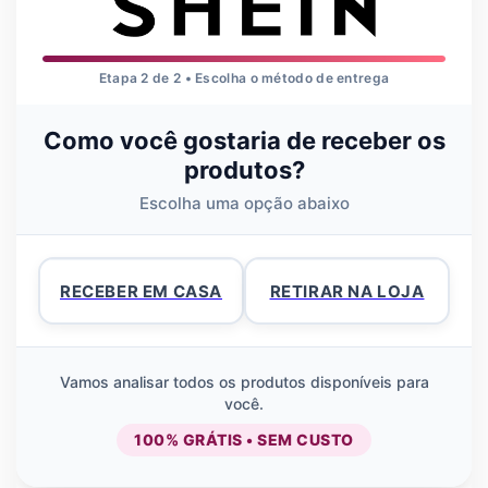
Etapa 2 de 2 • Escolha o método de entrega
Como você gostaria de receber os
produtos?
Escolha uma opção abaixo
RECEBER EM CASA
RETIRAR NA LOJA
Vamos analisar todos os produtos disponíveis para
você.
100% GRÁTIS • SEM CUSTO