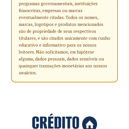
programas governamentais, instituições
financeiras, empresas ou marcas
eventualmente citadas. Todos os nomes,
marcas, logotipos e produtos mencionados
são de propriedade de seus respectivos
titulares, e são citados unicamente com cunho
educativo e informativo para os nossos
leitores. Não solicitamos, em hipótese
alguma, dados pessoais, dados sensíveis ou
quaisquer transações monetárias aos nossos
usuários.