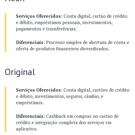
Serviços Oferecidos:
Conta digital, cartão de crédito
e débito, empréstimos pessoais, investimentos,
pagamentos e transferências.
Diferenciais:
Processo simples de abertura de conta e
oferta de produtos financeiros diversificados.
Original
Serviços Oferecidos:
Conta digital, cartões de crédito
e débito, investimentos, seguros, câmbio, e
empréstimos.
Diferenciais:
Cashback em compras no cartão de
crédito e integração completa dos serviços via
aplicativo.