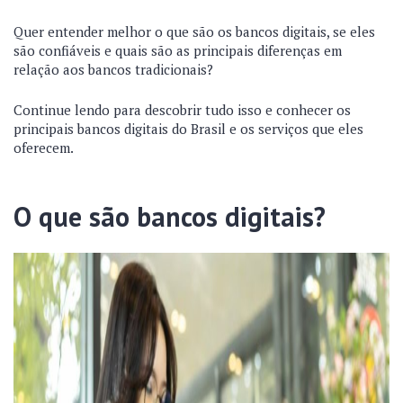
Quer entender melhor o que são os bancos digitais, se eles
são confiáveis e quais são as principais diferenças em
relação aos bancos tradicionais?
Continue lendo para descobrir tudo isso e conhecer os
principais bancos digitais do Brasil e os serviços que eles
oferecem.
O que são bancos digitais?