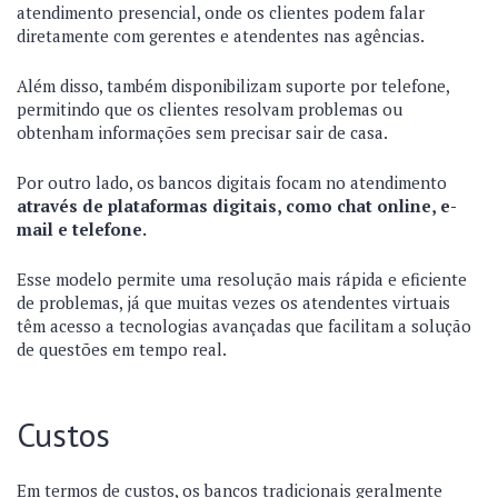
atendimento presencial, onde os clientes podem falar
diretamente com gerentes e atendentes nas agências.
Além disso, também disponibilizam suporte por telefone,
permitindo que os clientes resolvam problemas ou
obtenham informações sem precisar sair de casa.
Por outro lado, os bancos digitais focam no atendimento
através de plataformas digitais, como chat online, e-
mail e telefone.
Esse modelo permite uma resolução mais rápida e eficiente
de problemas, já que muitas vezes os atendentes virtuais
têm acesso a tecnologias avançadas que facilitam a solução
de questões em tempo real.
Custos
Em termos de custos, os bancos tradicionais geralmente