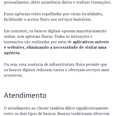
pessoalmente, obter assistência direta e realizar transações.
Essas agências estão espalhadas por várias localidades,
facilitando o acesso físico aos serviços bancários.
Em contraste, os bancos digitais operam majoritariamente
online, sem agências físicas. Todas as interações e
transações são realizadas por meio de
aplicativos móveis
e websites, eliminando a necessidade de visitar uma
agência.
Ou seja, essa ausência de infraestrutura física permite que
os bancos digitais reduzam custos e ofereçam serviços mais
acessíveis.
Atendimento
O atendimento ao cliente também difere significativamente
entre os dois tipos de bancos. Bancos tradicionais oferecem