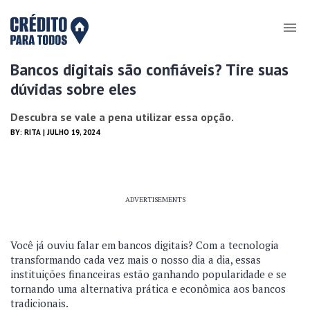
Bancos digitais são confiáveis? Tire suas
dúvidas sobre eles
Descubra se vale a pena utilizar essa opção.
BY:
RITA
| JULHO 19, 2024
ADVERTISEMENTS
Você já ouviu falar em bancos digitais? Com a tecnologia
transformando cada vez mais o nosso dia a dia, essas
instituições financeiras estão ganhando popularidade e se
tornando uma alternativa prática e econômica aos bancos
tradicionais.