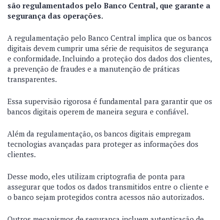
são regulamentados pelo Banco Central, que garante a
segurança das operações.
A regulamentação pelo Banco Central implica que os bancos
digitais devem cumprir uma série de requisitos de segurança
e conformidade. Incluindo a proteção dos dados dos clientes,
a prevenção de fraudes e a manutenção de práticas
transparentes.
Essa supervisão rigorosa é fundamental para garantir que os
bancos digitais operem de maneira segura e confiável.
Além da regulamentação, os bancos digitais empregam
tecnologias avançadas para proteger as informações dos
clientes.
Desse modo, eles utilizam criptografia de ponta para
assegurar que todos os dados transmitidos entre o cliente e
o banco sejam protegidos contra acessos não autorizados.
Outros mecanismos de segurança incluem autenticação de