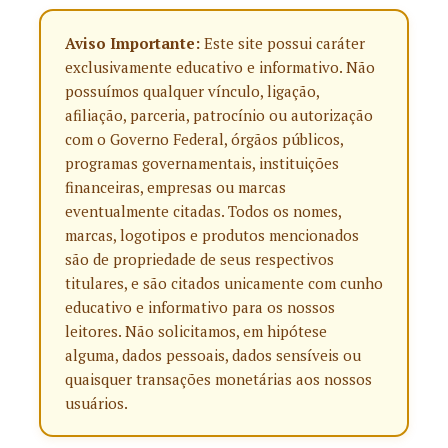
Aviso Importante:
Este site possui caráter
exclusivamente educativo e informativo. Não
possuímos qualquer vínculo, ligação,
afiliação, parceria, patrocínio ou autorização
com o Governo Federal, órgãos públicos,
programas governamentais, instituições
financeiras, empresas ou marcas
eventualmente citadas. Todos os nomes,
marcas, logotipos e produtos mencionados
são de propriedade de seus respectivos
titulares, e são citados unicamente com cunho
educativo e informativo para os nossos
leitores. Não solicitamos, em hipótese
alguma, dados pessoais, dados sensíveis ou
quaisquer transações monetárias aos nossos
usuários.