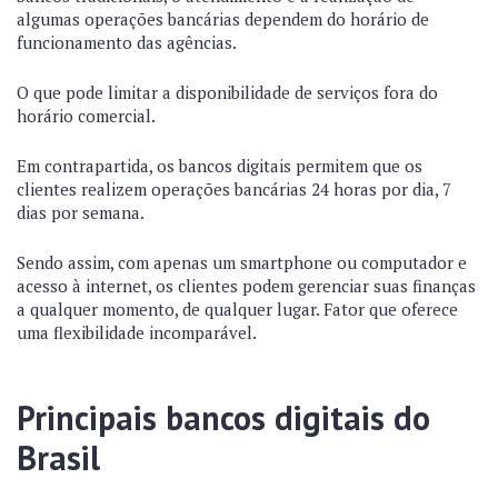
algumas operações bancárias dependem do horário de
funcionamento das agências.
O que pode limitar a disponibilidade de serviços fora do
horário comercial.
Em contrapartida, os bancos digitais permitem que os
clientes realizem operações bancárias 24 horas por dia, 7
dias por semana.
Sendo assim, com apenas um smartphone ou computador e
acesso à internet, os clientes podem gerenciar suas finanças
a qualquer momento, de qualquer lugar. Fator que oferece
uma flexibilidade incomparável.
Principais bancos digitais do
Brasil