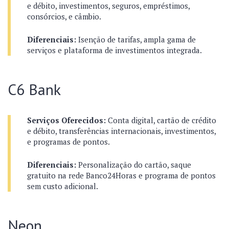
e débito, investimentos, seguros, empréstimos,
consórcios, e câmbio.
Diferenciais:
Isenção de tarifas, ampla gama de
serviços e plataforma de investimentos integrada.
C6 Bank
Serviços Oferecidos:
Conta digital, cartão de crédito
e débito, transferências internacionais, investimentos,
e programas de pontos.
Diferenciais:
Personalização do cartão, saque
gratuito na rede Banco24Horas e programa de pontos
sem custo adicional.
Neon