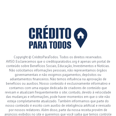
Copyright © CréditoParaTodos. Todos os direitos reservados.
AVISO: Esclarecemos que o creditoparatodos.org é apenas um portal de
conteúdo sobre Benefícios Sociais, Educação, Investimentos e Notícias.
Não solicitamos informações pessoais, não representamos órgãos
governamentais e não exigimos pagamentos, depósitos ou
adiantamentos financeiros. Não temos influência na aprovação de
benefícios ou auxílios. Nosso conteúdo é exclusivamente informativo e
contamos com uma equipe dedicada de criadores de conteúdo que
revisam e atualizam frequentemente o site; contudo, devido à velocidade
das mudanças e informações, pode haver momentos em que o site não
esteja completamente atualizado. Também informamos que parte do
nosso conteúdo é escrito com auxílio de inteligência artificial e revisado
por nossos redatores. Além disso, parte da nossa receita provém de
anúncios exibidos no site e queremos que você saiba que temos controle