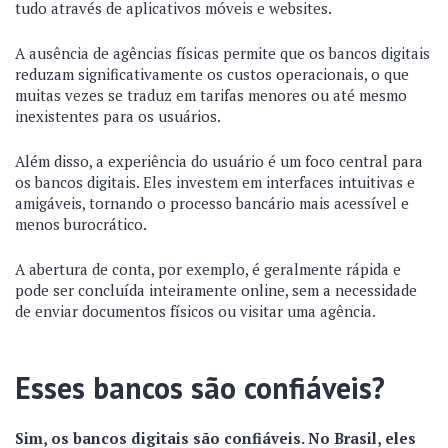
tudo através de aplicativos móveis e websites.
A ausência de agências físicas permite que os bancos digitais
reduzam significativamente os custos operacionais, o que
muitas vezes se traduz em tarifas menores ou até mesmo
inexistentes para os usuários.
Além disso, a experiência do usuário é um foco central para
os bancos digitais. Eles investem em interfaces intuitivas e
amigáveis, tornando o processo bancário mais acessível e
menos burocrático.
A abertura de conta, por exemplo, é geralmente rápida e
pode ser concluída inteiramente online, sem a necessidade
de enviar documentos físicos ou visitar uma agência.
Esses bancos são confiáveis?
Sim, os bancos digitais são confiáveis. No Brasil, eles