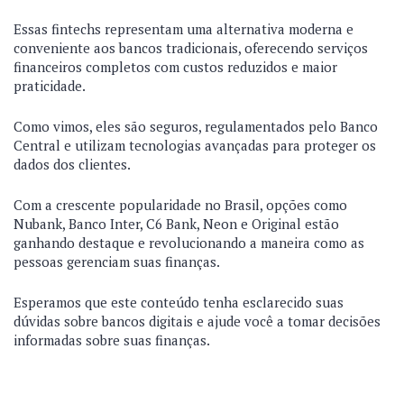
Essas fintechs representam uma alternativa moderna e
conveniente aos bancos tradicionais, oferecendo serviços
financeiros completos com custos reduzidos e maior
praticidade.
Como vimos, eles são seguros, regulamentados pelo Banco
Central e utilizam tecnologias avançadas para proteger os
dados dos clientes.
Com a crescente popularidade no Brasil, opções como
Nubank, Banco Inter, C6 Bank, Neon e Original estão
ganhando destaque e revolucionando a maneira como as
pessoas gerenciam suas finanças.
Esperamos que este conteúdo tenha esclarecido suas
dúvidas sobre bancos digitais e ajude você a tomar decisões
informadas sobre suas finanças.