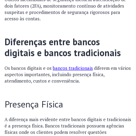
dois fatores (2FA), monitoramento contínuo de atividades
suspeitas e procedimentos de segurança rigorosos para
acesso às contas.
Diferenças entre bancos
digitais e bancos tradicionais
Os bancos digitais e os
bancos tradicionais
diferem em vários
aspectos importantes, incluindo presença física,
atendimento, custos e conveniência.
Presença Física
A diferença mais evidente entre bancos digitais e tradicionais
é a presença física. Bancos tradicionais possuem agências
físicas onde os clientes podem resolver questões