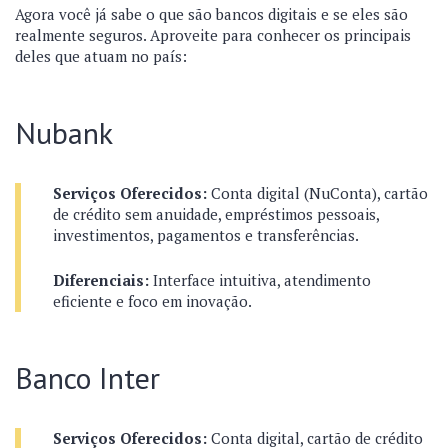
Agora você já sabe o que são bancos digitais e se eles são
realmente seguros. Aproveite para conhecer os principais
deles que atuam no país:
Nubank
Serviços Oferecidos:
Conta digital (NuConta), cartão
de crédito sem anuidade, empréstimos pessoais,
investimentos, pagamentos e transferências.
Diferenciais:
Interface intuitiva, atendimento
eficiente e foco em inovação.
Banco Inter
Serviços Oferecidos:
Conta digital, cartão de crédito