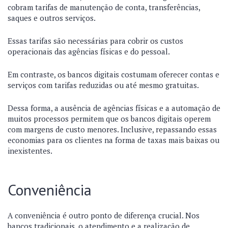
cobram tarifas de manutenção de conta, transferências,
saques e outros serviços.
Essas tarifas são necessárias para cobrir os custos
operacionais das agências físicas e do pessoal.
Em contraste, os bancos digitais costumam oferecer contas e
serviços com tarifas reduzidas ou até mesmo gratuitas.
Dessa forma, a ausência de agências físicas e a automação de
muitos processos permitem que os bancos digitais operem
com margens de custo menores. Inclusive, repassando essas
economias para os clientes na forma de taxas mais baixas ou
inexistentes.
Conveniência
A conveniência é outro ponto de diferença crucial. Nos
bancos tradicionais, o atendimento e a realização de