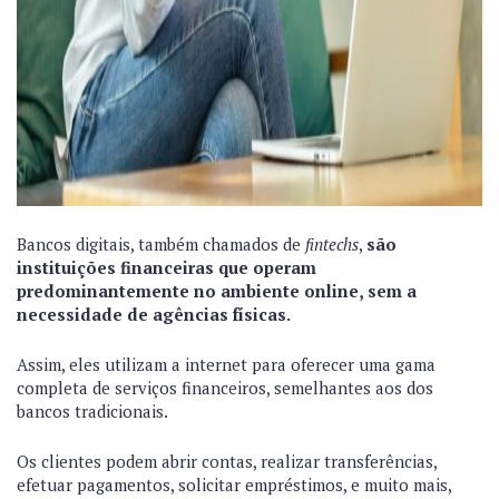
Bancos digitais, também chamados de
fintechs
,
são
instituições financeiras que operam
predominantemente no ambiente online, sem a
necessidade de agências físicas.
Assim, eles utilizam a internet para oferecer uma gama
completa de serviços financeiros, semelhantes aos dos
bancos tradicionais.
Os clientes podem abrir contas, realizar transferências,
efetuar pagamentos, solicitar empréstimos, e muito mais,