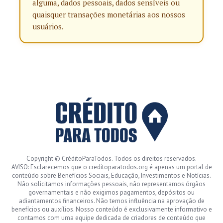
alguma, dados pessoais, dados sensíveis ou
quaisquer transações monetárias aos nossos
usuários.
Copyright © CréditoParaTodos. Todos os direitos reservados.
AVISO: Esclarecemos que o creditoparatodos.org é apenas um portal de
conteúdo sobre Benefícios Sociais, Educação, Investimentos e Notícias.
Não solicitamos informações pessoais, não representamos órgãos
governamentais e não exigimos pagamentos, depósitos ou
adiantamentos financeiros. Não temos influência na aprovação de
benefícios ou auxílios. Nosso conteúdo é exclusivamente informativo e
contamos com uma equipe dedicada de criadores de conteúdo que