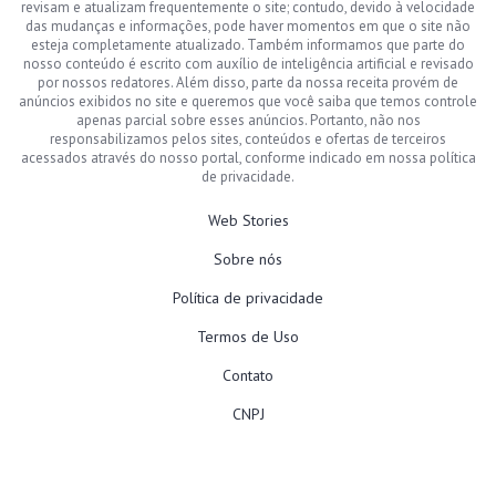
revisam e atualizam frequentemente o site; contudo, devido à velocidade
das mudanças e informações, pode haver momentos em que o site não
esteja completamente atualizado. Também informamos que parte do
nosso conteúdo é escrito com auxílio de inteligência artificial e revisado
por nossos redatores. Além disso, parte da nossa receita provém de
anúncios exibidos no site e queremos que você saiba que temos controle
apenas parcial sobre esses anúncios. Portanto, não nos
responsabilizamos pelos sites, conteúdos e ofertas de terceiros
acessados através do nosso portal, conforme indicado em nossa política
de privacidade.
Web Stories
Sobre nós
Política de privacidade
Termos de Uso
Contato
CNPJ