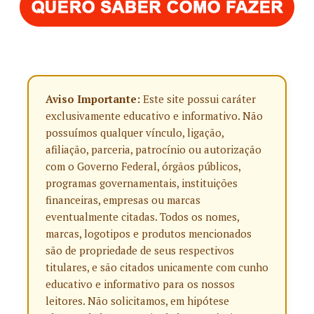
Aviso Importante:
Este site possui caráter
exclusivamente educativo e informativo. Não
possuímos qualquer vínculo, ligação,
afiliação, parceria, patrocínio ou autorização
com o Governo Federal, órgãos públicos,
programas governamentais, instituições
financeiras, empresas ou marcas
eventualmente citadas. Todos os nomes,
marcas, logotipos e produtos mencionados
são de propriedade de seus respectivos
titulares, e são citados unicamente com cunho
educativo e informativo para os nossos
leitores. Não solicitamos, em hipótese