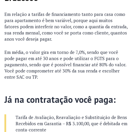
Em relação a tarifas de financiamento tanto para casa como
para apartamento é bem variável, porque aqui muitos
fatores podem interferir no valor, como a quantia da entrada,
sua renda mensal, como você se porta como cliente, quantos
anos você deseja pagar.
Em média, o valor gira em torno de 7,0%, sendo que você
pode pagar em até 30 anos e pode utilizar o FGTS para o
pagamento, sendo que é possível financiar até 80% do valor.
Você pode comprometer até 30% da sua renda e escolher
entre SAC ou TP.
Já na contratação você paga:
Tarifa de Avaliação, Reavaliação e Substituição de Bens
Recebidos em Garantia – R$ 3.100,00, que é debitada em
conta-corrente