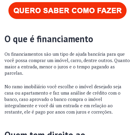
O que é financiamento
Os financiamentos são um tipo de ajuda bancária para que
você possa comprar um imóvel, carro, dentre outros. Quanto
maior a entrada, menor o juros e o tempo pagando as
parcelas.
No ramo imobiliário você escolhe o imóvel desejado seja
casa ou apartamento e faz uma análise de crédito com o
banco, caso aprovado o banco compra o imóvel
integralmente e você dá um entrada e em relação ao
restante, ele é pago por anos com juros e correções.
Quem tem direito ao