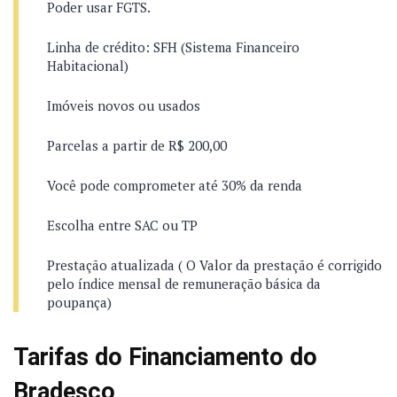
Poder usar FGTS.
Linha de crédito: SFH (Sistema Financeiro
Habitacional)
Imóveis novos ou usados
Parcelas a partir de R$ 200,00
Você pode comprometer até 30% da renda
Escolha entre SAC ou TP
Prestação atualizada ( O Valor da prestação é corrigido
pelo índice mensal de remuneração básica da
poupança)
Tarifas do Financiamento do
Bradesco