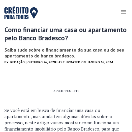
Como financiar uma casa ou apartamento
pelo Banco Bradesco?
Saiba tudo sobre o financiamento da sua casa ou do seu
apartamento do banco bradesco.
BY:
REDAÇÃO
| OUTUBRO 26, 2020 LAST UPDATED ON: JANEIRO 16, 2024
ADVERTISEMENTS
Se você está em busca de financiar uma casa ou
apartamento, mas ainda tem algumas dúvidas sobre o
processo, neste artigo vamos mostrar como funciona um
financiamento imobiliário pelo Banco Bradesco, para que