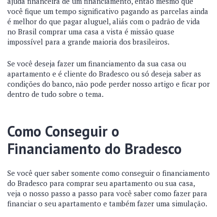
ajuda financeira de um financiamento, então mesmo que
você fique um tempo significativo pagando as parcelas ainda
é melhor do que pagar aluguel, aliás com o padrão de vida
no Brasil comprar uma casa a vista é missão quase
impossível para a grande maioria dos brasileiros.
Se você deseja fazer um financiamento da sua casa ou
apartamento e é cliente do Bradesco ou só deseja saber as
condições do banco, não pode perder nosso artigo e ficar por
dentro de tudo sobre o tema.
Como Conseguir o
Financiamento do Bradesco
Se você quer saber somente como conseguir o financiamento
do Bradesco para comprar seu apartamento ou sua casa,
veja o nosso passo a passo para você saber como fazer para
financiar o seu apartamento e também fazer uma simulação.