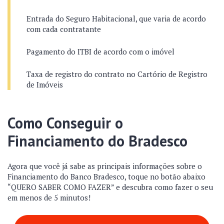
Entrada do Seguro Habitacional, que varia de acordo
com cada contratante
Pagamento do ITBI de acordo com o imóvel
Taxa de registro do contrato no Cartório de Registro
de Imóveis
Como Conseguir o
Financiamento do Bradesco
Agora que você já sabe as principais informações sobre o
Financiamento do Banco Bradesco, toque no botão abaixo
“QUERO SABER COMO FAZER” e descubra como fazer o seu
em menos de 5 minutos!