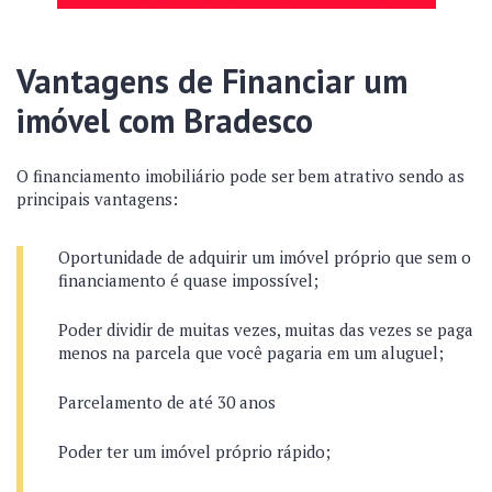
Vantagens de Financiar um
imóvel com Bradesco
O financiamento imobiliário pode ser bem atrativo sendo as
principais vantagens:
Oportunidade de adquirir um imóvel próprio que sem o
financiamento é quase impossível;
Poder dividir de muitas vezes, muitas das vezes se paga
menos na parcela que você pagaria em um aluguel;
Parcelamento de até 30 anos
Poder ter um imóvel próprio rápido;