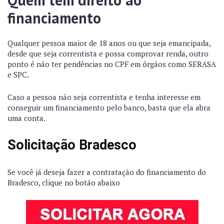
financiamento
Qualquer pessoa maior de 18 anos ou que seja emancipada,
desde que seja correntista e possa comprovar renda, outro
ponto é não ter pendências no CPF em órgãos como SERASA
e SPC.
Caso a pessoa não seja correntista e tenha interesse em
conseguir um financiamento pelo banco, basta que ela abra
uma conta.
Solicitação Bradesco
Se você já deseja fazer a contratação do financiamento do
Bradesco, clique no botão abaixo