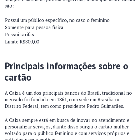
são:
Possui um público específico, no caso o feminino
Somente para pessoa física
Possui tarifas
Limite R$800,00
Principais informações sobre o
cartão
A Caixa é um dos principais bancos do Brasil, tradicional no
mercado foi fundada em 1861, com sede em Brasília no
Distrito Federal, tem como presidente Pedro Guimarães.
A Caixa sempre está em busca de inovar no atendimento e
personalizar serviços, diante disso surgiu o cartão mulher
voltado para o público feminino e com serviços próprios e
voltados para a mulher.