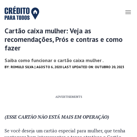
Cartão caixa mulher: Veja as
recomendações, Prós e contras e como
fazer
Saiba como funcionar o cartão caixa mulher .
BY:
ROMULO SILVA
| AGOSTO 6, 2020 LAST UPDATED ON: OUTUBRO 20, 2023
ADVERTISEMENTS
(ESSE CARTÃO NÃO ESTÁ MAIS EM OPERAÇÃO)
Se você deseja um cartão especial para mulher, que tenha