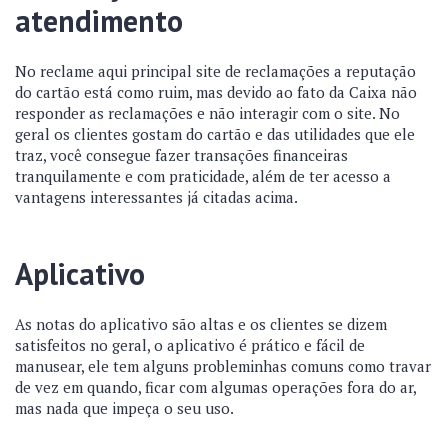
atendimento
No
reclame aqu
i principal site de reclamações a reputação
do cartão está como ruim, mas devido ao fato da Caixa não
responder as reclamações e não interagir com o site. No
geral os clientes gostam do cartão e das utilidades que ele
traz, você consegue fazer transações financeiras
tranquilamente e com praticidade, além de ter acesso a
vantagens interessantes já citadas acima.
Aplicativo
As notas do aplicativo são altas e os clientes se dizem
satisfeitos no geral, o aplicativo é prático e fácil de
manusear, ele tem alguns probleminhas comuns como travar
de vez em quando, ficar com algumas operações fora do ar,
mas nada que impeça o seu uso.