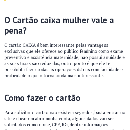
O Cartão caixa mulher vale a
pena?
O cartão CAIXA é bem interessante pelas vantagens
exclusivas que ele oferece ao público feminino como exame
preventivo e assistência maternidade, não possui anuidade e
as suas taxas são reduzidas, outro ponto é que ele te
possibilita fazer todas as operações diárias com facilidade e
praticidade o que o torna ainda mais interessante.
Como fazer o cartão
Para solicitar o cartão não existem segredos, basta entrar no
site
e clicar em abrir minha conta, alguns dados vão ser
solicitados como nome, CPF, RG, dentre informações