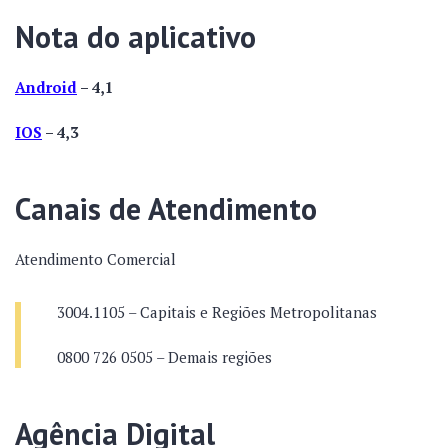
Nota do aplicativo
Android
– 4,1
IOS
– 4,3
Canais de Atendimento
Atendimento Comercial
3004.1105 – Capitais e Regiões Metropolitanas
0800 726 0505 – Demais regiões
Agência Digital