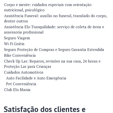
Corpo e mente: cuidados especiais com orientação
nutricional, psicológico
Assistência Funeral: auxílio no funeral, translado do corpo,
dentre outros
Assistência Elo Tranquilidade: serviço de coleta de itens e
assessoria profissional
Seguro Viagem
Wi-Fi Grátis
Seguro Proteção de Compras e Seguro Garantia Estendida
Bike Conveniência
Check Up Lar: Reparos, revisões na sua casa, 24 horas e
Proteção Lar para Crianças
Cuidados Automotivos
Auto Facilidade e Auto Emergência
Pet Conveniência
Club Elo Mania
Satisfação dos clientes e