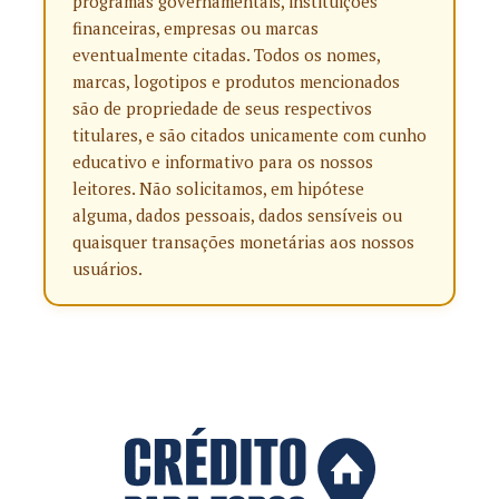
programas governamentais, instituições
financeiras, empresas ou marcas
eventualmente citadas. Todos os nomes,
marcas, logotipos e produtos mencionados
são de propriedade de seus respectivos
titulares, e são citados unicamente com cunho
educativo e informativo para os nossos
leitores. Não solicitamos, em hipótese
alguma, dados pessoais, dados sensíveis ou
quaisquer transações monetárias aos nossos
usuários.