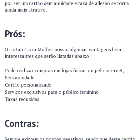
por ser um cartão sem anuidade e taxa de adesão se torna
ainda mais atrativo.
Prós:
O cartão Caixa Mulher possui algumas vantagens bem
interessantes que serão listadas abaixo:
Pode realizar compras em lojas físicas ou pela internet,
Sem anuidade
Cartão personalizado
Serviços exclusivos para o público feminino
Taxas reduzidas
Contras:
Sempre existem os pontos negativos, sendo que deste cartão