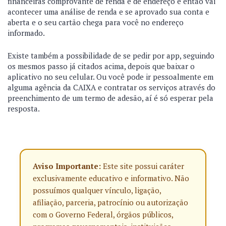
financeiras comprovante de renda e de endereço e então vai
acontecer uma análise de renda e se aprovado sua conta e
aberta e o seu cartão chega para você no endereço
informado.
Existe também a possibilidade de se pedir por app, seguindo
os mesmos passo já citados acima, depois que baixar o
aplicativo no seu celular. Ou você pode ir pessoalmente em
alguma agência da CAIXA e contratar os serviços através do
preenchimento de um termo de adesão, aí é só esperar pela
resposta.
Aviso Importante:
Este site possui caráter
exclusivamente educativo e informativo. Não
possuímos qualquer vínculo, ligação,
afiliação, parceria, patrocínio ou autorização
com o Governo Federal, órgãos públicos,