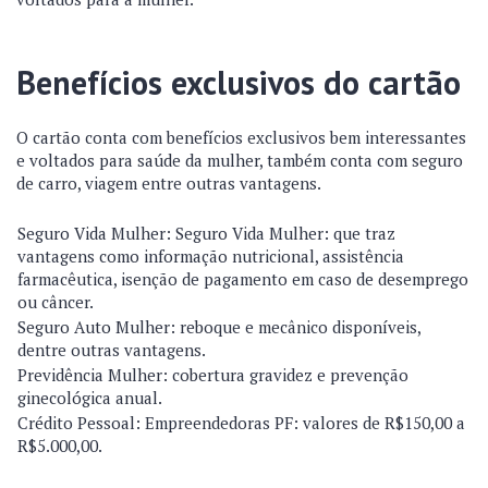
Benefícios exclusivos do cartão
O cartão conta com benefícios exclusivos bem interessantes
e voltados para saúde da mulher, também conta com seguro
de carro, viagem entre outras vantagens.
Seguro Vida Mulher: Seguro Vida Mulher: que traz
vantagens como informação nutricional, assistência
farmacêutica, isenção de pagamento em caso de desemprego
ou câncer.
Seguro Auto Mulher: reboque e mecânico disponíveis,
dentre outras vantagens.
Previdência Mulher: cobertura gravidez e prevenção
ginecológica anual.
Crédito Pessoal: Empreendedoras PF: valores de R$150,00 a
R$5.000,00.