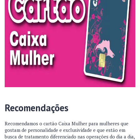
Recomendações
Recomendamos o cartão Caixa Mulher para mulheres que
gostam de personalidade e exclusividade e que estão em
busca de tratamento diferenciado nas operações do dia a dia,