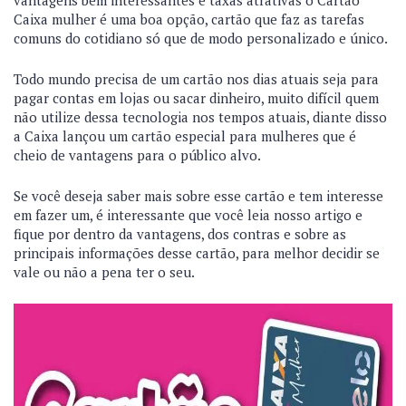
vantagens bem interessantes e taxas atrativas o Cartão
Caixa mulher é uma boa opção, cartão que faz as tarefas
comuns do cotidiano só que de modo personalizado e único.
Todo mundo precisa de um cartão nos dias atuais seja para
pagar contas em lojas ou sacar dinheiro, muito difícil quem
não utilize dessa tecnologia nos tempos atuais, diante disso
a Caixa lançou um cartão especial para mulheres que é
cheio de vantagens para o público alvo.
Se você deseja saber mais sobre esse cartão e tem interesse
em fazer um, é interessante que você leia nosso artigo e
fique por dentro da vantagens, dos contras e sobre as
principais informações desse cartão, para melhor decidir se
vale ou não a pena ter o seu.