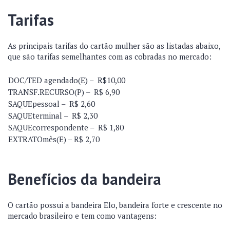
Tarifas
As principais tarifas do cartão mulher são as listadas abaixo,
que são tarifas semelhantes com as cobradas no mercado:
DOC/TED agendado(E) – R$10,00
TRANSF.RECURSO(P) – R$ 6,90
SAQUEpessoal – R$ 2,60
SAQUEterminal – R$ 2,30
SAQUEcorrespondente – R$ 1,80
EXTRATOmês(E) – R$ 2,70
Benefícios da bandeira
O cartão possui a bandeira Elo, bandeira forte e crescente no
mercado brasileiro e tem como vantagens: