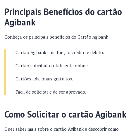
Principais Benefícios do cartão
Agibank
Conheça os principais benefícios do Cartão Agibank
Cartão Agibank com função crédito e débito.
Cartão solicitado totalmente online.
Cartões adicionais gratuitos.
Fácil de solicitar e de ser aprovado.
Como Solicitar o cartão Agibank
Quer saber mais sobre o cartão Agibank e descobrir como