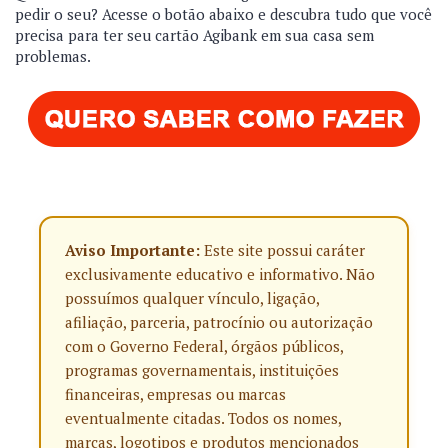
pedir o seu? Acesse o botão abaixo e descubra tudo que você
precisa para ter seu cartão Agibank em sua casa sem
problemas.
Aviso Importante:
Este site possui caráter
exclusivamente educativo e informativo. Não
possuímos qualquer vínculo, ligação,
afiliação, parceria, patrocínio ou autorização
com o Governo Federal, órgãos públicos,
programas governamentais, instituições
financeiras, empresas ou marcas
eventualmente citadas. Todos os nomes,
marcas, logotipos e produtos mencionados