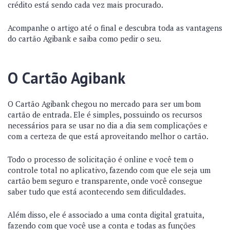
crédito está sendo cada vez mais procurado.
Acompanhe o artigo até o final e descubra toda as vantagens
do cartão Agibank e saiba como pedir o seu.
O Cartão Agibank
O Cartão Agibank chegou no mercado para ser um bom
cartão de entrada. Ele é simples, possuindo os recursos
necessários para se usar no dia a dia sem complicações e
com a certeza de que está aproveitando melhor o cartão.
Todo o processo de solicitação é online e você tem o
controle total no aplicativo, fazendo com que ele seja um
cartão bem seguro e transparente, onde você consegue
saber tudo que está acontecendo sem dificuldades.
Além disso, ele é associado a uma conta digital gratuita,
fazendo com que você use a conta e todas as funções