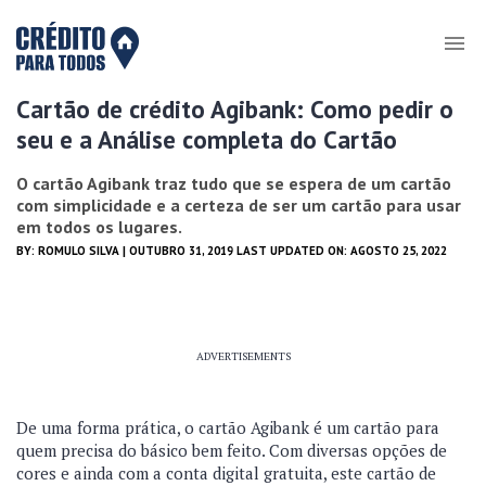
Cartão de crédito Agibank: Como pedir o
seu e a Análise completa do Cartão
O cartão Agibank traz tudo que se espera de um cartão
com simplicidade e a certeza de ser um cartão para usar
em todos os lugares.
BY:
ROMULO SILVA
| OUTUBRO 31, 2019 LAST UPDATED ON: AGOSTO 25, 2022
ADVERTISEMENTS
De uma forma prática, o cartão Agibank é um cartão para
quem precisa do básico bem feito. Com diversas opções de
cores e ainda com a conta digital gratuita, este cartão de