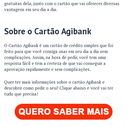
gratuitas dela, junto com o cartão que vai oferecer diversas
vantagens em seu dia a dia.
Sobre o Cartão Agibank
O Cartão Agibank é um cartão de crédito simples que foi
feito para que você consiga usar em seu dia a dia sem
complicações. Assim, na hora de pedir, você tem uma
resposta fácil e tem a certeza de que vai conseguir a
aprovação rapidamente e sem complicações.
Quer ter mais informações sobre o cartão Agibank e
descobrir como pedir o seu? Clique abaixo e você vai ter
tudo que precisa!