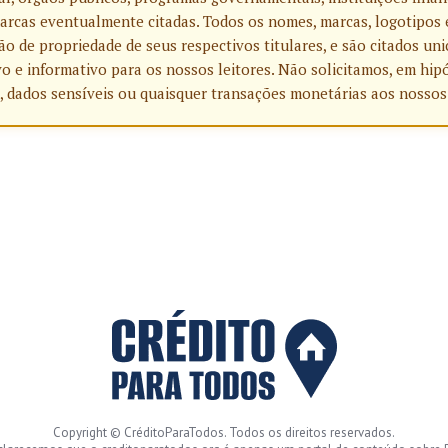
rcas eventualmente citadas. Todos os nomes, marcas, logotipos 
o de propriedade de seus respectivos titulares, e são citados u
o e informativo para os nossos leitores. Não solicitamos, em hip
, dados sensíveis ou quaisquer transações monetárias aos nossos
Copyright © CréditoParaTodos. Todos os direitos reservados.