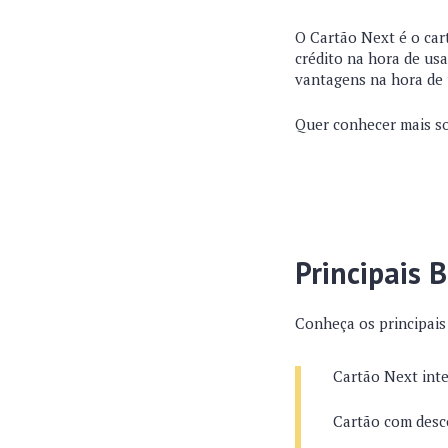
O Cartão Next é o car
crédito na hora de usa
vantagens na hora de 
Quer conhecer mais so
Principais 
Conheça os principais
Cartão Next int
Cartão com desc