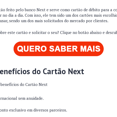
tão feito pelo banco Next e serve como cartão de débito para a c
r no dia a dia. Com isso, ele tem sido um dos cartões mais escolhi
usar, sendo um dos mais solicitados do mercado por clientes.
bre este cartão e solicitar o seu? Clique no botão abaixo e desc
Benefícios do Cartão Next
 benefícios do Cartão Next
ernacional sem anuidade.
onto exclusivo em diversos parceiros.