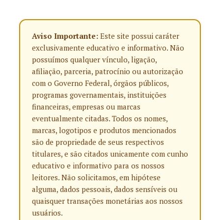
Aviso Importante:
Este site possui caráter
exclusivamente educativo e informativo. Não
possuímos qualquer vínculo, ligação,
afiliação, parceria, patrocínio ou autorização
com o Governo Federal, órgãos públicos,
programas governamentais, instituições
financeiras, empresas ou marcas
eventualmente citadas. Todos os nomes,
marcas, logotipos e produtos mencionados
são de propriedade de seus respectivos
titulares, e são citados unicamente com cunho
educativo e informativo para os nossos
leitores. Não solicitamos, em hipótese
alguma, dados pessoais, dados sensíveis ou
quaisquer transações monetárias aos nossos
usuários.