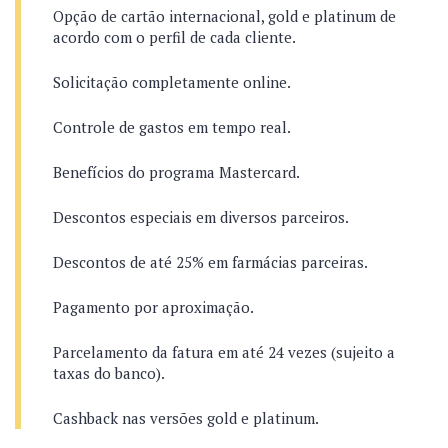
Opção de cartão internacional, gold e platinum de
acordo com o perfil de cada cliente.
Solicitação completamente online.
Controle de gastos em tempo real.
Benefícios do programa Mastercard.
Descontos especiais em diversos parceiros.
Descontos de até 25% em farmácias parceiras.
Pagamento por aproximação.
Parcelamento da fatura em até 24 vezes (sujeito a
taxas do banco).
Cashback nas versões gold e platinum.