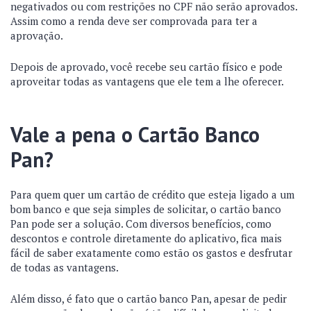
negativados ou com restrições no CPF não serão aprovados.
Assim como a renda deve ser comprovada para ter a
aprovação.
Depois de aprovado, você recebe seu cartão físico e pode
aproveitar todas as vantagens que ele tem a lhe oferecer.
Vale a pena o Cartão Banco
Pan?
Para quem quer um cartão de crédito que esteja ligado a um
bom banco e que seja simples de solicitar, o cartão banco
Pan pode ser a solução. Com diversos benefícios, como
descontos e controle diretamente do aplicativo, fica mais
fácil de saber exatamente como estão os gastos e desfrutar
de todas as vantagens.
Além disso, é fato que o cartão banco Pan, apesar de pedir