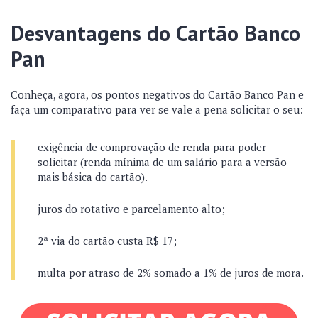
Desvantagens do Cartão Banco
Pan
Conheça, agora, os pontos negativos do Cartão Banco Pan e
faça um comparativo para ver se vale a pena solicitar o seu:
exigência de comprovação de renda para poder
solicitar (renda mínima de um salário para a versão
mais básica do cartão).
juros do rotativo e parcelamento alto;
2ª via do cartão custa R$ 17;
multa por atraso de 2% somado a 1% de juros de mora.