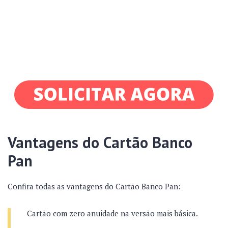
Vantagens do Cartão Banco
Pan
Confira todas as vantagens do Cartão Banco Pan:
Cartão com zero anuidade na versão mais básica.