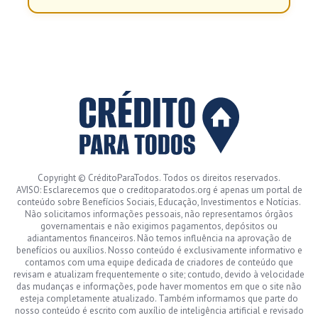
Copyright © CréditoParaTodos. Todos os direitos reservados.
AVISO: Esclarecemos que o creditoparatodos.org é apenas um portal de
conteúdo sobre Benefícios Sociais, Educação, Investimentos e Notícias.
Não solicitamos informações pessoais, não representamos órgãos
governamentais e não exigimos pagamentos, depósitos ou
adiantamentos financeiros. Não temos influência na aprovação de
benefícios ou auxílios. Nosso conteúdo é exclusivamente informativo e
contamos com uma equipe dedicada de criadores de conteúdo que
revisam e atualizam frequentemente o site; contudo, devido à velocidade
das mudanças e informações, pode haver momentos em que o site não
esteja completamente atualizado. Também informamos que parte do
nosso conteúdo é escrito com auxílio de inteligência artificial e revisado