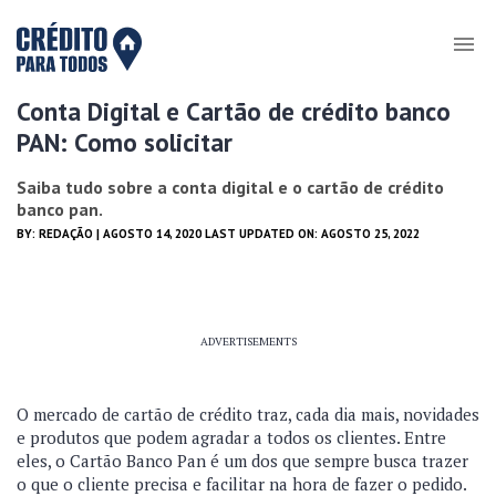
Conta Digital e Cartão de crédito banco
PAN: Como solicitar
Saiba tudo sobre a conta digital e o cartão de crédito
banco pan.
BY:
REDAÇÃO
| AGOSTO 14, 2020 LAST UPDATED ON: AGOSTO 25, 2022
ADVERTISEMENTS
O mercado de cartão de crédito traz, cada dia mais, novidades
e produtos que podem agradar a todos os clientes. Entre
eles, o Cartão Banco Pan é um dos que sempre busca trazer
o que o cliente precisa e facilitar na hora de fazer o pedido.