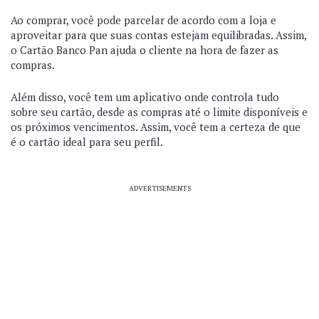
Ao comprar, você pode parcelar de acordo com a loja e
aproveitar para que suas contas estejam equilibradas. Assim,
o Cartão Banco Pan ajuda o cliente na hora de fazer as
compras.
Além disso, você tem um aplicativo onde controla tudo
sobre seu cartão, desde as compras até o limite disponíveis e
os próximos vencimentos. Assim, você tem a certeza de que
é o cartão ideal para seu perfil.
ADVERTISEMENTS