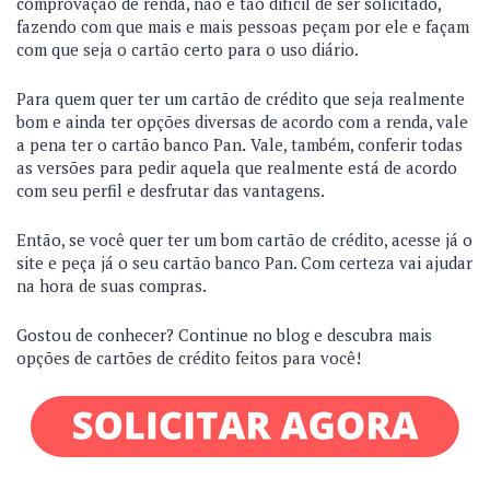
comprovação de renda, não é tão difícil de ser solicitado,
fazendo com que mais e mais pessoas peçam por ele e façam
com que seja o cartão certo para o uso diário.
Para quem quer ter um cartão de crédito que seja realmente
bom e ainda ter opções diversas de acordo com a renda, vale
a pena ter o cartão banco Pan
.
Vale, também, conferir todas
as versões para pedir aquela que realmente está de acordo
com seu perfil e desfrutar das vantagens.
Então, se você quer ter um bom cartão de crédito, acesse já o
site e peça já o seu cartão banco Pan. Com certeza vai ajudar
na hora de suas compras.
Gostou de conhecer? Continue no blog e descubra mais
opções de cartões de crédito feitos para você!