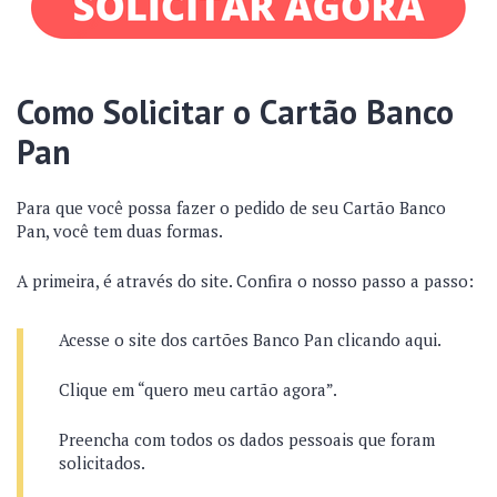
Como Solicitar o Cartão Banco
Pan
Para que você possa fazer o pedido de seu Cartão Banco
Pan, você tem duas formas.
A primeira, é através do site. Confira o nosso passo a passo:
Acesse o site dos cartões Banco Pan clicando aqui.
Clique em “quero meu cartão agora”.
Preencha com todos os dados pessoais que foram
solicitados.