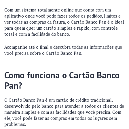
Com um sistema totalmente online que conta com um
aplicativo onde você pode fazer todos os pedidos, limites e
ver todas as compras da fatura, o Cartão Banco Pan
é o ideal
para quem quer um cartão simples e rápido, com controle
total e com a facilidade do banco.
Acompanhe até o final e descubra todas as informações que
você precisa sobre o Cartão Banco Pan.
Como funciona o Cartão Banco
Pan?
O Cartão Banco Pan é um cartão de crédito tradicional,
desenvolvido pelo banco para atender a todos os clientes de
maneira simples e com as facilidades que você precisa. Com
ele, você pode fazer as compras em todos os lugares sem
problemas.