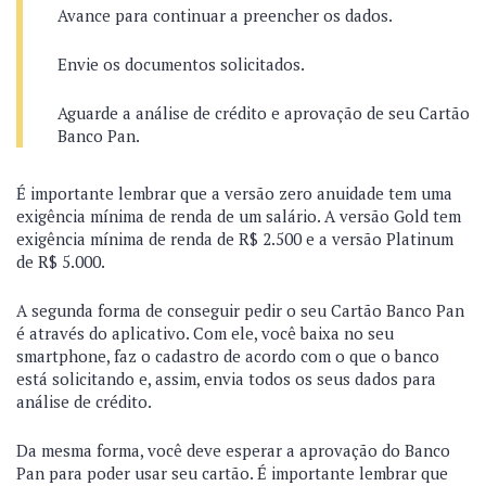
Avance para continuar a preencher os dados.
Envie os documentos solicitados.
Aguarde a análise de crédito e aprovação de seu Cartão
Banco Pan.
É importante lembrar que a versão zero anuidade tem uma
exigência mínima de renda de um salário. A versão Gold tem
exigência mínima de renda de R$ 2.500 e a versão Platinum
de R$ 5.000.
A segunda forma de conseguir pedir o seu Cartão Banco Pan
é através do aplicativo. Com ele, você baixa no seu
smartphone, faz o cadastro de acordo com o que o banco
está solicitando e, assim, envia todos os seus dados para
análise de crédito.
Da mesma forma, você deve esperar a aprovação do Banco
Pan para poder usar seu cartão. É importante lembrar que