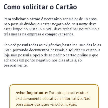
Como solicitar o Cartão
Para solicitar o cartão é necessário ser maior de 18 anos,
não possuir dívidas, ou estar negativado, seu nome deve
estar limpo no SERASA e SPC, deve trabalhar no mínimo a
três meses na empresa e comprovar renda.
Se você possui todas as exigências, basta ir a uma das lojas
C&A portando documentos pessoais e solicitar o cartão, a
loja não possui a opção de se pedir o cartão online o que
achamos um ponto negativo nos dias atuais, só
pessoalmente.
Aviso Importante:
Este site possui caráter
exclusivamente educativo e informativo. Não
possuímos qualquer vínculo, ligação,