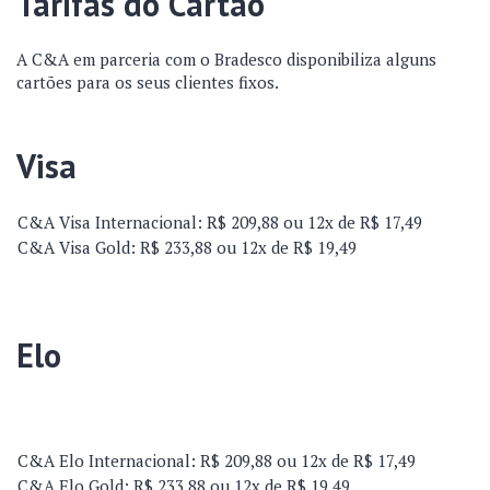
Tarifas do Cartão
A C&A em parceria com o Bradesco disponibiliza alguns
cartões para os seus clientes fixos.
Visa
C&A Visa Internacional: R$ 209,88 ou 12x de R$ 17,49
C&A Visa Gold: R$ 233,88 ou 12x de R$ 19,49
Elo
C&A Elo Internacional: R$ 209,88 ou 12x de R$ 17,49
C&A Elo Gold: R$ 233,88 ou 12x de R$ 19,49