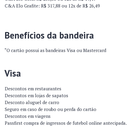
C&A Elo Grafite: R$ 317,88 ou 12x de R$ 26,49
Benefícios da bandeira
“O cartão possui as bandeiras Visa ou Mastercard
Visa
Descontos em restaurantes
Descontos em lojas de sapatos
Desconto aluguel de carro
Seguro em caso de roubo ou perda do cartão
Descontos em viagens
Passfirst compra de ingressos de futebol online antecipada.