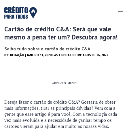
Cartão de crédito C&A: Será que vale
mesmo a pena ter um? Descubra agora!
Saiba tudo sobre o cartão de crédito C&A.
BY:
REDAÇÃO
| JANEIRO 31, 2020 LAST UPDATED ON: AGOSTO 26, 2022
ADVERTISEMENTS
Deseja fazer o cartão de crédito C&A? Gostaria de obter
mais informações, tirar as principais dúvidas? Vem com a
gente que esse artigo é para você. Com a tecnologia cada
vez mais evoluída e a necessidade de ganhar tempo os
cartões vieram para ajudar em muito as nossas vidas.