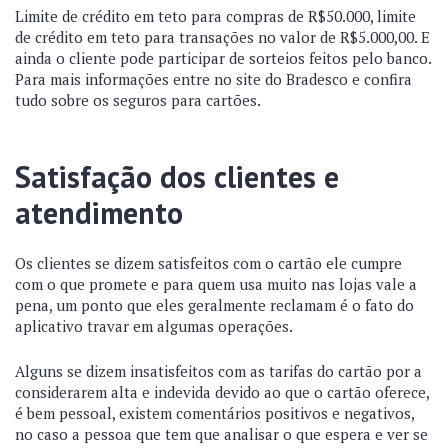
Limite de crédito em teto para compras de R$50.000, limite
de crédito em teto para transações no valor de R$5.000,00. E
ainda o cliente pode participar de sorteios feitos pelo banco.
Para mais informações entre no
site do Bradesco e confira
tudo sobre os seguros para cartões
.
Satisfação dos clientes e
atendimento
Os clientes se dizem satisfeitos com o cartão ele cumpre
com o que promete e para quem usa muito nas lojas vale a
pena, um ponto que eles geralmente reclamam é o fato do
aplicativo travar em algumas operações.
Alguns se dizem insatisfeitos com as tarifas do cartão por a
considerarem alta e indevida devido ao que o cartão oferece,
é bem pessoal, existem comentários positivos e negativos,
no caso a pessoa que tem que analisar o que espera e ver se