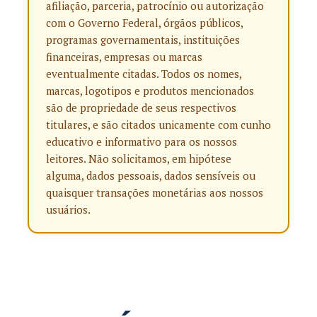
afiliação, parceria, patrocínio ou autorização
com o Governo Federal, órgãos públicos,
programas governamentais, instituições
financeiras, empresas ou marcas
eventualmente citadas. Todos os nomes,
marcas, logotipos e produtos mencionados
são de propriedade de seus respectivos
titulares, e são citados unicamente com cunho
educativo e informativo para os nossos
leitores. Não solicitamos, em hipótese
alguma, dados pessoais, dados sensíveis ou
quaisquer transações monetárias aos nossos
usuários.