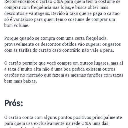
Recomendamos o cartão C&A para quem tem o costume de
comprar com frequência nas lojas, e busca obter mais
descontos e vantagens. Devido à taxa que se paga o cartão
só é vantajoso para quem tem o costume de comprar um
bom volume.
Porque quando se compra com uma certa frequência,
provavelmente os descontos obtidos vão superar os gastos
com as tarifas do cartão caso contrário não vale a pena.
O cartão permite que você compre em outros lugares, mas aí
a taxa é muito alta não é uma boa pedida existem outros
cartões no mercado que fazem as mesmas funções com taxas
bem mais baixas.
Prós:
O cartão conta com alguns pontos positivos principalmente
para quem usa exclusivamente na rede C&A uma das