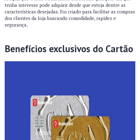
tenha interesse pode adquirir desde que esteja dentre as
características desejadas. Foi criado para facilitar as compras
dos clientes da loja buscando comodidade, rapidez e
segurança.
Benefícios exclusivos do Cartão