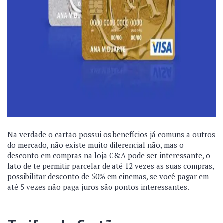
Na verdade o cartão possui os benefícios já comuns a outros
do mercado, não existe muito diferencial não, mas o
desconto em compras na loja C&A pode ser interessante, o
fato de te permitir parcelar de até 12 vezes as suas compras,
possibilitar desconto de 50% em cinemas, se você pagar em
até 5 vezes não paga juros são pontos interessantes.