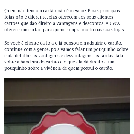
Quem não tem um cartão não é mesmo? É nas principais
lojas não é diferente, elas oferecem aos seus clientes
cartões que dão direito a vantagens e descontos. A C&A
oferece um cartão para quem compra muito nas suas lojas.
Se você é cliente da loja e já pensou em adquirir o cartão,
continue com a gente, pois vamos falar um pouquinho sobre
cada detalhe, as vantagens e desvantagens, as tarifas, falar
sobre a bandeira do cartão e o que ela dá direito e um
pouquinho sobre a vivência de quem possui o cartão.