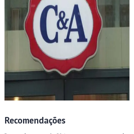
Recomendações