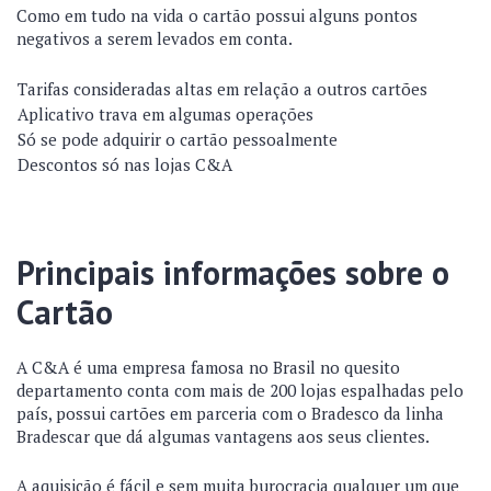
Como em tudo na vida o cartão possui alguns pontos
negativos a serem levados em conta.
Tarifas consideradas altas em relação a outros cartões
Aplicativo trava em algumas operações
Só se pode adquirir o cartão pessoalmente
Descontos só nas lojas C&A
Principais informações sobre o
Cartão
A C&A é uma empresa famosa no Brasil no quesito
departamento conta com mais de 200 lojas espalhadas pelo
país, possui cartões em parceria com o Bradesco da linha
Bradescar que dá algumas vantagens aos seus clientes.
A aquisição é fácil e sem muita burocracia qualquer um que