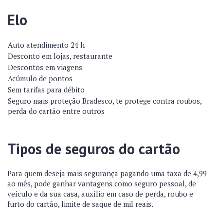
Elo
Auto atendimento 24 h
Desconto em lojas, restaurante
Descontos em viagens
Acúmulo de pontos
Sem tarifas para débito
Seguro mais proteção Bradesco, te protege contra roubos,
perda do cartão entre outros
Tipos de seguros do cartão
Para quem deseja mais segurança pagando uma taxa de 4,99
ao mês, pode ganhar vantagens como seguro pessoal, de
veículo e da sua casa, auxílio em caso de perda, roubo e
furto do cartão, limite de saque de mil reais.