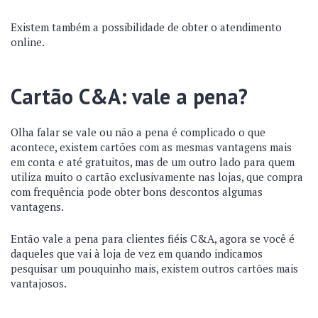
Existem também a possibilidade de obter o atendimento
online.
Cartão C&A: vale a pena?
Olha falar se vale ou não a pena é complicado o que
acontece, existem cartões com as mesmas vantagens mais
em conta e até gratuitos, mas de um outro lado para quem
utiliza muito o cartão exclusivamente nas lojas, que compra
com frequência pode obter bons descontos algumas
vantagens.
Então vale a pena para clientes fiéis C&A, agora se você é
daqueles que vai à loja de vez em quando indicamos
pesquisar um pouquinho mais, existem outros cartões mais
vantajosos.