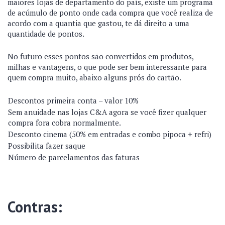
maiores lojas de departamento do país, existe um programa
de acúmulo de ponto onde cada compra que você realiza de
acordo com a quantia que gastou, te dá direito a uma
quantidade de pontos.
No futuro esses pontos são convertidos em produtos,
milhas e vantagens, o que pode ser bem interessante para
quem compra muito, abaixo alguns prós do cartão.
Descontos primeira conta – valor 10%
Sem anuidade nas lojas C&A agora se você fizer qualquer
compra fora cobra normalmente.
Desconto cinema (50% em entradas e combo pipoca + refri)
Possibilita fazer saque
Número de parcelamentos das faturas
Contras: