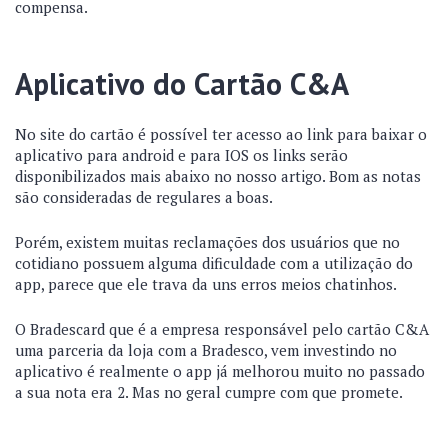
compensa.
Aplicativo do Cartão C&A
No site do cartão é possível ter acesso ao link para baixar o
aplicativo para android e para IOS os links serão
disponibilizados mais abaixo no nosso artigo. Bom as notas
são consideradas de regulares a boas.
Porém, existem muitas reclamações dos usuários que no
cotidiano possuem alguma dificuldade com a utilização do
app, parece que ele trava da uns erros meios chatinhos.
O Bradescard que é a empresa responsável pelo cartão C&A
uma parceria da loja com a Bradesco, vem investindo no
aplicativo é realmente o app já melhorou muito no passado
a sua nota era 2. Mas no geral cumpre com que promete.