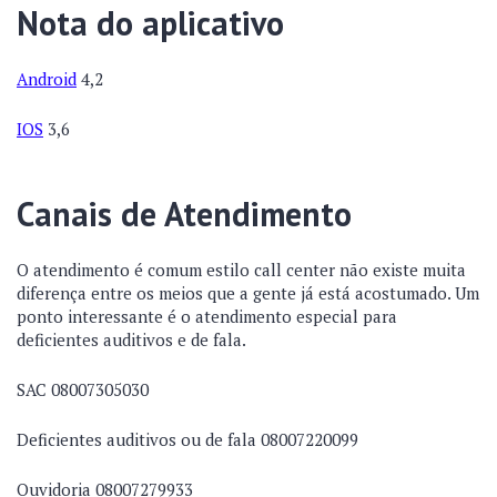
Nota do aplicativo
Android
4,2
IOS
3,6
Canais de Atendimento
O atendimento é comum estilo call center não existe muita
diferença entre os meios que a gente já está acostumado. Um
ponto interessante é o atendimento especial para
deficientes auditivos e de fala.
SAC 08007305030
Deficientes auditivos ou de fala 08007220099
Ouvidoria 08007279933