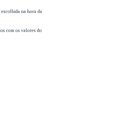
 escolhida na hora da
dos com os valores do