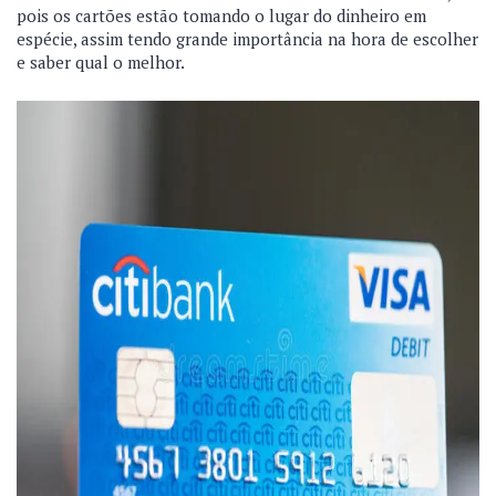
pois os cartões estão tomando o lugar do dinheiro em
espécie, assim tendo grande importância na hora de escolher
e saber qual o melhor.