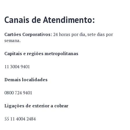
Canais de Atendimento:
Cartões Corporativos:
24 horas por dia, sete dias por
semana.
Capitais e regiões metropolitanas
11 3004 9401
Demais localidades
0800 724 9401
Ligações de exterior a cobrar
55 11 4004 2484