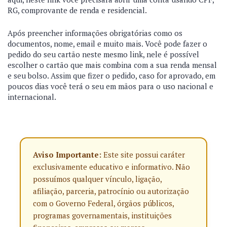
RG, comprovante de renda e residencial.
Após preencher informações obrigatórias como os
documentos, nome, email e muito mais. Você pode fazer o
pedido do seu cartão neste mesmo link, nele é possível
escolher o cartão que mais combina com a sua renda mensal
e seu bolso. Assim que fizer o pedido, caso for aprovado, em
poucos dias você terá o seu em mãos para o uso nacional e
internacional.
Aviso Importante:
Este site possui caráter
exclusivamente educativo e informativo. Não
possuímos qualquer vínculo, ligação,
afiliação, parceria, patrocínio ou autorização
com o Governo Federal, órgãos públicos,
programas governamentais, instituições