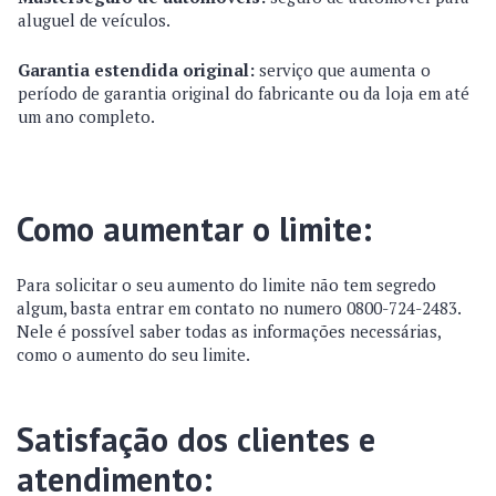
aluguel de veículos.
Garantia estendida original:
serviço que aumenta o
período de garantia original do fabricante ou da loja em até
um ano completo.
Como aumentar o limite:
Para solicitar o seu aumento do limite não tem segredo
algum, basta entrar em contato no numero 0800-724-2483.
Nele é possível saber todas as informações necessárias,
como o aumento do seu limite.
Satisfação dos clientes e
atendimento: