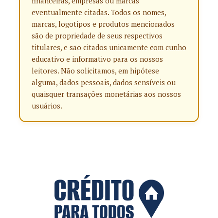
financeiras, empresas ou marcas
eventualmente citadas. Todos os nomes,
marcas, logotipos e produtos mencionados
são de propriedade de seus respectivos
titulares, e são citados unicamente com cunho
educativo e informativo para os nossos
leitores. Não solicitamos, em hipótese
alguma, dados pessoais, dados sensíveis ou
quaisquer transações monetárias aos nossos
usuários.