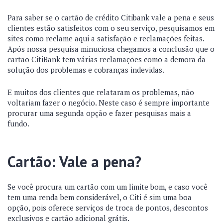
Para saber se o cartão de crédito Citibank vale a pena e seus
clientes estão satisfeitos com o seu serviço, pesquisamos em
sites como reclame aqui a satisfação e reclamações feitas.
Após nossa pesquisa minuciosa chegamos a conclusão que o
cartão CitiBank tem várias reclamações como a demora da
solução dos problemas e cobranças indevidas.
E muitos dos clientes que relataram os problemas, não
voltariam fazer o negócio. Neste caso é sempre importante
procurar uma segunda opção e fazer pesquisas mais a
fundo.
Cartão: Vale a pena?
Se você procura um cartão com um limite bom, e caso você
tem uma renda bem considerável, o Citi é sim uma boa
opção, pois oferece serviços de troca de pontos, descontos
exclusivos e cartão adicional grátis.