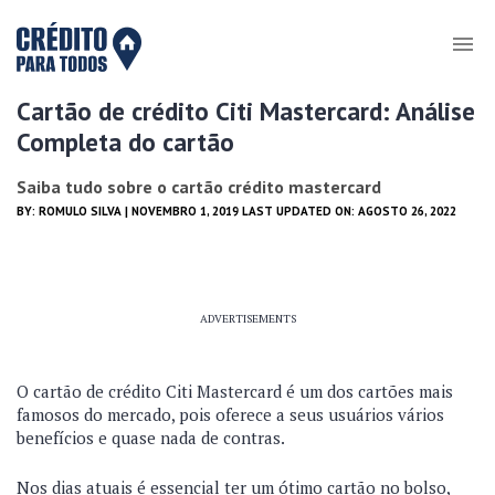
Cartão de crédito Citi Mastercard: Análise
Completa do cartão
Saiba tudo sobre o cartão crédito mastercard
BY:
ROMULO SILVA
| NOVEMBRO 1, 2019 LAST UPDATED ON: AGOSTO 26, 2022
ADVERTISEMENTS
O cartão de crédito Citi Mastercard é um dos cartões mais
famosos do mercado, pois oferece a seus usuários vários
benefícios e quase nada de contras.
Nos dias atuais é essencial ter um ótimo cartão no bolso,