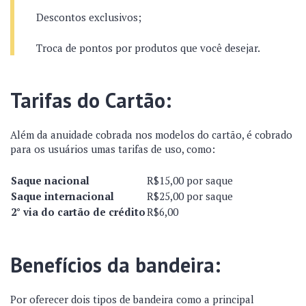
Descontos exclusivos;
Troca de pontos por produtos que você desejar.
Tarifas do Cartão:
Além da anuidade cobrada nos modelos do cartão, é cobrado
para os usuários umas tarifas de uso, como:
Saque nacional
R$15,00 por saque
Saque internacional
R$25,00 por saque
2° via do cartão de crédito
R$6,00
Benefícios da bandeira:
Por oferecer dois tipos de bandeira como a principal