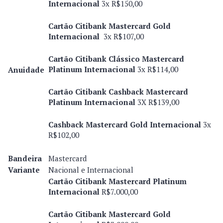
Internacional
3x R$150,00
Cartão Citibank Mastercard Gold
Internacional
3x R$107,00
Cartão Citibank Clássico Mastercard
Platinum Internacional
3x R$114,00
Anuidade
Cartão Citibank Cashback Mastercard
Platinum Internacional
3X R$139,00
Cashback Mastercard Gold Internacional
3x
R$102,00
Bandeira
Mastercard
Variante
Nacional e Internacional
Cartão Citibank Mastercard Platinum
Internacional
R$7.000,00
Cartão Citibank Mastercard Gold