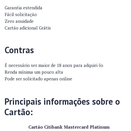
Garantia estendida
Fácil solicitação
Zero anuidade
Cartão adicional Grátis
Contras
É necessário ser maior de 18 anos para adquiri-lo
Renda mínima um pouco alta
Pode ser solicitado apenas online
Principais informações sobre o
Cartão:
Cartão Citibank Mastercard Platinum