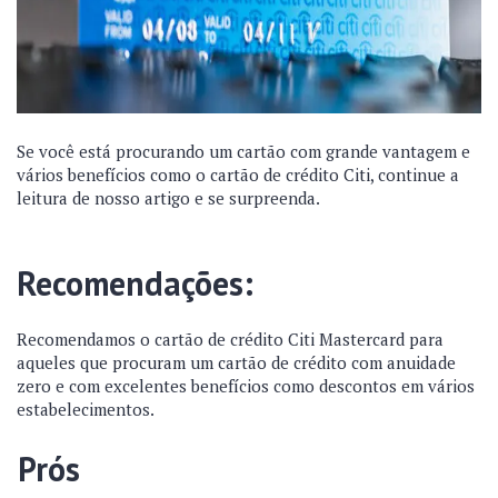
Se você está procurando um cartão com grande vantagem e
vários benefícios como o cartão de crédito Citi, continue a
leitura de nosso artigo e se surpreenda.
Recomendações:
Recomendamos o cartão de crédito Citi Mastercard para
aqueles que procuram um cartão de crédito com anuidade
zero e com excelentes benefícios como descontos em vários
estabelecimentos.
Prós