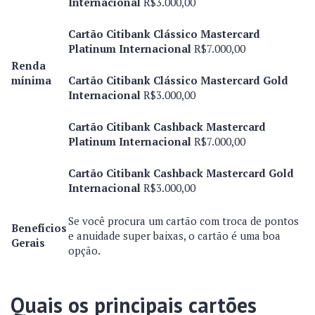
Internacional
R$3.000,00
Cartão Citibank Clássico Mastercard
Platinum Internacional
R$7.000,00
Renda
mínima
Cartão Citibank Clássico Mastercard Gold
Internacional
R$3.000,00
Cartão Citibank Cashback Mastercard
Platinum Internacional
R$7.000,00
Cartão Citibank Cashback Mastercard Gold
Internacional
R$3.000,00
Se você procura um cartão com troca de pontos
Benefícios
e anuidade super baixas, o cartão é uma boa
Gerais
opção.
Quais os principais cartões