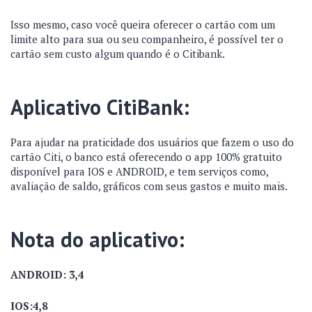
Isso mesmo, caso você queira oferecer o cartão com um
limite alto para sua ou seu companheiro, é possível ter o
cartão sem custo algum quando é o Citibank.
Aplicativo CitiBank:
Para ajudar na praticidade dos usuários que fazem o uso do
cartão Citi, o banco está oferecendo o app 100% gratuito
disponível para IOS e ANDROID, e tem serviços como,
avaliação de saldo, gráficos com seus gastos e muito mais.
Nota do aplicativo:
ANDROID: 3,4
IOS:4,8