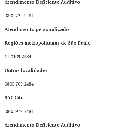
Atendimento Deficiente Auditivo
0800 724 2484
Atendimento personalizado:
Regiões metropolitanas de São Paulo
11 2109 2484
Outras localidades
0800 709 2484
SAC Citi
0800 979 2484
Atendimento Deficiente Auditivo