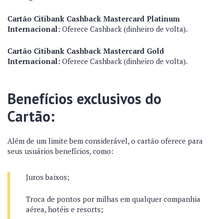
Cartão Citibank Cashback Mastercard Platinum
Internacional:
Oferece Cashback (dinheiro de volta).
Cartão Citibank Cashback Mastercard Gold
Internacional:
Oferece Cashback (dinheiro de volta).
Benefícios exclusivos do
Cartão:
Além de um limite bem considerável, o cartão oferece para
seus usuários benefícios, como:
Juros baixos;
Troca de pontos por milhas em qualquer companhia
aérea, hotéis e resorts;