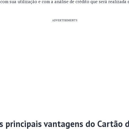
com sua utilização e com a análise de crédito que será realizada
ADVERTISEMENTS
s principais vantagens do Cartão d