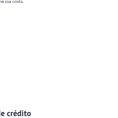
 em sua conta.
e crédito