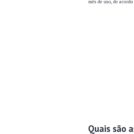
mês de uso, de acordo 
Quais são a