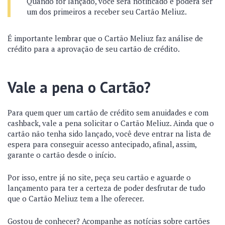
Quando for lançado, você será notificado e poderá ser
um dos primeiros a receber seu Cartão Meliuz.
É importante lembrar que o Cartão Meliuz faz análise de
crédito para a aprovação de seu cartão de crédito.
Vale a pena o Cartão?
Para quem quer um cartão de crédito sem anuidades e com
cashback, vale a pena solicitar o Cartão Meliuz. Ainda que o
cartão não tenha sido lançado, você deve entrar na lista de
espera para conseguir acesso antecipado, afinal, assim,
garante o cartão desde o início.
Por isso, entre já no site, peça seu cartão e aguarde o
lançamento para ter a certeza de poder desfrutar de tudo
que o Cartão Meliuz tem a lhe oferecer.
Gostou de conhecer? Acompanhe as notícias sobre cartões