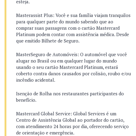
esteja.
Masterassist Plus: Você e sua família viajam tranquilos
para qualquer parte do mundo sabendo que ao
comprar suas passagens com o cartão Mastercard
Platinum podem contar com assistência médica. Desde
que emitido Bilhete de Seguro.
MasterSeguro de Automóveis: O automóvel que você
alugar no Brasil ou em qualquer lugar do mundo
usando o seu cartão Mastercard Platinum, estará
coberto contra danos causados por colisão, roubo e/ou
incêndio acidental.
Isenção de Rolha nos restaurantes participantes do
benefício.
Mastercard Global Service: Global Services é um
Centro de Assistência Global ao portador do cartão,
com atendimento 24 horas por dia, oferecendo serviço
de orientação e emergência.