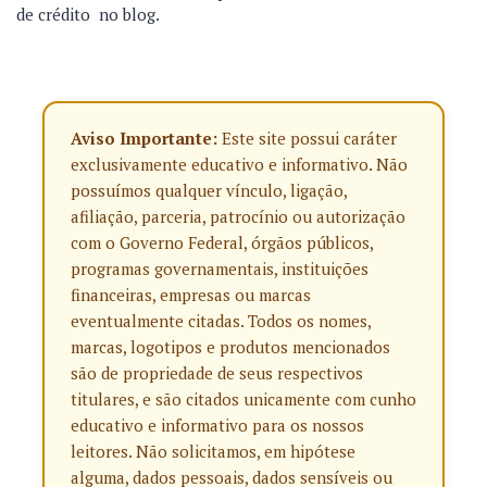
de crédito no blog.
Aviso Importante:
Este site possui caráter
exclusivamente educativo e informativo. Não
possuímos qualquer vínculo, ligação,
afiliação, parceria, patrocínio ou autorização
com o Governo Federal, órgãos públicos,
programas governamentais, instituições
financeiras, empresas ou marcas
eventualmente citadas. Todos os nomes,
marcas, logotipos e produtos mencionados
são de propriedade de seus respectivos
titulares, e são citados unicamente com cunho
educativo e informativo para os nossos
leitores. Não solicitamos, em hipótese
alguma, dados pessoais, dados sensíveis ou