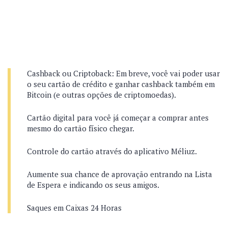
Cashback ou Criptoback: Em breve, você vai poder usar
o seu cartão de crédito e ganhar cashback também em
Bitcoin (e outras opções de criptomoedas).
Cartão digital para você já começar a comprar antes
mesmo do cartão físico chegar.
Controle do cartão através do aplicativo Méliuz.
Aumente sua chance de aprovação entrando na Lista
de Espera e indicando os seus amigos.
Saques em Caixas 24 Horas