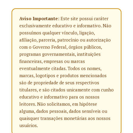
Aviso Importante:
Este site possui caráter
exclusivamente educativo e informativo. Não
possuímos qualquer vínculo, ligação,
afiliação, parceria, patrocínio ou autorização
com o Governo Federal, órgãos públicos,
programas governamentais, instituições
financeiras, empresas ou marcas
eventualmente citadas. Todos os nomes,
marcas, logotipos e produtos mencionados
são de propriedade de seus respectivos
titulares, e são citados unicamente com cunho
educativo e informativo para os nossos
leitores. Não solicitamos, em hipótese
alguma, dados pessoais, dados sensíveis ou
quaisquer transações monetárias aos nossos
usuários.