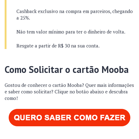
Cashback exclusivo na compra em parceiros, chegando
a 25%.
Não tem valor mínimo para ter o dinheiro de volta.
Resgate a partir de R$ 30 na sua conta.
Como Solicitar o cartão Mooba
Gostou de conhecer o cartão Mooba? Quer mais informações
e saber como solicitar? Clique no botão abaixo e descubra
como!