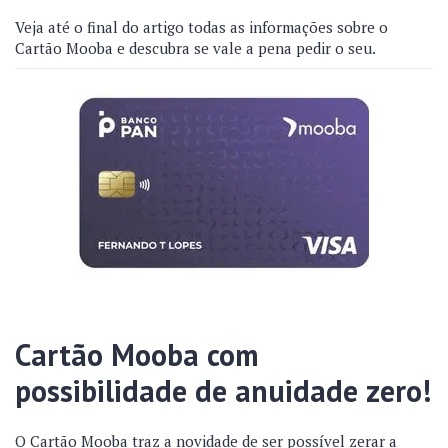
Veja até o final do artigo todas as informações sobre o
Cartão Mooba e descubra se vale a pena pedir o seu.
Cartão Mooba com
possibilidade de anuidade zero!
O Cartão Mooba traz a novidade de ser possível zerar a