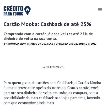
Cartão Mooba: Cashback de até 25%
Comprando com o cartão, é possível ter até 25% de
dinheiro de volta na sua conta.
BY:
ROMULO SILVA
| MARÇO 29, 2022 LAST UPDATED ON: DEZEMBRO 5, 2022
ADVERTISEMENTS
Para quem gosta de cartões com Cashback, o Cartão Mooba
é uma interessante opção do mercado. Com o cartão, você
garante seu dinheiro de volta em todas as compras, com a
possibilidade de mais cashback nas lojas parceiras, fazendo
com que economize ainda mais.