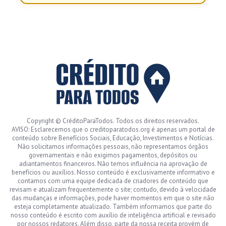
Copyright © CréditoParaTodos. Todos os direitos reservados.
AVISO: Esclarecemos que o creditoparatodos.org é apenas um portal de
conteúdo sobre Benefícios Sociais, Educação, Investimentos e Notícias.
Não solicitamos informações pessoais, não representamos órgãos
governamentais e não exigimos pagamentos, depósitos ou
adiantamentos financeiros. Não temos influência na aprovação de
benefícios ou auxílios. Nosso conteúdo é exclusivamente informativo e
contamos com uma equipe dedicada de criadores de conteúdo que
revisam e atualizam frequentemente o site; contudo, devido à velocidade
das mudanças e informações, pode haver momentos em que o site não
esteja completamente atualizado. Também informamos que parte do
nosso conteúdo é escrito com auxílio de inteligência artificial e revisado
por nossos redatores. Além disso, parte da nossa receita provém de