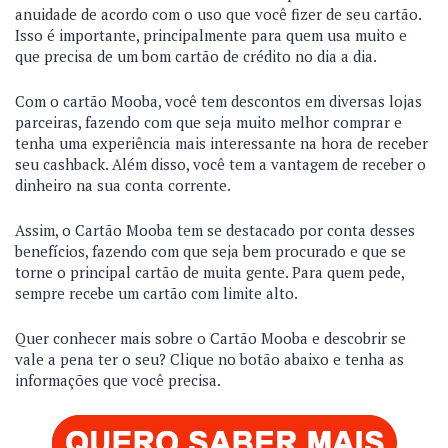
anuidade de acordo com o uso que você fizer de seu cartão.
Isso é importante, principalmente para quem usa muito e
que precisa de um bom cartão de crédito no dia a dia.
Com o cartão Mooba, você tem descontos em diversas lojas
parceiras, fazendo com que seja muito melhor comprar e
tenha uma experiência mais interessante na hora de receber
seu cashback. Além disso, você tem a vantagem de receber o
dinheiro na sua conta corrente.
Assim, o Cartão Mooba tem se destacado por conta desses
benefícios, fazendo com que seja bem procurado e que se
torne o principal cartão de muita gente. Para quem pede,
sempre recebe um cartão com limite alto.
Quer conhecer mais sobre o Cartão Mooba e descobrir se
vale a pena ter o seu? Clique no botão abaixo e tenha as
informações que você precisa.