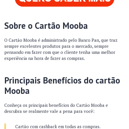
Sobre o Cartão Mooba
O Cartão Mooba é administrado pelo Banco Pan, que traz
sempre excelentes produtos para o mercado, sempre
pensando em fazer com que o cliente tenha uma melhor
experiência na hora de fazer as compras.
Principais Benefícios do cartão
Mooba
Conheça os principais benefícios do Cartão Mooba e
descubra se realmente vale a pena para você:
Cartão com cashback em todas as compras.