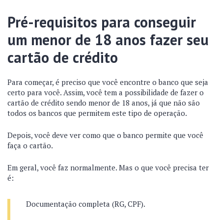
Pré-requisitos para conseguir
um menor de 18 anos fazer seu
cartão de crédito
Para começar, é preciso que você encontre o banco que seja
certo para você. Assim, você tem a possibilidade de fazer o
cartão de crédito sendo menor de 18 anos, já que não são
todos os bancos que permitem este tipo de operação.
Depois, você deve ver como que o banco permite que você
faça o cartão.
Em geral, você faz normalmente. Mas o que você precisa ter
é:
Documentação completa (RG, CPF).