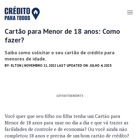
Cartão para Menor de 18 anos: Como
fazer?
Saiba como solicitar o seu cartão de crédito para
menores de idade.
BY:
ELTON
| NOVEMBRO 11, 2022 LAST UPDATED ON: JULHO 4, 2025
ADVERTISEMENTS
Você quer que seu filho ou filha tenha um Cartão para
Menor de 18 anos para usar no dia a dia e que vá trazer as
facilidades de controle e de economia? Ou você ainda não
completou 18 anos e precisa de um bom cartão de crédito?