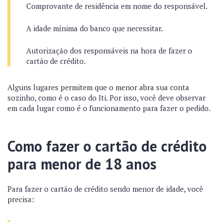
Comprovante de residência em nome do responsável.
A idade mínima do banco que necessitar.
Autorização dos responsáveis na hora de fazer o
cartão de crédito.
Alguns lugares permitem que o menor abra sua conta
sozinho, como é o caso do Iti. Por isso, você deve observar
em cada lugar como é o funcionamento para fazer o pedido.
Como fazer o cartão de crédito
para menor de 18 anos
Para fazer o cartão de crédito sendo menor de idade, você
precisa: