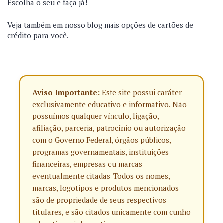
Escolha o seu e faça já!
Veja também em nosso blog mais opções de cartões de
crédito para você.
Aviso Importante:
Este site possui caráter
exclusivamente educativo e informativo. Não
possuímos qualquer vínculo, ligação,
afiliação, parceria, patrocínio ou autorização
com o Governo Federal, órgãos públicos,
programas governamentais, instituições
financeiras, empresas ou marcas
eventualmente citadas. Todos os nomes,
marcas, logotipos e produtos mencionados
são de propriedade de seus respectivos
titulares, e são citados unicamente com cunho