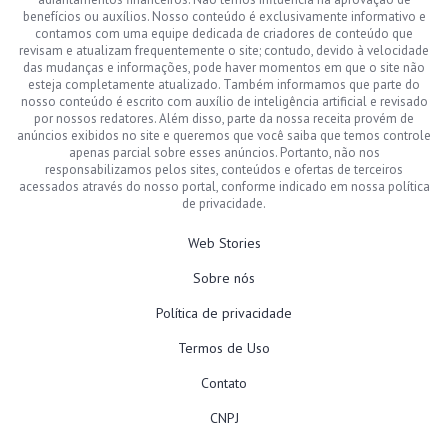
benefícios ou auxílios. Nosso conteúdo é exclusivamente informativo e
contamos com uma equipe dedicada de criadores de conteúdo que
revisam e atualizam frequentemente o site; contudo, devido à velocidade
das mudanças e informações, pode haver momentos em que o site não
esteja completamente atualizado. Também informamos que parte do
nosso conteúdo é escrito com auxílio de inteligência artificial e revisado
por nossos redatores. Além disso, parte da nossa receita provém de
anúncios exibidos no site e queremos que você saiba que temos controle
apenas parcial sobre esses anúncios. Portanto, não nos
responsabilizamos pelos sites, conteúdos e ofertas de terceiros
acessados através do nosso portal, conforme indicado em nossa política
de privacidade.
Web Stories
Sobre nós
Política de privacidade
Termos de Uso
Contato
CNPJ