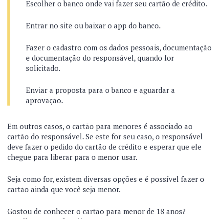
Escolher o banco onde vai fazer seu cartão de crédito.
Entrar no site ou baixar o app do banco.
Fazer o cadastro com os dados pessoais, documentação
e documentação do responsável, quando for
solicitado.
Enviar a proposta para o banco e aguardar a
aprovação.
Em outros casos, o cartão para menores é associado ao
cartão do responsável. Se este for seu caso, o responsável
deve fazer o pedido do cartão de crédito e esperar que ele
chegue para liberar para o menor usar.
Seja como for, existem diversas opções e é possível fazer o
cartão ainda que você seja menor.
Gostou de conhecer o cartão para menor de 18 anos?