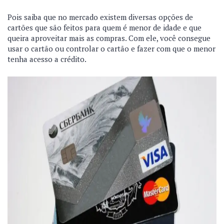
Pois saiba que no mercado existem diversas opções de
cartões que são feitos para quem é menor de idade e que
queira aproveitar mais as compras. Com ele, você consegue
usar o cartão ou controlar o cartão e fazer com que o menor
tenha acesso a crédito.