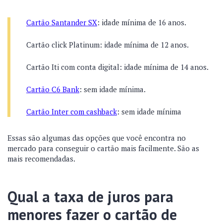
Cartão Santander SX
: idade mínima de 16 anos.
Cartão click Platinum
: idade mínima de 12 anos.
Cartão Iti com conta digital
: idade mínima de 14 anos.
Cartão C6 Bank
: sem idade mínima.
Cartão Inter com cashback
: sem idade mínima
Essas são algumas das opções que você encontra no
mercado para conseguir o cartão mais facilmente. São as
mais recomendadas.
Qual a taxa de juros para
menores fazer o cartão de