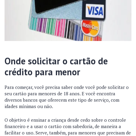
Onde solicitar o cartão de
crédito para menor
Para começar, você precisa saber onde você pode solicitar o
seu cartão para menores de 18 anos. E você encontra
diversos bancos que oferecem este tipo de serviço, com
idades mínimas ou não.
O objetivo é ensinar a criança desde cedo sobre o controle
financeiro e a usar o cartão com sabedoria, de maneira a
facilitar o uso. Serve, também, para menores que precisam de