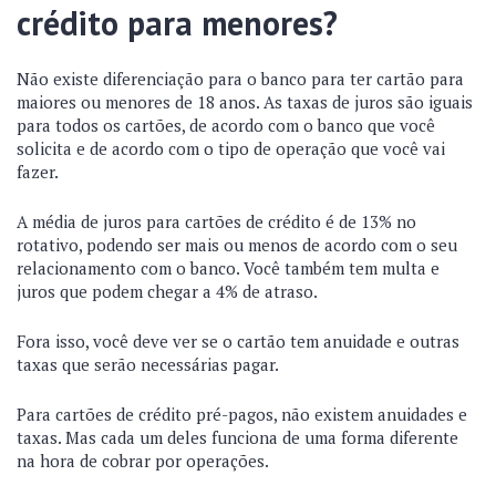
crédito para menores?
Não existe diferenciação para o banco para ter cartão para
maiores ou menores de 18 anos. As taxas de juros são iguais
para todos os cartões, de acordo com o banco que você
solicita e de acordo com o tipo de operação que você vai
fazer.
A média de juros para cartões de crédito é de 13% no
rotativo, podendo ser mais ou menos de acordo com o seu
relacionamento com o banco. Você também tem multa e
juros que podem chegar a 4% de atraso.
Fora isso, você deve ver se o cartão tem anuidade e outras
taxas que serão necessárias pagar.
Para cartões de crédito pré-pagos, não existem anuidades e
taxas. Mas cada um deles funciona de uma forma diferente
na hora de cobrar por operações.