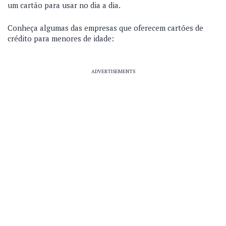
um cartão para usar no dia a dia.
Conheça algumas das empresas que oferecem cartões de
crédito para menores de idade:
ADVERTISEMENTS