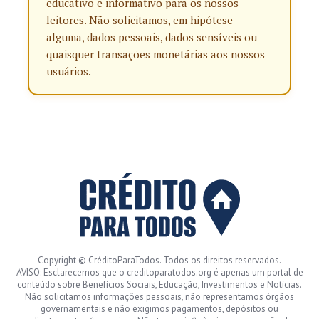
educativo e informativo para os nossos
leitores. Não solicitamos, em hipótese
alguma, dados pessoais, dados sensíveis ou
quaisquer transações monetárias aos nossos
usuários.
Copyright © CréditoParaTodos. Todos os direitos reservados.
AVISO: Esclarecemos que o creditoparatodos.org é apenas um portal de
conteúdo sobre Benefícios Sociais, Educação, Investimentos e Notícias.
Não solicitamos informações pessoais, não representamos órgãos
governamentais e não exigimos pagamentos, depósitos ou