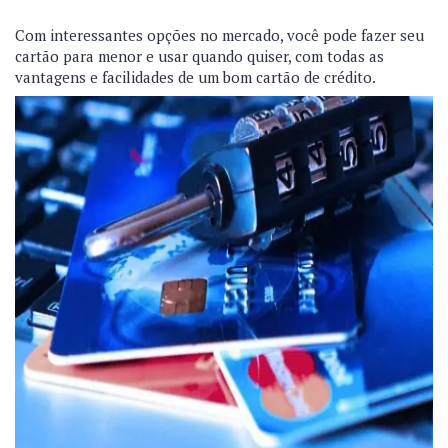
Com interessantes opções no mercado, você pode fazer seu
cartão para menor e usar quando quiser, com todas as
vantagens e facilidades de um bom cartão de crédito.