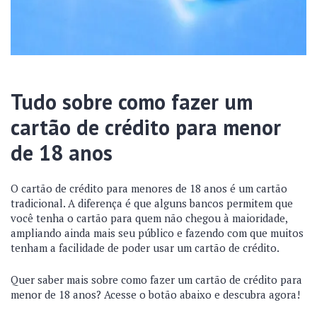
Tudo sobre como fazer um
cartão de crédito para menor
de 18 anos
O cartão de crédito para menores de 18 anos é um cartão
tradicional. A diferença é que alguns bancos permitem que
você tenha o cartão para quem não chegou à maioridade,
ampliando ainda mais seu público e fazendo com que muitos
tenham a facilidade de poder usar um cartão de crédito.
Quer saber mais sobre como fazer um cartão de crédito para
menor de 18 anos? Acesse o botão abaixo e descubra agora!