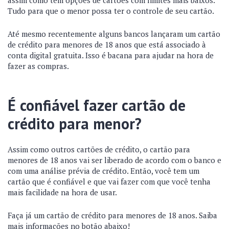
Tudo para que o menor possa ter o controle de seu cartão.
Até mesmo recentemente alguns bancos lançaram um cartão
de crédito para menores de 18 anos que está associado à
conta digital gratuita. Isso é bacana para ajudar na hora de
fazer as compras.
É confiável fazer cartão de
crédito para menor?
Assim como outros cartões de crédito, o cartão para
menores de 18 anos vai ser liberado de acordo com o banco e
com uma análise prévia de crédito. Então, você tem um
cartão que é confiável e que vai fazer com que você tenha
mais facilidade na hora de usar.
Faça já um cartão de crédito para menores de 18 anos. Saiba
mais informações no botão abaixo!