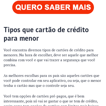
Tipos que cartão de crédito
para menor
Você encontra diversos tipos de cartões de crédito para
menores. Na hora de escolher, deve ser aquele que melhor
combina com você e que vai trazer a segurança que você
precisa.
As melhores escolhas para os pais são aqueles cartões que
você pode controlar em seu aplicativo, ou seja, que o menor
tenha o cartão mas que o controle seja seu.
Você tem opções de cartões pré-pagos, que é bem
interessante, pois só vai se gastar o que se tem de crédito,
assim como tem opções de cartões com limites mais baixos.