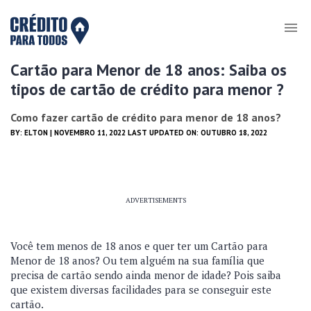
Cartão para Menor de 18 anos: Saiba os
tipos de cartão de crédito para menor ?
Como fazer cartão de crédito para menor de 18 anos?
BY:
ELTON
| NOVEMBRO 11, 2022 LAST UPDATED ON: OUTUBRO 18, 2022
ADVERTISEMENTS
Você tem menos de 18 anos e quer ter um Cartão para
Menor de 18 anos? Ou tem alguém na sua família que
precisa de cartão sendo ainda menor de idade? Pois saiba
que existem diversas facilidades para se conseguir este
cartão.