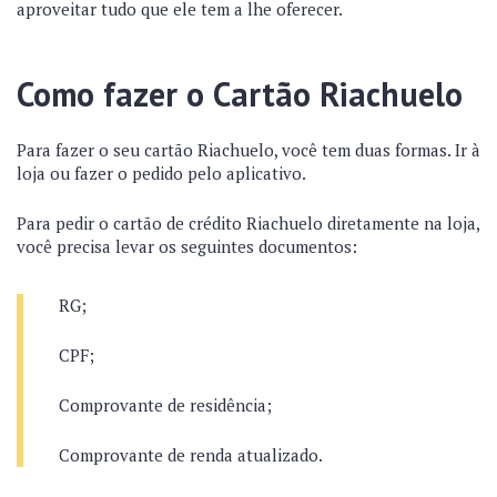
aproveitar tudo que ele tem a lhe oferecer.
Como fazer o Cartão Riachuelo
Para fazer o seu cartão Riachuelo, você tem duas formas. Ir à
loja ou fazer o pedido pelo aplicativo.
Para pedir o cartão de crédito Riachuelo diretamente na loja,
você precisa levar os seguintes documentos:
RG;
CPF;
Comprovante de residência;
Comprovante de renda atualizado.