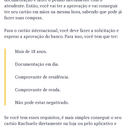
atendente. Então, você vai ter a aprovação e vai conseguir
ter seu cartão em mãos na mesma hora, sabendo que pode já
fazer suas compras.
Para o cartão internacional, você deve fazer a solicitação e
esperar a aprovação do banco. Para isso, você tem que ter:
Mais de 18 anos.
Documentação em dia.
Comprovante de residência.
Comprovante de renda.
Não pode estar negativado.
Se você tem esses requisitos, é mais simples conseguir o seu
cartão Riachuelo diretamente na loja ou pelo aplicativo e