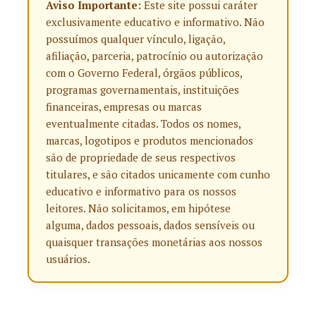
Aviso Importante:
Este site possui caráter
exclusivamente educativo e informativo. Não
possuímos qualquer vínculo, ligação,
afiliação, parceria, patrocínio ou autorização
com o Governo Federal, órgãos públicos,
programas governamentais, instituições
financeiras, empresas ou marcas
eventualmente citadas. Todos os nomes,
marcas, logotipos e produtos mencionados
são de propriedade de seus respectivos
titulares, e são citados unicamente com cunho
educativo e informativo para os nossos
leitores. Não solicitamos, em hipótese
alguma, dados pessoais, dados sensíveis ou
quaisquer transações monetárias aos nossos
usuários.