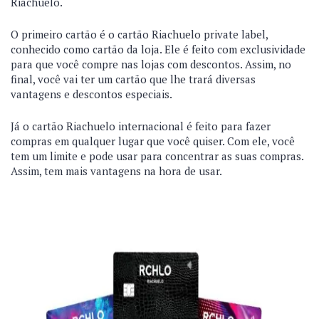
Riachuelo.
O primeiro cartão é o cartão Riachuelo private label,
conhecido como cartão da loja. Ele é feito com exclusividade
para que você compre nas lojas com descontos. Assim, no
final, você vai ter um cartão que lhe trará diversas
vantagens e descontos especiais.
Já o cartão Riachuelo internacional é feito para fazer
compras em qualquer lugar que você quiser. Com ele, você
tem um limite e pode usar para concentrar as suas compras.
Assim, tem mais vantagens na hora de usar.