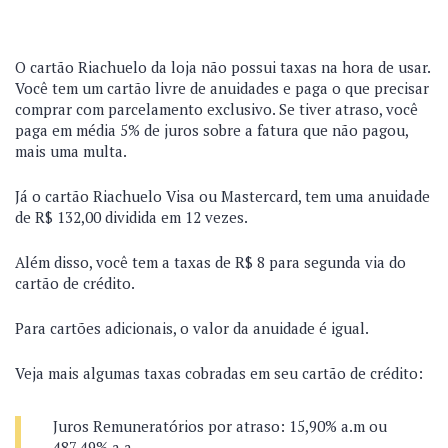
O cartão Riachuelo da loja não possui taxas na hora de usar.
Você tem um cartão livre de anuidades e paga o que precisar
comprar com parcelamento exclusivo. Se tiver atraso, você
paga em média 5% de juros sobre a fatura que não pagou,
mais uma multa.
Já o cartão Riachuelo Visa ou Mastercard, tem uma anuidade
de R$ 132,00 dividida em 12 vezes.
Além disso, você tem a taxas de R$ 8 para segunda via do
cartão de crédito.
Para cartões adicionais, o valor da anuidade é igual.
Veja mais algumas taxas cobradas em seu cartão de crédito:
Juros Remuneratórios por atraso: 15,90% a.m ou
487,49% a.a.