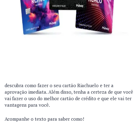
descubra como fazer o seu cartão Riachuelo e ter a
aprovação imediata. Além disso, tenha a certeza de que você
vai fazer o uso do melhor cartão de crédito e que ele vai ter
vantagens para você.
Acompanhe o texto para saber como!