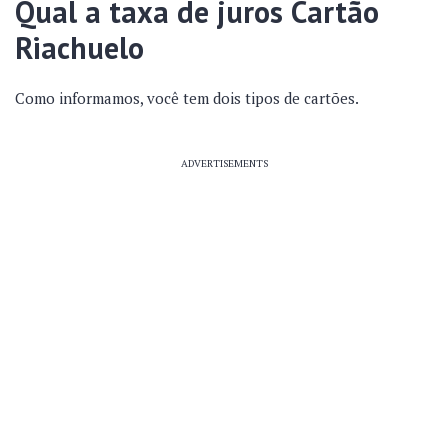
Qual a taxa de juros Cartão
Riachuelo
Como informamos, você tem dois tipos de cartões.
ADVERTISEMENTS