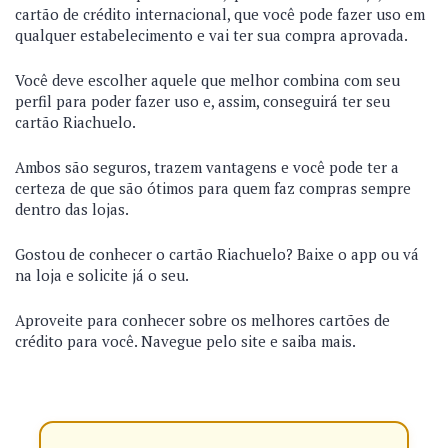
cartão de crédito internacional, que você pode fazer uso em
qualquer estabelecimento e vai ter sua compra aprovada.
Você deve escolher aquele que melhor combina com seu
perfil para poder fazer uso e, assim, conseguirá ter seu
cartão Riachuelo.
Ambos são seguros, trazem vantagens e você pode ter a
certeza de que são ótimos para quem faz compras sempre
dentro das lojas.
Gostou de conhecer o cartão Riachuelo? Baixe o app ou vá
na loja e solicite já o seu.
Aproveite para conhecer sobre os melhores cartões de
crédito para você. Navegue pelo site e saiba mais.