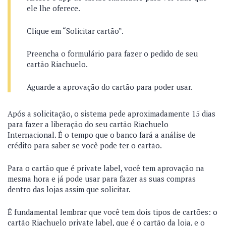
ele lhe oferece.
Clique em “Solicitar cartão”.
Preencha o formulário para fazer o pedido de seu
cartão Riachuelo.
Aguarde a aprovação do cartão para poder usar.
Após a solicitação, o sistema pede aproximadamente 15 dias
para fazer a liberação do seu cartão Riachuelo
Internacional. É o tempo que o banco fará a análise de
crédito para saber se você pode ter o cartão.
Para o cartão que é private label, você tem aprovação na
mesma hora e já pode usar para fazer as suas compras
dentro das lojas assim que solicitar.
É fundamental lembrar que você tem dois tipos de cartões: o
cartão Riachuelo private label, que é o cartão da loja, e o