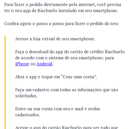
Para fazer o pedido diretamente pela internet, você precisa
ter o seu app da Riachuelo instalado em seu smartphone.
Confira agora o passo a passo para fazer o pedido do seu:
Acesse a loja virtual de seu smartphone.
Faça o download do app do cartão de crédito Riachuelo
de acordo com o sistema de seu smartphone: para
iPhone
ou
Android
.
Abra o app e toque em “Criar uma conta”.
Faça um cadastro com todas as informações que são
solicitadas.
Entre na sua conta com seu e-mail e senha
cadastrados.
Acesse o app do cartão Riachuelo para ver tudo que