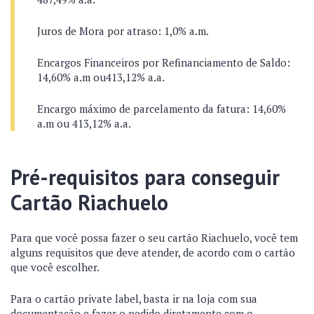
Juros de Mora por atraso: 1,0% a.m.
Encargos Financeiros por Refinanciamento de Saldo:
14,60% a.m ou413,12% a.a.
Encargo máximo de parcelamento da fatura: 14,60%
a.m ou 413,12% a.a.
Pré-requisitos para conseguir
Cartão Riachuelo
Para que você possa fazer o seu cartão Riachuelo, você tem
alguns requisitos que deve atender, de acordo com o cartão
que você escolher.
Para o cartão private label, basta ir na loja com sua
documentação e fazer o pedido diretamente com o