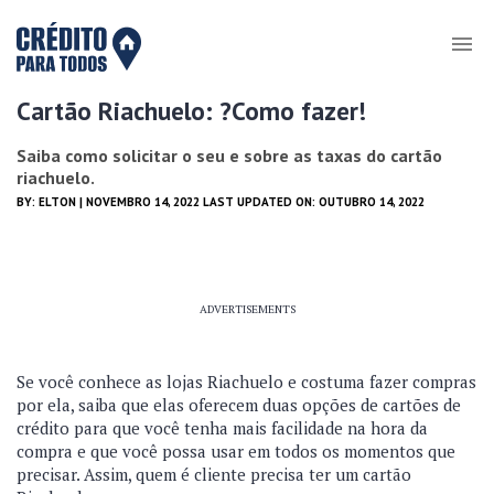
Cartão Riachuelo: ?Como fazer!
Saiba como solicitar o seu e sobre as taxas do cartão
riachuelo.
BY:
ELTON
| NOVEMBRO 14, 2022 LAST UPDATED ON: OUTUBRO 14, 2022
ADVERTISEMENTS
Se você conhece as lojas Riachuelo e costuma fazer compras
por ela, saiba que elas oferecem duas opções de cartões de
crédito para que você tenha mais facilidade na hora da
compra e que você possa usar em todos os momentos que
precisar. Assim, quem é cliente precisa ter um cartão