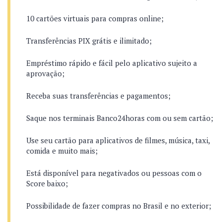
10 cartões virtuais para compras online;
Transferências PIX grátis e ilimitado;
Empréstimo rápido e fácil pelo aplicativo sujeito a
aprovação;
Receba suas transferências e pagamentos;
Saque nos terminais Banco24horas com ou sem cartão;
Use seu cartão para aplicativos de filmes, música, taxi,
comida e muito mais;
Está disponível para negativados ou pessoas com o
Score baixo;
Possibilidade de fazer compras no Brasil e no exterior;