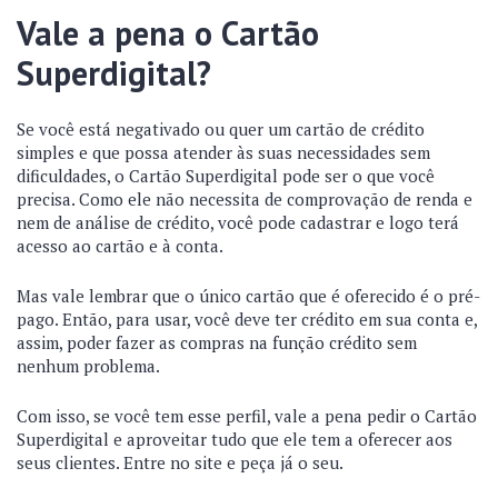
Vale a pena o Cartão
Superdigital?
Se você está negativado ou quer um cartão de crédito
simples e que possa atender às suas necessidades sem
dificuldades, o Cartão Superdigital pode ser o que você
precisa. Como ele não necessita de comprovação de renda e
nem de análise de crédito, você pode cadastrar e logo terá
acesso ao cartão e à conta.
Mas vale lembrar que o único cartão que é oferecido é o pré-
pago. Então, para usar, você deve ter crédito em sua conta e,
assim, poder fazer as compras na função crédito sem
nenhum problema.
Com isso, se você tem esse perfil, vale a pena pedir o Cartão
Superdigital e aproveitar tudo que ele tem a oferecer aos
seus clientes. Entre no site e peça já o seu.