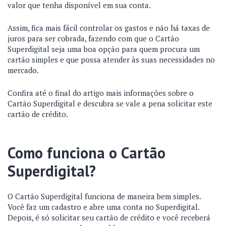
valor que tenha disponível em sua conta.
Assim, fica mais fácil controlar os gastos e não há taxas de
juros para ser cobrada, fazendo com que o Cartão
Superdigital seja uma boa opção para quem procura um
cartão simples e que possa atender às suas necessidades no
mercado.
Confira até o final do artigo mais informações sobre o
Cartão Superdigital e descubra se vale a pena solicitar este
cartão de crédito.
Como funciona o Cartão
Superdigital?
O Cartão Superdigital funciona de maneira bem simples.
Você faz um cadastro e abre uma conta no Superdigital.
Depois, é só solicitar seu cartão de crédito e você receberá