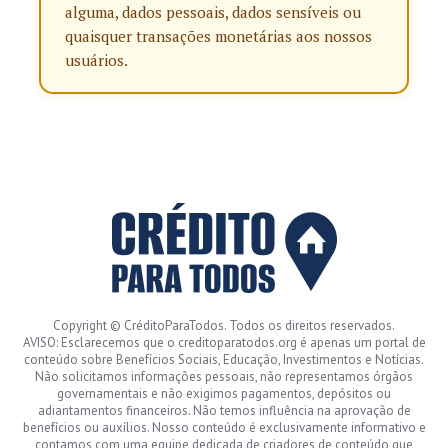
alguma, dados pessoais, dados sensíveis ou
quaisquer transações monetárias aos nossos
usuários.
Copyright © CréditoParaTodos. Todos os direitos reservados.
AVISO: Esclarecemos que o creditoparatodos.org é apenas um portal de
conteúdo sobre Benefícios Sociais, Educação, Investimentos e Notícias.
Não solicitamos informações pessoais, não representamos órgãos
governamentais e não exigimos pagamentos, depósitos ou
adiantamentos financeiros. Não temos influência na aprovação de
benefícios ou auxílios. Nosso conteúdo é exclusivamente informativo e
contamos com uma equipe dedicada de criadores de conteúdo que