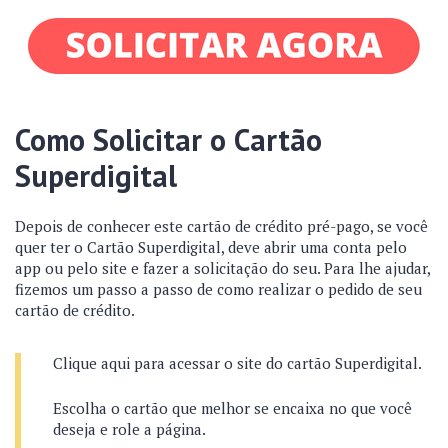
Como Solicitar o Cartão
Superdigital
Depois de conhecer este cartão de crédito pré-pago, se você
quer ter o Cartão Superdigital, deve abrir uma conta pelo
app ou pelo site e fazer a solicitação do seu. Para lhe ajudar,
fizemos um passo a passo de como realizar o pedido de seu
cartão de crédito.
Clique aqui para acessar o site do cartão Superdigital.
Escolha o cartão que melhor se encaixa no que você
deseja e role a página.