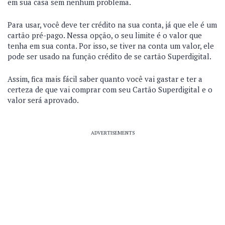
em sua casa sem nenhum problema.
Para usar, você deve ter crédito na sua conta, já que ele é um
cartão pré-pago. Nessa opção, o seu limite é o valor que
tenha em sua conta. Por isso, se tiver na conta um valor, ele
pode ser usado na função crédito de se cartão Superdigital.
Assim, fica mais fácil saber quanto você vai gastar e ter a
certeza de que vai comprar com seu Cartão Superdigital e o
valor será aprovado.
ADVERTISEMENTS