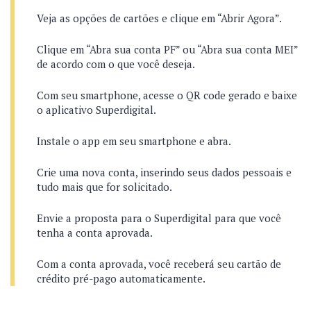
Veja as opções de cartões e clique em “Abrir Agora”.
Clique em “Abra sua conta PF” ou “Abra sua conta MEI”
de acordo com o que você deseja.
Com seu smartphone, acesse o QR code gerado e baixe
o aplicativo Superdigital.
Instale o app em seu smartphone e abra.
Crie uma nova conta, inserindo seus dados pessoais e
tudo mais que for solicitado.
Envie a proposta para o Superdigital para que você
tenha a conta aprovada.
Com a conta aprovada, você receberá seu cartão de
crédito pré-pago automaticamente.