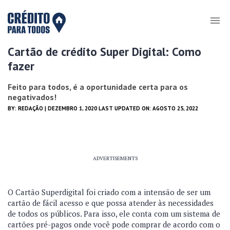
Cartão de crédito Super Digital: Como
fazer
Feito para todos, é a oportunidade certa para os
negativados!
BY:
REDAÇÃO
| DEZEMBRO 1, 2020 LAST UPDATED ON: AGOSTO 25, 2022
ADVERTISEMENTS
O Cartão Superdigital foi criado com a intensão de ser um
cartão de fácil acesso e que possa atender às necessidades
de todos os públicos. Para isso, ele conta com um sistema de
cartões pré-pagos onde você pode comprar de acordo com o