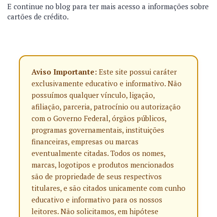
E continue no blog para ter mais acesso a informações sobre
cartões de crédito.
Aviso Importante:
Este site possui caráter
exclusivamente educativo e informativo. Não
possuímos qualquer vínculo, ligação,
afiliação, parceria, patrocínio ou autorização
com o Governo Federal, órgãos públicos,
programas governamentais, instituições
financeiras, empresas ou marcas
eventualmente citadas. Todos os nomes,
marcas, logotipos e produtos mencionados
são de propriedade de seus respectivos
titulares, e são citados unicamente com cunho
educativo e informativo para os nossos
leitores. Não solicitamos, em hipótese