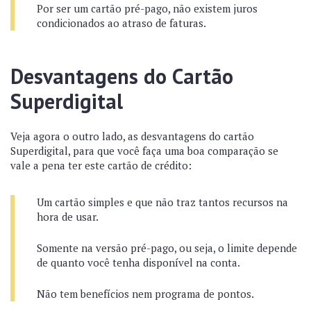
Por ser um cartão pré-pago, não existem juros
condicionados ao atraso de faturas.
Desvantagens do Cartão
Superdigital
Veja agora o outro lado, as desvantagens do cartão
Superdigital, para que você faça uma boa comparação se
vale a pena ter este cartão de crédito:
Um cartão simples e que não traz tantos recursos na
hora de usar.
Somente na versão pré-pago, ou seja, o limite depende
de quanto você tenha disponível na conta.
Não tem benefícios nem programa de pontos.