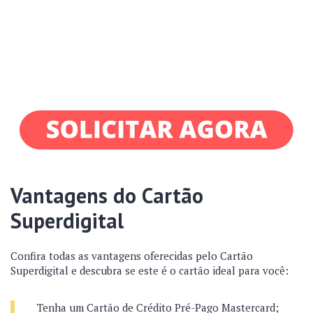
Vantagens do Cartão
Superdigital
Confira todas as vantagens oferecidas pelo Cartão
Superdigital e descubra se este é o cartão ideal para você:
Tenha um Cartão de Crédito Pré-Pago Mastercard;