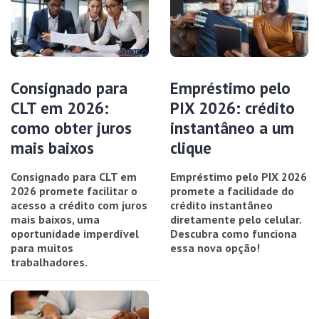
Consignado para
Empréstimo pelo
CLT em 2026:
PIX 2026: crédito
como obter juros
instantâneo a um
mais baixos
clique
Consignado para CLT em
Empréstimo pelo PIX 2026
2026 promete facilitar o
promete a facilidade do
acesso a crédito com juros
crédito instantâneo
mais baixos, uma
diretamente pelo celular.
oportunidade imperdível
Descubra como funciona
para muitos
essa nova opção!
trabalhadores.