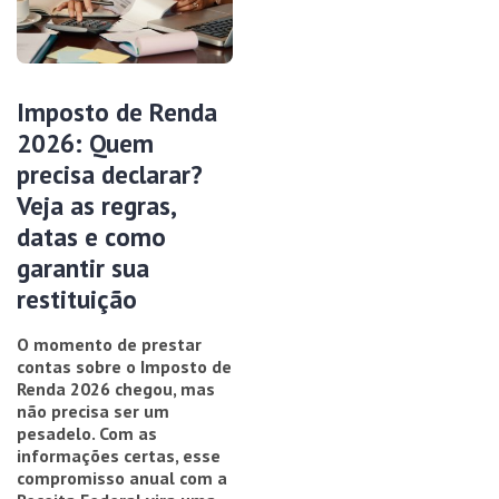
Imposto de Renda
2026: Quem
precisa declarar?
Veja as regras,
datas e como
garantir sua
restituição
O momento de prestar
contas sobre o Imposto de
Renda 2026 chegou, mas
não precisa ser um
pesadelo. Com as
informações certas, esse
compromisso anual com a