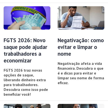
FGTS 2026: Novo
Negativação: como
saque pode ajudar
evitar e limpar o
trabalhadores a
nome
economizar
Negativação afeta a vida
financeira. Descubra o que
FGTS 2026 traz novas
é e dicas para evitar e
opções de saque,
limpar seu nome de forma
liberando dinheiro extra
eficaz.
para trabalhadores.
Descubra como isso pode
beneficiar você!