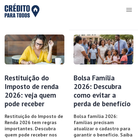
Restituição do
Bolsa Família
Imposto de renda
2026: Descubra
2026: veja quem
como evitar a
pode receber
perda de benefício
Restituição do Imposto de
Bolsa família 2026:
Renda 2026 tem regras
famílias precisam
importantes. Descubra
atualizar o cadastro para
quem pode receber nos
garantir o benefício. Saiba