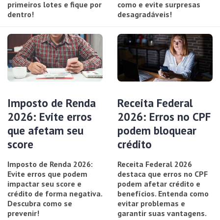
primeiros lotes e fique por
como e evite surpresas
dentro!
desagradáveis!
Imposto de Renda
Receita Federal
2026: Evite erros
2026: Erros no CPF
que afetam seu
podem bloquear
score
crédito
Imposto de Renda 2026:
Receita Federal 2026
Evite erros que podem
destaca que erros no CPF
impactar seu score e
podem afetar crédito e
crédito de forma negativa.
benefícios. Entenda como
Descubra como se
evitar problemas e
prevenir!
garantir suas vantagens.