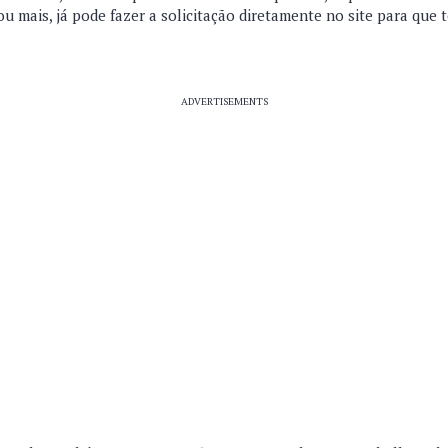
ou mais, já pode fazer a solicitação diretamente no site para que
ADVERTISEMENTS