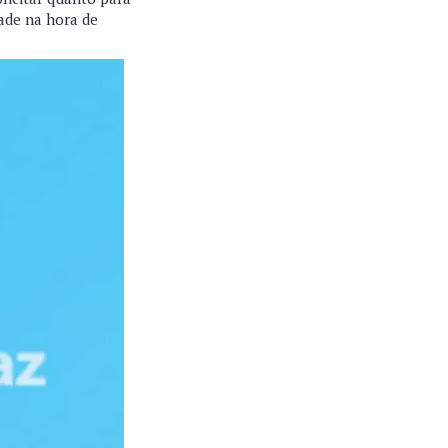
ade na hora de