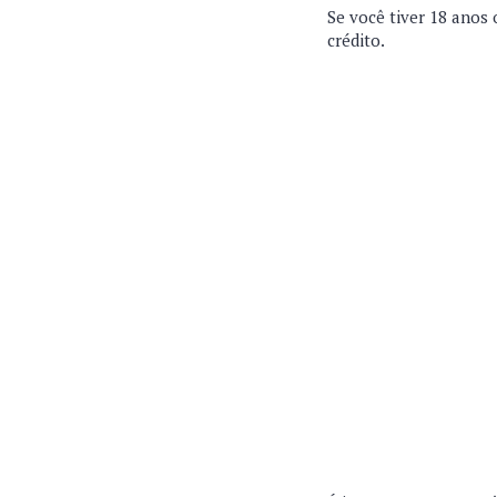
Se você tiver 18 anos 
crédito.