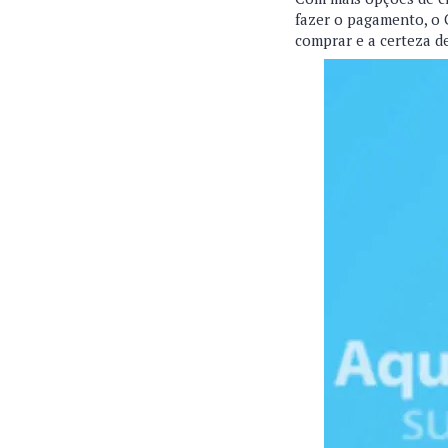
fazer o pagamento, o 
comprar e a certeza d