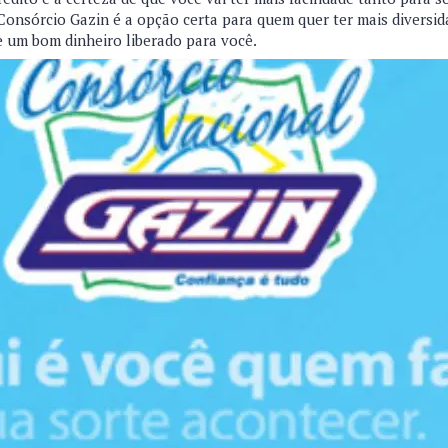
Consórcio Gazin é a opção certa para quem quer ter mais diversid
e um bom dinheiro liberado para você.