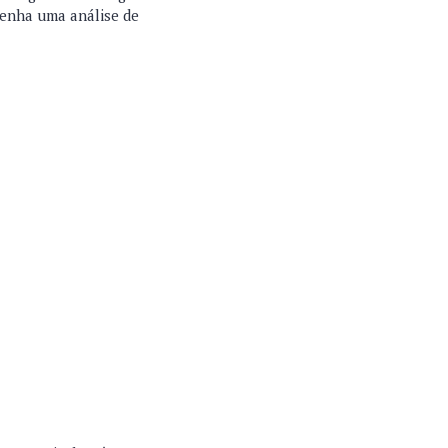
 tenha uma análise de