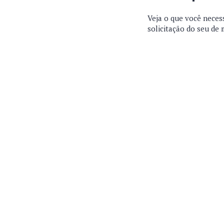
Veja o que você neces
solicitação do seu de 