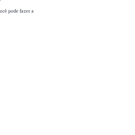
você pode fazer a