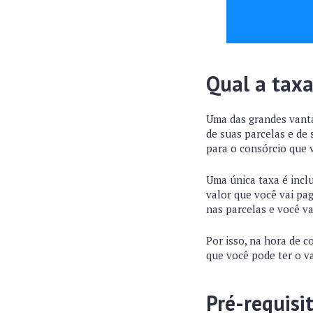
Qual a taxa
Uma das grandes vanta
de suas parcelas e de
para o consórcio que 
Uma única taxa é incl
valor que você vai pa
nas parcelas e você va
Por isso, na hora de 
que você pode ter o v
Pré-requisi