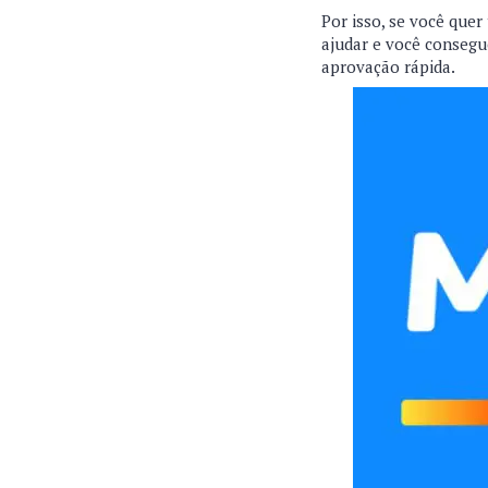
Por isso, se você que
ajudar e você consegu
aprovação rápida.