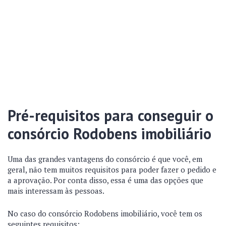
Pré-requisitos para conseguir o
consórcio Rodobens imobiliário
Uma das grandes vantagens do consórcio é que você, em
geral, não tem muitos requisitos para poder fazer o pedido e
a aprovação. Por conta disso, essa é uma das opções que
mais interessam às pessoas.
No caso do consórcio Rodobens imobiliário, você tem os
seguintes requisitos: