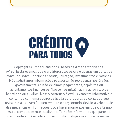
Copyright © CréditoParaTodos. Todos os direitos reservados.
AVISO: Esclarecemos que o creditoparatodos.org é apenas um portal de
conteúdo sobre Benefícios Sociais, Educação, Investimentos e Notícias.
Não solicitamos informações pessoais, não representamos órgãos
governamentais e não exigimos pagamentos, depósitos ou
adiantamentos financeiros. Não temos influência na aprovação de
benefícios ou auxílios. Nosso conteúdo é exclusivamente informativo e
contamos com uma equipe dedicada de criadores de conteúdo que
revisam e atualizam frequentemente o site; contudo, devido à velocidade
das mudanças e informações, pode haver momentos em que o site não
esteja completamente atualizado. Também informamos que parte do
nosso conteúdo é escrito com auxílio de inteligência artificial e revisado