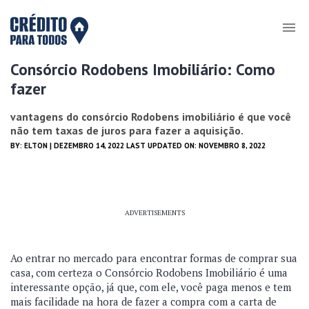
Consórcio Rodobens Imobiliário: Como
fazer
vantagens do consórcio Rodobens imobiliário é que você
não tem taxas de juros para fazer a aquisição.
BY:
ELTON
| DEZEMBRO 14, 2022 LAST UPDATED ON: NOVEMBRO 8, 2022
ADVERTISEMENTS
Ao entrar no mercado para encontrar formas de comprar sua
casa, com certeza o Consórcio Rodobens Imobiliário é uma
interessante opção, já que, com ele, você paga menos e tem
mais facilidade na hora de fazer a compra com a carta de