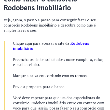
Rodobens imobiliário
Veja, agora, o passo a passo para conseguir fazer o seu
consórcio Rodobens imobiliário e descubra como que é
simples fazer o seu:
Clique aqui para acessar o site da
Rodobens
imobiliário
.
Preencha os dados solicitados: nome completo, valor,
e-mail e celular.
Marque a caixa concordando com os termos.
Envie a proposta para o banco.
Você deve esperar para que um dos especialistas do
consórcio Rodobens imobiliário entre em contato com
você para que, assim, possa fazer o seu consórcio com