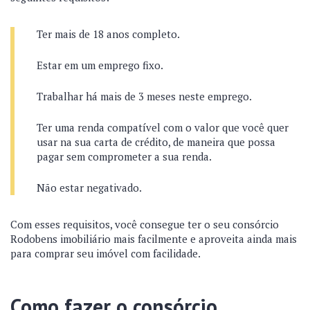
Ter mais de 18 anos completo.
Estar em um emprego fixo.
Trabalhar há mais de 3 meses neste emprego.
Ter uma renda compatível com o valor que você quer
usar na sua carta de crédito, de maneira que possa
pagar sem comprometer a sua renda.
Não estar negativado.
Com esses requisitos, você consegue ter o seu consórcio
Rodobens imobiliário mais facilmente e aproveita ainda mais
para comprar seu imóvel com facilidade.
Como fazer o consórcio