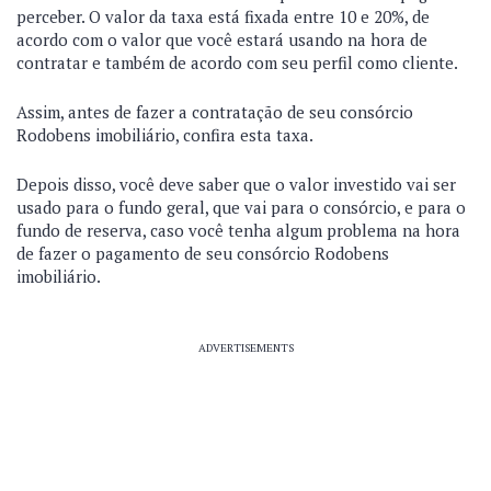
perceber. O valor da taxa está fixada entre 10 e 20%, de
acordo com o valor que você estará usando na hora de
contratar e também de acordo com seu perfil como cliente.
Assim, antes de fazer a contratação de seu consórcio
Rodobens imobiliário, confira esta taxa.
Depois disso, você deve saber que o valor investido vai ser
usado para o fundo geral, que vai para o consórcio, e para o
fundo de reserva, caso você tenha algum problema na hora
de fazer o pagamento de seu consórcio Rodobens
imobiliário.
ADVERTISEMENTS