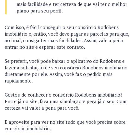
mais facilidade e ter certeza de que vai ter o melhor
plano para seu perfil.
Com isso, é fácil conseguir o seu consórcio Rodobens
imobiliário e, então, você deve pagar as parcelas para que,
ao final, consiga ter mais facilidades. Assim, vale a pena
entrar no site e esperar este contato.
Se preferir, você pode baixar o aplicativo do Rodobens e
fazer a solicitação de seu consórcio Rodobens imobiliário
diretamente por ele. Assim, você faz o pedido mais
rapidamente.
Gostou de conhecer o consórcio Rodobens imobiliário?
Entre já no site, faça uma simulação e peça já o seu. Com
certeza vai valer a pena para você.
E aproveite para ver no site tudo que você precisa sobre
consórcio imobiliário.