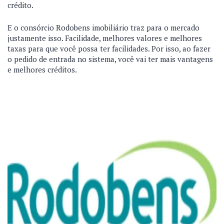
crédito.
E o consórcio Rodobens imobiliário traz para o mercado
justamente isso. Facilidade, melhores valores e melhores
taxas para que você possa ter facilidades. Por isso, ao fazer
o pedido de entrada no sistema, você vai ter mais vantagens
e melhores créditos.