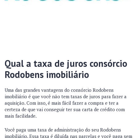
Qual a taxa de juros consórcio
Rodobens imobiliário
Uma das grandes vantagens do consórcio Rodobens
imobiliário é que você não tem taxas de juros para fazer a
aquisição. Com isso, é mais fácil fazer a compra e ter a
certeza de que vai conseguir ter sua carta de crédito com
mais facilidade.
Você paga uma taxa de administração do seu Rodobens
imobiliário. Essa taxa é diluída nas parcelas e você paga sem