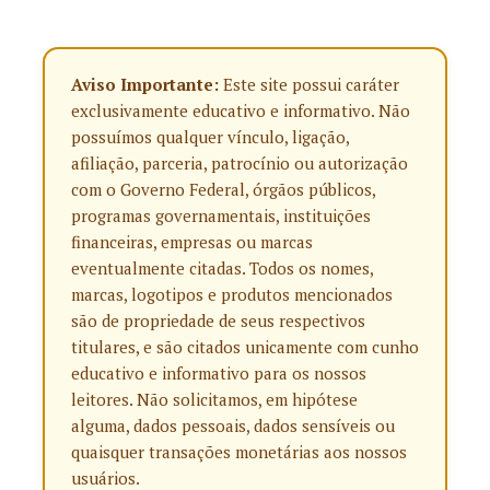
Aviso Importante:
Este site possui caráter
exclusivamente educativo e informativo. Não
possuímos qualquer vínculo, ligação,
afiliação, parceria, patrocínio ou autorização
com o Governo Federal, órgãos públicos,
programas governamentais, instituições
financeiras, empresas ou marcas
eventualmente citadas. Todos os nomes,
marcas, logotipos e produtos mencionados
são de propriedade de seus respectivos
titulares, e são citados unicamente com cunho
educativo e informativo para os nossos
leitores. Não solicitamos, em hipótese
alguma, dados pessoais, dados sensíveis ou
quaisquer transações monetárias aos nossos
usuários.