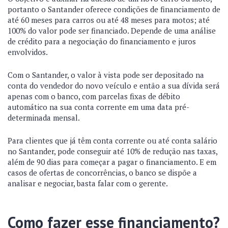
portanto o Santander oferece condições de financiamento de
até 60 meses para carros ou até 48 meses para motos; até
100% do valor pode ser financiado. Depende de uma análise
de crédito para a negociação do financiamento e juros
envolvidos.
Com o Santander, o valor à vista pode ser depositado na
conta do vendedor do novo veículo e então a sua dívida será
apenas com o banco, com parcelas fixas de débito
automático na sua conta corrente em uma data pré-
determinada mensal.
Para clientes que já têm conta corrente ou até conta salário
no Santander, pode conseguir até 10% de redução nas taxas,
além de 90 dias para começar a pagar o financiamento. E em
casos de ofertas de concorrências, o banco se dispõe a
analisar e negociar, basta falar com o gerente.
Como fazer esse financiamento?