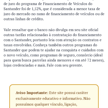
de juro do programa de Financiamento de Veículos do
Santander foi de 1,52%, que é considerada a menor taxa de
juro do mercado no ramo de financiamento de veículos ou de
outras linhas de crédito.
Vale ressaltar que o banco não divulga em seu site oficial
outras tarifas relacionadas à contratação do financiamento
com o Santander, portanto leia com atenção os contratos e
taxas envolvidas. Conheça também outros programas do
Santander que podem te ajudar na conquista e cuidados com
o novo veículo, como programas de seguro, consórcio (ideal
para quem busca parcelas ainda menores e em até 72 meses),
lojas credenciadas e mais. Fale com seu gerente.
Aviso Importante:
Este site possui caráter
exclusivamente educativo e informativo. Não
possuímos qualquer vínculo, ligação,