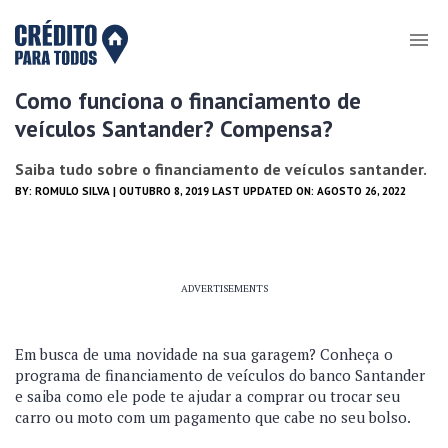
Como funciona o financiamento de
veículos Santander? Compensa?
Saiba tudo sobre o financiamento de veículos santander.
BY:
ROMULO SILVA
| OUTUBRO 8, 2019 LAST UPDATED ON: AGOSTO 26, 2022
ADVERTISEMENTS
Em busca de uma novidade na sua garagem? Conheça o
programa de financiamento de veículos do banco Santander
e saiba como ele pode te ajudar a comprar ou trocar seu
carro ou moto com um pagamento que cabe no seu bolso.