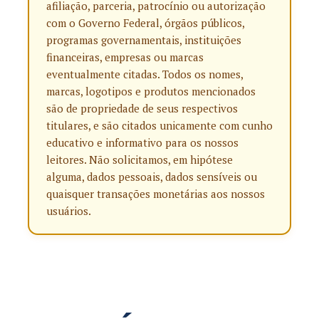
afiliação, parceria, patrocínio ou autorização
com o Governo Federal, órgãos públicos,
programas governamentais, instituições
financeiras, empresas ou marcas
eventualmente citadas. Todos os nomes,
marcas, logotipos e produtos mencionados
são de propriedade de seus respectivos
titulares, e são citados unicamente com cunho
educativo e informativo para os nossos
leitores. Não solicitamos, em hipótese
alguma, dados pessoais, dados sensíveis ou
quaisquer transações monetárias aos nossos
usuários.