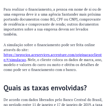
Para realizar o financiamento, a pessoa em nome de si ou de
uma empresa deve ir a uma agência Santander mais próxima
portando documentos como RG, CPF ou CNPJ, comprovante
de residência e comprovante de renda; outros documentos
importantes sobre a sua empresa devem ser levados
também.
A simulação sobre o financiamento pode ser feita online
através do site:
https://negocios.aceservices.accenture.com/originacaoclient
e/#/simulacao
. Nele, o cliente coloca os dados de marca, ano,
modelo e valores do carro ou moto e obtém os detalhes de
como pode ser o financiamento com o banco.
Quais as taxas envolvidas?
De acordo com dados liberados pelo Banco Central do Brasil,
no período entre 11 de janeiro e 17 de janeiro de 2019, a taxa