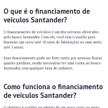
O que é o financiamento de
veículos Santander?
O financiamento de veículos é um dos serviços oferecidos
pelo banco Santander. Com ele, você tem o auxílio para
financiar um carro (até 10 anos de fabricação) ou uma moto
(até 5 anos).
Esse financiamento pode ser feito tanto por pessoas físicas
quanto jurídicas, sendo necessário ter uma conta no banco
Santander, sem qualquer taxa de cadastro.
Como funciona o financiamento
de veículos Santander?
O objetivo é auxiliar na adesão de um novo carro ou moto,